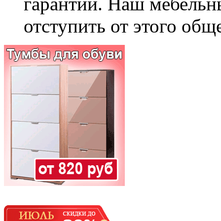
гарантии. Наш мебельн
отступить от этого общ