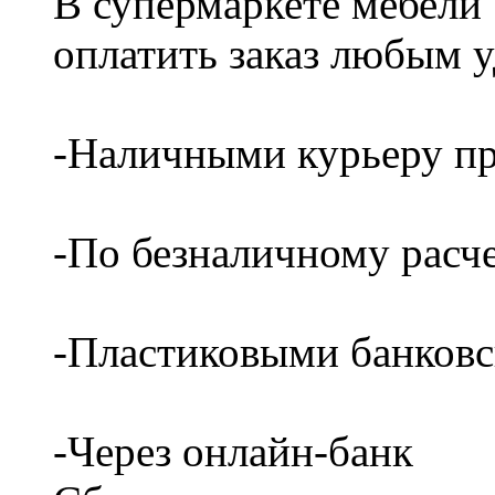
В супермаркете мебели
оплатить заказ любым 
-Наличными курьеру пр
-По безналичному расч
-Пластиковыми банков
-Через онлайн-банк