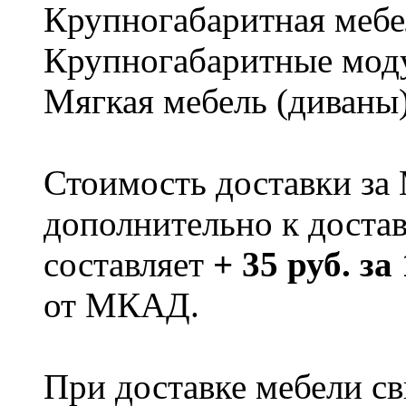
Крупногабаритная мебе
Крупногабаритные мод
Мягкая мебель (диваны
Стоимость доставки за
дополнительно к доста
составляет
+ 35 руб. за
от МКАД.
При доставке мебели 