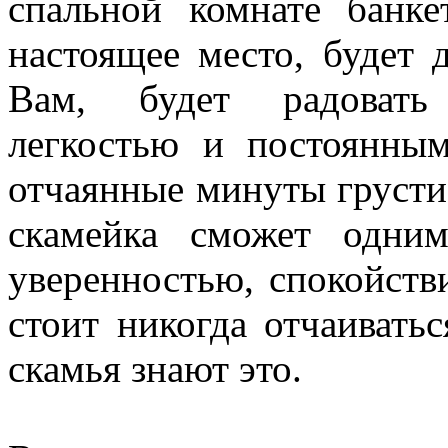
спальной комнате банке
настоящее место, будет
Вам, будет радовать 
легкостью и постоянны
отчаянные минуты грусти 
скамейка сможет одни
уверенностью, спокойств
стоит никогда отчаиватьс
скамья знают это.