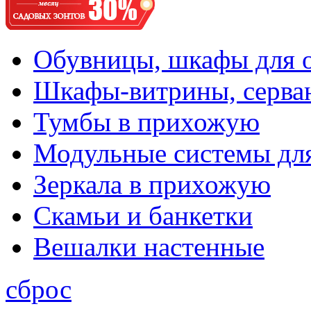
Обувницы, шкафы для 
Шкафы-витрины, серва
Тумбы в прихожую
Модульные системы дл
Зеркала в прихожую
Скамьи и банкетки
Вешалки настенные
сброс