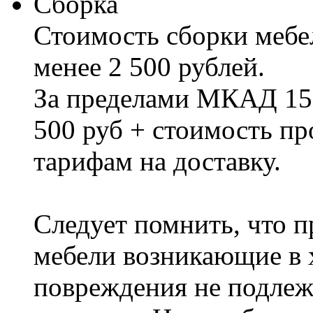
Сборка
Стоимость сборки мебел
менее 2 500 рублей.
За пределами МКАД 15%
500 руб + стоимость пр
тарифам на доставку.
Следует помнить, что п
мебели возникающие в х
повреждения не подлеж