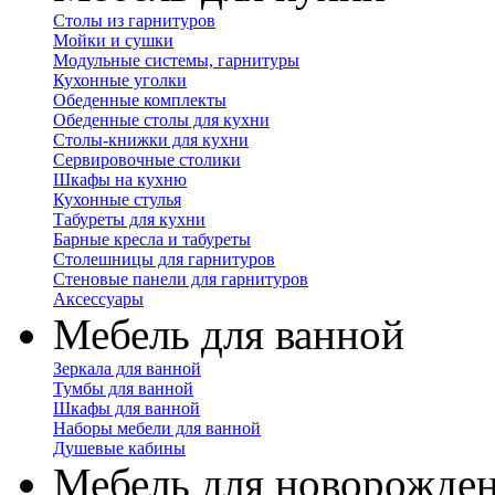
Столы из гарнитуров
Мойки и сушки
Модульные системы, гарнитуры
Кухонные уголки
Обеденные комплекты
Обеденные столы для кухни
Столы-книжки для кухни
Сервировочные столики
Шкафы на кухню
Кухонные стулья
Табуреты для кухни
Барные кресла и табуреты
Столешницы для гарнитуров
Стеновые панели для гарнитуров
Аксессуары
Мебель для ванной
Зеркала для ванной
Тумбы для ванной
Шкафы для ванной
Наборы мебели для ванной
Душевые кабины
Мебель для новорожде