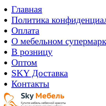
Главная
Политика конфиденциа
Оплата
О мебельном супермарк
В розницу
Оптом
SKY Доставка
Контакты