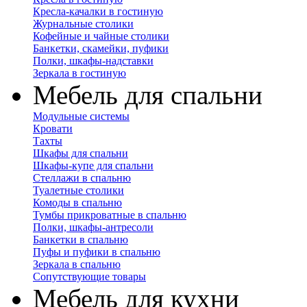
Кресла-качалки в гостиную
Журнальные столики
Кофейные и чайные столики
Банкетки, скамейки, пуфики
Полки, шкафы-надставки
Зеркала в гостиную
Мебель для спальни
Модульные системы
Кровати
Тахты
Шкафы для спальни
Шкафы-купе для спальни
Стеллажи в спальню
Туалетные столики
Комоды в спальню
Тумбы прикроватные в спальню
Полки, шкафы-антресоли
Банкетки в спальню
Пуфы и пуфики в спальню
Зеркала в спальню
Сопутствующие товары
Мебель для кухни