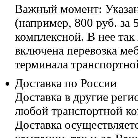
Важный момент: Указан
(например, 800 руб. за 
комплексной. В нее так
включена перевозка меб
терминала транспортно
Доставка по России
Доставка в другие реги
любой транспортной ко
Доставка осуществляетс