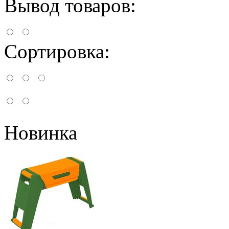
Вывод товаров:
Сортировка:
Новинка