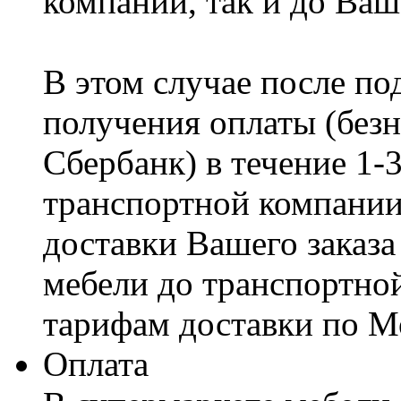
компании, так и до Ваш
В этом случае после по
получения оплаты (безн
Сбербанк) в течение 1-
транспортной компании
доставки Вашего заказа
мебели до транспортно
тарифам доставки по М
Оплата