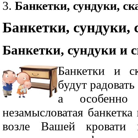
Банкетки, сундуки, с
Банкетки, сундуки,
Банкетки, сундуки и 
Банкетки и с
будут радовать
а особенно
незамысловатая банкетка
возле Вашей кровати 