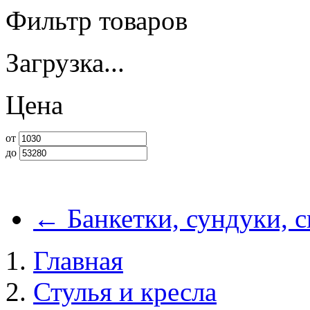
Фильтр товаров
Загрузка...
Цена
от
до
←
Банкетки, сундуки, 
Главная
Стулья и кресла