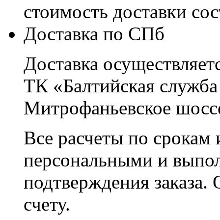
стоимость доставки со
Доставка по СПб
Доставка осуществляетс
ТК «Балтийская служба
Митрофаньевское шоссе
Все расчеты по срокам 
персональными и выпо
подтверждения заказа. 
счету.