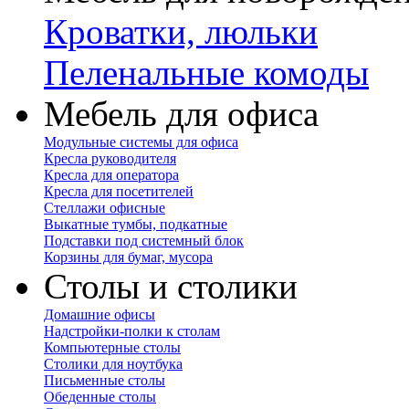
Кроватки, люльки
Пеленальные комоды
Мебель для офиса
Модульные системы для офиса
Кресла руководителя
Кресла для оператора
Кресла для посетителей
Стеллажи офисные
Выкатные тумбы, подкатные
Подставки под системный блок
Корзины для бумаг, мусора
Столы и столики
Домашние офисы
Надстройки-полки к столам
Компьютерные столы
Столики для ноутбука
Письменные столы
Обеденные столы