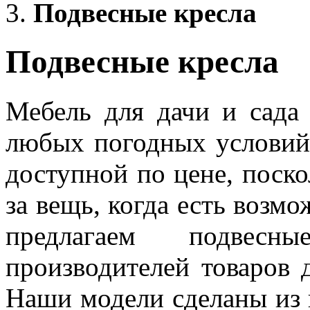
Подвесные кресла
Подвесные кресла
Мебель для дачи и сада
любых погодных условий 
доступной по цене, поско
за вещь, когда есть возм
предлагаем подвес
производителей товаров 
Наши модели сделаны из 