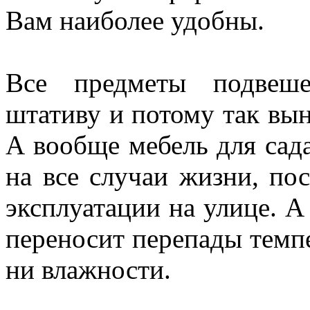
Вам наиболее удобны.
Все предметы подвеш
штативу и потому так вын
А вообще мебель для сада
на все случаи жизни, по
эксплуатации на улице. А
переносит перепады темпе
ни влажности.