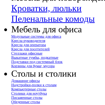
Кроватки, люльки
Пеленальные комоды
Мебель для офиса
Модульные системы для офиса
Кресла руководителя
Кресла для оператора
Кресла для посетителей
Стеллажи офисные
Выкатные тумбы, подкатные
Подставки под системный блок
Корзины для бумаг, мусора
Столы и столики
Домашние офисы
Надстройки-полки к столам
Компьютерные столы
Столики для ноутбука
Письменные столы
Обеденные столы