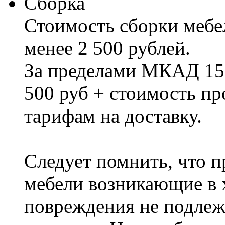
Сборка
Стоимость сборки мебел
менее 2 500 рублей.
За пределами МКАД 15%
500 руб + стоимость пр
тарифам на доставку.
Следует помнить, что п
мебели возникающие в х
повреждения не подлеж