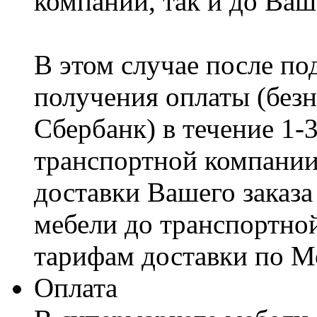
компании, так и до Ваш
В этом случае после по
получения оплаты (безн
Сбербанк) в течение 1-
транспортной компании
доставки Вашего заказа
мебели до транспортно
тарифам доставки по М
Оплата