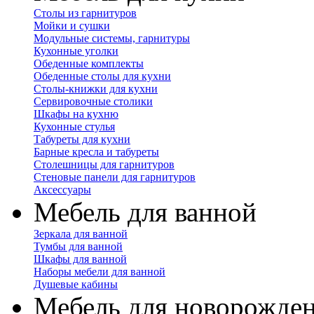
Столы из гарнитуров
Мойки и сушки
Модульные системы, гарнитуры
Кухонные уголки
Обеденные комплекты
Обеденные столы для кухни
Столы-книжки для кухни
Сервировочные столики
Шкафы на кухню
Кухонные стулья
Табуреты для кухни
Барные кресла и табуреты
Столешницы для гарнитуров
Стеновые панели для гарнитуров
Аксессуары
Мебель для ванной
Зеркала для ванной
Тумбы для ванной
Шкафы для ванной
Наборы мебели для ванной
Душевые кабины
Мебель для новорожде