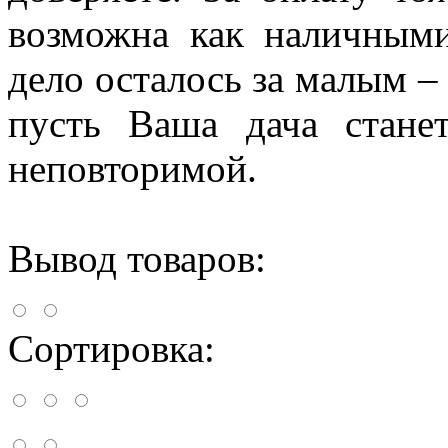
возможна как наличными
дело осталось за малым – 
пусть Ваша дача стане
неповторимой.
Вывод товаров:
Сортировка: