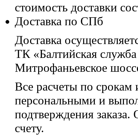
стоимость доставки со
Доставка по СПб
Доставка осуществляетс
ТК «Балтийская служба
Митрофаньевское шоссе
Все расчеты по срокам 
персональными и выпо
подтверждения заказа. 
счету.