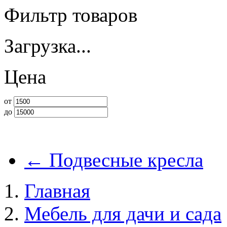
Фильтр товаров
Загрузка...
Цена
от
до
←
Подвесные кресла
Главная
Мебель для дачи и сада