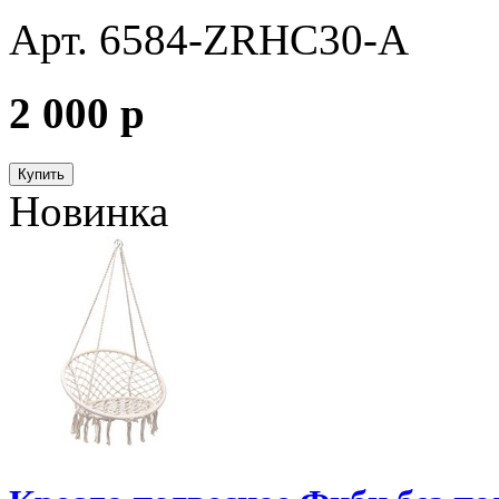
Арт. 6584-ZRHC30-A
2 000
p
Купить
Новинка