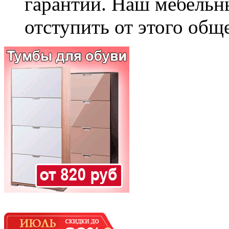
гарантии. Наш мебельн
отступить от этого общ