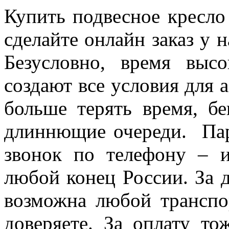
Купить подвесное кресло
сделайте онлайн заказ у н
Безусловно, время выс
создают все условия для 
больше терять время, бе
длиннющие очереди. Па
звонок по телефону – 
любой конец России. За д
возможна любой транспо
доверяете. За оплату то