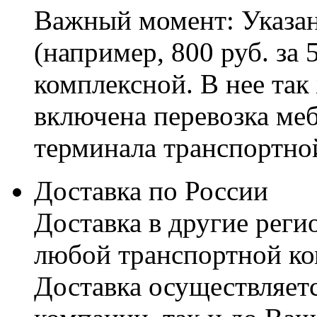
Важный момент: Указан
(например, 800 руб. за 
комплексной. В нее так
включена перевозка меб
терминала транспортно
Доставка по России
Доставка в другие реги
любой транспортной ко
Доставка осуществляетс