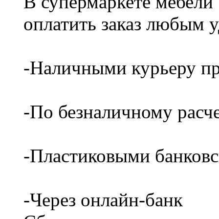
В супермаркете мебели
оплатить заказ любым 
-Наличными курьеру пр
-По безналичному расч
-Пластиковыми банков
-Через онлайн-банк