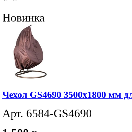
Новинка
Чехол GS4690 3500x1800 мм дл
Арт. 6584-GS4690