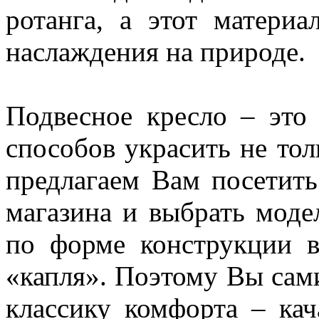
ротанга, а этот материа
наслаждения на природе.
Подвесное кресло – это
способов украсить не тол
предлагаем Вам посетить
магазина и выбрать моде
по форме конструкции в
«капля». Поэтому Вы сам
классику комфорта – кач