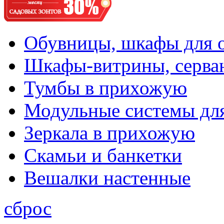
Обувницы, шкафы для 
Шкафы-витрины, серва
Тумбы в прихожую
Модульные системы дл
Зеркала в прихожую
Скамьи и банкетки
Вешалки настенные
сброс