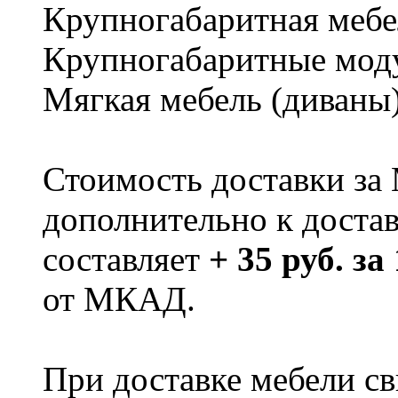
Крупногабаритная мебе
Крупногабаритные мод
Мягкая мебель (диваны
Стоимость доставки за
дополнительно к доста
составляет
+ 35 руб. за
от МКАД.
При доставке мебели 