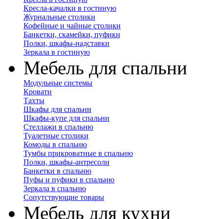
Кресла-качалки в гостиную
Журнальные столики
Кофейные и чайные столики
Банкетки, скамейки, пуфики
Полки, шкафы-надставки
Зеркала в гостиную
Мебель для спальни
Модульные системы
Кровати
Тахты
Шкафы для спальни
Шкафы-купе для спальни
Стеллажи в спальню
Туалетные столики
Комоды в спальню
Тумбы прикроватные в спальню
Полки, шкафы-антресоли
Банкетки в спальню
Пуфы и пуфики в спальню
Зеркала в спальню
Сопутствующие товары
Мебель для кухни