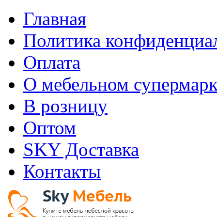
Главная
Политика конфиденциа
Оплата
О мебельном супермарк
В розницу
Оптом
SKY Доставка
Контакты