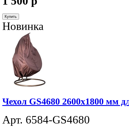
1 500
p
Купить
Новинка
Чехол GS4680 2600х1800 мм дл
Арт. 6584-GS4680