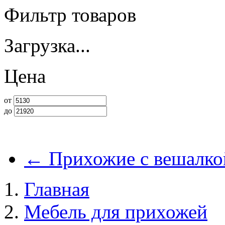
Фильтр товаров
Загрузка...
Цена
от
до
←
Прихожие с вешалко
Главная
Мебель для прихожей