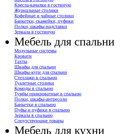
Кресла-качалки в гостиную
Журнальные столики
Кофейные и чайные столики
Банкетки, скамейки, пуфики
Полки, шкафы-надставки
Зеркала в гостиную
Мебель для спальни
Модульные системы
Кровати
Тахты
Шкафы для спальни
Шкафы-купе для спальни
Стеллажи в спальню
Туалетные столики
Комоды в спальню
Тумбы прикроватные в спальню
Полки, шкафы-антресоли
Банкетки в спальню
Пуфы и пуфики в спальню
Зеркала в спальню
Сопутствующие товары
Мебель для кухни