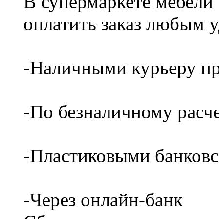
В супермаркете мебели
оплатить заказ любым 
-Наличными курьеру пр
-По безналичному расч
-Пластиковыми банков
-Через онлайн-банк