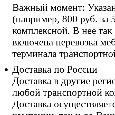
Важный момент: Указан
(например, 800 руб. за 
комплексной. В нее так
включена перевозка меб
терминала транспортно
Доставка по России
Доставка в другие реги
любой транспортной ко
Доставка осуществляетс