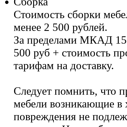
Сборка
Стоимость сборки мебел
менее 2 500 рублей.
За пределами МКАД 15%
500 руб + стоимость пр
тарифам на доставку.
Следует помнить, что п
мебели возникающие в х
повреждения не подлеж