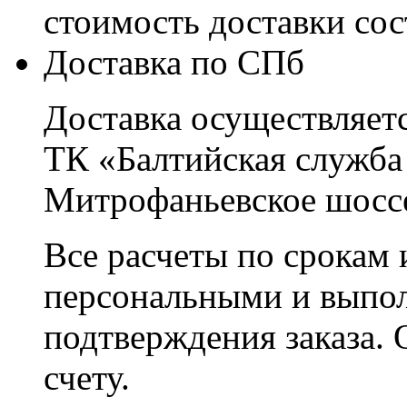
стоимость доставки со
Доставка по СПб
Доставка осуществляетс
ТК «Балтийская служба
Митрофаньевское шоссе
Все расчеты по срокам 
персональными и выпо
подтверждения заказа. 
счету.