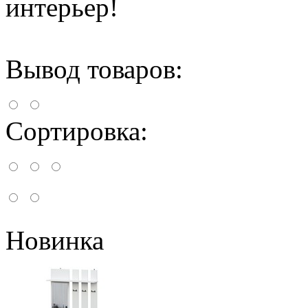
интерьер!
Вывод товаров:
Сортировка:
Новинка