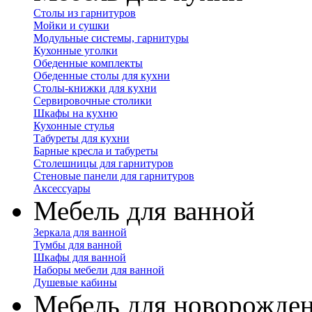
Столы из гарнитуров
Мойки и сушки
Модульные системы, гарнитуры
Кухонные уголки
Обеденные комплекты
Обеденные столы для кухни
Столы-книжки для кухни
Сервировочные столики
Шкафы на кухню
Кухонные стулья
Табуреты для кухни
Барные кресла и табуреты
Столешницы для гарнитуров
Стеновые панели для гарнитуров
Аксессуары
Мебель для ванной
Зеркала для ванной
Тумбы для ванной
Шкафы для ванной
Наборы мебели для ванной
Душевые кабины
Мебель для новорожде