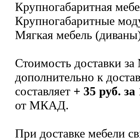
Крупногабаритная мебе
Крупногабаритные мод
Мягкая мебель (диваны
Стоимость доставки за
дополнительно к доста
составляет
+ 35 руб. за
от МКАД.
При доставке мебели 