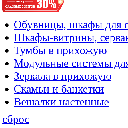
Обувницы, шкафы для 
Шкафы-витрины, серва
Тумбы в прихожую
Модульные системы дл
Зеркала в прихожую
Скамьи и банкетки
Вешалки настенные
сброс