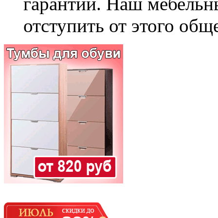
гарантии. Наш мебельн
отступить от этого общ