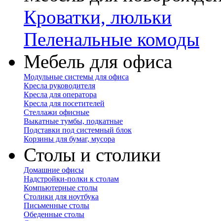
Кроватки, люльки
Пеленальные комоды
Мебель для офиса
Модульные системы для офиса
Кресла руководителя
Кресла для оператора
Кресла для посетителей
Стеллажи офисные
Выкатные тумбы, подкатные
Подставки под системный блок
Корзины для бумаг, мусора
Столы и столики
Домашние офисы
Надстройки-полки к столам
Компьютерные столы
Столики для ноутбука
Письменные столы
Обеденные столы