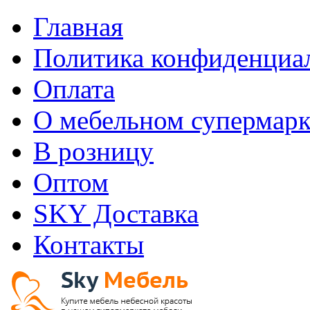
Главная
Политика конфиденциа
Оплата
О мебельном супермарк
В розницу
Оптом
SKY Доставка
Контакты