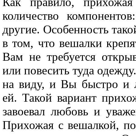
Как правило, прихожа
количество компонентов
другие. Особенность тако
в том, что вешалки крепя
Вам не требуется откры
или повесить туда одежду
на виду, и Вы быстро и 
ей. Такой вариант прихо
завоевал любовь и уваже
Прихожая с вешалкой, п