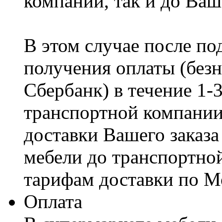
компании, так и до Ваш
В этом случае после по
получения оплаты (безн
Сбербанк) в течение 1-
транспортной компании
доставки Вашего заказа
мебели до транспортно
тарифам доставки по М
Оплата