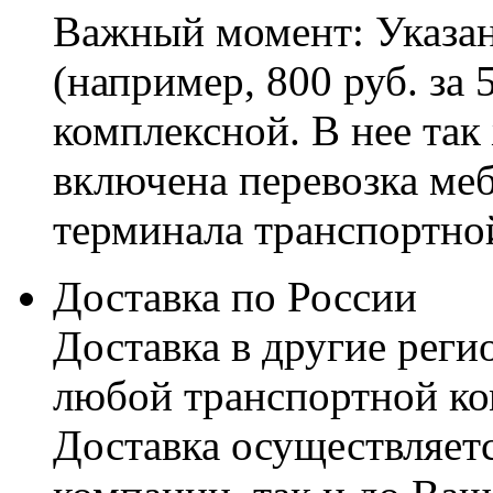
Важный момент: Указан
(например, 800 руб. за 
комплексной. В нее так
включена перевозка меб
терминала транспортно
Доставка по России
Доставка в другие реги
любой транспортной ко
Доставка осуществляетс