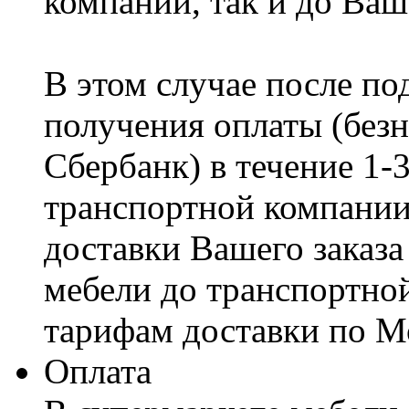
компании, так и до Ваш
В этом случае после по
получения оплаты (безн
Сбербанк) в течение 1-
транспортной компании
доставки Вашего заказа
мебели до транспортно
тарифам доставки по М
Оплата