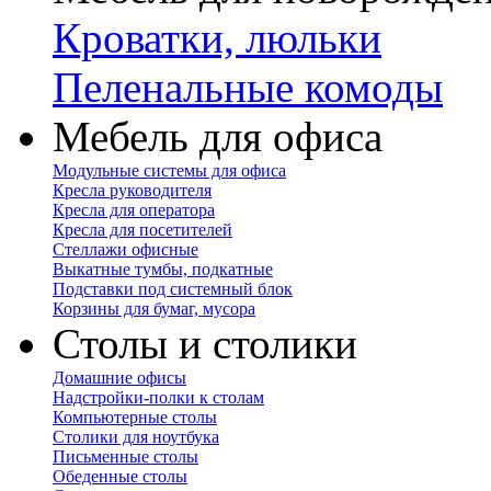
Кроватки, люльки
Пеленальные комоды
Мебель для офиса
Модульные системы для офиса
Кресла руководителя
Кресла для оператора
Кресла для посетителей
Стеллажи офисные
Выкатные тумбы, подкатные
Подставки под системный блок
Корзины для бумаг, мусора
Столы и столики
Домашние офисы
Надстройки-полки к столам
Компьютерные столы
Столики для ноутбука
Письменные столы
Обеденные столы