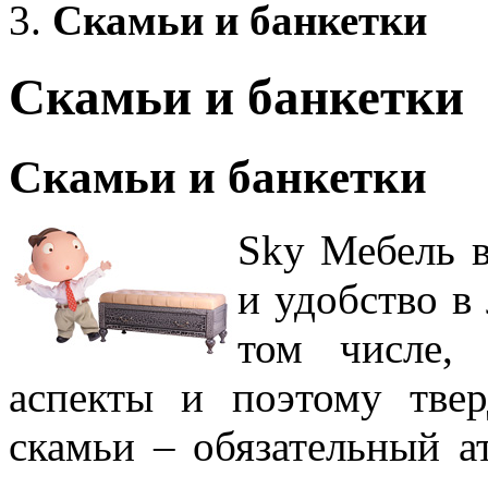
Скамьи и банкетки
Скамьи и банкетки
Скамьи и банкетки
Sky Мебель в
и удобство в
том числе,
аспекты и поэтому твер
скамьи – обязательный а