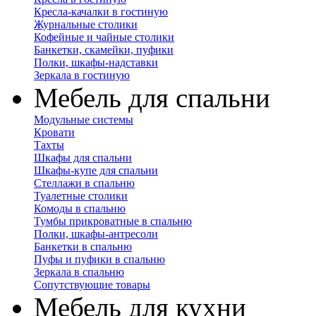
Кресла-качалки в гостиную
Журнальные столики
Кофейные и чайные столики
Банкетки, скамейки, пуфики
Полки, шкафы-надставки
Зеркала в гостиную
Мебель для спальни
Модульные системы
Кровати
Тахты
Шкафы для спальни
Шкафы-купе для спальни
Стеллажи в спальню
Туалетные столики
Комоды в спальню
Тумбы прикроватные в спальню
Полки, шкафы-антресоли
Банкетки в спальню
Пуфы и пуфики в спальню
Зеркала в спальню
Сопутствующие товары
Мебель для кухни