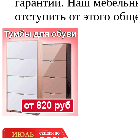
гарантии. Наш мебельн
отступить от этого общ