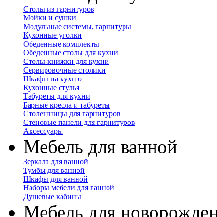
Столы из гарнитуров
Мойки и сушки
Модульные системы, гарнитуры
Кухонные уголки
Обеденные комплекты
Обеденные столы для кухни
Столы-книжки для кухни
Сервировочные столики
Шкафы на кухню
Кухонные стулья
Табуреты для кухни
Барные кресла и табуреты
Столешницы для гарнитуров
Стеновые панели для гарнитуров
Аксессуары
Мебель для ванной
Зеркала для ванной
Тумбы для ванной
Шкафы для ванной
Наборы мебели для ванной
Душевые кабины
Мебель для новорожде