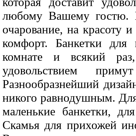
которая доставит удово
любому Вашему гостю. 
очарование, на красоту и
комфорт. Банкетки для
комнате и всякий раз
удовольствием прим
Разнообразнейший дизайн
никого равнодушным. Для
маленькие банкетки, дл
Скамья для прихожей ин