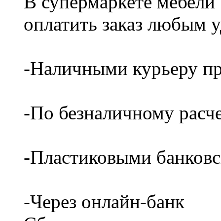
В супермаркете мебели
оплатить заказ любым 
-Наличными курьеру пр
-По безналичному расч
-Пластиковыми банков
-Через онлайн-банк