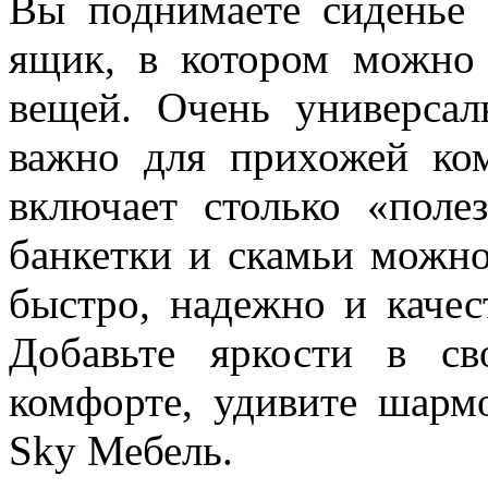
Вы поднимаете сиденье 
ящик, в котором можно
вещей. Очень универсал
важно для прихожей ком
включает столько «поле
банкетки и скамьи можн
быстро, надежно и качес
Добавьте яркости в св
комфорте, удивите шарм
Sky Мебель.