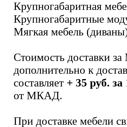
Крупногабаритная мебе
Крупногабаритные мод
Мягкая мебель (диваны
Стоимость доставки за
дополнительно к доста
составляет
+ 35 руб. за
от МКАД.
При доставке мебели 