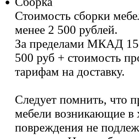
Сборка
Стоимость сборки мебел
менее 2 500 рублей.
За пределами МКАД 15%
500 руб + стоимость пр
тарифам на доставку.
Следует помнить, что п
мебели возникающие в х
повреждения не подлеж