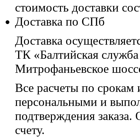
стоимость доставки со
Доставка по СПб
Доставка осуществляетс
ТК «Балтийская служба
Митрофаньевское шоссе
Все расчеты по срокам 
персональными и выпо
подтверждения заказа. 
счету.