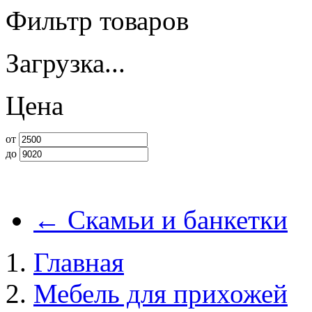
Фильтр товаров
Загрузка...
Цена
от
до
←
Скамьи и банкетки
Главная
Мебель для прихожей