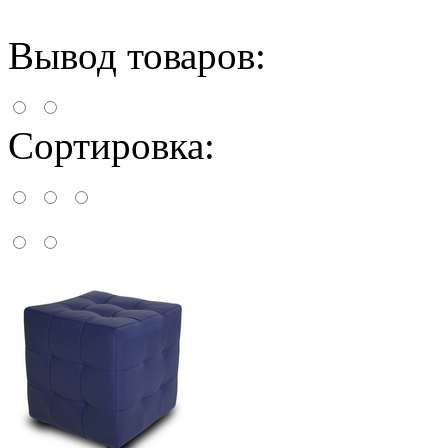
Вывод товаров:
Сортировка: