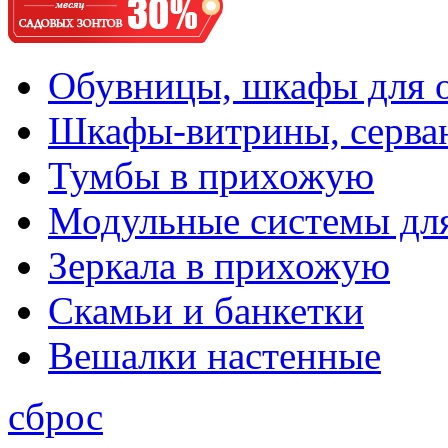
Обувницы, шкафы для 
Шкафы-витрины, серва
Тумбы в прихожую
Модульные системы дл
Зеркала в прихожую
Скамьи и банкетки
Вешалки настенные
сброс