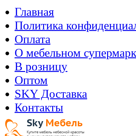
Главная
Политика конфиденциа
Оплата
О мебельном супермарк
В розницу
Оптом
SKY Доставка
Контакты