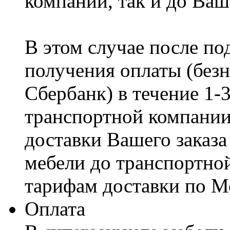
компании, так и до Ваш
В этом случае после по
получения оплаты (безн
Сбербанк) в течение 1-
транспортной компании
доставки Вашего заказа
мебели до транспортно
тарифам доставки по М
Оплата