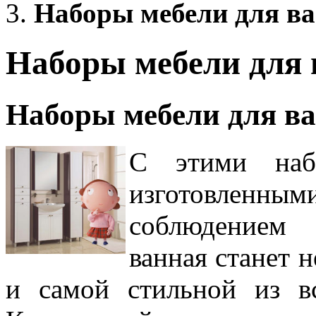
Наборы мебели для в
Наборы мебели для 
Наборы мебели для в
С этими наб
изготовленны
соблюдением 
ванная станет 
и самой стильной из в