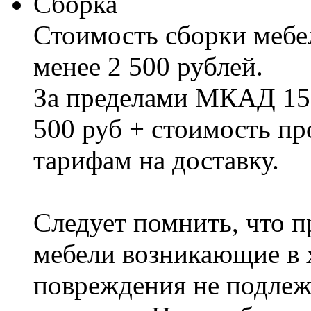
Сборка
Стоимость сборки мебел
менее 2 500 рублей.
За пределами МКАД 15%
500 руб + стоимость пр
тарифам на доставку.
Следует помнить, что п
мебели возникающие в х
повреждения не подлеж