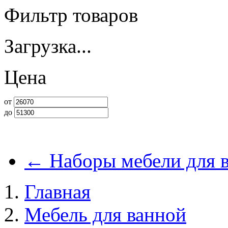
Фильтр товаров
Загрузка...
Цена
от
до
←
Наборы мебели для 
Главная
Мебель для ванной