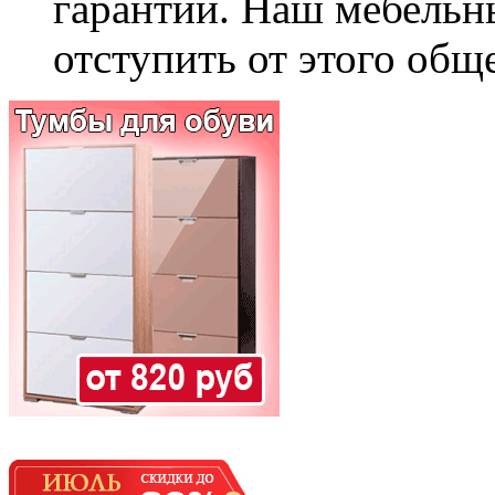
гарантии. Наш мебельн
отступить от этого общ