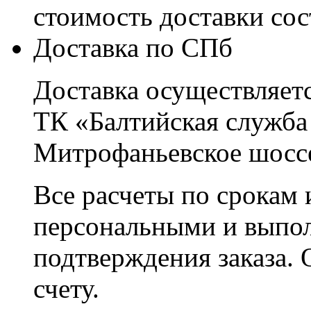
стоимость доставки со
Доставка по СПб
Доставка осуществляетс
ТК «Балтийская служба
Митрофаньевское шоссе
Все расчеты по срокам 
персональными и выпо
подтверждения заказа. 
счету.