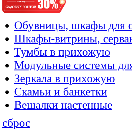
Обувницы, шкафы для 
Шкафы-витрины, серва
Тумбы в прихожую
Модульные системы дл
Зеркала в прихожую
Скамьи и банкетки
Вешалки настенные
сброс