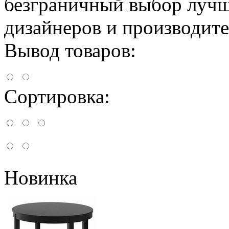
безграничный выбор лучш
дизайнеров и производите
Вывод товаров:
Сортировка:
Новинка