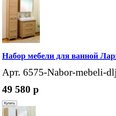
Набор мебели для ванной Лар
Арт. 6575-Nabor-mebeli-dl
49 580
p
Купить