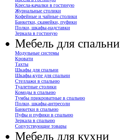
Кресла-качалки в гостиную
Журнальные столики
Кофейные и чайные столики
Банкетки, скамейки, пуфики
Полки, шкафы-надставки
Зеркала в гостиную
Мебель для спальни
Модульные системы
Кровати
Тахты
Шкафы для спальни
Шкафы-купе для спальни
Стеллажи в спальню
Туалетные столики
Комоды в спальню
Тумбы прикроватные в спальню
Полки, шкафы-антресоли
Банкетки в спальню
Пуфы и пуфики в спальню
Зеркала в спальню
Сопутствующие товары
Мебель для кухни