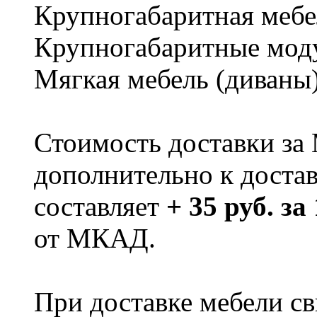
Крупногабаритная мебе
Крупногабаритные мод
Мягкая мебель (диваны
Стоимость доставки за
дополнительно к доста
составляет
+ 35 руб. за
от МКАД.
При доставке мебели 