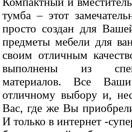
Компактный и вместитель
тумба – этот замечател
просто создан для Ваше
предметы мебели для ван
своим отличным качеств
выполнены из специ
материалов. Все Ваши
отличному выбору и, не
Вас, где же Вы приобрели
И только в интернет -супе