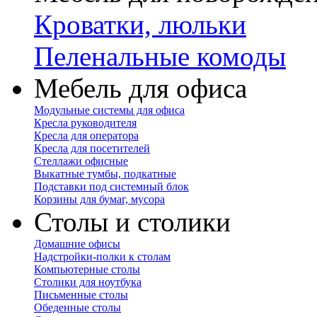
Кроватки, люльки
Пеленальные комоды
Мебель для офиса
Модульные системы для офиса
Кресла руководителя
Кресла для оператора
Кресла для посетителей
Стеллажи офисные
Выкатные тумбы, подкатные
Подставки под системный блок
Корзины для бумаг, мусора
Столы и столики
Домашние офисы
Надстройки-полки к столам
Компьютерные столы
Столики для ноутбука
Письменные столы
Обеденные столы