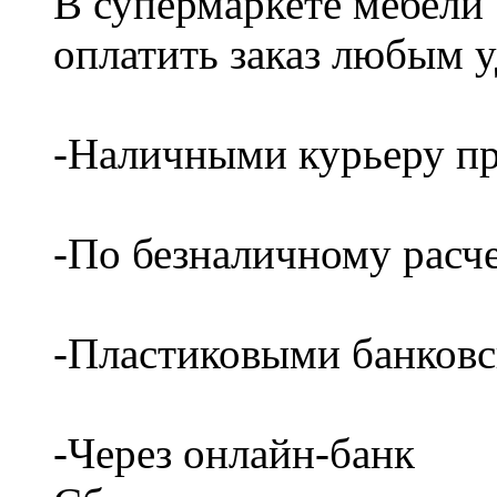
В супермаркете мебели
оплатить заказ любым 
-Наличными курьеру пр
-По безналичному расч
-Пластиковыми банков
-Через онлайн-банк