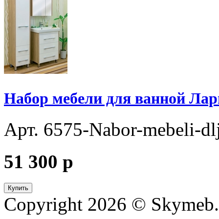
Набор мебели для ванной Лар
Арт. 6575-Nabor-mebeli-dl
51 300
p
Купить
Copyright 2026 © Skymeb.