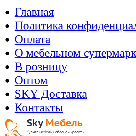
Главная
Политика конфиденциа
Оплата
О мебельном супермарк
В розницу
Оптом
SKY Доставка
Контакты