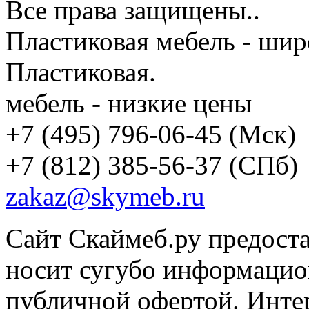
Все права защищены..
Пластиковая мебель - шир
Пластиковая.
мебель - низкие цены
+7 (495) 796-06-45
(Мск)
+7 (812) 385-56-37
(СПб)
zakaz@skymeb.ru
Сайт Скаймеб.ру предост
носит сугубо информацион
публичной офертой. Интер