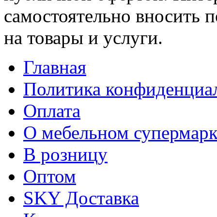
самостоятельно вносить 
на товары и услуги.
Главная
Политика конфиденциа
Оплата
О мебельном супермарк
В розницу
Оптом
SKY Доставка