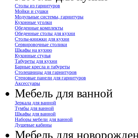
Столы из гарнитуров
Мойки и сушки
Модульные системы, гарнитуры
Кухонные уголки
Обеденные комплекты
Обеденные столы для кухни
Столы-книжки для кухни
Сервировочные столики
Шкафы на кухню
Кухонные стулья
Табуреты для кухни
Барные кресла и табуреты
Столешницы для гарнитуров
Стеновые панели для гарнитуров
Аксессуары
Мебель для ванной
Зеркала для ванной
Тумбы для ванной
Шкафы для ванной
Наборы мебели для ванной
Душевые кабины
Мебель для новорожде