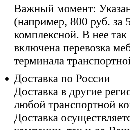
Важный момент: Указан
(например, 800 руб. за 
комплексной. В нее так
включена перевозка меб
терминала транспортно
Доставка по России
Доставка в другие реги
любой транспортной ко
Доставка осуществляетс