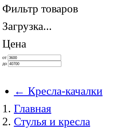
Фильтр товаров
Загрузка...
Цена
от
до
←
Кресла-качалки
Главная
Стулья и кресла