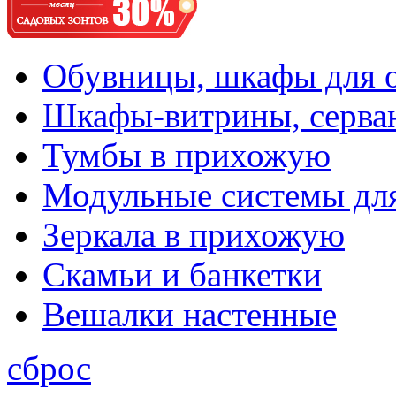
Обувницы, шкафы для 
Шкафы-витрины, серва
Тумбы в прихожую
Модульные системы дл
Зеркала в прихожую
Скамьи и банкетки
Вешалки настенные
сброс