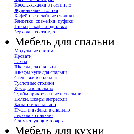
Кресла-качалки в гостиную
Журнальные столики
Кофейные и чайные столики
Банкетки, скамейки, пуфики
Полки, шкафы-надставки
Зеркала в гостиную
Мебель для спальни
Модульные системы
Кровати
Тахты
Шкафы для спальни
Шкафы-купе для спальни
Стеллажи в спальню
Туалетные столики
Комоды в спальню
Тумбы прикроватные в спальню
Полки, шкафы-антресоли
Банкетки в спальню
Пуфы и пуфики в спальню
Зеркала в спальню
Сопутствующие товары
Мебель для кухни