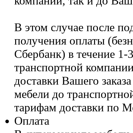
компании, так и до Ваш
В этом случае после по
получения оплаты (безн
Сбербанк) в течение 1-
транспортной компании
доставки Вашего заказа
мебели до транспортно
тарифам доставки по М
Оплата