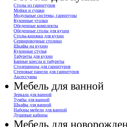
Столы из гарнитуров
Мойки и сушки
Модульные системы, гарнитуры
Кухонные уголки
Обеденные комплекты
Обеденные столы для кухни
Столы-книжки для кухни
Сервировочные столики
Шкафы на кухню
Кухонные стулья
Табуреты для кухни
Барные кресла и табуреты
Столешницы для гарнитуров
Стеновые панели для гарнитуров
Аксессуары
Мебель для ванной
Зеркала для ванной
Тумбы для ванной
Шкафы для ванной
Наборы мебели для ванной
Душевые кабины
Мебель для новорожде