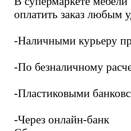
В супермаркете мебели
оплатить заказ любым 
-Наличными курьеру пр
-По безналичному расч
-Пластиковыми банков
-Через онлайн-банк