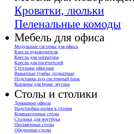
Кроватки, люльки
Пеленальные комоды
Мебель для офиса
Модульные системы для офиса
Кресла руководителя
Кресла для оператора
Кресла для посетителей
Стеллажи офисные
Выкатные тумбы, подкатные
Подставки под системный блок
Корзины для бумаг, мусора
Столы и столики
Домашние офисы
Надстройки-полки к столам
Компьютерные столы
Столики для ноутбука
Письменные столы
Обеденные столы