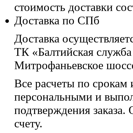
стоимость доставки со
Доставка по СПб
Доставка осуществляетс
ТК «Балтийская служба
Митрофаньевское шоссе
Все расчеты по срокам 
персональными и выпо
подтверждения заказа. 
счету.