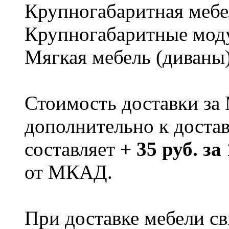
Крупногабаритная мебе
Крупногабаритные мод
Мягкая мебель (диваны
Стоимость доставки за
дополнительно к доста
составляет
+ 35 руб. за
от МКАД.
При доставке мебели 