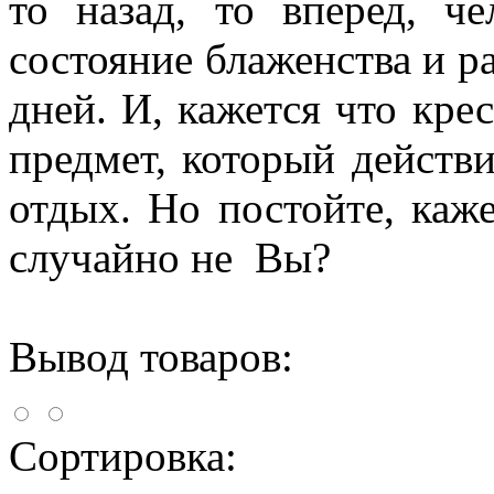
то назад, то вперед, ч
состояние блаженства и р
дней. И, кажется что кре
предмет, который действ
отдых. Но постойте, каже
случайно не Вы?
Вывод товаров:
Сортировка: