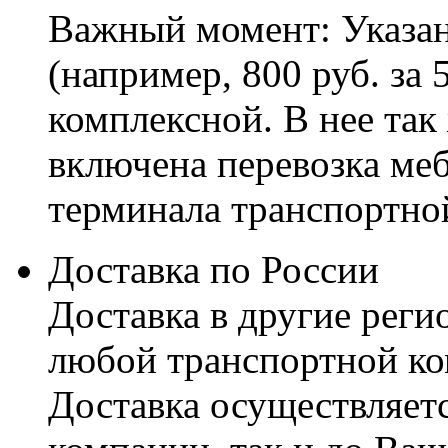
Важный момент: Указан
(например, 800 руб. за 
комплексной. В нее так
включена перевозка меб
терминала транспортно
Доставка по России
Доставка в другие реги
любой транспортной ко
Доставка осуществляетс