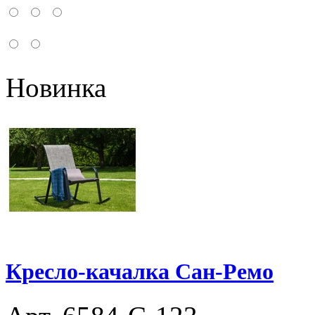
Новинка
Кресло-качалка Сан-Ремо