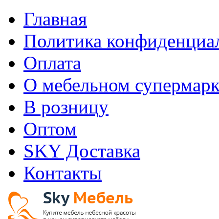
Главная
Политика конфиденциа
Оплата
О мебельном супермарк
В розницу
Оптом
SKY Доставка
Контакты