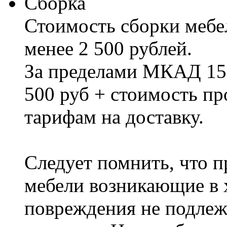
Сборка
Стоимость сборки мебел
менее 2 500 рублей.
За пределами МКАД 15%
500 руб + стоимость пр
тарифам на доставку.
Следует помнить, что п
мебели возникающие в х
повреждения не подлеж