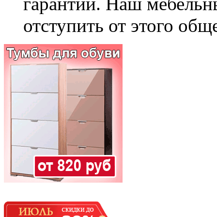
гарантии. Наш мебельн
отступить от этого общ