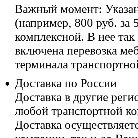
Важный момент: Указан
(например, 800 руб. за 
комплексной. В нее так
включена перевозка меб
терминала транспортно
Доставка по России
Доставка в другие реги
любой транспортной ко
Доставка осуществляетс