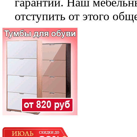
гарантии. Наш мебельн
отступить от этого общ