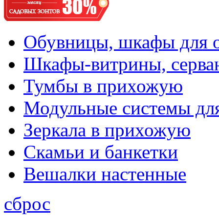
Обувницы, шкафы для 
Шкафы-витрины, серва
Тумбы в прихожую
Модульные системы дл
Зеркала в прихожую
Скамьи и банкетки
Вешалки настенные
сброс