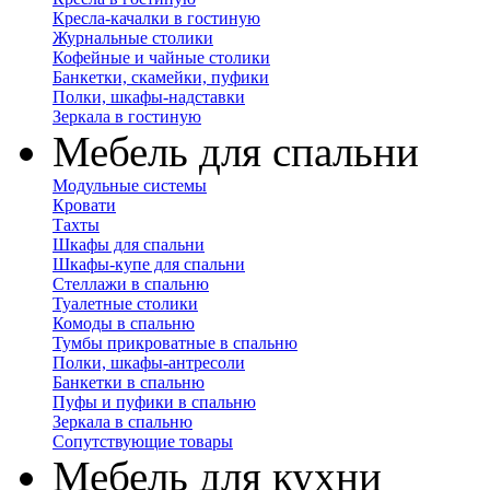
Кресла-качалки в гостиную
Журнальные столики
Кофейные и чайные столики
Банкетки, скамейки, пуфики
Полки, шкафы-надставки
Зеркала в гостиную
Мебель для спальни
Модульные системы
Кровати
Тахты
Шкафы для спальни
Шкафы-купе для спальни
Стеллажи в спальню
Туалетные столики
Комоды в спальню
Тумбы прикроватные в спальню
Полки, шкафы-антресоли
Банкетки в спальню
Пуфы и пуфики в спальню
Зеркала в спальню
Сопутствующие товары
Мебель для кухни