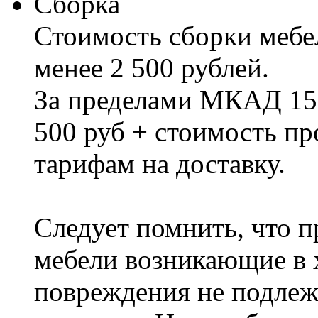
Сборка
Стоимость сборки мебел
менее 2 500 рублей.
За пределами МКАД 15%
500 руб + стоимость пр
тарифам на доставку.
Следует помнить, что п
мебели возникающие в х
повреждения не подлеж