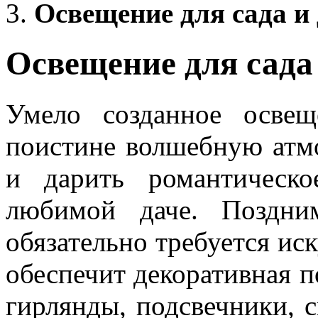
Освещение для сада и
Освещение для сада
Умело созданное осве
поистине волшебную атмо
и дарить романтическ
любимой даче. Поздни
обязательно требуется ис
обеспечит декоративная п
гирлянды, подсвечники, 