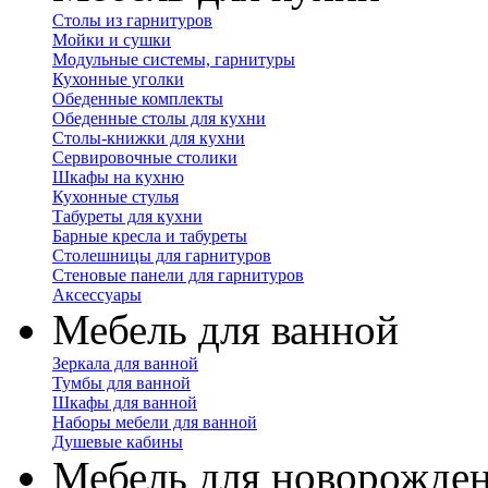
Столы из гарнитуров
Мойки и сушки
Модульные системы, гарнитуры
Кухонные уголки
Обеденные комплекты
Обеденные столы для кухни
Столы-книжки для кухни
Сервировочные столики
Шкафы на кухню
Кухонные стулья
Табуреты для кухни
Барные кресла и табуреты
Столешницы для гарнитуров
Стеновые панели для гарнитуров
Аксессуары
Мебель для ванной
Зеркала для ванной
Тумбы для ванной
Шкафы для ванной
Наборы мебели для ванной
Душевые кабины
Мебель для новорожде