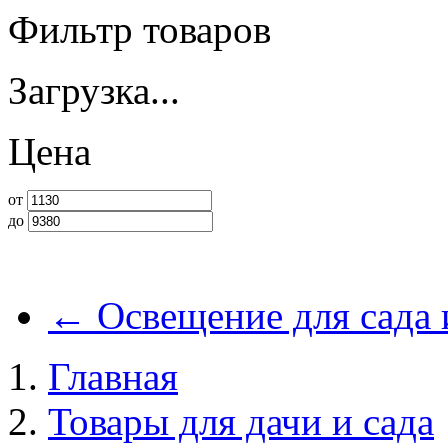
Фильтр товаров
Загрузка...
Цена
от
до
←
Освещение для сада 
Главная
Товары для дачи и сада