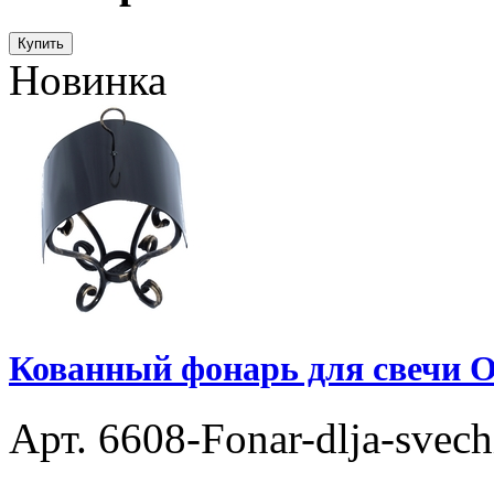
Купить
Новинка
Кованный фонарь для свечи О
Арт. 6608-Fonar-dlja-svec