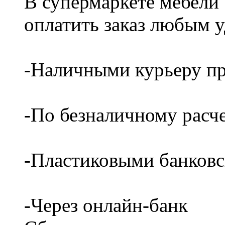
В супермаркете мебели
оплатить заказ любым 
-Наличными курьеру пр
-По безналичному расч
-Пластиковыми банков
-Через онлайн-банк