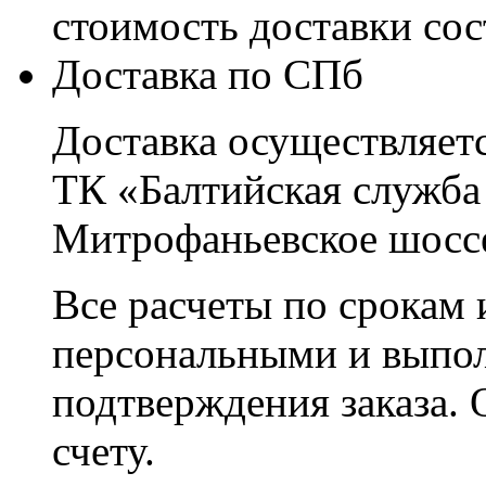
стоимость доставки со
Доставка по СПб
Доставка осуществляетс
ТК «Балтийская служба
Митрофаньевское шоссе
Все расчеты по срокам 
персональными и выпо
подтверждения заказа. 
счету.