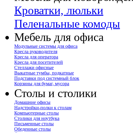
Кроватки, люльки
Пеленальные комоды
Мебель для офиса
Модульные системы для офиса
Кресла руководителя
Кресла для оператора
Кресла для посетителей
Стеллажи офисные
Выкатные тумбы, подкатные
Подставки под системный блок
Корзины для бумаг, мусора
Столы и столики
Домашние офисы
Надстройки-полки к столам
Компьютерные столы
Столики для ноутбука
Письменные столы
Обеденные столы