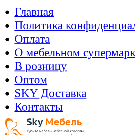
Главная
Политика конфиденциа
Оплата
О мебельном супермарк
В розницу
Оптом
SKY Доставка
Контакты