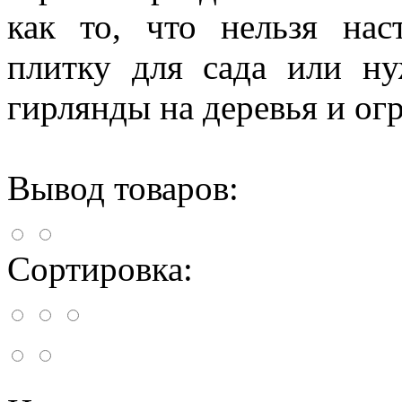
как то, что нельзя на
плитку для сада или н
гирлянды на деревья и ог
Вывод товаров:
Сортировка: