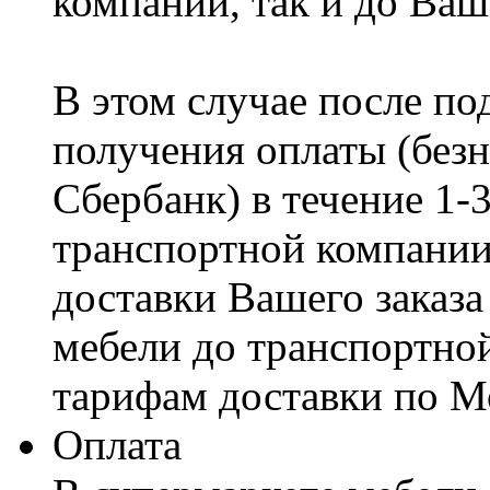
компании, так и до Ваш
В этом случае после по
получения оплаты (безн
Сбербанк) в течение 1-
транспортной компании
доставки Вашего заказа
мебели до транспортно
тарифам доставки по М
Оплата