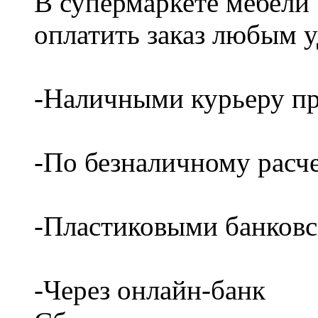
В супермаркете мебели
оплатить заказ любым 
-Наличными курьеру пр
-По безналичному расч
-Пластиковыми банков
-Через онлайн-банк