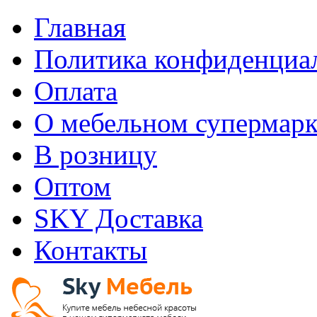
Главная
Политика конфиденциа
Оплата
О мебельном супермарк
В розницу
Оптом
SKY Доставка
Контакты