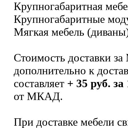
Крупногабаритная мебе
Крупногабаритные мод
Мягкая мебель (диваны
Стоимость доставки за
дополнительно к доста
составляет
+ 35 руб. за
от МКАД.
При доставке мебели 