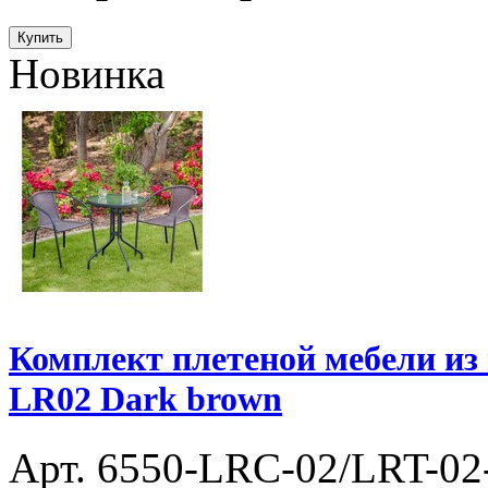
Купить
Новинка
Комплект плетеной мебели из 
LR02 Dark brown
Арт. 6550-LRC-02/LRT-0