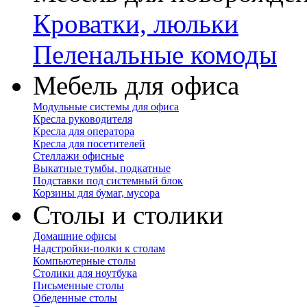
Кроватки, люльки
Пеленальные комоды
Мебель для офиса
Модульные системы для офиса
Кресла руководителя
Кресла для оператора
Кресла для посетителей
Стеллажи офисные
Выкатные тумбы, подкатные
Подставки под системный блок
Корзины для бумаг, мусора
Столы и столики
Домашние офисы
Надстройки-полки к столам
Компьютерные столы
Столики для ноутбука
Письменные столы
Обеденные столы