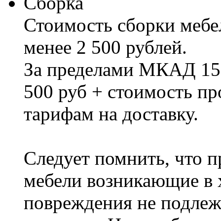
Сборка
Стоимость сборки мебел
менее 2 500 рублей.
За пределами МКАД 15%
500 руб + стоимость пр
тарифам на доставку.
Следует помнить, что п
мебели возникающие в х
повреждения не подлеж