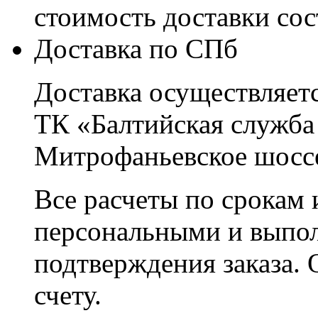
стоимость доставки со
Доставка по СПб
Доставка осуществляетс
ТК «Балтийская служба
Митрофаньевское шоссе
Все расчеты по срокам 
персональными и выпо
подтверждения заказа. 
счету.