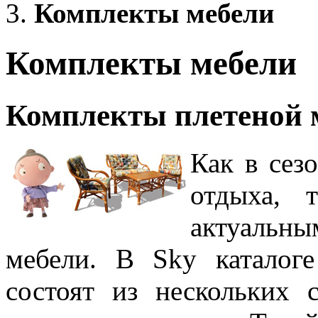
Комплекты мебели
Комплекты мебели
Комплекты плетеной 
Как в сез
отдыха, 
актуальны
мебели. В Sky каталог
состоят из нескольких 