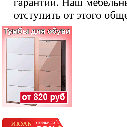
гарантии. Наш мебельн
отступить от этого общ