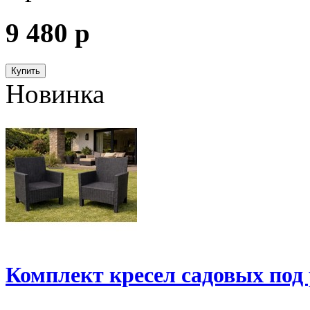
9 480
p
Купить
Новинка
Комплект кресел садовых под