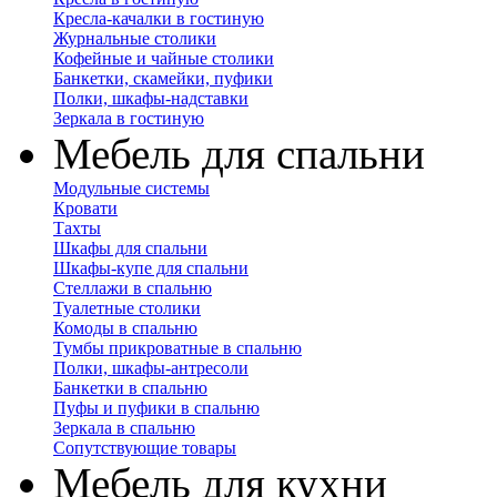
Кресла-качалки в гостиную
Журнальные столики
Кофейные и чайные столики
Банкетки, скамейки, пуфики
Полки, шкафы-надставки
Зеркала в гостиную
Мебель для спальни
Модульные системы
Кровати
Тахты
Шкафы для спальни
Шкафы-купе для спальни
Стеллажи в спальню
Туалетные столики
Комоды в спальню
Тумбы прикроватные в спальню
Полки, шкафы-антресоли
Банкетки в спальню
Пуфы и пуфики в спальню
Зеркала в спальню
Сопутствующие товары
Мебель для кухни