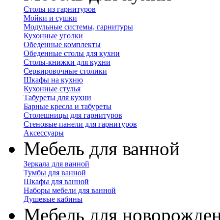
Столы из гарнитуров
Мойки и сушки
Модульные системы, гарнитуры
Кухонные уголки
Обеденные комплекты
Обеденные столы для кухни
Столы-книжки для кухни
Сервировочные столики
Шкафы на кухню
Кухонные стулья
Табуреты для кухни
Барные кресла и табуреты
Столешницы для гарнитуров
Стеновые панели для гарнитуров
Аксессуары
Мебель для ванной
Зеркала для ванной
Тумбы для ванной
Шкафы для ванной
Наборы мебели для ванной
Душевые кабины
Мебель для новорожде