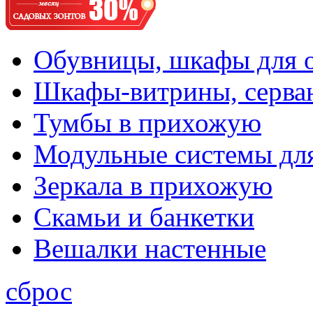
Обувницы, шкафы для 
Шкафы-витрины, серва
Тумбы в прихожую
Модульные системы дл
Зеркала в прихожую
Скамьи и банкетки
Вешалки настенные
сброс