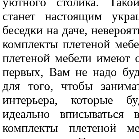
уютного столика. Тако
станет настоящим укр
беседки на даче, невероя
комплекты плетеной мебе
плетеной мебели имеют 
первых, Вам не надо буд
для того, чтобы занима
интерьера, которые бу
идеально вписываться 
комплекты плетеной м