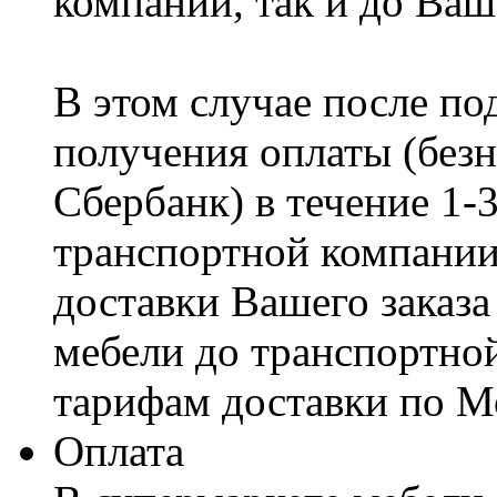
компании, так и до Ваш
В этом случае после по
получения оплаты (безн
Сбербанк) в течение 1-
транспортной компании
доставки Вашего заказа
мебели до транспортно
тарифам доставки по М
Оплата