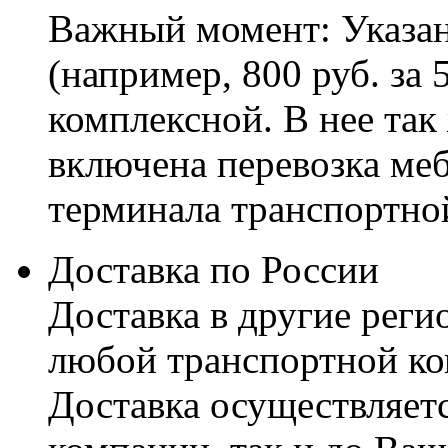
Важный момент: Указан
(например, 800 руб. за 
комплексной. В нее так
включена перевозка меб
терминала транспортно
Доставка по России
Доставка в другие реги
любой транспортной ко
Доставка осуществляетс