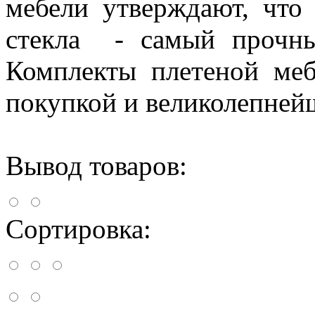
мебели утверждают, что
стекла - самый прочны
Комплекты плетеной ме
покупкой и великолепней
Вывод товаров:
Сортировка: