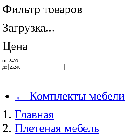
Фильтр товаров
Загрузка...
Цена
от
до
←
Комплекты мебели
Главная
Плетеная мебель