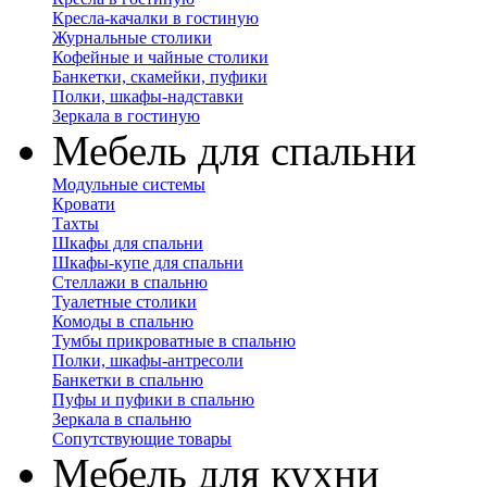
Кресла-качалки в гостиную
Журнальные столики
Кофейные и чайные столики
Банкетки, скамейки, пуфики
Полки, шкафы-надставки
Зеркала в гостиную
Мебель для спальни
Модульные системы
Кровати
Тахты
Шкафы для спальни
Шкафы-купе для спальни
Стеллажи в спальню
Туалетные столики
Комоды в спальню
Тумбы прикроватные в спальню
Полки, шкафы-антресоли
Банкетки в спальню
Пуфы и пуфики в спальню
Зеркала в спальню
Сопутствующие товары
Мебель для кухни