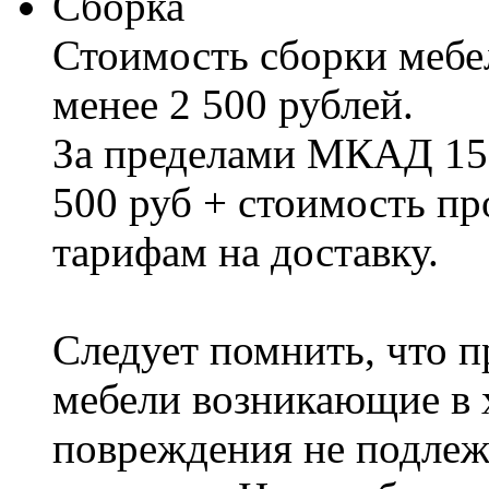
Сборка
Стоимость сборки мебел
менее 2 500 рублей.
За пределами МКАД 15%
500 руб + стоимость пр
тарифам на доставку.
Следует помнить, что п
мебели возникающие в х
повреждения не подлеж