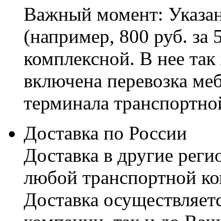
Важный момент: Указан
(например, 800 руб. за 
комплексной. В нее так
включена перевозка меб
терминала транспортно
Доставка по России
Доставка в другие реги
любой транспортной ко
Доставка осуществляетс