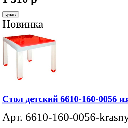
Купить
Новинка
Стол детский 6610-160-0056 и
Арт. 6610-160-0056-krasny