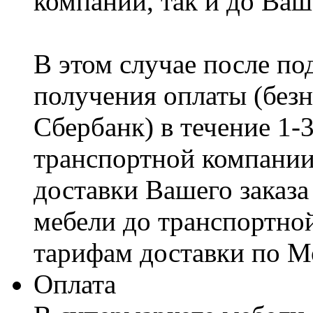
компании, так и до Ваш
В этом случае после по
получения оплаты (безн
Сбербанк) в течение 1-
транспортной компании
доставки Вашего заказа
мебели до транспортно
тарифам доставки по М
Оплата