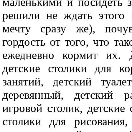
маленькими и посидеть з
решили не ждать этого
мечту сразу же), почу
гордость от того, что та
ежедневно кормит их. 
детские столики для ко
занятий, детский туале
деревянный, детский р
игровой столик, детские 
столики для рисования,