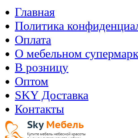
Главная
Политика конфиденциа
Оплата
О мебельном супермарк
В розницу
Оптом
SKY Доставка
Контакты