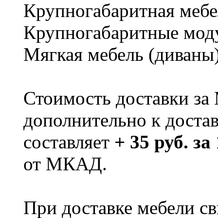
Крупногабаритная мебе
Крупногабаритные мод
Мягкая мебель (диваны
Стоимость доставки за
дополнительно к доста
составляет
+ 35 руб. за
от МКАД.
При доставке мебели 