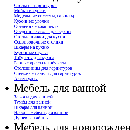
Столы из гарнитуров
Мойки и сушки
Модульные системы, гарнитуры
Кухонные уголки
Обеденные комплекты
Обеденные столы для кухни
Столы-книжки для кухни
Сервировочные столики
Шкафы на кухню
Кухонные стулья
Табуреты для кухни
Барные кресла и табуреты
Столешницы для гарнитуров
Стеновые панели для гарнитуров
Аксессуары
Мебель для ванной
Зеркала для ванной
Тумбы для ванной
Шкафы для ванной
Наборы мебели для ванной
Душевые кабины
Мебель для новорожде