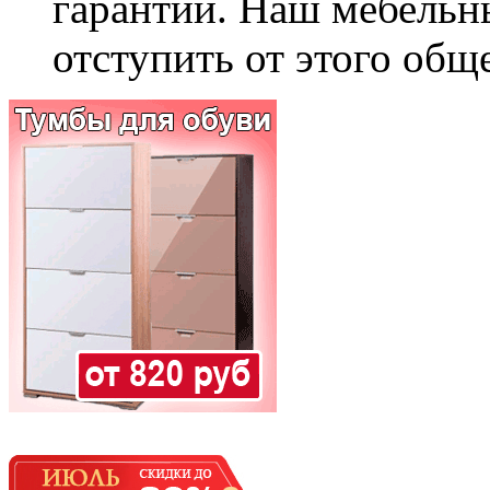
гарантии. Наш мебельн
отступить от этого общ