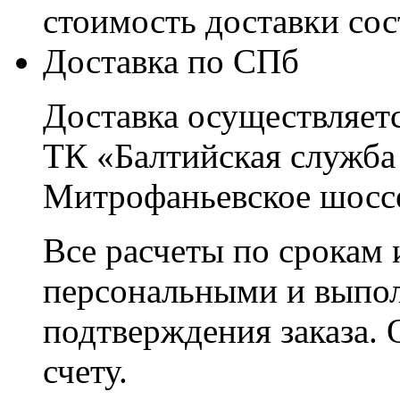
стоимость доставки со
Доставка по СПб
Доставка осуществляетс
ТК «Балтийская служба
Митрофаньевское шоссе
Все расчеты по срокам 
персональными и выпо
подтверждения заказа. 
счету.