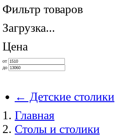
Фильтр товаров
Загрузка...
Цена
от
до
←
Детские столики
Главная
Столы и столики