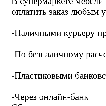
В супермаркете мебели
оплатить заказ любым 
-Наличными курьеру пр
-По безналичному расч
-Пластиковыми банков
-Через онлайн-банк