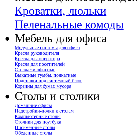
Кроватки, люльки
Пеленальные комоды
Мебель для офиса
Модульные системы для офиса
Кресла руководителя
Кресла для оператора
Кресла для посетителей
Стеллажи офисные
Выкатные тумбы, подкатные
Подставки под системный блок
Корзины для бумаг, мусора
Столы и столики
Домашние офисы
Надстройки-полки к столам
Компьютерные столы
Столики для ноутбука
Письменные столы
Обеденные столы