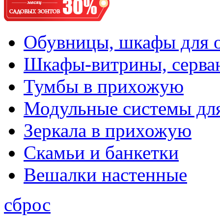
Обувницы, шкафы для 
Шкафы-витрины, серва
Тумбы в прихожую
Модульные системы дл
Зеркала в прихожую
Скамьи и банкетки
Вешалки настенные
сброс