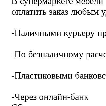
В супермаркете мебели
оплатить заказ любым 
-Наличными курьеру пр
-По безналичному расч
-Пластиковыми банков
-Через онлайн-банк