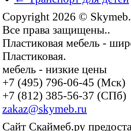
Copyright 2026 © Skymeb.
Все права защищены..
Пластиковая мебель - шир
Пластиковая.
мебель - низкие цены
+7 (495) 796-06-45
(Мск)
+7 (812) 385-56-37
(СПб)
zakaz@skymeb.ru
Сайт Скаймеб.ру предост