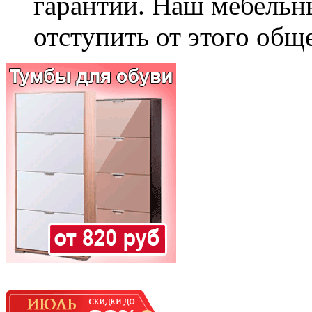
гарантии. Наш мебельн
отступить от этого общ