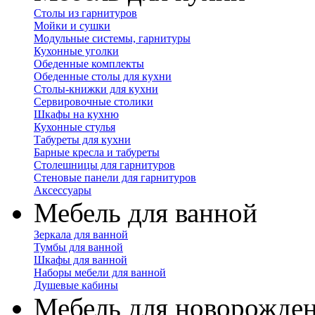
Столы из гарнитуров
Мойки и сушки
Модульные системы, гарнитуры
Кухонные уголки
Обеденные комплекты
Обеденные столы для кухни
Столы-книжки для кухни
Сервировочные столики
Шкафы на кухню
Кухонные стулья
Табуреты для кухни
Барные кресла и табуреты
Столешницы для гарнитуров
Стеновые панели для гарнитуров
Аксессуары
Мебель для ванной
Зеркала для ванной
Тумбы для ванной
Шкафы для ванной
Наборы мебели для ванной
Душевые кабины
Мебель для новорожде