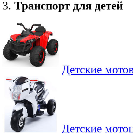
Транспорт для детей
Детские мото
Детские мотоц