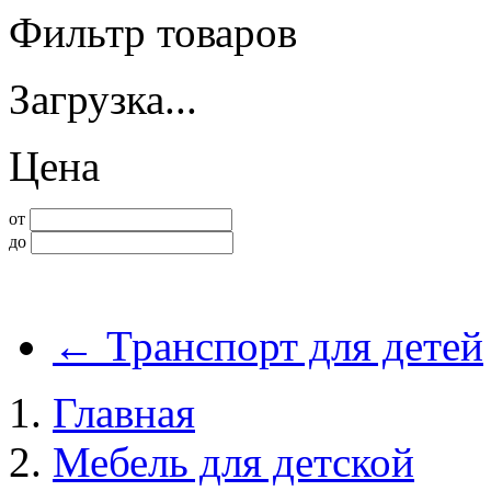
Фильтр товаров
Загрузка...
Цена
от
до
←
Транспорт для детей
Главная
Мебель для детской