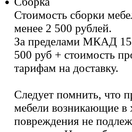
Сборка
Стоимость сборки мебел
менее 2 500 рублей.
За пределами МКАД 15%
500 руб + стоимость пр
тарифам на доставку.
Следует помнить, что п
мебели возникающие в х
повреждения не подлеж