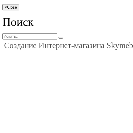
×
Close
Поиск
Создание Интернет-магазина
Skymeb.