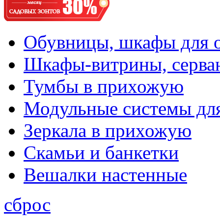
Обувницы, шкафы для 
Шкафы-витрины, серва
Тумбы в прихожую
Модульные системы дл
Зеркала в прихожую
Скамьи и банкетки
Вешалки настенные
сброс