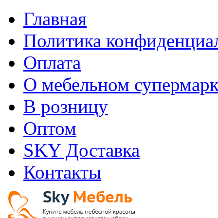
Главная
Политика конфиденциа
Оплата
О мебельном супермарк
В розницу
Оптом
SKY Доставка
Контакты