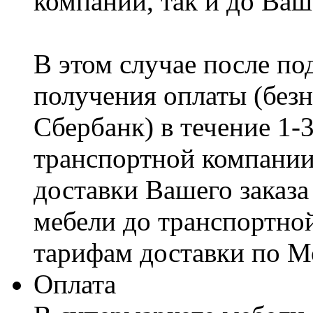
компании, так и до Ваш
В этом случае после по
получения оплаты (безн
Сбербанк) в течение 1-
транспортной компании
доставки Вашего заказа
мебели до транспортно
тарифам доставки по М
Оплата