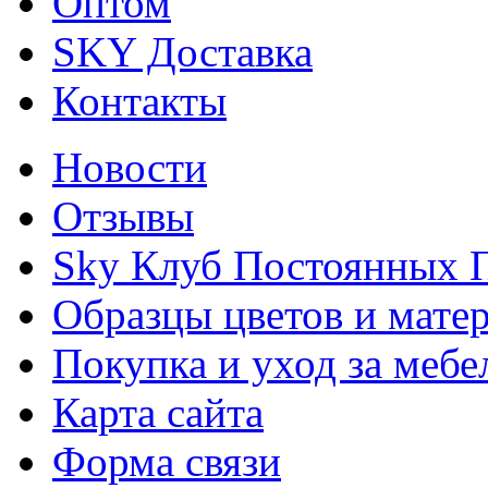
Оптом
SKY Доставка
Контакты
Новости
Отзывы
Sky Клуб Постоянных 
Образцы цветов и мате
Покупка и уход за меб
Карта сайта
Форма связи