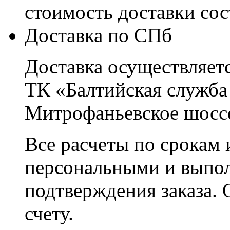
стоимость доставки со
Доставка по СПб
Доставка осуществляетс
ТК «Балтийская служба
Митрофаньевское шоссе
Все расчеты по срокам 
персональными и выпо
подтверждения заказа. 
счету.