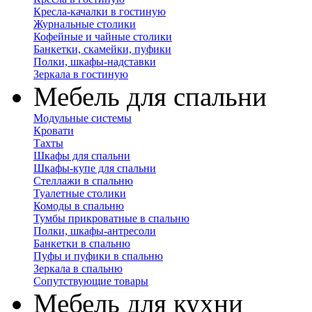
Кресла-качалки в гостиную
Журнальные столики
Кофейные и чайные столики
Банкетки, скамейки, пуфики
Полки, шкафы-надставки
Зеркала в гостиную
Мебель для спальни
Модульные системы
Кровати
Тахты
Шкафы для спальни
Шкафы-купе для спальни
Стеллажи в спальню
Туалетные столики
Комоды в спальню
Тумбы прикроватные в спальню
Полки, шкафы-антресоли
Банкетки в спальню
Пуфы и пуфики в спальню
Зеркала в спальню
Сопутствующие товары
Мебель для кухни