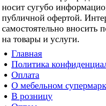
носит сугубо информацион
публичной офертой. Интер
самостоятельно вносить 
на товары и услуги.
Главная
Политика конфиденциа
Оплата
О мебельном супермарк
В розницу