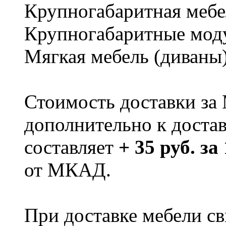
Крупногабаритная мебе
Крупногабаритные мод
Мягкая мебель (диваны
Стоимость доставки за
дополнительно к доста
составляет
+ 35 руб. за
от МКАД.
При доставке мебели 