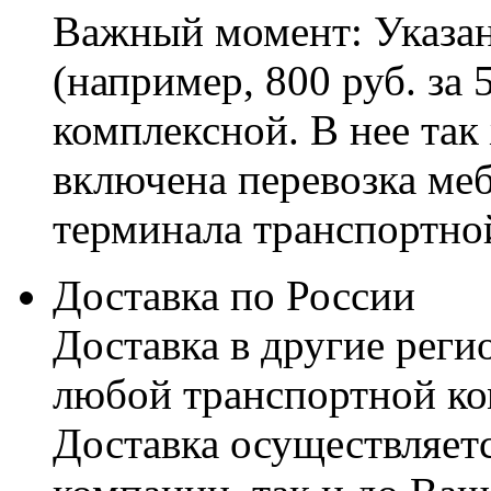
Важный момент: Указан
(например, 800 руб. за 
комплексной. В нее так
включена перевозка меб
терминала транспортно
Доставка по России
Доставка в другие реги
любой транспортной ко
Доставка осуществляетс