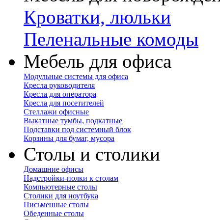
Кроватки, люльки
Пеленальные комоды
Мебель для офиса
Модульные системы для офиса
Кресла руководителя
Кресла для оператора
Кресла для посетителей
Стеллажи офисные
Выкатные тумбы, подкатные
Подставки под системный блок
Корзины для бумаг, мусора
Столы и столики
Домашние офисы
Надстройки-полки к столам
Компьютерные столы
Столики для ноутбука
Письменные столы
Обеденные столы