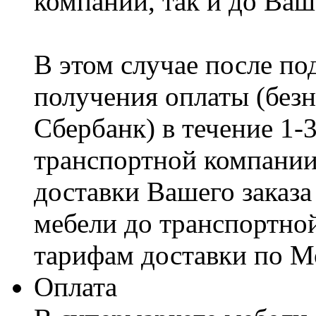
компании, так и до Ваш
В этом случае после по
получения оплаты (безн
Сбербанк) в течение 1-
транспортной компании
доставки Вашего заказа
мебели до транспортно
тарифам доставки по М
Оплата