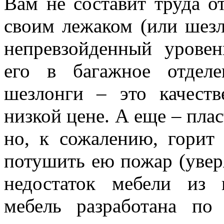
Вам не составит труда о
своим лежаком (или шез
непревзойденный уровен
его в багажное отдел
шезлонги – это качеств
низкой цене. А еще – плас
но, к сожалению, горит 
потушить ею пожар (увер
недостаток мебели из 
мебель разработана по