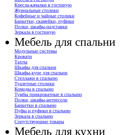
Кресла-качалки в гостиную
Журнальные столики
Кофейные и чайные столики
Банкетки, скамейки, пуфики
Полки, шкафы-надставки
Зеркала в гостиную
Мебель для спальни
Модульные системы
Кровати
Тахты
Шкафы для спальни
Шкафы-купе для спальни
Стеллажи в спальню
Туалетные столики
Комоды в спальню
Тумбы прикроватные в спальню
Полки, шкафы-антресоли
Банкетки в спальню
Пуфы и пуфики в спальню
Зеркала в спальню
Сопутствующие товары
Мебель для кухни