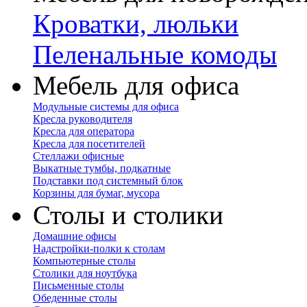
Кроватки, люльки
Пеленальные комоды
Мебель для офиса
Модульные системы для офиса
Кресла руководителя
Кресла для оператора
Кресла для посетителей
Стеллажи офисные
Выкатные тумбы, подкатные
Подставки под системный блок
Корзины для бумаг, мусора
Столы и столики
Домашние офисы
Надстройки-полки к столам
Компьютерные столы
Столики для ноутбука
Письменные столы
Обеденные столы