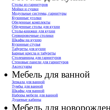
Столы из гарнитуров
Мойки и сушки
Модульные системы, гарнитуры
Кухонные уголки
Обеденные комплекты
Обеденные столы для кухни
Столы-книжки для кухни
Сервировочные столики
Шкафы на кухню
Кухонные стулья
Табуреты для кухни
Барные кресла и табуреты
Столешницы для гарнитуров
Стеновые панели для гарнитуров
Аксессуары
Мебель для ванной
Зеркала для ванной
Тумбы для ванной
Шкафы для ванной
Наборы мебели для ванной
Душевые кабины
Мебель для новорожде