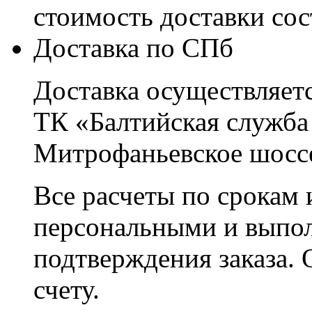
стоимость доставки со
Доставка по СПб
Доставка осуществляетс
ТК «Балтийская служба
Митрофаньевское шоссе
Все расчеты по срокам 
персональными и выпо
подтверждения заказа. 
счету.