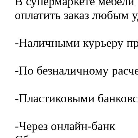
В супермаркете мебели
оплатить заказ любым 
-Наличными курьеру пр
-По безналичному расч
-Пластиковыми банков
-Через онлайн-банк