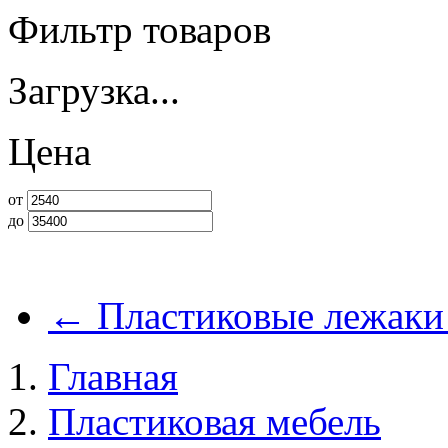
Фильтр товаров
Загрузка...
Цена
от
до
←
Пластиковые лежаки
Главная
Пластиковая мебель