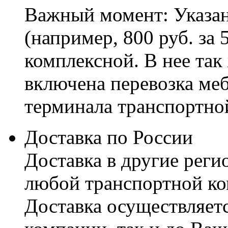
Важный момент: Указан
(например, 800 руб. за 
комплексной. В нее так
включена перевозка меб
терминала транспортно
Доставка по России
Доставка в другие реги
любой транспортной ко
Доставка осуществляетс