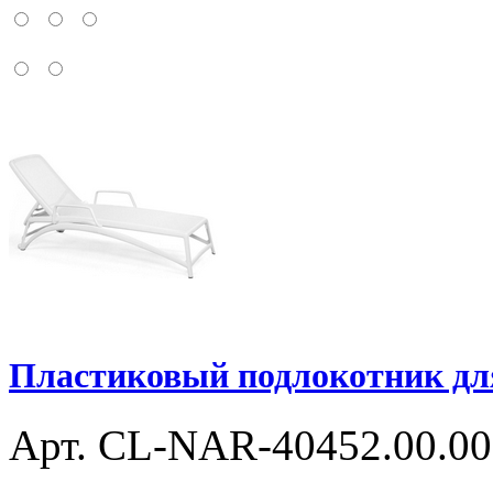
Пластиковый подлокотник дл
Арт. CL-NAR-40452.00.00