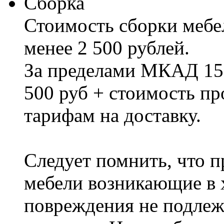
Сборка
Стоимость сборки мебел
менее 2 500 рублей.
За пределами МКАД 15%
500 руб + стоимость пр
тарифам на доставку.
Следует помнить, что п
мебели возникающие в х
повреждения не подлеж