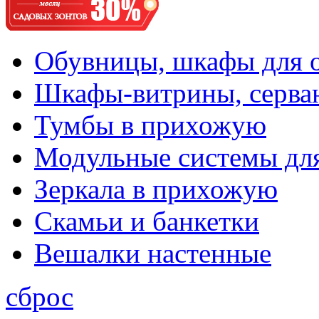
Обувницы, шкафы для 
Шкафы-витрины, серва
Тумбы в прихожую
Модульные системы дл
Зеркала в прихожую
Скамьи и банкетки
Вешалки настенные
сброс