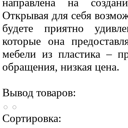
направлена на создан
Открывая для себя возмо
будете приятно удивл
которые она предоставл
мебели из пластика – пр
обращения, низкая цена.
Вывод товаров:
Сортировка: