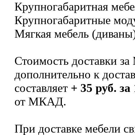
Крупногабаритная мебе
Крупногабаритные мод
Мягкая мебель (диваны
Стоимость доставки за
дополнительно к доста
составляет
+ 35 руб. за
от МКАД.
При доставке мебели 