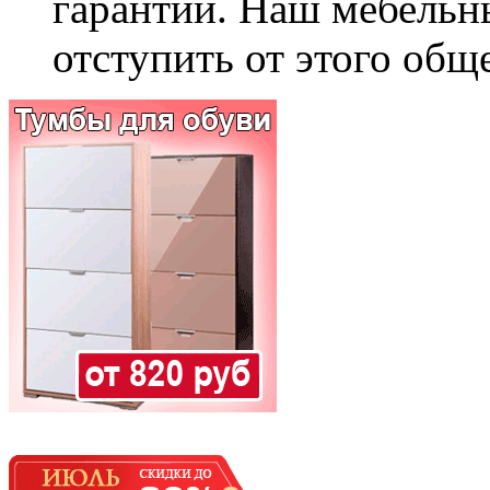
гарантии. Наш мебельн
отступить от этого общ