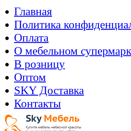
Главная
Политика конфиденциа
Оплата
О мебельном супермарк
В розницу
Оптом
SKY Доставка
Контакты