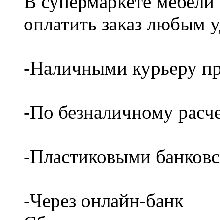
В супермаркете мебели
оплатить заказ любым 
-Наличными курьеру пр
-По безналичному расч
-Пластиковыми банков
-Через онлайн-банк