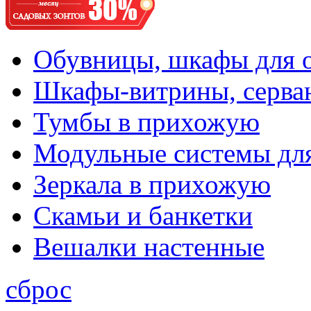
Обувницы, шкафы для 
Шкафы-витрины, серва
Тумбы в прихожую
Модульные системы дл
Зеркала в прихожую
Скамьи и банкетки
Вешалки настенные
сброс