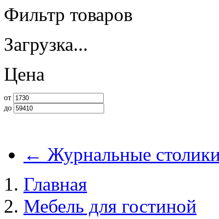
Фильтр товаров
Загрузка...
Цена
от
до
←
Журнальные столик
Главная
Мебель для гостиной