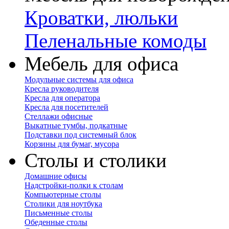
Кроватки, люльки
Пеленальные комоды
Мебель для офиса
Модульные системы для офиса
Кресла руководителя
Кресла для оператора
Кресла для посетителей
Стеллажи офисные
Выкатные тумбы, подкатные
Подставки под системный блок
Корзины для бумаг, мусора
Столы и столики
Домашние офисы
Надстройки-полки к столам
Компьютерные столы
Столики для ноутбука
Письменные столы
Обеденные столы