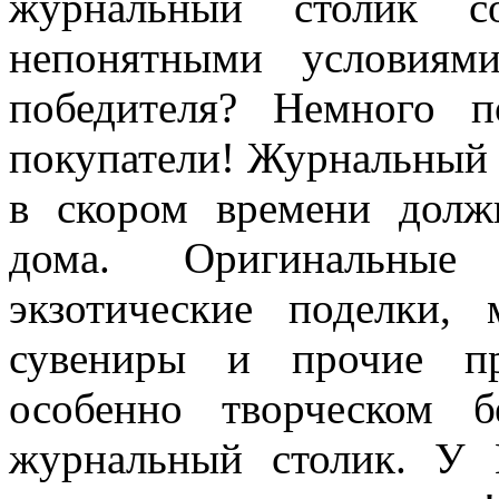
журнальный столик с
непонятными условиям
победителя? Немного 
покупатели! Журнальный с
в скором времени долж
дома. Оригинальные
экзотические поделки,
сувениры и прочие пр
особенно творческом 
журнальный столик. У 