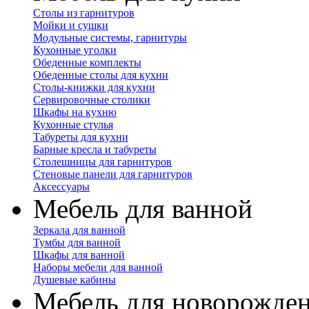
Столы из гарнитуров
Мойки и сушки
Модульные системы, гарнитуры
Кухонные уголки
Обеденные комплекты
Обеденные столы для кухни
Столы-книжки для кухни
Сервировочные столики
Шкафы на кухню
Кухонные стулья
Табуреты для кухни
Барные кресла и табуреты
Столешницы для гарнитуров
Стеновые панели для гарнитуров
Аксессуары
Мебель для ванной
Зеркала для ванной
Тумбы для ванной
Шкафы для ванной
Наборы мебели для ванной
Душевые кабины
Мебель для новорожде