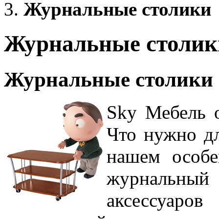
Журнальные столики
Журнальные столик
Журнальные столики
Sky Мебель о
Что нужно дл
нашем особе
журнальный 
аксессуар