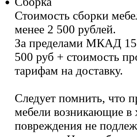
Сборка
Стоимость сборки мебел
менее 2 500 рублей.
За пределами МКАД 15%
500 руб + стоимость пр
тарифам на доставку.
Следует помнить, что п
мебели возникающие в х
повреждения не подлеж