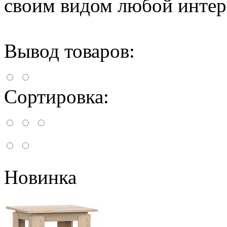
своим видом любой интер
Вывод товаров:
Сортировка:
Новинка