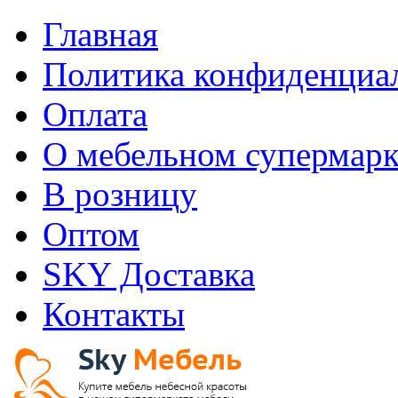
Главная
Политика конфиденциа
Оплата
О мебельном супермарк
В розницу
Оптом
SKY Доставка
Контакты