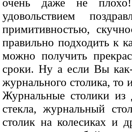
очень даже не плохо
удовольствием поздр
примитивностью, скучно
правильно подходить к к
можно получить прекрас
сроки. Ну а если Вы как
журнального столика, то 
Журнальные столики из 
стекла, журнальный сто
столик на колесиках и д