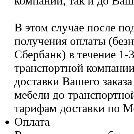
компании, так и до Ваш
В этом случае после по
получения оплаты (безн
Сбербанк) в течение 1-
транспортной компании
доставки Вашего заказа
мебели до транспортно
тарифам доставки по М
Оплата