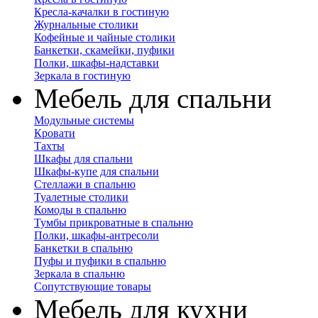
Кресла-качалки в гостиную
Журнальные столики
Кофейные и чайные столики
Банкетки, скамейки, пуфики
Полки, шкафы-надставки
Зеркала в гостиную
Мебель для спальни
Модульные системы
Кровати
Тахты
Шкафы для спальни
Шкафы-купе для спальни
Стеллажи в спальню
Туалетные столики
Комоды в спальню
Тумбы прикроватные в спальню
Полки, шкафы-антресоли
Банкетки в спальню
Пуфы и пуфики в спальню
Зеркала в спальню
Сопутствующие товары
Мебель для кухни