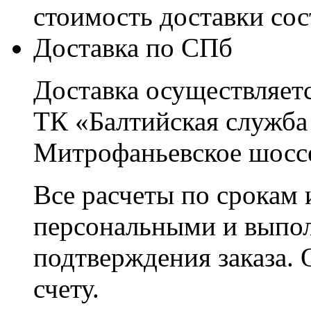
стоимость доставки со
Доставка по СПб
Доставка осуществляетс
ТК «Балтийская служба
Митрофаньевское шоссе
Все расчеты по срокам 
персональными и выпо
подтверждения заказа. 
счету.