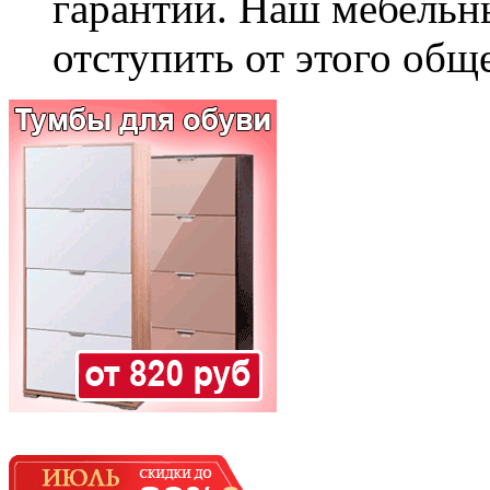
гарантии. Наш мебельн
отступить от этого общ