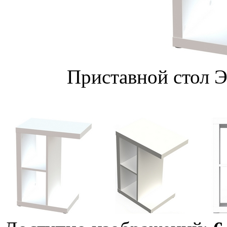
Приставной стол Э