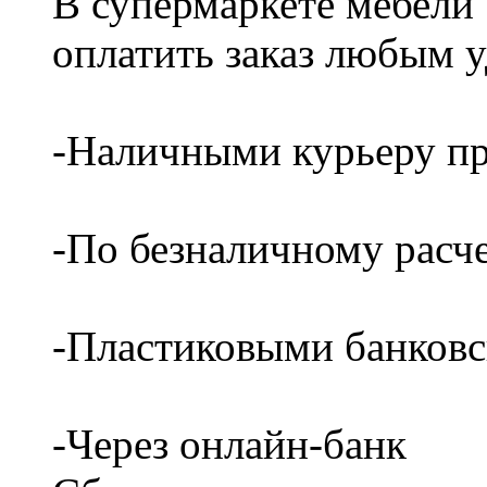
В супермаркете мебели
оплатить заказ любым 
-Наличными курьеру пр
-По безналичному расч
-Пластиковыми банков
-Через онлайн-банк