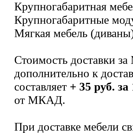
Крупногабаритная мебе
Крупногабаритные мод
Мягкая мебель (диваны
Стоимость доставки за
дополнительно к доста
составляет
+ 35 руб. за
от МКАД.
При доставке мебели 