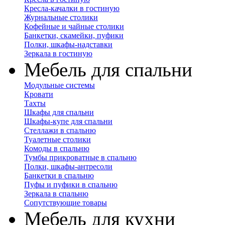
Кресла-качалки в гостиную
Журнальные столики
Кофейные и чайные столики
Банкетки, скамейки, пуфики
Полки, шкафы-надставки
Зеркала в гостиную
Мебель для спальни
Модульные системы
Кровати
Тахты
Шкафы для спальни
Шкафы-купе для спальни
Стеллажи в спальню
Туалетные столики
Комоды в спальню
Тумбы прикроватные в спальню
Полки, шкафы-антресоли
Банкетки в спальню
Пуфы и пуфики в спальню
Зеркала в спальню
Сопутствующие товары
Мебель для кухни