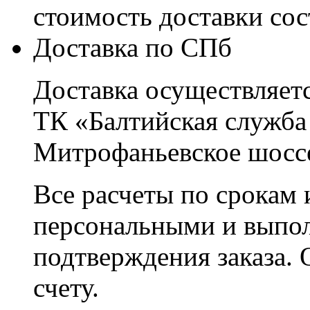
стоимость доставки со
Доставка по СПб
Доставка осуществляетс
ТК «Балтийская служба
Митрофаньевское шоссе
Все расчеты по срокам 
персональными и выпо
подтверждения заказа. 
счету.