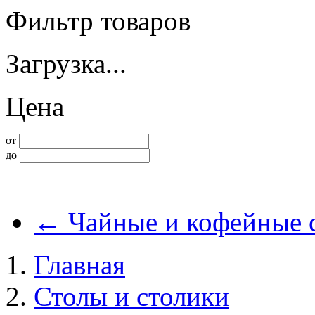
Фильтр товаров
Загрузка...
Цена
от
до
←
Чайные и кофейные 
Главная
Столы и столики