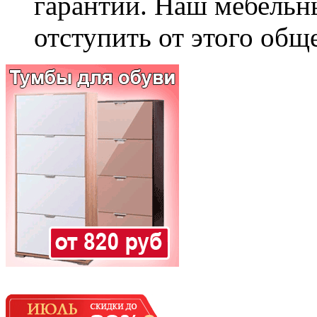
гарантии. Наш мебельн
отступить от этого общ