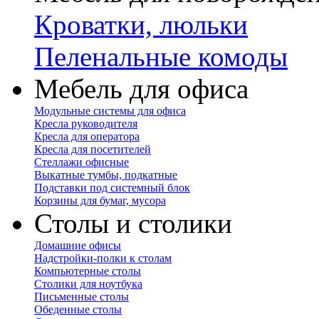
Кроватки, люльки
Пеленальные комоды
Мебель для офиса
Модульные системы для офиса
Кресла руководителя
Кресла для оператора
Кресла для посетителей
Стеллажи офисные
Выкатные тумбы, подкатные
Подставки под системный блок
Корзины для бумаг, мусора
Столы и столики
Домашние офисы
Надстройки-полки к столам
Компьютерные столы
Столики для ноутбука
Письменные столы
Обеденные столы