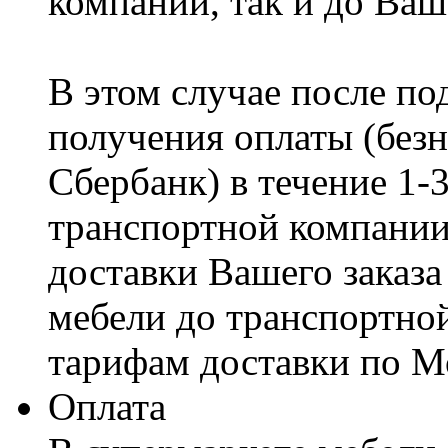
компании, так и до Ваш
В этом случае после по
получения оплаты (безн
Сбербанк) в течение 1-
транспортной компании
доставки Вашего заказа
мебели до транспортно
тарифам доставки по М
Оплата