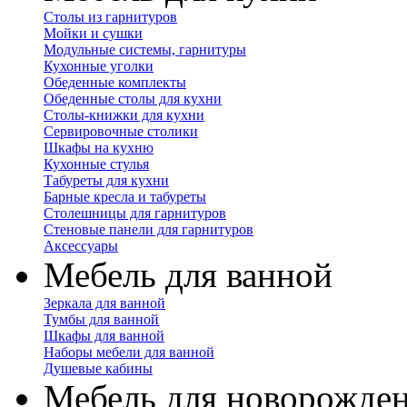
Столы из гарнитуров
Мойки и сушки
Модульные системы, гарнитуры
Кухонные уголки
Обеденные комплекты
Обеденные столы для кухни
Столы-книжки для кухни
Сервировочные столики
Шкафы на кухню
Кухонные стулья
Табуреты для кухни
Барные кресла и табуреты
Столешницы для гарнитуров
Стеновые панели для гарнитуров
Аксессуары
Мебель для ванной
Зеркала для ванной
Тумбы для ванной
Шкафы для ванной
Наборы мебели для ванной
Душевые кабины
Мебель для новорожде