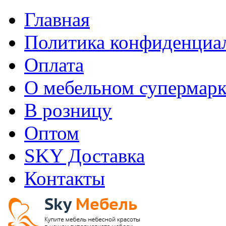
Главная
Политика конфиденциа
Оплата
О мебельном супермарк
В розницу
Оптом
SKY Доставка
Контакты