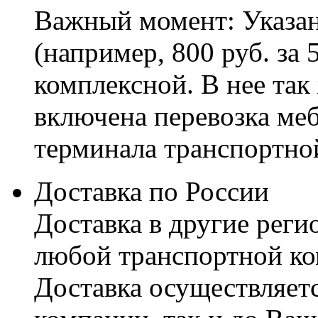
Важный момент: Указан
(например, 800 руб. за 
комплексной. В нее так
включена перевозка меб
терминала транспортно
Доставка по России
Доставка в другие реги
любой транспортной ко
Доставка осуществляетс