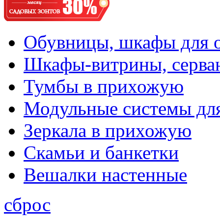
Обувницы, шкафы для 
Шкафы-витрины, серва
Тумбы в прихожую
Модульные системы дл
Зеркала в прихожую
Скамьи и банкетки
Вешалки настенные
сброс