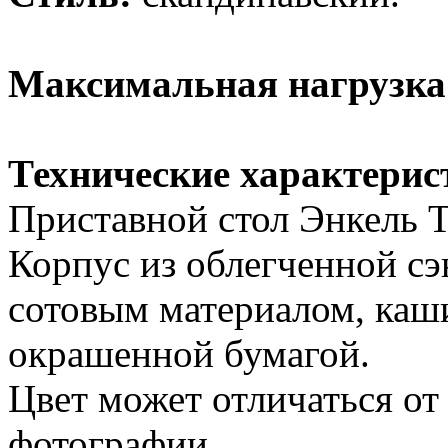
Максимальная нагрузка
Технические характерис
Приставной стол Энкель Т 
Корпус из облегченной сэ
сотовым материалом, каш
окрашенной бумагой.
Цвет может отличаться от
фотографии.