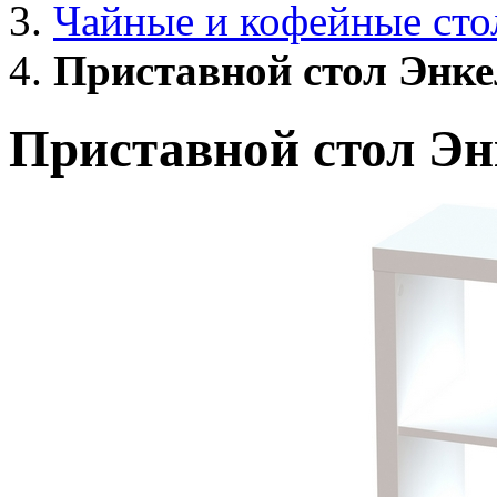
Чайные и кофейные ст
Приставной стол Энке
Приставной стол Эн