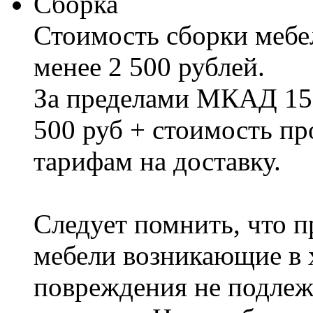
Сборка
Стоимость сборки мебел
менее 2 500 рублей.
За пределами МКАД 15%
500 руб + стоимость пр
тарифам на доставку.
Следует помнить, что п
мебели возникающие в х
повреждения не подлеж