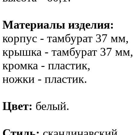
Материалы изделия:
корпус - тамбурат 37 мм,
крышка - тамбурат 37 мм,
кромка - пластик,
ножки - пластик.
Цвет:
белый.
Стиль:
скандинавский.