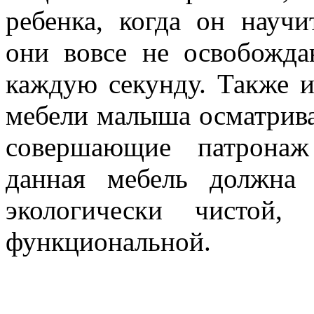
ребенка, когда он научи
они вовсе не освобожда
каждую секунду. Также 
мебели малыша осматрива
совершающие патронаж
данная мебель должна 
экологически чистой,
функциональной.