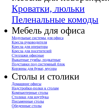
Кроватки, люльки
Пеленальные комоды
Мебель для офиса
Модульные системы для офиса
Кресла руководителя
Кресла для оператора
Кресла для посетителей
Стеллажи офисные
Выкатные тумбы, подкатные
Подставки под системный блок
Корзины для бумаг, мусора
Столы и столики
Домашние офисы
Надстройки-полки к столам
Компьютерные столы
Столики для ноутбука
Письменные столы
Обеденные столы