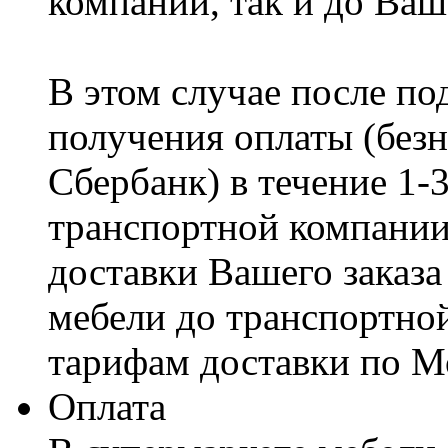
компании, так и до Ваш
В этом случае после по
получения оплаты (безн
Сбербанк) в течение 1-
транспортной компании
доставки Вашего заказа
мебели до транспортно
тарифам доставки по М
Оплата