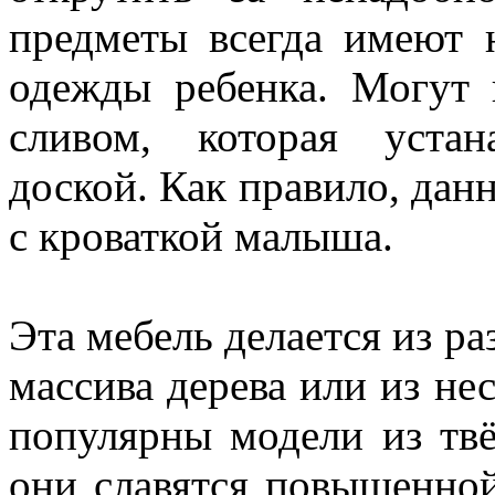
предметы всегда имеют 
одежды ребенка. Могут 
сливом, которая устан
доской. Как правило, дан
с кроваткой малыша.
Эта мебель делается из 
массива дерева или из не
популярны модели из твё
они славятся повышенно