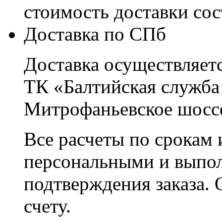
стоимость доставки со
Доставка по СПб
Доставка осуществляетс
ТК «Балтийская служба
Митрофаньевское шоссе
Все расчеты по срокам 
персональными и выпо
подтверждения заказа. 
счету.