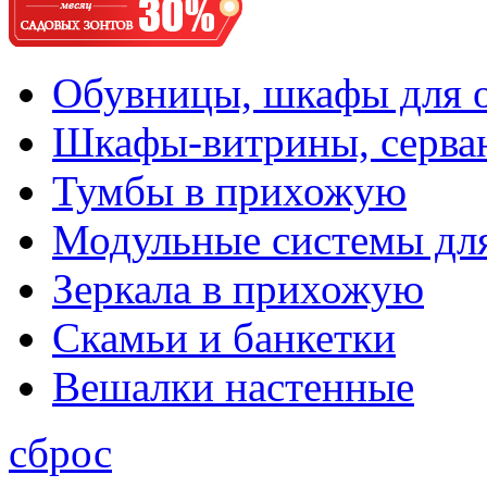
Обувницы, шкафы для 
Шкафы-витрины, серва
Тумбы в прихожую
Модульные системы дл
Зеркала в прихожую
Скамьи и банкетки
Вешалки настенные
сброс