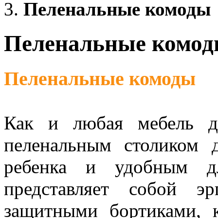
Пеленальные комоды
Пеленальные комо
Пеленальные комоды
Как и любая мебель д
пеленальным столиком 
ребенка и удобным д
представляет собой э
защитными бортиками, к