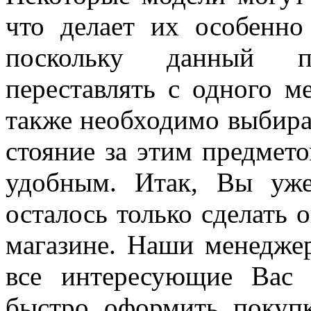
что делает их особенн
поскольку данный п
переставлять с одного м
также необходимо выбира
стояние за этим предмет
удобным. Итак, Вы уж
осталось только сделать 
магазине. Наши менеджер
все интересующие Вас
быстро оформить покуп