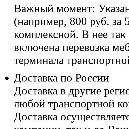
Важный момент: Указан
(например, 800 руб. за 
комплексной. В нее так
включена перевозка меб
терминала транспортно
Доставка по России
Доставка в другие реги
любой транспортной ко
Доставка осуществляетс