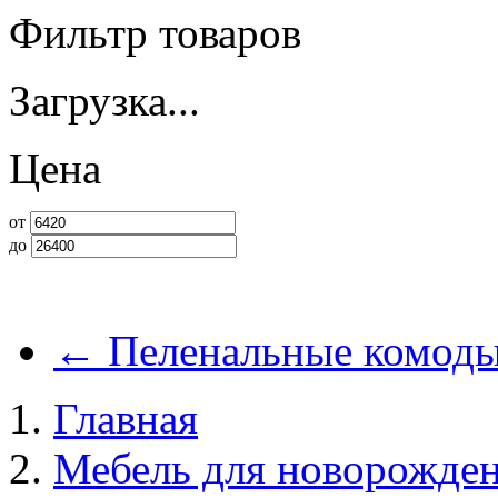
Фильтр товаров
Загрузка...
Цена
от
до
←
Пеленальные комод
Главная
Мебель для новорожде