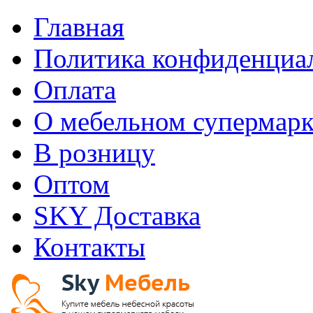
Главная
Политика конфиденциа
Оплата
О мебельном супермарк
В розницу
Оптом
SKY Доставка
Контакты