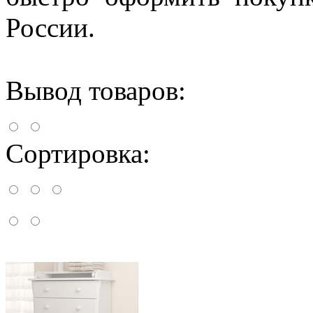
России.
Вывод товаров:
Сортировка: