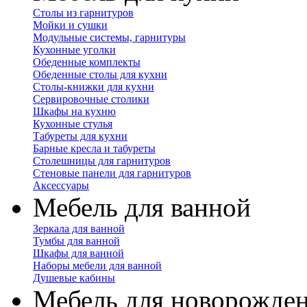
Столы из гарнитуров
Мойки и сушки
Модульные системы, гарнитуры
Кухонные уголки
Обеденные комплекты
Обеденные столы для кухни
Столы-книжки для кухни
Сервировочные столики
Шкафы на кухню
Кухонные стулья
Табуреты для кухни
Барные кресла и табуреты
Столешницы для гарнитуров
Стеновые панели для гарнитуров
Аксессуары
Мебель для ванной
Зеркала для ванной
Тумбы для ванной
Шкафы для ванной
Наборы мебели для ванной
Душевые кабины
Мебель для новорожде