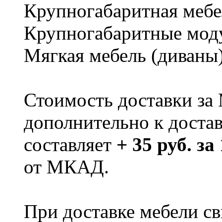
Крупногабаритная мебе
Крупногабаритные мод
Мягкая мебель (диваны
Стоимость доставки за
дополнительно к доста
составляет
+ 35 руб. за
от МКАД.
При доставке мебели 