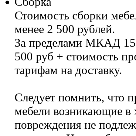
Сборка
Стоимость сборки мебел
менее 2 500 рублей.
За пределами МКАД 15%
500 руб + стоимость пр
тарифам на доставку.
Следует помнить, что п
мебели возникающие в х
повреждения не подлеж