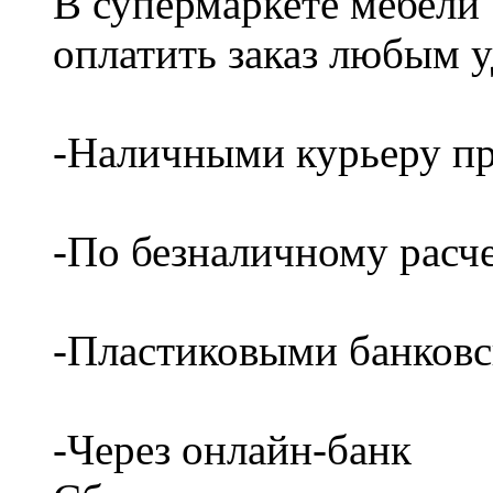
В супермаркете мебели
оплатить заказ любым 
-Наличными курьеру пр
-По безналичному расч
-Пластиковыми банков
-Через онлайн-банк