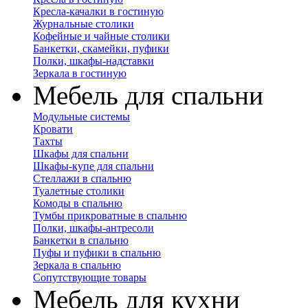
Кресла-качалки в гостиную
Журнальные столики
Кофейные и чайные столики
Банкетки, скамейки, пуфики
Полки, шкафы-надставки
Зеркала в гостиную
Мебель для спальни
Модульные системы
Кровати
Тахты
Шкафы для спальни
Шкафы-купе для спальни
Стеллажи в спальню
Туалетные столики
Комоды в спальню
Тумбы прикроватные в спальню
Полки, шкафы-антресоли
Банкетки в спальню
Пуфы и пуфики в спальню
Зеркала в спальню
Сопутствующие товары
Мебель для кухни