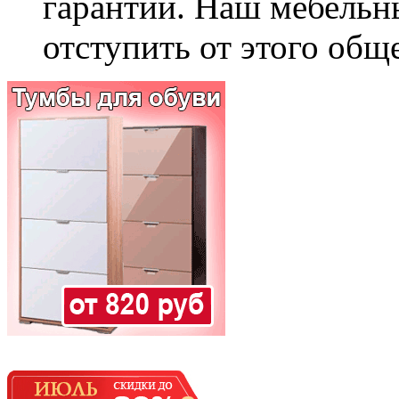
гарантии. Наш мебельн
отступить от этого общ