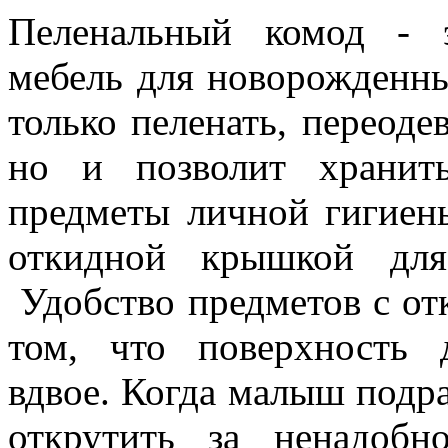
Пеленальный комод - 
мебель для новорожденны
только пеленать, переоде
но и позволит хранит
предметы личной гигиен
откидной крышкой для
Удобство предметов с от
том, что поверхность 
вдвое. Когда малыш подр
открутить за ненадобн