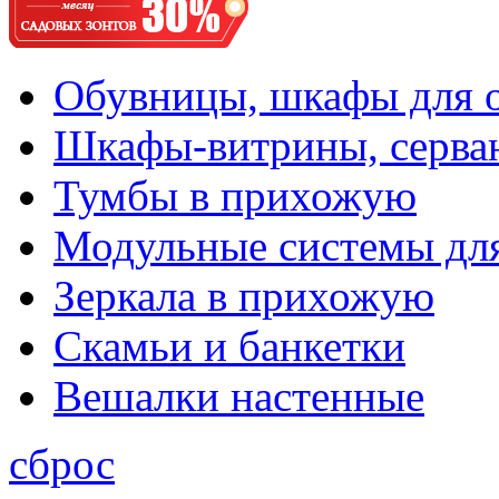
Обувницы, шкафы для 
Шкафы-витрины, серва
Тумбы в прихожую
Модульные системы дл
Зеркала в прихожую
Скамьи и банкетки
Вешалки настенные
сброс