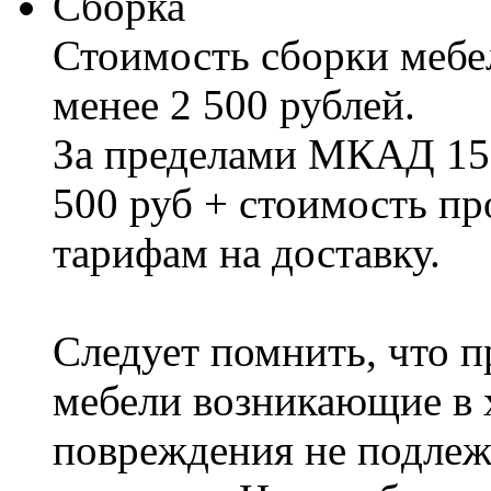
Сборка
Стоимость сборки мебел
менее 2 500 рублей.
За пределами МКАД 15%
500 руб + стоимость пр
тарифам на доставку.
Следует помнить, что п
мебели возникающие в х
повреждения не подлеж