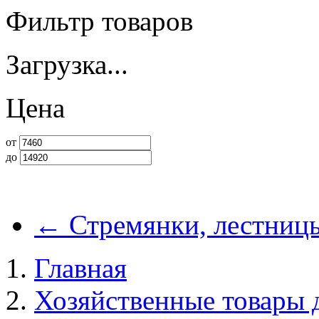
Фильтр товаров
Загрузка...
Цена
от
до
←
Стремянки, лестниц
Главная
Хозяйственные товары 