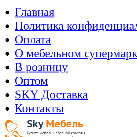
Главная
Политика конфиденциа
Оплата
О мебельном супермарк
В розницу
Оптом
SKY Доставка
Контакты