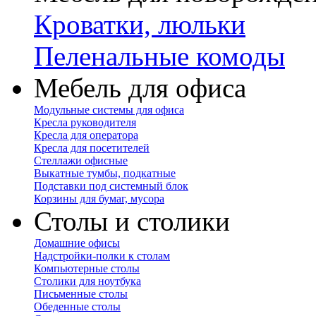
Кроватки, люльки
Пеленальные комоды
Мебель для офиса
Модульные системы для офиса
Кресла руководителя
Кресла для оператора
Кресла для посетителей
Стеллажи офисные
Выкатные тумбы, подкатные
Подставки под системный блок
Корзины для бумаг, мусора
Столы и столики
Домашние офисы
Надстройки-полки к столам
Компьютерные столы
Столики для ноутбука
Письменные столы
Обеденные столы