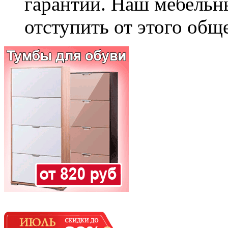
гарантии. Наш мебельн
отступить от этого общ