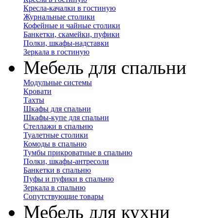
Кресла-качалки в гостиную
Журнальные столики
Кофейные и чайные столики
Банкетки, скамейки, пуфики
Полки, шкафы-надставки
Зеркала в гостиную
Мебель для спальни
Модульные системы
Кровати
Тахты
Шкафы для спальни
Шкафы-купе для спальни
Стеллажи в спальню
Туалетные столики
Комоды в спальню
Тумбы прикроватные в спальню
Полки, шкафы-антресоли
Банкетки в спальню
Пуфы и пуфики в спальню
Зеркала в спальню
Сопутствующие товары
Мебель для кухни