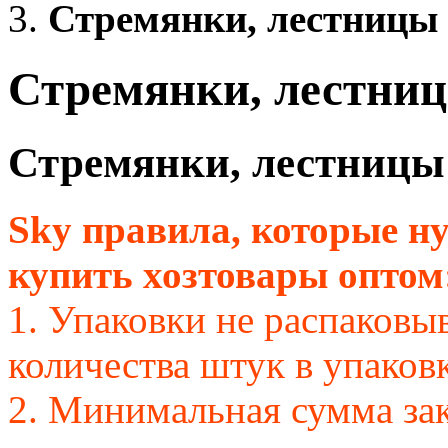
Стремянки, лестницы
Стремянки, лестни
Стремянки, лестницы
Sky правила, которые ну
купить хозтовары оптом
1. Упаковки не распаковы
количества штук в упаковк
2. Минимальная сумма зак