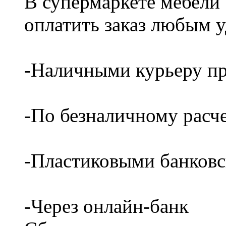
В супермаркете мебели
оплатить заказ любым 
-Наличными курьеру пр
-По безналичному расч
-Пластиковыми банков
-Через онлайн-банк