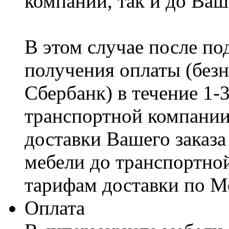
компании, так и до Ваш
В этом случае после по
получения оплаты (безн
Сбербанк) в течение 1-
транспортной компании
доставки Вашего заказа
мебели до транспортно
тарифам доставки по М
Оплата