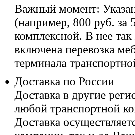
Важный момент: Указан
(например, 800 руб. за 
комплексной. В нее так
включена перевозка меб
терминала транспортно
Доставка по России
Доставка в другие реги
любой транспортной ко
Доставка осуществляетс