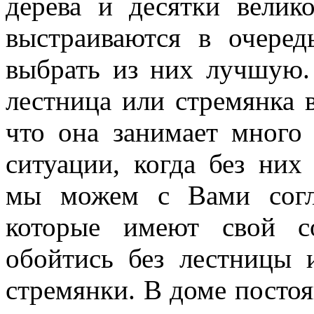
дерева и десятки велик
выстраиваются в очере
выбрать из них лучшую. 
лестница или стремянка 
что она занимает много 
ситуации, когда без них
мы можем с Вами согл
которые имеют свой с
обойтись без лестницы 
стремянки. В доме постоя