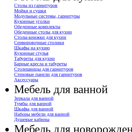
Столы из гарнитуров
Мойки и сушки
Модульные системы, гарнитуры
Кухонные уголки
Обеденные комплекты
Обеденные столы для кухни
Столы-книжки для кухни
Сервировочные столики
Шкафы на кухню
Кухонные стулья
Табуреты для кухни
Барные кресла и табуреты
Столешницы для гарнитуров
Стеновые панели для гарнитуров
Аксессуары
Мебель для ванной
Зеркала для ванной
Тумбы для ванной
Шкафы для ванной
Наборы мебели для ванной
Душевые кабины
Мебель для новорожде