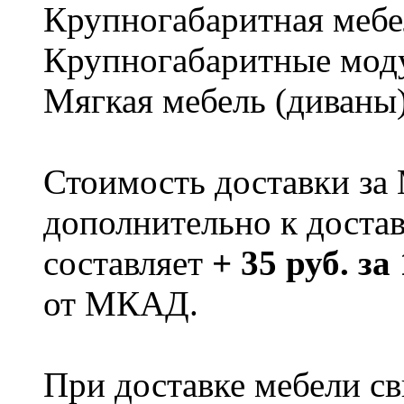
Крупногабаритная мебе
Крупногабаритные мод
Мягкая мебель (диваны
Стоимость доставки за
дополнительно к доста
составляет
+ 35 руб. за
от МКАД.
При доставке мебели 