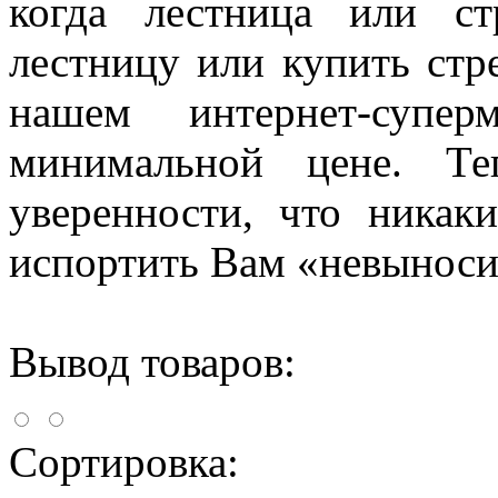
когда лестница или ст
лестницу или купить стр
нашем интернет-супе
минимальной цене. Т
уверенности, что никак
испортить Вам «невыноси
Вывод товаров:
Сортировка: