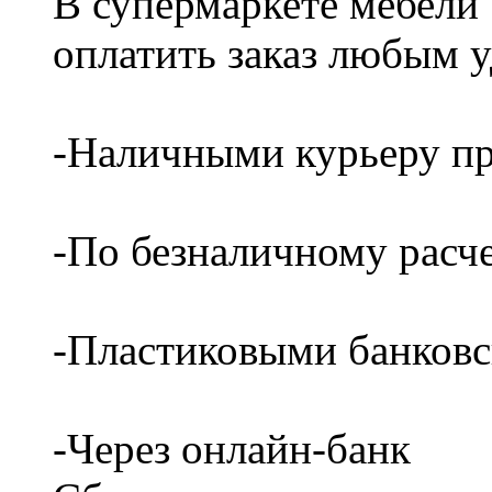
В супермаркете мебели
оплатить заказ любым 
-Наличными курьеру пр
-По безналичному расч
-Пластиковыми банков
-Через онлайн-банк