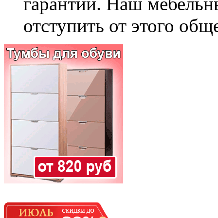
гарантии. Наш мебельн
отступить от этого общ