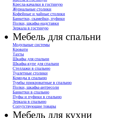
Кресла-качалки в гостиную
Журнальные столики
Кофейные и чайные столики
Банкетки, скамейки, пуфики
Полки, шкафы-надставки
Зеркала в гостиную
Мебель для спальни
Модульные системы
Кровати
Тахты
Шкафы для спальни
Шкафы-купе для спальни
Стеллажи в спальню
Туалетные столики
Комоды в спальню
Тумбы прикроватные в спальню
Полки, шкафы-антресоли
Банкетки в спальню
Пуфы и пуфики в спальню
Зеркала в спальню
Сопутствующие товары
Мебель для кухни