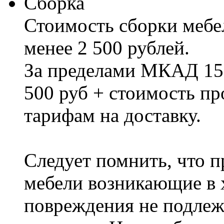
Сборка
Стоимость сборки мебел
менее 2 500 рублей.
За пределами МКАД 15%
500 руб + стоимость пр
тарифам на доставку.
Следует помнить, что п
мебели возникающие в х
повреждения не подлеж