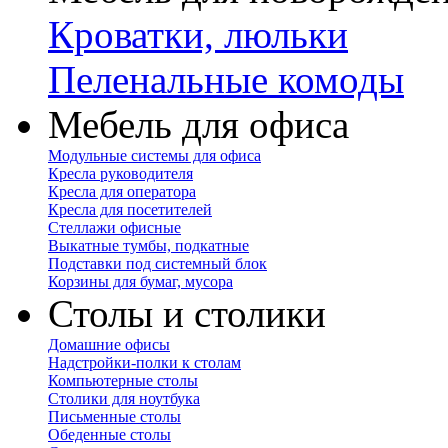
Кроватки, люльки
Пеленальные комоды
Мебель для офиса
Модульные системы для офиса
Кресла руководителя
Кресла для оператора
Кресла для посетителей
Стеллажи офисные
Выкатные тумбы, подкатные
Подставки под системный блок
Корзины для бумаг, мусора
Столы и столики
Домашние офисы
Надстройки-полки к столам
Компьютерные столы
Столики для ноутбука
Письменные столы
Обеденные столы