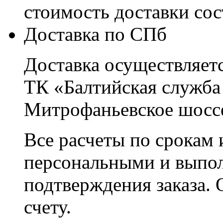
стоимость доставки со
Доставка по СПб
Доставка осуществляетс
ТК «Балтийская служба
Митрофаньевское шоссе
Все расчеты по срокам 
персональными и выпо
подтверждения заказа. 
счету.