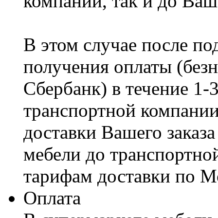
компании, так и до Ваш
В этом случае после по
получения оплаты (безн
Сбербанк) в течение 1-
транспортной компании
доставки Вашего заказа
мебели до транспортно
тарифам доставки по М
Оплата