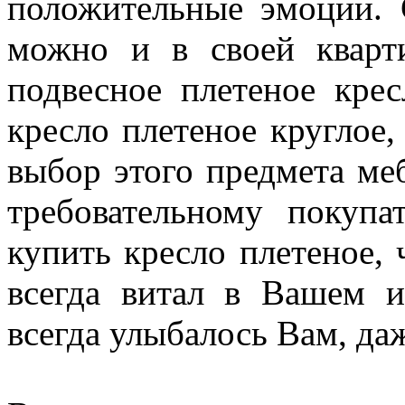
положительные эмоции. 
можно и в своей кварти
подвесное плетеное крес
кресло плетеное круглое,
выбор этого предмета ме
требовательному покупа
купить кресло плетеное,
всегда витал в Вашем 
всегда улыбалось Вам, да