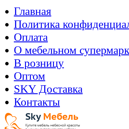
Главная
Политика конфиденциа
Оплата
О мебельном супермарк
В розницу
Оптом
SKY Доставка
Контакты