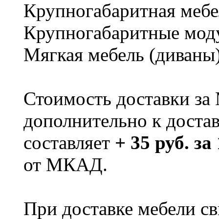
Крупногабаритная мебе
Крупногабаритные мод
Мягкая мебель (диваны
Стоимость доставки за
дополнительно к доста
составляет
+ 35 руб. за
от МКАД.
При доставке мебели 