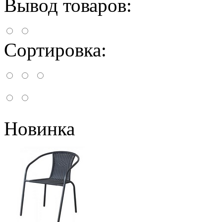
Вывод товаров:
Сортировка:
Новинка