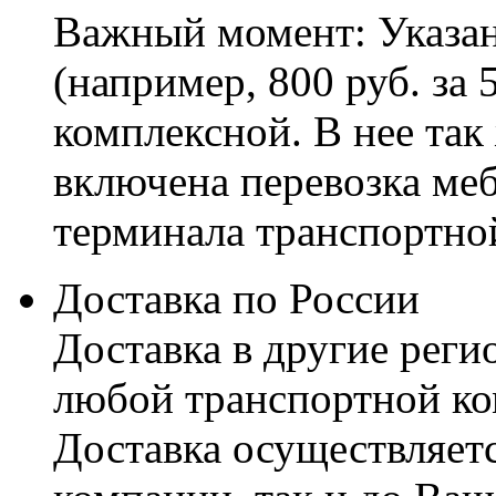
Важный момент: Указан
(например, 800 руб. за 
комплексной. В нее так
включена перевозка меб
терминала транспортно
Доставка по России
Доставка в другие реги
любой транспортной ко
Доставка осуществляетс