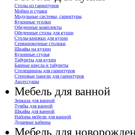
Столы из гарнитуров
Мойки и сушки
Модульные системы, гарнитуры
Кухонные уголки
Обеденные комплекты
Обеденные столы для кухни
Столы-книжки для кухни
Сервировочные столики
Шкафы на кухню
Кухонные стулья
Табуреты для кухни
Барные кресла и табуреты
Столешницы для гарнитуров
Стеновые панели для гарнитуров
Аксессуары
Мебель для ванной
Зеркала для ванной
Тумбы для ванной
Шкафы для ванной
Наборы мебели для ванной
Душевые кабины
Мебель для новорожде