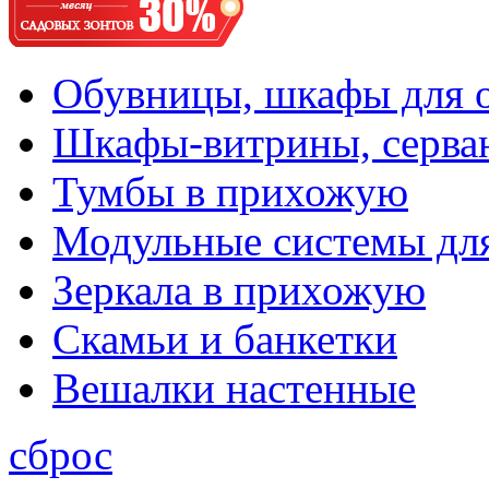
Обувницы, шкафы для 
Шкафы-витрины, серва
Тумбы в прихожую
Модульные системы дл
Зеркала в прихожую
Скамьи и банкетки
Вешалки настенные
сброс