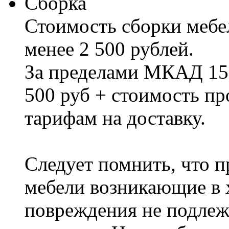
Сборка
Стоимость сборки мебел
менее 2 500 рублей.
За пределами МКАД 15%
500 руб + стоимость пр
тарифам на доставку.
Следует помнить, что п
мебели возникающие в х
повреждения не подлеж