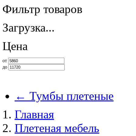
Фильтр товаров
Загрузка...
Цена
от
до
←
Тумбы плетеные
Главная
Плетеная мебель