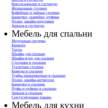
Кресла-качалки в гостиную
Журнальные столики
Кофейные и чайные столики
Банкетки, скамейки, пуфики
Полки, шкафы-надставки
Зеркала в гостиную
Мебель для спальни
Модульные системы
Кровати
Тахты
Шкафы для спальни
Шкафы-купе для спальни
Стеллажи в спальню
Туалетные столики
Комоды в спальню
Тумбы прикроватные в спальню
Полки, шкафы-антресоли
Банкетки в спальню
Пуфы и пуфики в спальню
Зеркала в спальню
Сопутствующие товары
Мебель для кухни