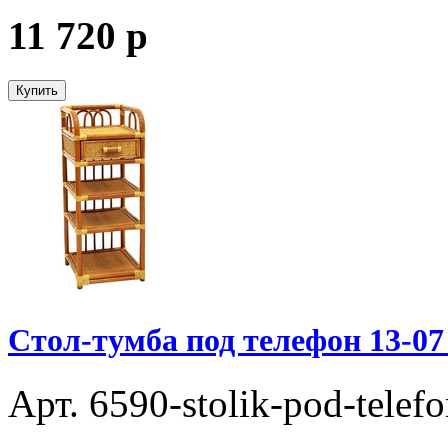
11 720
p
Купить
Стол-тумба под телефон 13-07
Арт. 6590-stolik-pod-telef