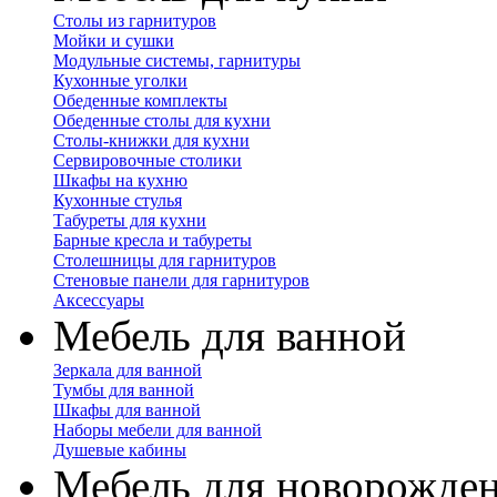
Столы из гарнитуров
Мойки и сушки
Модульные системы, гарнитуры
Кухонные уголки
Обеденные комплекты
Обеденные столы для кухни
Столы-книжки для кухни
Сервировочные столики
Шкафы на кухню
Кухонные стулья
Табуреты для кухни
Барные кресла и табуреты
Столешницы для гарнитуров
Стеновые панели для гарнитуров
Аксессуары
Мебель для ванной
Зеркала для ванной
Тумбы для ванной
Шкафы для ванной
Наборы мебели для ванной
Душевые кабины
Мебель для новорожде