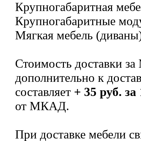
Крупногабаритная мебе
Крупногабаритные мод
Мягкая мебель (диваны
Стоимость доставки за
дополнительно к доста
составляет
+ 35 руб. за
от МКАД.
При доставке мебели 