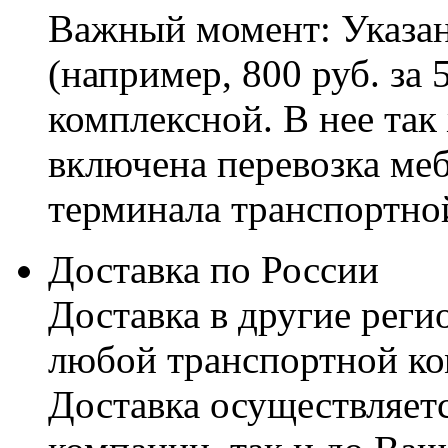
Важный момент: Указан
(например, 800 руб. за 
комплексной. В нее так
включена перевозка меб
терминала транспортно
Доставка по России
Доставка в другие реги
любой транспортной ко
Доставка осуществляетс