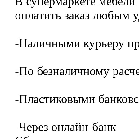
В супермаркете мебели
оплатить заказ любым 
-Наличными курьеру пр
-По безналичному расч
-Пластиковыми банков
-Через онлайн-банк