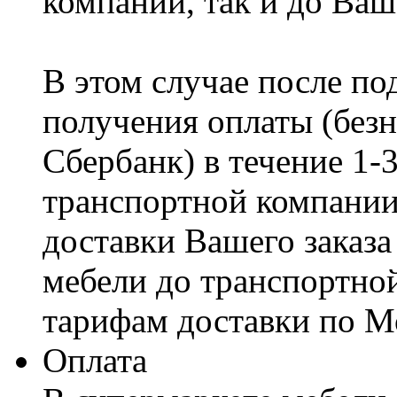
компании, так и до Ваш
В этом случае после по
получения оплаты (безн
Сбербанк) в течение 1-
транспортной компании
доставки Вашего заказа
мебели до транспортно
тарифам доставки по М
Оплата