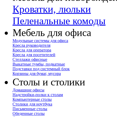
Кроватки, люльки
Пеленальные комоды
Мебель для офиса
Модульные системы для офиса
Кресла руководителя
Кресла для оператора
Кресла для посетителей
Стеллажи офисные
Выкатные тумбы, подкатные
Подставки под системный блок
Корзины для бумаг, мусора
Столы и столики
Домашние офисы
Надстройки-полки к столам
Компьютерные столы
Столики для ноутбука
Письменные столы
Обеденные столы