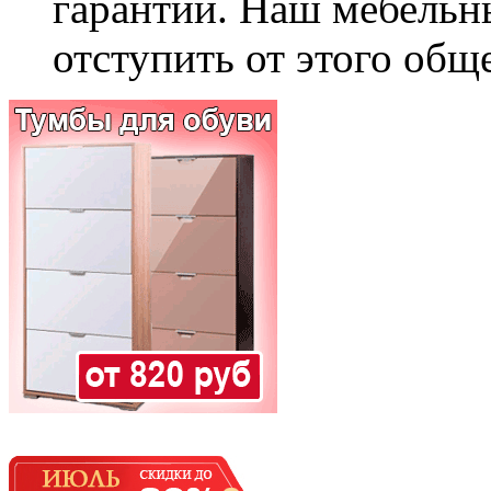
гарантии. Наш мебельн
отступить от этого общ