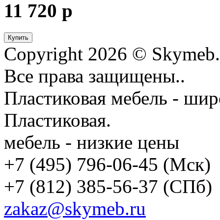
11 720
p
Купить
Copyright 2026 © Skymeb.
Все права защищены..
Пластиковая мебель - шир
Пластиковая.
мебель - низкие цены
+7 (495) 796-06-45
(Мск)
+7 (812) 385-56-37
(СПб)
zakaz@skymeb.ru