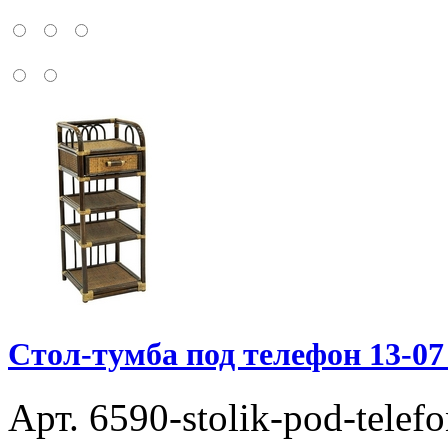
Стол-тумба под телефон 13-07
Арт. 6590-stolik-pod-tele