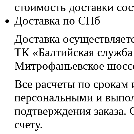
стоимость доставки со
Доставка по СПб
Доставка осуществляетс
ТК «Балтийская служба
Митрофаньевское шоссе
Все расчеты по срокам 
персональными и выпо
подтверждения заказа. 
счету.