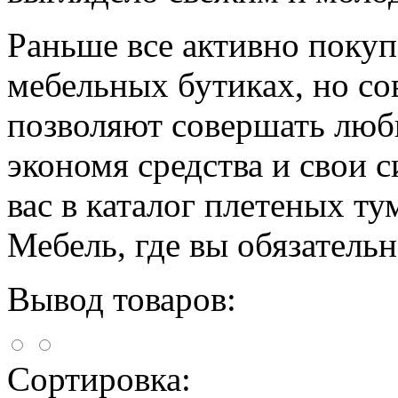
Раньше все активно покуп
мебельных бутиках, но с
позволяют совершать люб
экономя средства и свои 
вас в каталог плетеных т
Мебель, где вы обязатель
Вывод товаров:
Сортировка: