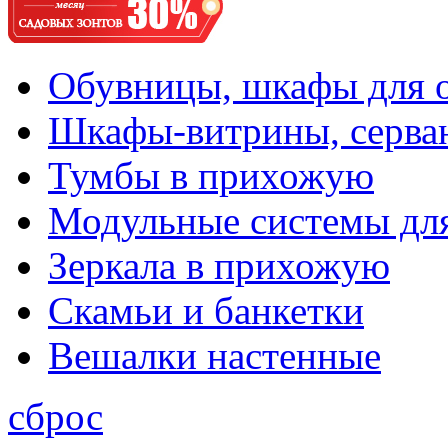
Обувницы, шкафы для 
Шкафы-витрины, серва
Тумбы в прихожую
Модульные системы дл
Зеркала в прихожую
Скамьи и банкетки
Вешалки настенные
сброс