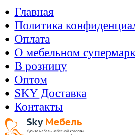
Главная
Политика конфиденциа
Оплата
О мебельном супермарк
В розницу
Оптом
SKY Доставка
Контакты