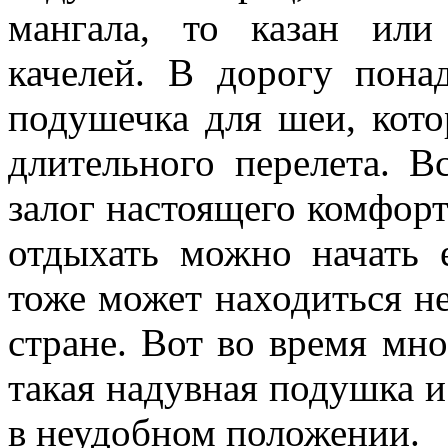
мангала, то казан или
качелей. В дорогу пона
подушечка для шеи, кото
длительного перелета. В
залог настоящего комфорт
отдыхать можно начать 
тоже может находиться не
стране. Вот во время мно
такая надувная подушка и
в неудобном положении.