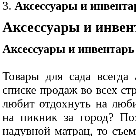
Аксессуары и инвента
Аксессуары и инвен
Аксессуары и инвентарь
Товары для сада всегда
списке продаж во всех стр
любит отдохнуть на люби
на пикник за город? По
надувной матрац, то съе