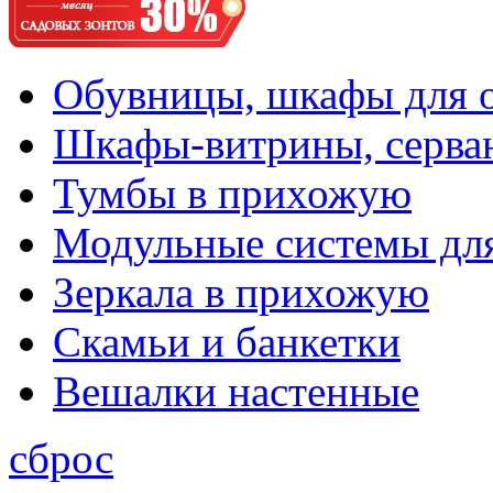
Обувницы, шкафы для 
Шкафы-витрины, серва
Тумбы в прихожую
Модульные системы дл
Зеркала в прихожую
Скамьи и банкетки
Вешалки настенные
сброс