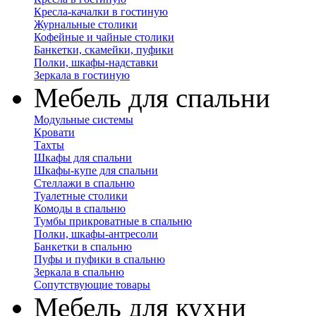
Кресла-качалки в гостиную
Журнальные столики
Кофейные и чайные столики
Банкетки, скамейки, пуфики
Полки, шкафы-надставки
Зеркала в гостиную
Мебель для спальни
Модульные системы
Кровати
Тахты
Шкафы для спальни
Шкафы-купе для спальни
Стеллажи в спальню
Туалетные столики
Комоды в спальню
Тумбы прикроватные в спальню
Полки, шкафы-антресоли
Банкетки в спальню
Пуфы и пуфики в спальню
Зеркала в спальню
Сопутствующие товары
Мебель для кухни