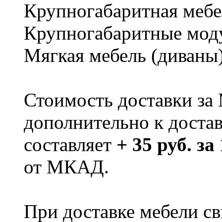
Крупногабаритная мебе
Крупногабаритные мод
Мягкая мебель (диваны
Стоимость доставки за
дополнительно к доста
составляет
+ 35 руб. за
от МКАД.
При доставке мебели 