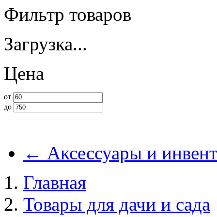
Фильтр товаров
Загрузка...
Цена
от
до
←
Аксессуары и инвент
Главная
Товары для дачи и сада