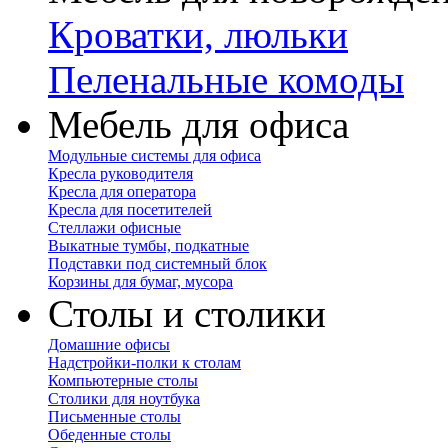
Кроватки, люльки
Пеленальные комоды
Мебель для офиса
Модульные системы для офиса
Кресла руководителя
Кресла для оператора
Кресла для посетителей
Стеллажи офисные
Выкатные тумбы, подкатные
Подставки под системный блок
Корзины для бумаг, мусора
Столы и столики
Домашние офисы
Надстройки-полки к столам
Компьютерные столы
Столики для ноутбука
Письменные столы
Обеденные столы