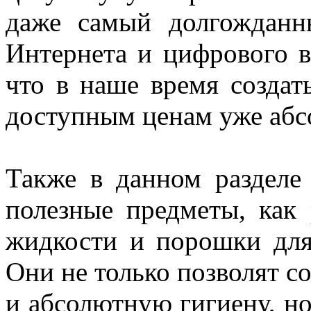
даже самый долгождан
Интернета и цифрового в
что в наше время создат
доступным ценам уже абс
Также в данном разделе
полезные предметы, как 
жидкости и порошки для
Они не только позволят с
и абсолютную гигиену, но