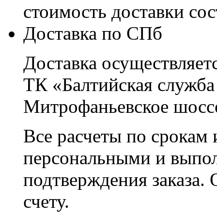
стоимость доставки со
Доставка по СПб
Доставка осуществляетс
ТК «Балтийская служба
Митрофаньевское шоссе
Все расчеты по срокам 
персональными и выпо
подтверждения заказа. 
счету.