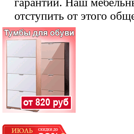
гарантии. Наш мебельн
отступить от этого общ