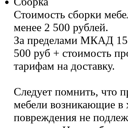
Сборка
Стоимость сборки мебел
менее 2 500 рублей.
За пределами МКАД 15%
500 руб + стоимость пр
тарифам на доставку.
Следует помнить, что п
мебели возникающие в х
повреждения не подлеж