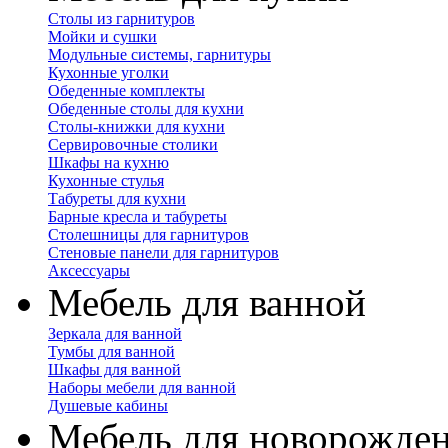
Столы из гарнитуров
Мойки и сушки
Модульные системы, гарнитуры
Кухонные уголки
Обеденные комплекты
Обеденные столы для кухни
Столы-книжки для кухни
Сервировочные столики
Шкафы на кухню
Кухонные стулья
Табуреты для кухни
Барные кресла и табуреты
Столешницы для гарнитуров
Стеновые панели для гарнитуров
Аксессуары
Мебель для ванной
Зеркала для ванной
Тумбы для ванной
Шкафы для ванной
Наборы мебели для ванной
Душевые кабины
Мебель для новорожде