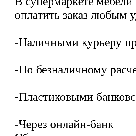
В супермаркете мебели
оплатить заказ любым 
-Наличными курьеру пр
-По безналичному расч
-Пластиковыми банков
-Через онлайн-банк