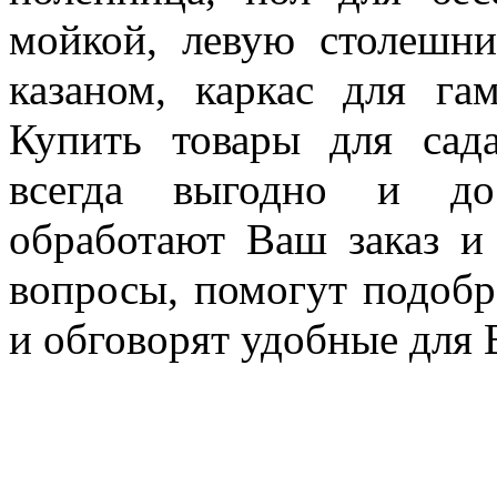
мойкой, левую столешни
казаном, каркас для га
Купить товары для сад
всегда выгодно и до
обработают Ваш заказ и
вопросы, помогут подобр
и обговорят удобные для 