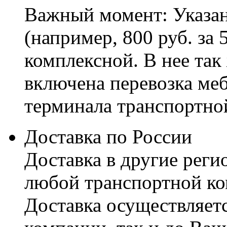
Важный момент: Указан
(например, 800 руб. за 
комплексной. В нее так
включена перевозка меб
терминала транспортно
Доставка по России
Доставка в другие реги
любой транспортной ко
Доставка осуществляетс