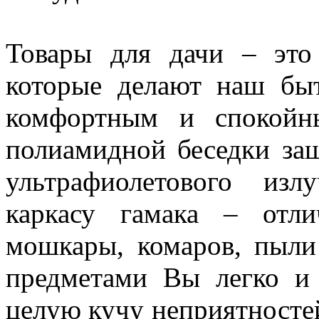
Товары для дачи – это
которые делают наш бы
комфортным и спокойн
полиамидной беседки за
ультрафиолетового из
каркасу гамака – отл
мошкары, комаров, пыли
предметами Вы легко и
целую кучу неприятносте