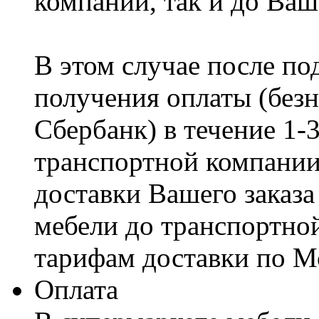
компании, так и до Ваш
В этом случае после по
получения оплаты (безн
Сбербанк) в течение 1-
транспортной компании
доставки Вашего заказа
мебели до транспортно
тарифам доставки по М
Оплата