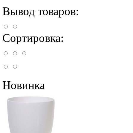
Вывод товаров:
Сортировка:
Новинка