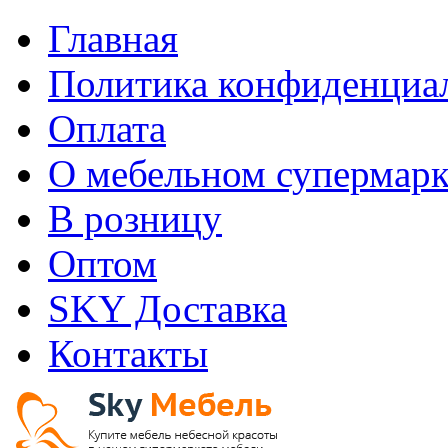
Главная
Политика конфиденциа
Оплата
О мебельном супермарк
В розницу
Оптом
SKY Доставка
Контакты