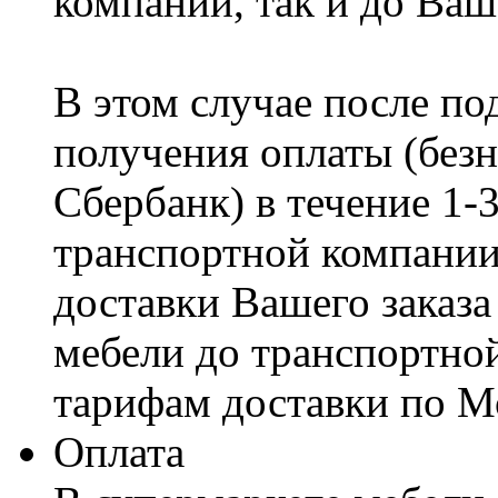
компании, так и до Ваш
В этом случае после по
получения оплаты (безн
Сбербанк) в течение 1-
транспортной компании
доставки Вашего заказа
мебели до транспортно
тарифам доставки по М
Оплата