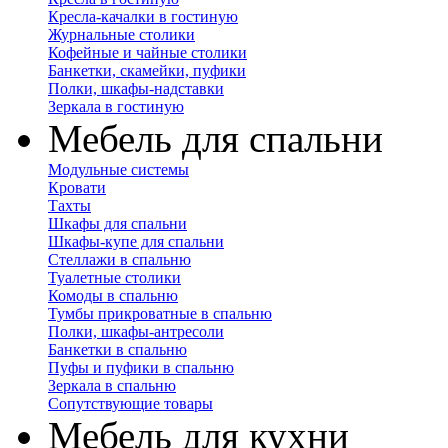
Кресла-качалки в гостиную
Журнальные столики
Кофейные и чайные столики
Банкетки, скамейки, пуфики
Полки, шкафы-надставки
Зеркала в гостиную
Мебель для спальни
Модульные системы
Кровати
Тахты
Шкафы для спальни
Шкафы-купе для спальни
Стеллажи в спальню
Туалетные столики
Комоды в спальню
Тумбы прикроватные в спальню
Полки, шкафы-антресоли
Банкетки в спальню
Пуфы и пуфики в спальню
Зеркала в спальню
Сопутствующие товары
Мебель для кухни