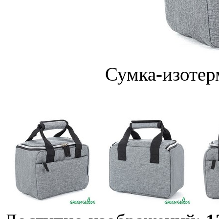
Сумка-изотер