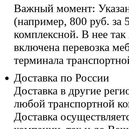
Важный момент: Указан
(например, 800 руб. за 
комплексной. В нее так
включена перевозка меб
терминала транспортно
Доставка по России
Доставка в другие реги
любой транспортной ко
Доставка осуществляетс