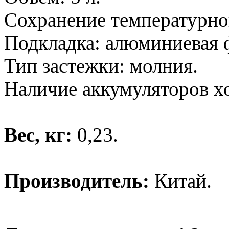
Сохранение температурног
Подкладка: алюминиевая 
Тип застежки: молния.
Наличие аккумуляторов хо
Вес, кг:
0,23.
Производитель:
Китай.