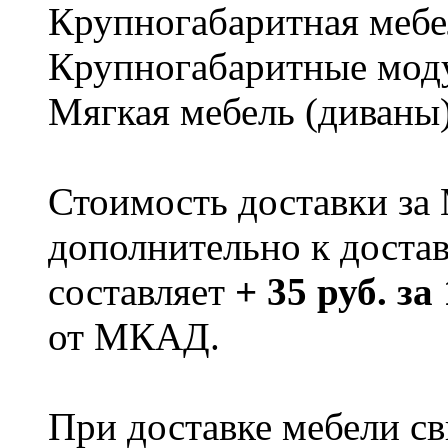
Крупногабаритная мебе
Крупногабаритные мод
Мягкая мебель (диваны
Стоимость доставки за
дополнительно к доста
составляет
+ 35 руб. за
от МКАД.
При доставке мебели 