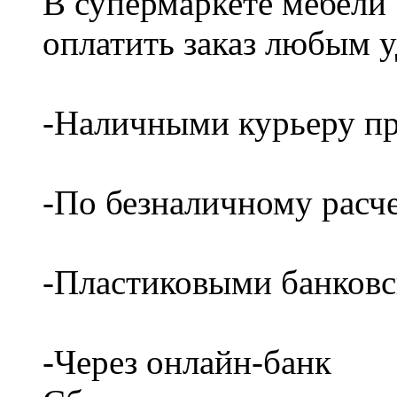
В супермаркете мебели
оплатить заказ любым 
-Наличными курьеру пр
-По безналичному расч
-Пластиковыми банков
-Через онлайн-банк