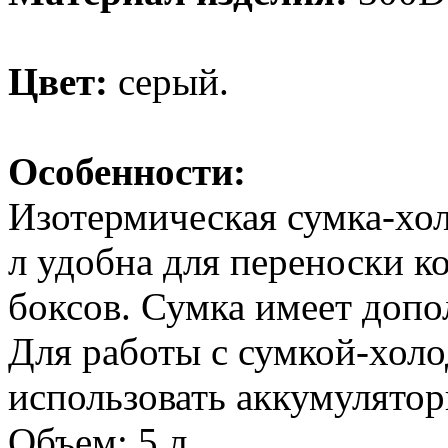
Цвет:
серый.
Особенности:
Изотермическая сумка-хол
л удобна для переноски ко
боксов. Сумка имеет доп
Для работы с сумкой-хол
использовать аккумулятор
Объем: 5 л.