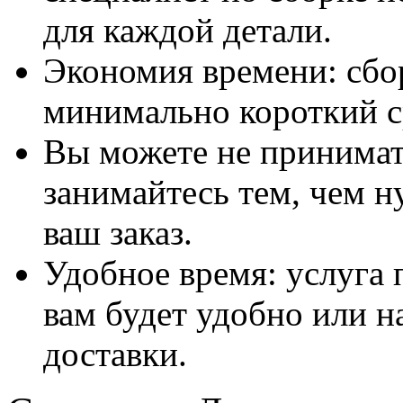
для каждой детали.
Экономия времени: сбо
минимально короткий с
Вы можете не принимать
занимайтесь тем, чем н
ваш заказ.
Удобное время: услуга п
вам будет удобно или 
доставки.