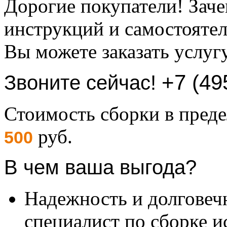
Дорогие покупатели! Заче
инструкций и самостоятел
Вы можете заказать услуг
+7 (49
Звоните сейчас!
Стоимость сборки в пре
руб.
500
В чем ваша выгода?
Надежность и долговеч
специалист по сборке и