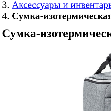
Аксессуары и инвентар
Сумка-изотермическая
Сумка-изотермическ