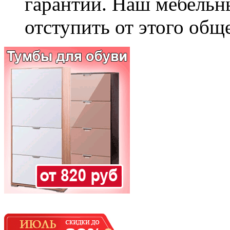
гарантии. Наш мебельн
отступить от этого общ