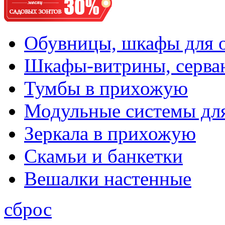
Обувницы, шкафы для 
Шкафы-витрины, серва
Тумбы в прихожую
Модульные системы дл
Зеркала в прихожую
Скамьи и банкетки
Вешалки настенные
сброс