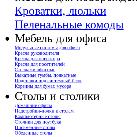
Кроватки, люльки
Пеленальные комоды
Мебель для офиса
Модульные системы для офиса
Кресла руководителя
Кресла для оператора
Кресла для посетителей
Стеллажи офисные
Выкатные тумбы, подкатные
Подставки под системный блок
Корзины для бумаг, мусора
Столы и столики
Домашние офисы
Надстройки-полки к столам
Компьютерные столы
Столики для ноутбука
Письменные столы
Обеденные столы