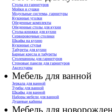
Столы из гарнитуров
Мойки и сушки
Модульные системы, гарнитуры
Кухонные уголки
Обеденные комплекты
Обеденные столы для кухни
Столы-книжки для кухни
Сервировочные столики
Шкафы на кухню
Кухонные стулья
Табуреты для кухни
Барные кресла и табуреты
Столешницы для гарнитуров
Стеновые панели для гарнитуров
Аксессуары
Мебель для ванной
Зеркала для ванной
Тумбы для ванной
Шкафы для ванной
Наборы мебели для ванной
Душевые кабины
Мебель для новорожде