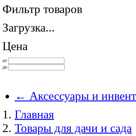
Фильтр товаров
Загрузка...
Цена
от
до
←
Аксессуары и инвент
Главная
Товары для дачи и сада