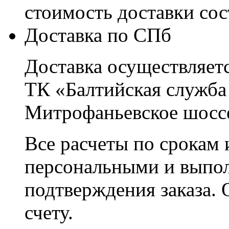
стоимость доставки со
Доставка по СПб
Доставка осуществляетс
ТК «Балтийская служба
Митрофаньевское шоссе
Все расчеты по срокам 
персональными и выпо
подтверждения заказа. 
счету.