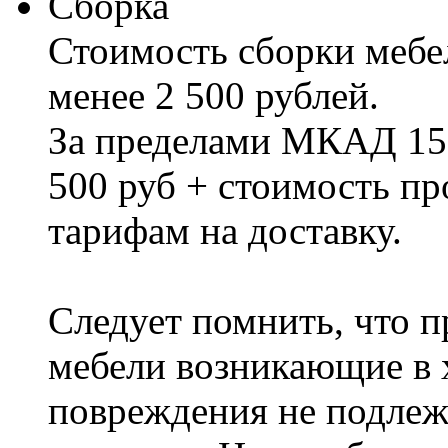
Сборка
Стоимость сборки мебел
менее 2 500 рублей.
За пределами МКАД 15%
500 руб + стоимость пр
тарифам на доставку.
Следует помнить, что п
мебели возникающие в х
повреждения не подлеж