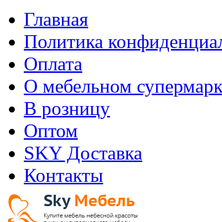
Главная
Политика конфиденциа
Оплата
О мебельном супермарк
В розницу
Оптом
SKY Доставка
Контакты