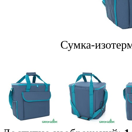
Сумка-изотерм