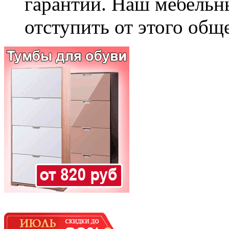
гарантии. Наш мебельн
отступить от этого общ