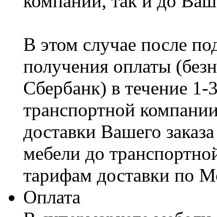
компании, так и до Ваш
В этом случае после по
получения оплаты (безн
Сбербанк) в течение 1-
транспортной компании
доставки Вашего заказа
мебели до транспортно
тарифам доставки по М
Оплата