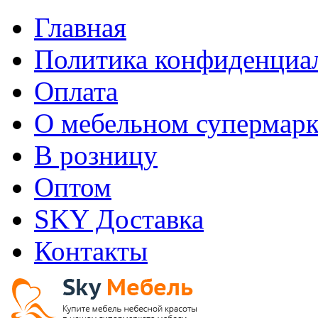
Главная
Политика конфиденциа
Оплата
О мебельном супермарк
В розницу
Оптом
SKY Доставка
Контакты