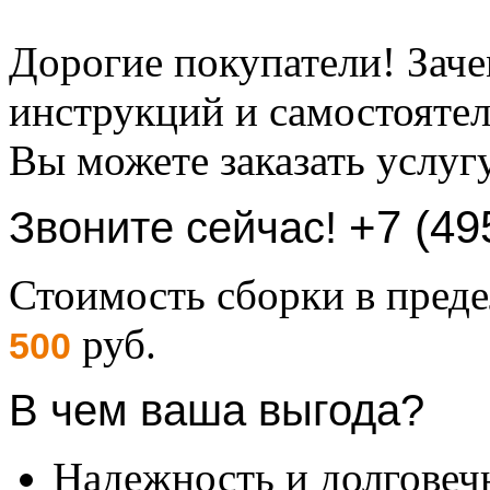
Дорогие покупатели! Заче
инструкций и самостоятел
Вы можете заказать услуг
+7 (49
Звоните сейчас!
Стоимость сборки в пре
руб.
500
В чем ваша выгода?
Надежность и долговеч