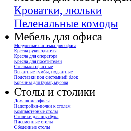
Кроватки, люльки
Пеленальные комоды
Мебель для офиса
Модульные системы для офиса
Кресла руководителя
Кресла для оператора
Кресла для посетителей
Стеллажи офисные
Выкатные тумбы, подкатные
Подставки под системный блок
Корзины для бумаг, мусора
Столы и столики
Домашние офисы
Надстройки-полки к столам
Компьютерные столы
Столики для ноутбука
Письменные столы
Обеденные столы