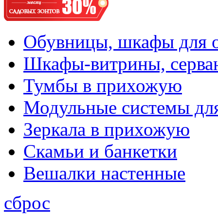
Обувницы, шкафы для 
Шкафы-витрины, серва
Тумбы в прихожую
Модульные системы дл
Зеркала в прихожую
Скамьи и банкетки
Вешалки настенные
сброс