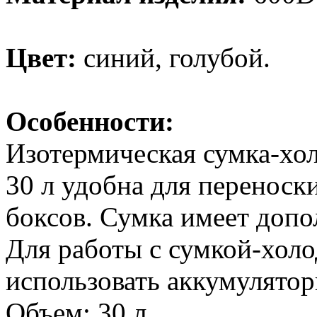
Цвет:
синий, голубой.
Особенности:
Изотермическая сумка-хо
30 л удобна для переноски
боксов. Сумка имеет доп
Для работы с сумкой-хол
использовать аккумулятор
Объем: 30 л.