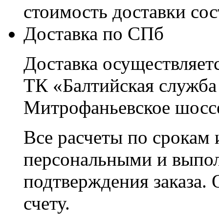
стоимость доставки со
Доставка по СПб
Доставка осуществляетс
ТК «Балтийская служба
Митрофаньевское шоссе
Все расчеты по срокам 
персональными и выпо
подтверждения заказа. 
счету.