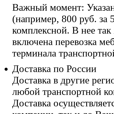
Важный момент: Указан
(например, 800 руб. за 
комплексной. В нее так
включена перевозка меб
терминала транспортно
Доставка по России
Доставка в другие реги
любой транспортной ко
Доставка осуществляетс