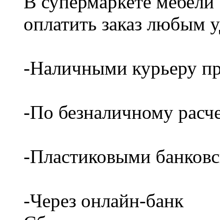
В супермаркете мебели
оплатить заказ любым 
-Наличными курьеру пр
-По безналичному расч
-Пластиковыми банков
-Через онлайн-банк