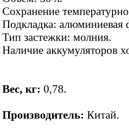
Сохранение температурног
Подкладка: алюминиевая 
Тип застежки: молния.
Наличие аккумуляторов хо
Вес, кг:
0,78.
Производитель:
Китай.