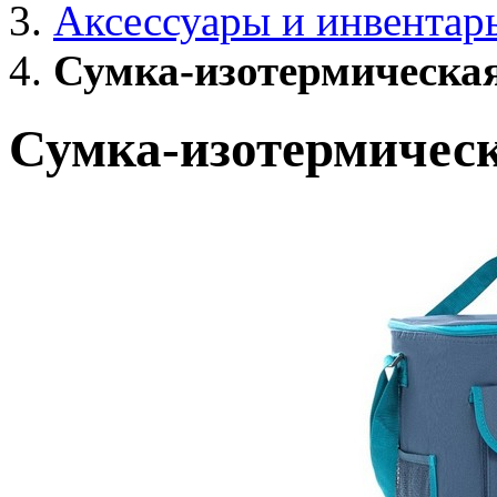
Аксессуары и инвентар
Сумка-изотермическая
Сумка-изотермическ