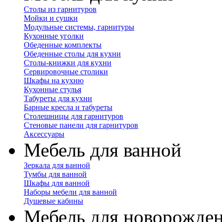
Столы из гарнитуров
Мойки и сушки
Модульные системы, гарнитуры
Кухонные уголки
Обеденные комплекты
Обеденные столы для кухни
Столы-книжки для кухни
Сервировочные столики
Шкафы на кухню
Кухонные стулья
Табуреты для кухни
Барные кресла и табуреты
Столешницы для гарнитуров
Стеновые панели для гарнитуров
Аксессуары
Мебель для ванной
Зеркала для ванной
Тумбы для ванной
Шкафы для ванной
Наборы мебели для ванной
Душевые кабины
Мебель для новорожде