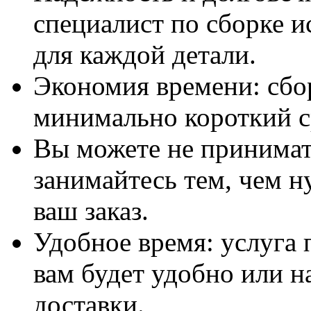
специалист по сборке и
для каждой детали.
Экономия времени: сбо
минимально короткий с
Вы можете не принимать
занимайтесь тем, чем н
ваш заказ.
Удобное время: услуга п
вам будет удобно или 
доставки.