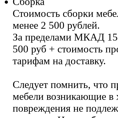
Сборка
Стоимость сборки мебел
менее 2 500 рублей.
За пределами МКАД 15%
500 руб + стоимость пр
тарифам на доставку.
Следует помнить, что п
мебели возникающие в х
повреждения не подлеж