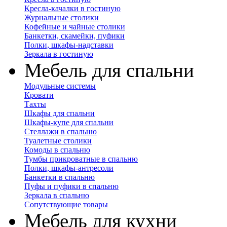
Кресла-качалки в гостиную
Журнальные столики
Кофейные и чайные столики
Банкетки, скамейки, пуфики
Полки, шкафы-надставки
Зеркала в гостиную
Мебель для спальни
Модульные системы
Кровати
Тахты
Шкафы для спальни
Шкафы-купе для спальни
Стеллажи в спальню
Туалетные столики
Комоды в спальню
Тумбы прикроватные в спальню
Полки, шкафы-антресоли
Банкетки в спальню
Пуфы и пуфики в спальню
Зеркала в спальню
Сопутствующие товары
Мебель для кухни