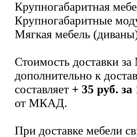
Крупногабаритная мебе
Крупногабаритные мод
Мягкая мебель (диваны
Стоимость доставки за
дополнительно к доста
составляет
+ 35 руб. за
от МКАД.
При доставке мебели 