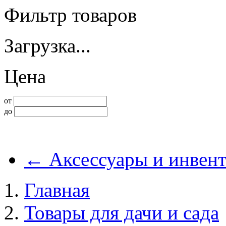
Фильтр товаров
Загрузка...
Цена
от
до
←
Аксессуары и инвент
Главная
Товары для дачи и сада