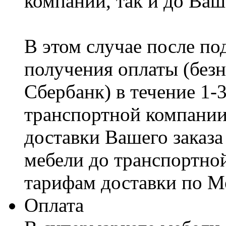
компании, так и до Ваш
В этом случае после по
получения оплаты (безн
Сбербанк) в течение 1-
транспортной компании
доставки Вашего заказа
мебели до транспортно
тарифам доставки по М
Оплата