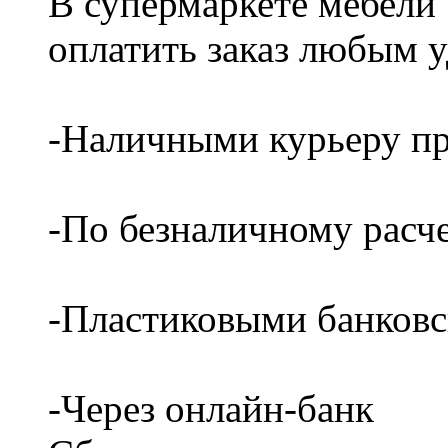
В супермаркете мебели
оплатить заказ любым 
-Наличными курьеру пр
-По безналичному расч
-Пластиковыми банков
-Через онлайн-банк