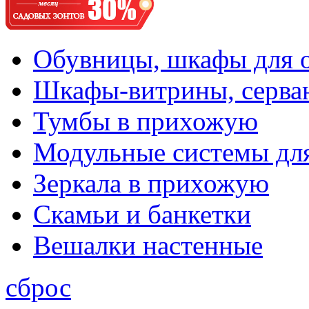
Обувницы, шкафы для 
Шкафы-витрины, серва
Тумбы в прихожую
Модульные системы дл
Зеркала в прихожую
Скамьи и банкетки
Вешалки настенные
сброс