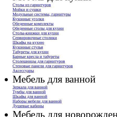
Столы из гарнитуров
Мойки и сушки
Модульные системы, гарнитуры
Кухонные уголки
Обеденные комплекты
Обеденные столы для кухни
Столы-книжки для кухни
Сервировочные столики
Шкафы на кухню
Кухонные стулья
Табуреты для кухни
Барные кресла и табуреты
Столешницы для гарнитуров
Стеновые панели для гарнитуров
Аксессуары
Мебель для ванной
Зеркала для ванной
Тумбы для ванной
Шкафы для ванной
Наборы мебели для ванной
Душевые кабины
Мебель для новорожде