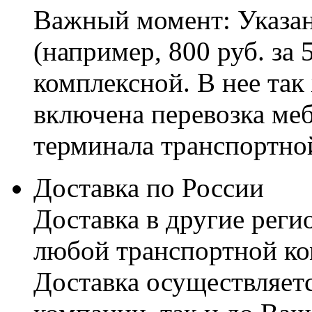
Важный момент: Указан
(например, 800 руб. за 
комплексной. В нее так
включена перевозка меб
терминала транспортно
Доставка по России
Доставка в другие реги
любой транспортной ко
Доставка осуществляетс