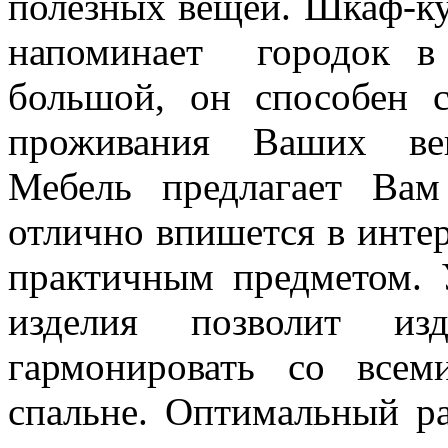
полезных вещей. Шкаф-ку
напоминает городок в 
большой, он способен 
проживания Ваших вещ
Мебель предлагает Вам
отлично впишется в интер
практичным предметом. 
изделия позволит из
гармонировать со все
спальне. Оптимальный р