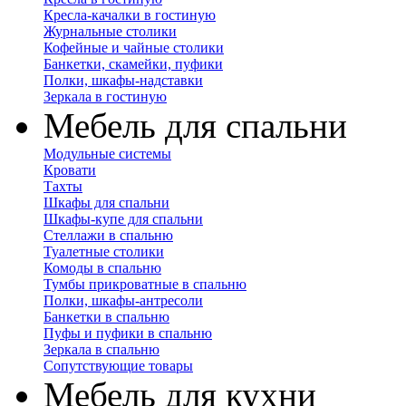
Кресла-качалки в гостиную
Журнальные столики
Кофейные и чайные столики
Банкетки, скамейки, пуфики
Полки, шкафы-надставки
Зеркала в гостиную
Мебель для спальни
Модульные системы
Кровати
Тахты
Шкафы для спальни
Шкафы-купе для спальни
Стеллажи в спальню
Туалетные столики
Комоды в спальню
Тумбы прикроватные в спальню
Полки, шкафы-антресоли
Банкетки в спальню
Пуфы и пуфики в спальню
Зеркала в спальню
Сопутствующие товары
Мебель для кухни