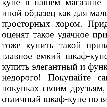
купе в нашем магазине 
иной образец как для мал
просторных хором. При
оценят такое удачное при
тоже купить такой прив
главное емкий шкаф-куп
купить элегантный и фун
недорого! Покупайте с
покупках своим друзьям,
отличный шкаф-купе по в