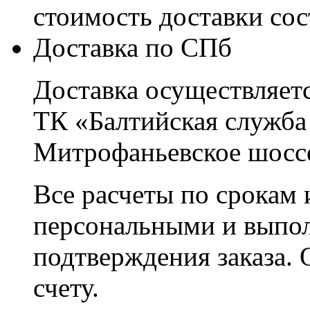
стоимость доставки со
Доставка по СПб
Доставка осуществляетс
ТК «Балтийская служба
Митрофаньевское шоссе
Все расчеты по срокам 
персональными и выпо
подтверждения заказа. 
счету.