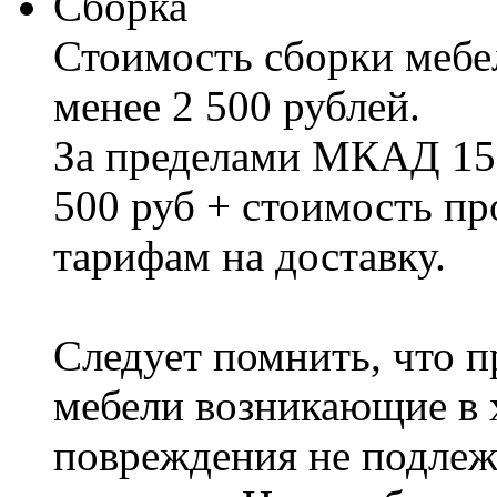
Сборка
Стоимость сборки мебел
менее 2 500 рублей.
За пределами МКАД 15%
500 руб + стоимость пр
тарифам на доставку.
Следует помнить, что п
мебели возникающие в х
повреждения не подлеж