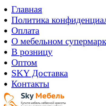
Главная
Политика конфиденциа
Оплата
О мебельном супермарк
В розницу
Оптом
SKY Доставка
Контакты