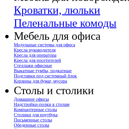
Кроватки, люльки
Пеленальные комоды
Мебель для офиса
Модульные системы для офиса
Кресла руководителя
Кресла для оператора
Кресла для посетителей
Стеллажи офисные
Выкатные тумбы, подкатные
Подставки под системный блок
Корзины для бумаг, мусора
Столы и столики
Домашние офисы
Надстройки-полки к столам
Компьютерные столы
Столики для ноутбука
Письменные столы
Обеденные столы