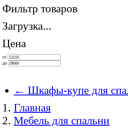
Фильтр товаров
Загрузка...
Цена
от
до
←
Шкафы-купе для спа
Главная
Мебель для спальни