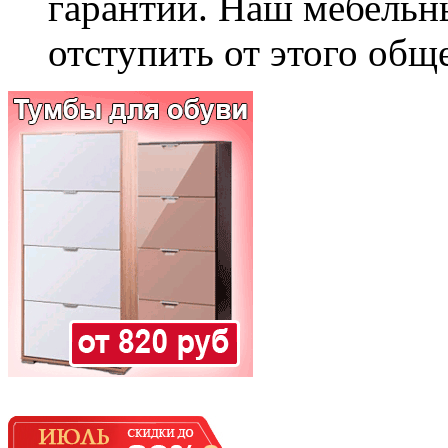
гарантии. Наш мебельн
отступить от этого общ