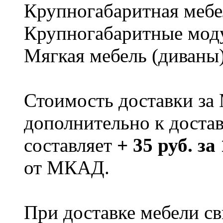
Крупногабаритная мебе
Крупногабаритные мод
Мягкая мебель (диваны
Стоимость доставки за
дополнительно к доста
составляет
+ 35 руб. за
от МКАД.
При доставке мебели 