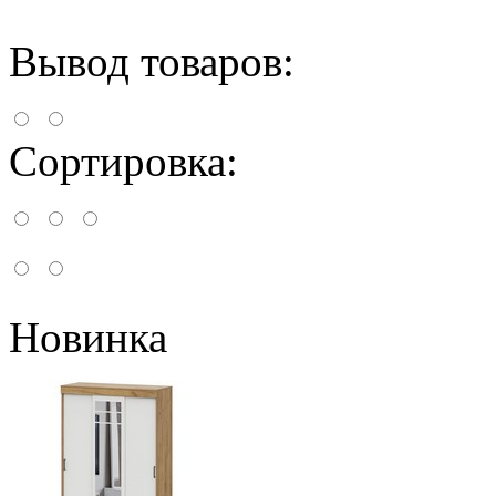
Вывод товаров:
Сортировка:
Новинка