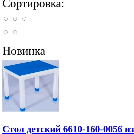
Сортировка:
Новинка
Стол детский 6610-160-0056 из