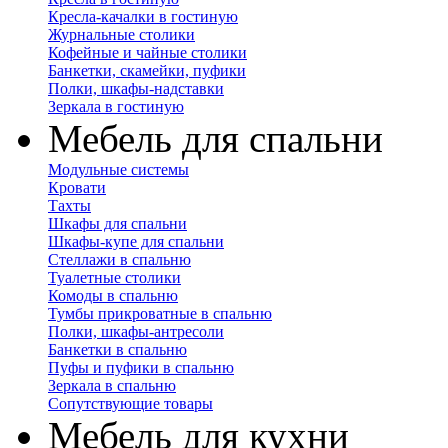
Кресла-качалки в гостиную
Журнальные столики
Кофейные и чайные столики
Банкетки, скамейки, пуфики
Полки, шкафы-надставки
Зеркала в гостиную
Мебель для спальни
Модульные системы
Кровати
Тахты
Шкафы для спальни
Шкафы-купе для спальни
Стеллажи в спальню
Туалетные столики
Комоды в спальню
Тумбы прикроватные в спальню
Полки, шкафы-антресоли
Банкетки в спальню
Пуфы и пуфики в спальню
Зеркала в спальню
Сопутствующие товары
Мебель для кухни