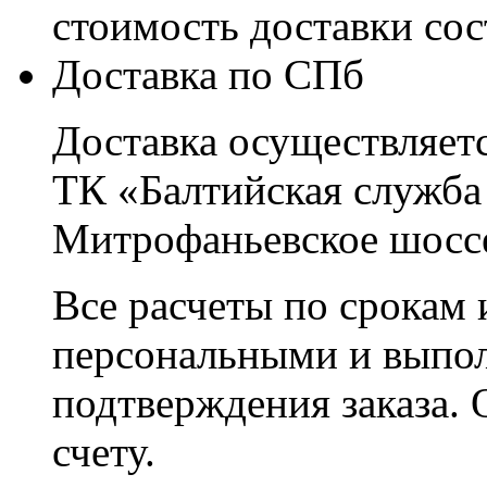
стоимость доставки со
Доставка по СПб
Доставка осуществляетс
ТК «Балтийская служба
Митрофаньевское шоссе
Все расчеты по срокам 
персональными и выпо
подтверждения заказа. 
счету.