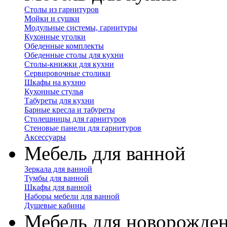
Столы из гарнитуров
Мойки и сушки
Модульные системы, гарнитуры
Кухонные уголки
Обеденные комплекты
Обеденные столы для кухни
Столы-книжки для кухни
Сервировочные столики
Шкафы на кухню
Кухонные стулья
Табуреты для кухни
Барные кресла и табуреты
Столешницы для гарнитуров
Стеновые панели для гарнитуров
Аксессуары
Мебель для ванной
Зеркала для ванной
Тумбы для ванной
Шкафы для ванной
Наборы мебели для ванной
Душевые кабины
Мебель для новорожде