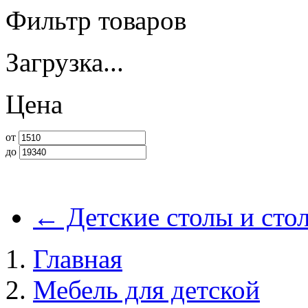
Фильтр товаров
Загрузка...
Цена
от
до
←
Детские столы и сто
Главная
Мебель для детской