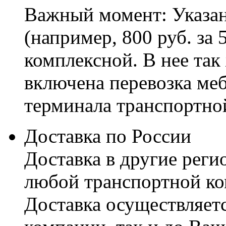
Важный момент: Указан
(например, 800 руб. за 
комплексной. В нее так
включена перевозка меб
терминала транспортно
Доставка по России
Доставка в другие реги
любой транспортной ко
Доставка осуществляетс