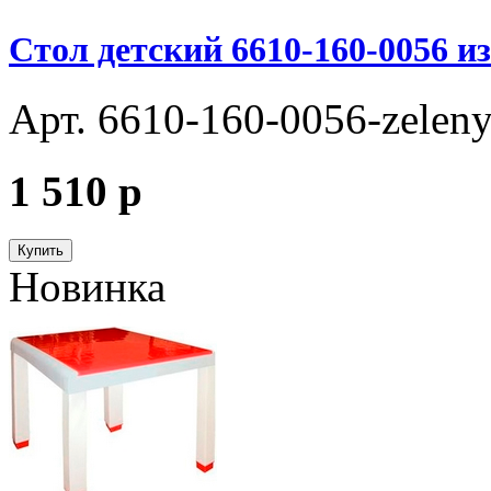
Стол детский 6610-160-0056 из
Арт. 6610-160-0056-zeleny
1 510
p
Купить
Новинка