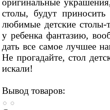
оригинальные украшения
столы, будут приносить
любимые детские столы-т
у ребенка фантазию, воо
дать все самое лучшее н
Не прогадайте, стол детс
искали!
Вывод товаров: