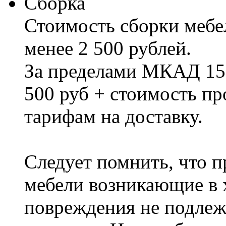
Сборка
Стоимость сборки мебел
менее 2 500 рублей.
За пределами МКАД 15%
500 руб + стоимость пр
тарифам на доставку.
Следует помнить, что п
мебели возникающие в х
повреждения не подлеж