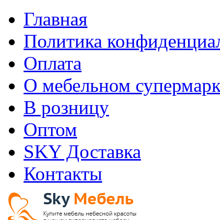
Главная
Политика конфиденциа
Оплата
О мебельном супермарк
В розницу
Оптом
SKY Доставка
Контакты