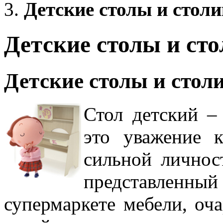
Детские столы и стол
Детские столы и ст
Детские столы и стол
Стол детский –
это уважение к
сильной личнос
представлен
супермаркете мебели, оч