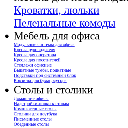
Кроватки, люльки
Пеленальные комоды
Мебель для офиса
Модульные системы для офиса
Кресла руководителя
Кресла для оператора
Кресла для посетителей
Стеллажи офисные
Выкатные тумбы, подкатные
Подставки под системный блок
Корзины для бумаг, мусора
Столы и столики
Домашние офисы
Надстройки-полки к столам
Компьютерные столы
Столики для ноутбука
Письменные столы
Обеденные столы