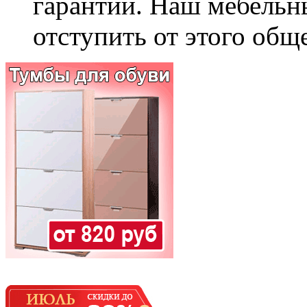
гарантии. Наш мебельн
отступить от этого общ