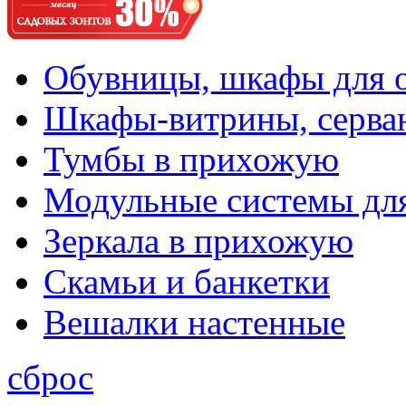
Обувницы, шкафы для 
Шкафы-витрины, серва
Тумбы в прихожую
Модульные системы дл
Зеркала в прихожую
Скамьи и банкетки
Вешалки настенные
сброс