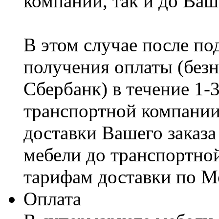
компании, так и до Ваш
В этом случае после по
получения оплаты (безн
Сбербанк) в течение 1-
транспортной компании
доставки Вашего заказа
мебели до транспортно
тарифам доставки по М
Оплата