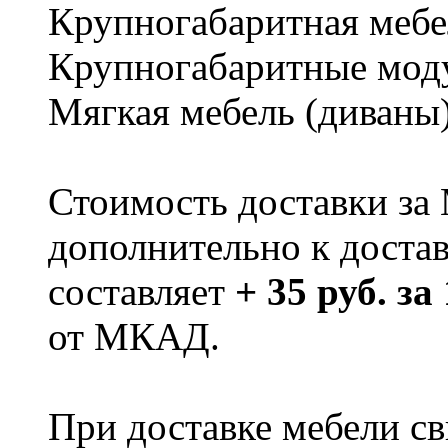
Крупногабаритная мебе
Крупногабаритные мод
Мягкая мебель (диваны
Стоимость доставки за
дополнительно к доста
составляет
+ 35 руб. за
от МКАД.
При доставке мебели 