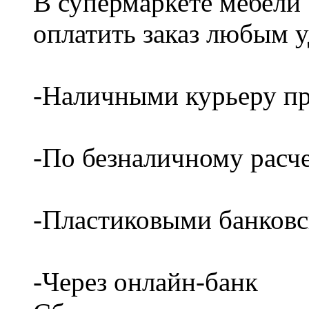
В супермаркете мебели
оплатить заказ любым 
-Наличными курьеру пр
-По безналичному расч
-Пластиковыми банков
-Через онлайн-банк