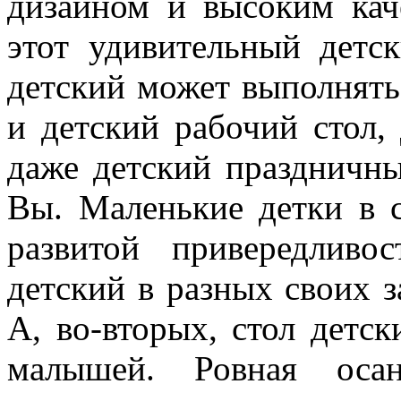
дизайном и высоким кач
этот удивительный детск
детский может выполнять
и детский рабочий стол,
даже детский праздничны
Вы. Маленькие детки в с
развитой привередливо
детский в разных своих з
А, во-вторых, стол детс
малышей. Ровная осан