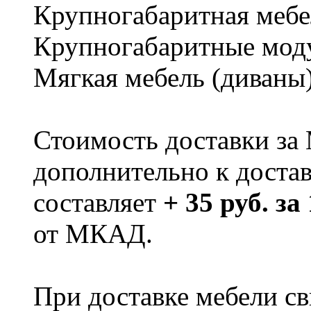
Крупногабаритная мебе
Крупногабаритные мод
Мягкая мебель (диваны
Стоимость доставки за
дополнительно к доста
составляет
+ 35 руб. за
от МКАД.
При доставке мебели 