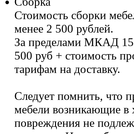
Сборка
Стоимость сборки мебел
менее 2 500 рублей.
За пределами МКАД 15%
500 руб + стоимость пр
тарифам на доставку.
Следует помнить, что п
мебели возникающие в х
повреждения не подлеж