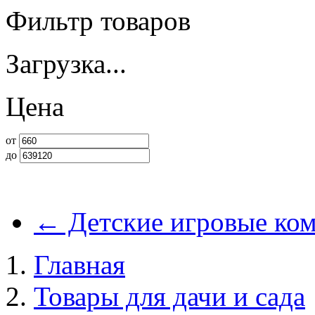
Фильтр товаров
Загрузка...
Цена
от
до
←
Детские игровые ко
Главная
Товары для дачи и сада