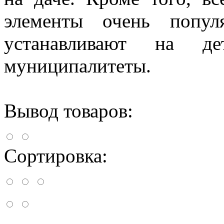
элементы очень попу
устанавливают на де
муниципалитеты.
Вывод товаров:
Сортировка: