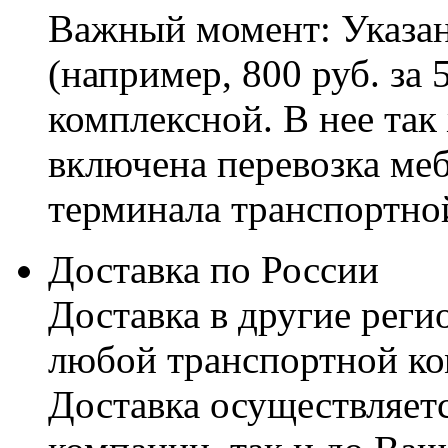
Важный момент: Указан
(например, 800 руб. за 
комплексной. В нее так
включена перевозка меб
терминала транспортно
Доставка по России
Доставка в другие реги
любой транспортной ко
Доставка осуществляетс