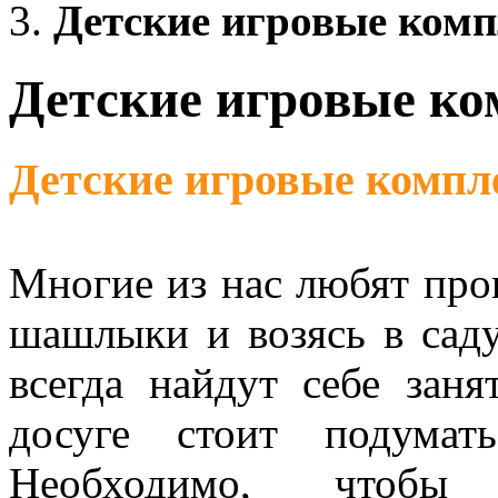
Детские игровые ком
Детские игровые к
Детские игровые компл
Многие из нас любят про
шашлыки и возясь в саду
всегда найдут себе заня
досуге стоит подумат
Необходимо, чтоб