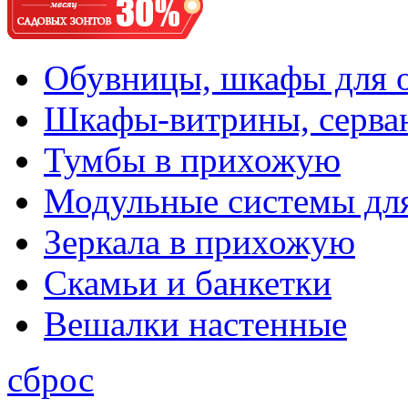
Обувницы, шкафы для 
Шкафы-витрины, серва
Тумбы в прихожую
Модульные системы дл
Зеркала в прихожую
Скамьи и банкетки
Вешалки настенные
сброс