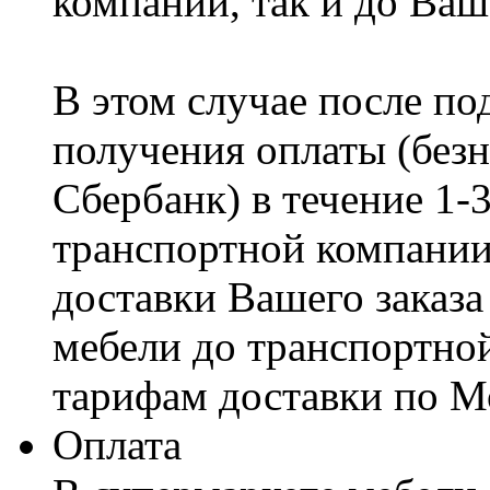
компании, так и до Ваш
В этом случае после по
получения оплаты (безн
Сбербанк) в течение 1-
транспортной компании
доставки Вашего заказа
мебели до транспортно
тарифам доставки по М
Оплата