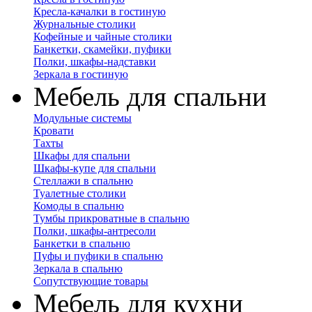
Кресла-качалки в гостиную
Журнальные столики
Кофейные и чайные столики
Банкетки, скамейки, пуфики
Полки, шкафы-надставки
Зеркала в гостиную
Мебель для спальни
Модульные системы
Кровати
Тахты
Шкафы для спальни
Шкафы-купе для спальни
Стеллажи в спальню
Туалетные столики
Комоды в спальню
Тумбы прикроватные в спальню
Полки, шкафы-антресоли
Банкетки в спальню
Пуфы и пуфики в спальню
Зеркала в спальню
Сопутствующие товары
Мебель для кухни