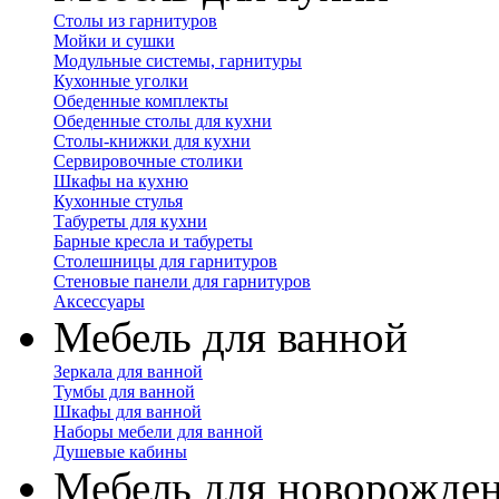
Столы из гарнитуров
Мойки и сушки
Модульные системы, гарнитуры
Кухонные уголки
Обеденные комплекты
Обеденные столы для кухни
Столы-книжки для кухни
Сервировочные столики
Шкафы на кухню
Кухонные стулья
Табуреты для кухни
Барные кресла и табуреты
Столешницы для гарнитуров
Стеновые панели для гарнитуров
Аксессуары
Мебель для ванной
Зеркала для ванной
Тумбы для ванной
Шкафы для ванной
Наборы мебели для ванной
Душевые кабины
Мебель для новорожде