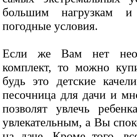
большим нагрузкам и
погодные условия.
Если же Вам нет необ
комплект, то можно куп
будь это детские качели
песочница для дачи и мн
позволят увлечь ребен
увлекательным, а Вы спок
на даче. Кроме того, в