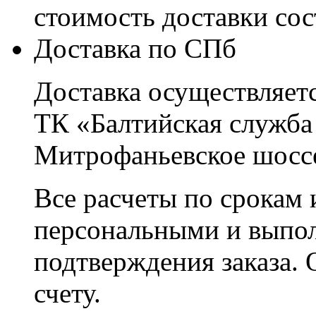
стоимость доставки со
Доставка по СПб
Доставка осуществляетс
ТК «Балтийская служба
Митрофаньевское шоссе
Все расчеты по срокам 
персональными и выпо
подтверждения заказа. 
счету.