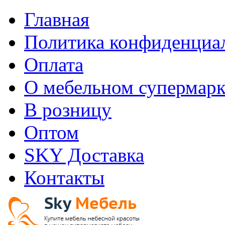
Главная
Политика конфиденциа
Оплата
О мебельном супермарк
В розницу
Оптом
SKY Доставка
Контакты