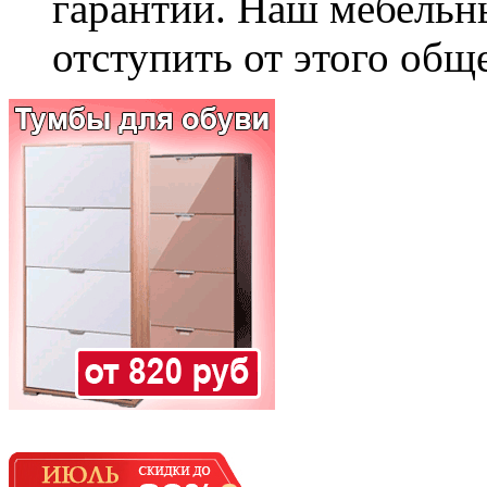
гарантии. Наш мебельн
отступить от этого общ