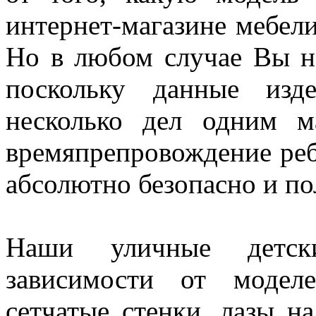
интернет-магазине мебели
Но в любом случае Вы н
поскольку данные изд
несколько дел одним м
времяпрепровождение ребе
абсолютно безопасно и по
Наши уличные детск
зависимости от модел
сетчатые стенки, лазы н