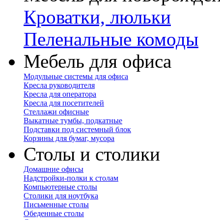
Кроватки, люльки
Пеленальные комоды
Мебель для офиса
Модульные системы для офиса
Кресла руководителя
Кресла для оператора
Кресла для посетителей
Стеллажи офисные
Выкатные тумбы, подкатные
Подставки под системный блок
Корзины для бумаг, мусора
Столы и столики
Домашние офисы
Надстройки-полки к столам
Компьютерные столы
Столики для ноутбука
Письменные столы
Обеденные столы