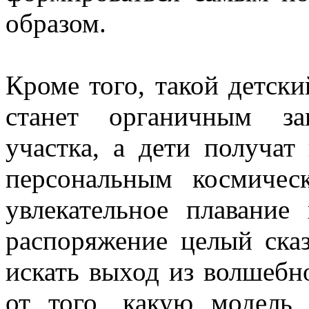
образом.
Кроме того, такой детск
станет органичным за
участка, а дети получат
персональным космичес
увлекательное плавание
распоряжение целый ска
искать выход из волшебно
от того, какую модел