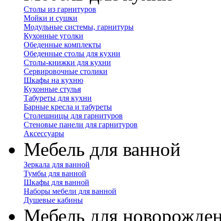
Столы из гарнитуров
Мойки и сушки
Модульные системы, гарнитуры
Кухонные уголки
Обеденные комплекты
Обеденные столы для кухни
Столы-книжки для кухни
Сервировочные столики
Шкафы на кухню
Кухонные стулья
Табуреты для кухни
Барные кресла и табуреты
Столешницы для гарнитуров
Стеновые панели для гарнитуров
Аксессуары
Мебель для ванной
Зеркала для ванной
Тумбы для ванной
Шкафы для ванной
Наборы мебели для ванной
Душевые кабины
Мебель для новорожде