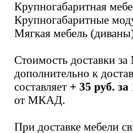
Крупногабаритная мебе
Крупногабаритные мод
Мягкая мебель (диваны
Стоимость доставки за
дополнительно к доста
составляет
+ 35 руб. за
от МКАД.
При доставке мебели 