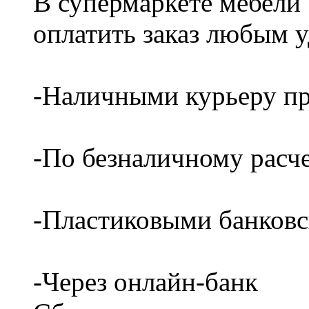
В супермаркете мебели
оплатить заказ любым 
-Наличными курьеру пр
-По безналичному расч
-Пластиковыми банков
-Через онлайн-банк