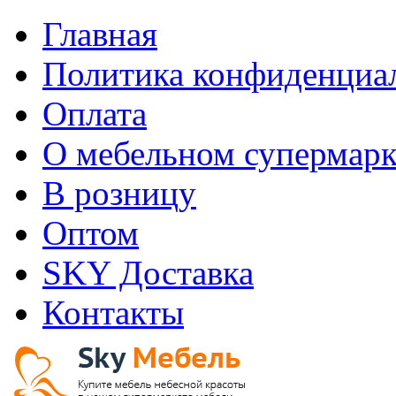
Главная
Политика конфиденциа
Оплата
О мебельном супермарк
В розницу
Оптом
SKY Доставка
Контакты