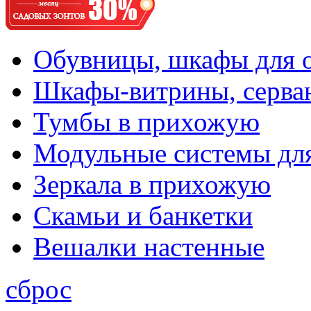
Обувницы, шкафы для 
Шкафы-витрины, серва
Тумбы в прихожую
Модульные системы дл
Зеркала в прихожую
Скамьи и банкетки
Вешалки настенные
сброс