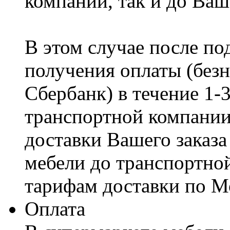
компании, так и до Ваш
В этом случае после по
получения оплаты (безн
Сбербанк) в течение 1-
транспортной компании
доставки Вашего заказа
мебели до транспортно
тарифам доставки по М
Оплата