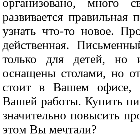
организовано, много с
развивается правильная 
узнать что-то новое. Пр
действенная. Письменны
только для детей, но
оснащены столами, но от
стоит в Вашем офисе, 
Вашей работы. Купить пи
значительно повысить про
этом Вы мечтали?