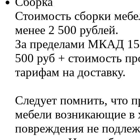
Сборка
Стоимость сборки мебел
менее 2 500 рублей.
За пределами МКАД 15%
500 руб + стоимость пр
тарифам на доставку.
Следует помнить, что п
мебели возникающие в х
повреждения не подлеж