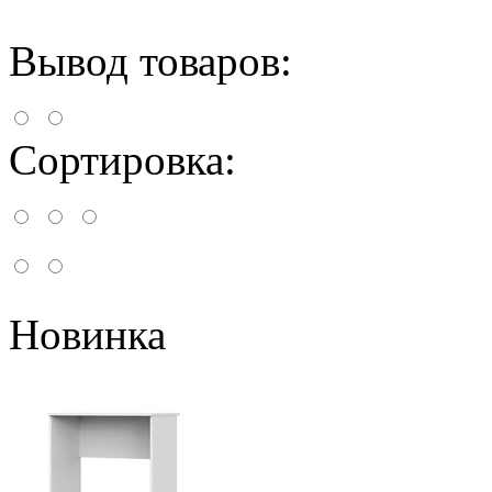
Вывод товаров:
Сортировка:
Новинка