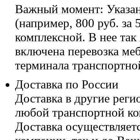
Важный момент: Указан
(например, 800 руб. за 
комплексной. В нее так
включена перевозка меб
терминала транспортно
Доставка по России
Доставка в другие реги
любой транспортной ко
Доставка осуществляетс