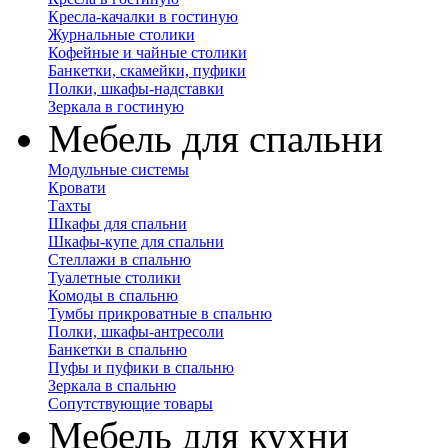
Кресла-качалки в гостиную
Журнальные столики
Кофейные и чайные столики
Банкетки, скамейки, пуфики
Полки, шкафы-надставки
Зеркала в гостиную
Мебель для спальни
Модульные системы
Кровати
Тахты
Шкафы для спальни
Шкафы-купе для спальни
Стеллажи в спальню
Туалетные столики
Комоды в спальню
Тумбы прикроватные в спальню
Полки, шкафы-антресоли
Банкетки в спальню
Пуфы и пуфики в спальню
Зеркала в спальню
Сопутствующие товары
Мебель для кухни