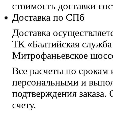
стоимость доставки со
Доставка по СПб
Доставка осуществляетс
ТК «Балтийская служба
Митрофаньевское шоссе
Все расчеты по срокам 
персональными и выпо
подтверждения заказа. 
счету.