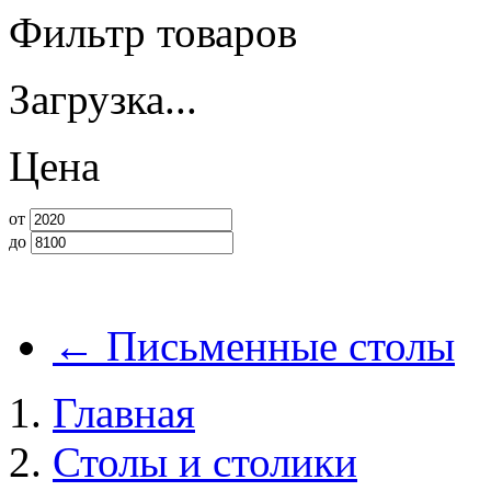
Фильтр товаров
Загрузка...
Цена
от
до
←
Письменные столы
Главная
Столы и столики