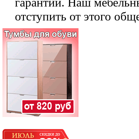
гарантии. Наш мебельн
отступить от этого общ