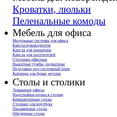
Кроватки, люльки
Пеленальные комоды
Мебель для офиса
Модульные системы для офиса
Кресла руководителя
Кресла для оператора
Кресла для посетителей
Стеллажи офисные
Выкатные тумбы, подкатные
Подставки под системный блок
Корзины для бумаг, мусора
Столы и столики
Домашние офисы
Надстройки-полки к столам
Компьютерные столы
Столики для ноутбука
Письменные столы
Обеденные столы