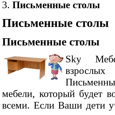
Письменные столы
Письменные столы
Письменные столы
Sky Мебе
взрослых
Письменн
мебели, который будет в
всеми. Если Ваши дети у