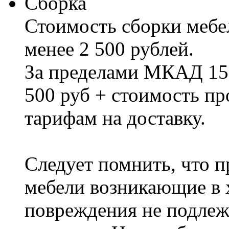
Сборка
Стоимость сборки мебел
менее 2 500 рублей.
За пределами МКАД 15%
500 руб + стоимость пр
тарифам на доставку.
Следует помнить, что п
мебели возникающие в х
повреждения не подлеж