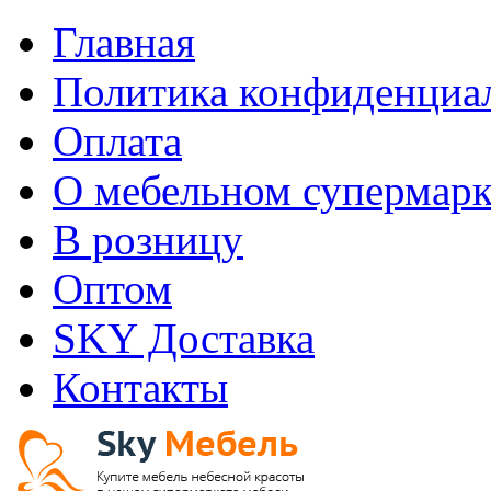
Главная
Политика конфиденциа
Оплата
О мебельном супермарк
В розницу
Оптом
SKY Доставка
Контакты