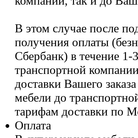
компании, так и до Ваш
В этом случае после по
получения оплаты (безн
Сбербанк) в течение 1-
транспортной компании
доставки Вашего заказа
мебели до транспортно
тарифам доставки по М
Оплата