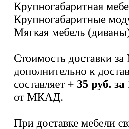
Крупногабаритная мебе
Крупногабаритные мод
Мягкая мебель (диваны
Стоимость доставки за
дополнительно к доста
составляет
+ 35 руб. за
от МКАД.
При доставке мебели 