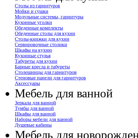
Столы из гарнитуров
Мойки и сушки
Модульные системы, гарнитуры
Кухонные уголки
Обеденные комплекты
Обеденные столы для кухни
Столы-книжки для кухни
Сервировочные столики
Шкафы на кухню
Кухонные стулья
Табуреты для кухни
Барные кресла и табуреты
Столешницы для гарнитуров
Стеновые панели для гарнитуров
Аксессуары
Мебель для ванной
Зеркала для ванной
Тумбы для ванной
Шкафы для ванной
Наборы мебели для ванной
Душевые кабины
Мебель для новорожде