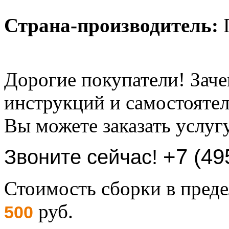
Страна-производитель:
Дорогие покупатели! Заче
инструкций и самостоятел
Вы можете заказать услуг
+7 (49
Звоните сейчас!
Стоимость сборки в пре
руб.
500