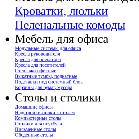
Кроватки, люльки
Пеленальные комоды
Мебель для офиса
Модульные системы для офиса
Кресла руководителя
Кресла для оператора
Кресла для посетителей
Стеллажи офисные
Выкатные тумбы, подкатные
Подставки под системный блок
Корзины для бумаг, мусора
Столы и столики
Домашние офисы
Надстройки-полки к столам
Компьютерные столы
Столики для ноутбука
Письменные столы
Обеденные столы