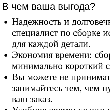
В чем ваша выгода?
Надежность и долговеч
специалист по сборке и
для каждой детали.
Экономия времени: сбо
минимально короткий с
Вы можете не принимать
занимайтесь тем, чем н
ваш заказ.
Удобное время: услуга п