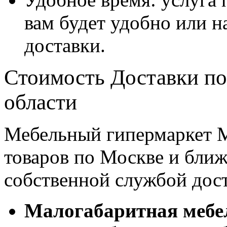
вам будет удобно или 
доставки.
Стоимость Доставки по
области
Мебельный гипермаркет М
товаров по Москве и бл
собственной службой дос
Малогабаритная мебе