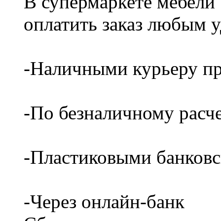
В супермаркете мебели
оплатить заказ любым 
-Наличными курьеру пр
-По безналичному расч
-Пластиковыми банков
-Через онлайн-банк