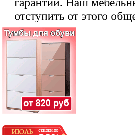
гарантии. Наш мебельн
отступить от этого общ