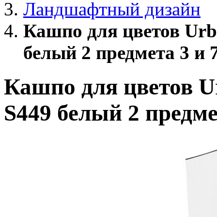
Ландшафтный дизайн
Кашпо для цветов Urb
белый 2 предмета 3 и 
Кашпо для цветов U
S449 белый 2 предме