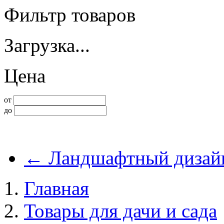
Фильтр товаров
Загрузка...
Цена
от
до
←
Ландшафтный дизай
Главная
Товары для дачи и сада