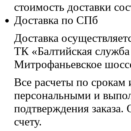
стоимость доставки со
Доставка по СПб
Доставка осуществляетс
ТК «Балтийская служба
Митрофаньевское шоссе
Все расчеты по срокам 
персональными и выпо
подтверждения заказа. 
счету.