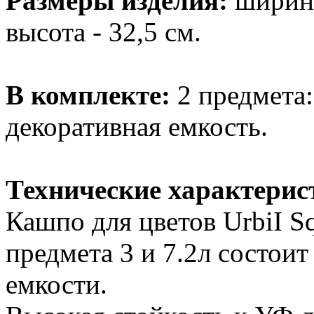
Размеры изделия:
ширина 
высота - 32,5 см.
В комплекте:
2 предмета
декоративная емкость.
Технические характерис
Кашпо для цветов UrbiI 
предмета 3 и 7.2л состоит
емкости.