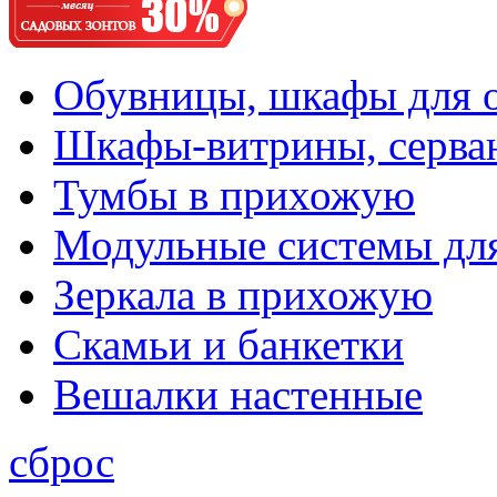
Обувницы, шкафы для 
Шкафы-витрины, серва
Тумбы в прихожую
Модульные системы дл
Зеркала в прихожую
Скамьи и банкетки
Вешалки настенные
сброс