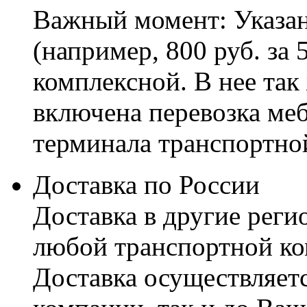
Важный момент: Указан
(например, 800 руб. за 
комплексной. В нее так
включена перевозка меб
терминала транспортно
Доставка по России
Доставка в другие реги
любой транспортной ко
Доставка осуществляетс