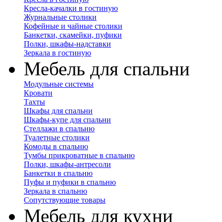
Кресла-качалки в гостиную
Журнальные столики
Кофейные и чайные столики
Банкетки, скамейки, пуфики
Полки, шкафы-надставки
Зеркала в гостиную
Мебель для спальни
Модульные системы
Кровати
Тахты
Шкафы для спальни
Шкафы-купе для спальни
Стеллажи в спальню
Туалетные столики
Комоды в спальню
Тумбы прикроватные в спальню
Полки, шкафы-антресоли
Банкетки в спальню
Пуфы и пуфики в спальню
Зеркала в спальню
Сопутствующие товары
Мебель для кухни