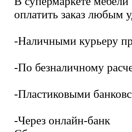
В супермаркете мебели
оплатить заказ любым 
-Наличными курьеру пр
-По безналичному расч
-Пластиковыми банков
-Через онлайн-банк