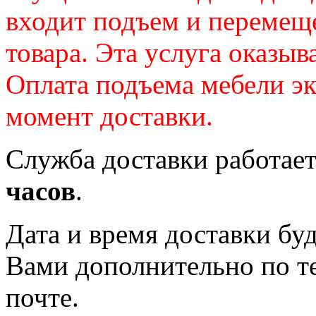
входит подъем и перемещ
товара. Эта услуга оказыв
Оплата подъема мебели э
момент доставки.
Служба доставки работае
часов
.
Дата и время доставки бу
Вами дополнительно по т
почте.