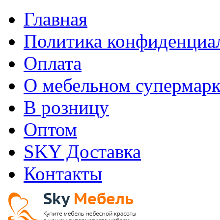
Главная
Политика конфиденциа
Оплата
О мебельном супермарк
В розницу
Оптом
SKY Доставка
Контакты