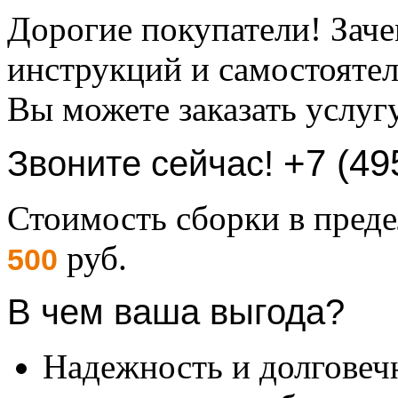
Дорогие покупатели! Заче
инструкций и самостоятел
Вы можете заказать услуг
+7 (49
Звоните сейчас!
Стоимость сборки в пре
руб.
500
В чем ваша выгода?
Надежность и долговеч