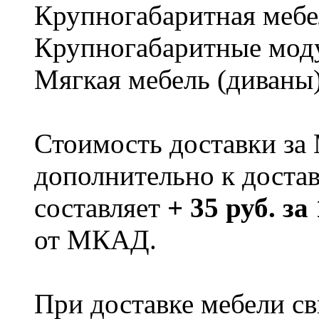
Крупногабаритная мебе
Крупногабаритные мод
Мягкая мебель (диваны
Стоимость доставки за
дополнительно к доста
составляет
+ 35 руб. за
от МКАД.
При доставке мебели 