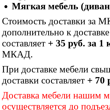
Мягкая мебель (диван
Стоимость доставки за М
дополнительно к доставк
составляет
+ 35 руб. за 1
МКАД.
При доставке мебели свы
доставки составляет
+ 70 
Доставка мебели нашим 
осуществляется до подъез