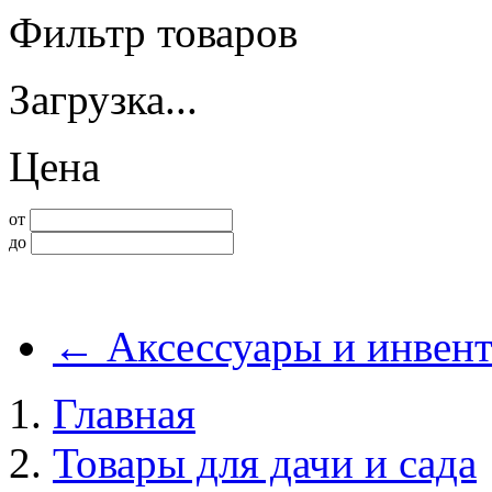
Фильтр товаров
Загрузка...
Цена
от
до
←
Аксессуары и инвент
Главная
Товары для дачи и сада