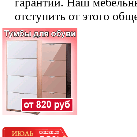
гарантии. Наш мебельн
отступить от этого общ