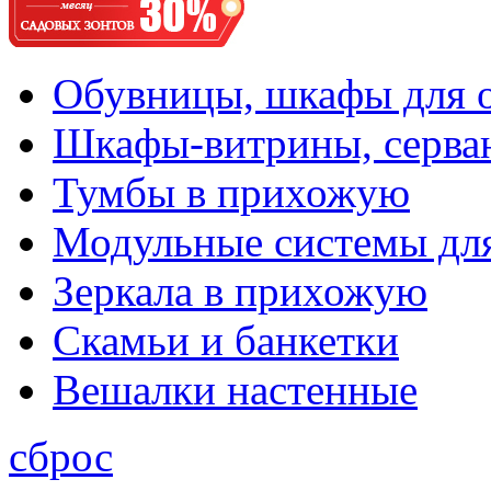
Обувницы, шкафы для 
Шкафы-витрины, серва
Тумбы в прихожую
Модульные системы дл
Зеркала в прихожую
Скамьи и банкетки
Вешалки настенные
сброс