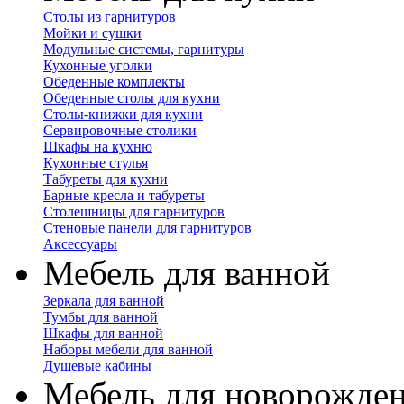
Столы из гарнитуров
Мойки и сушки
Модульные системы, гарнитуры
Кухонные уголки
Обеденные комплекты
Обеденные столы для кухни
Столы-книжки для кухни
Сервировочные столики
Шкафы на кухню
Кухонные стулья
Табуреты для кухни
Барные кресла и табуреты
Столешницы для гарнитуров
Стеновые панели для гарнитуров
Аксессуары
Мебель для ванной
Зеркала для ванной
Тумбы для ванной
Шкафы для ванной
Наборы мебели для ванной
Душевые кабины
Мебель для новорожде