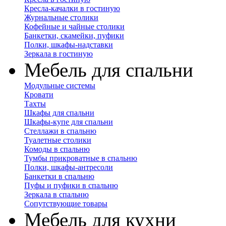
Кресла-качалки в гостиную
Журнальные столики
Кофейные и чайные столики
Банкетки, скамейки, пуфики
Полки, шкафы-надставки
Зеркала в гостиную
Мебель для спальни
Модульные системы
Кровати
Тахты
Шкафы для спальни
Шкафы-купе для спальни
Стеллажи в спальню
Туалетные столики
Комоды в спальню
Тумбы прикроватные в спальню
Полки, шкафы-антресоли
Банкетки в спальню
Пуфы и пуфики в спальню
Зеркала в спальню
Сопутствующие товары
Мебель для кухни