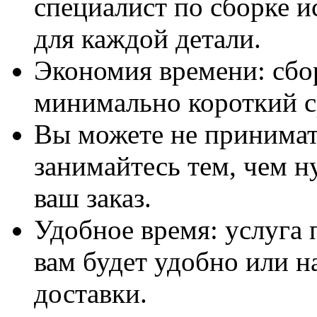
специалист по сборке и
для каждой детали.
Экономия времени: сбо
минимально короткий с
Вы можете не принимать
занимайтесь тем, чем н
ваш заказ.
Удобное время: услуга п
вам будет удобно или 
доставки.