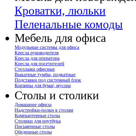
Кроватки, люльки
Пеленальные комоды
Мебель для офиса
Модульные системы для офиса
Кресла руководителя
Кресла для оператора
Кресла для посетителей
Стеллажи офисные
Выкатные тумбы, подкатные
Подставки под системный блок
Корзины для бумаг, мусора
Столы и столики
Домашние офисы
Надстройки-полки к столам
Компьютерные столы
Столики для ноутбука
Письменные столы
Обеденные столы