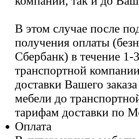
компании, так и до Ваш
В этом случае после по
получения оплаты (безн
Сбербанк) в течение 1-
транспортной компании
доставки Вашего заказа
мебели до транспортно
тарифам доставки по М
Оплата