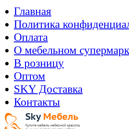
Главная
Политика конфиденциа
Оплата
О мебельном супермарк
В розницу
Оптом
SKY Доставка
Контакты