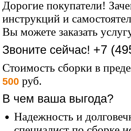
Дорогие покупатели! Заче
инструкций и самостоятел
Вы можете заказать услуг
+7 (49
Звоните сейчас!
Стоимость сборки в пре
руб.
500
В чем ваша выгода?
Надежность и долговеч
специалист по сборке и