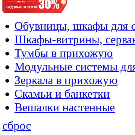
Обувницы, шкафы для 
Шкафы-витрины, серва
Тумбы в прихожую
Модульные системы дл
Зеркала в прихожую
Скамьи и банкетки
Вешалки настенные
сброс