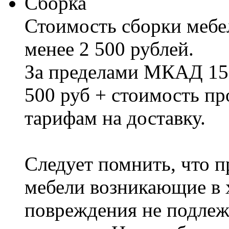
Сборка
Стоимость сборки мебел
менее 2 500 рублей.
За пределами МКАД 15%
500 руб + стоимость пр
тарифам на доставку.
Следует помнить, что п
мебели возникающие в х
повреждения не подлеж