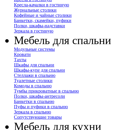
Кресла-качалки в гостиную
Журнальные столики
Кофейные и чайные столики
Банкетки, скамейки, пуфики
Полки, шкафы-надставки
Зеркала в гостиную
Мебель для спальни
Модульные системы
Кровати
Тахты
Шкафы для спальни
Шкафы-купе для спальни
Стеллажи в спальню
Туалетные столики
Комоды в спальню
Тумбы прикроватные в спальню
Полки, шкафы-антресоли
Банкетки в спальню
Пуфы и пуфики в спальню
Зеркала в спальню
Сопутствующие товары
Мебель для кухни