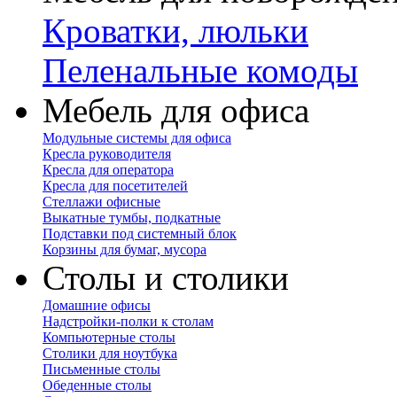
Кроватки, люльки
Пеленальные комоды
Мебель для офиса
Модульные системы для офиса
Кресла руководителя
Кресла для оператора
Кресла для посетителей
Стеллажи офисные
Выкатные тумбы, подкатные
Подставки под системный блок
Корзины для бумаг, мусора
Столы и столики
Домашние офисы
Надстройки-полки к столам
Компьютерные столы
Столики для ноутбука
Письменные столы
Обеденные столы