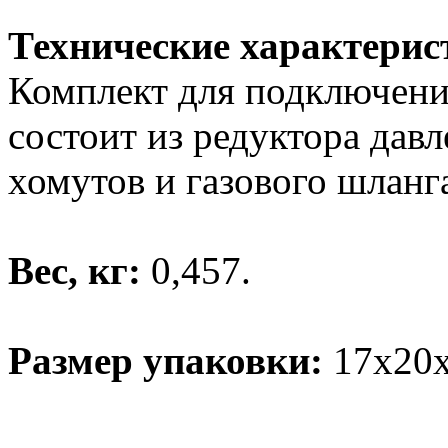
Технические характерис
Комплект для подключения
состоит из редуктора дав
хомутов и газового шланг
Вес, кг:
0,457.
Размер упаковки:
17х20х