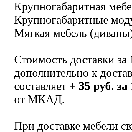
Крупногабаритная мебе
Крупногабаритные мод
Мягкая мебель (диваны
Стоимость доставки за
дополнительно к доста
составляет
+ 35 руб. за
от МКАД.
При доставке мебели 