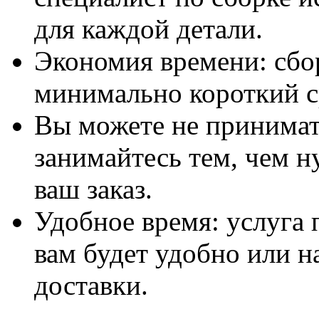
для каждой детали.
Экономия времени: сбо
минимально короткий с
Вы можете не принимать
занимайтесь тем, чем н
ваш заказ.
Удобное время: услуга п
вам будет удобно или 
доставки.