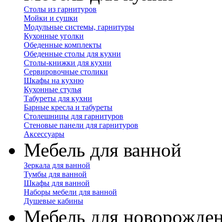
Столы из гарнитуров
Мойки и сушки
Модульные системы, гарнитуры
Кухонные уголки
Обеденные комплекты
Обеденные столы для кухни
Столы-книжки для кухни
Сервировочные столики
Шкафы на кухню
Кухонные стулья
Табуреты для кухни
Барные кресла и табуреты
Столешницы для гарнитуров
Стеновые панели для гарнитуров
Аксессуары
Мебель для ванной
Зеркала для ванной
Тумбы для ванной
Шкафы для ванной
Наборы мебели для ванной
Душевые кабины
Мебель для новорожде