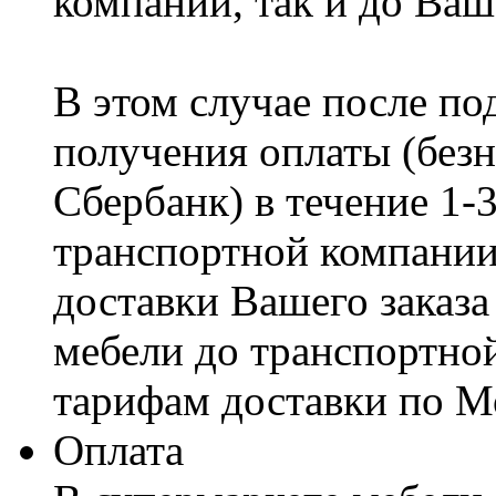
компании, так и до Ваш
В этом случае после по
получения оплаты (безн
Сбербанк) в течение 1-
транспортной компании
доставки Вашего заказа
мебели до транспортно
тарифам доставки по М
Оплата