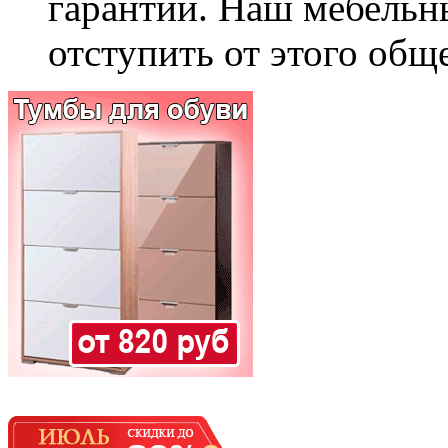
гарантии. Наш мебельн
отступить от этого общ