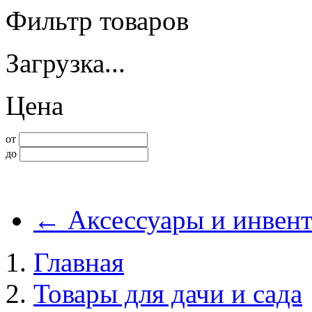
Фильтр товаров
Загрузка...
Цена
от
до
←
Аксессуары и инвент
Главная
Товары для дачи и сада