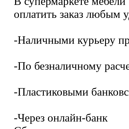
В супермаркете мебели
оплатить заказ любым 
-Наличными курьеру пр
-По безналичному расч
-Пластиковыми банков
-Через онлайн-банк