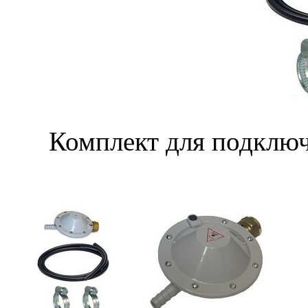
Комплект для подключ