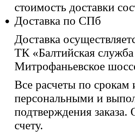
стоимость доставки со
Доставка по СПб
Доставка осуществляетс
ТК «Балтийская служба
Митрофаньевское шоссе
Все расчеты по срокам 
персональными и выпо
подтверждения заказа. 
счету.