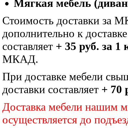
Мягкая мебель (диван
Стоимость доставки за М
дополнительно к доставк
составляет
+ 35 руб. за 1
МКАД.
При доставке мебели свы
доставки составляет
+ 70 
Доставка мебели нашим 
осуществляется до подъез