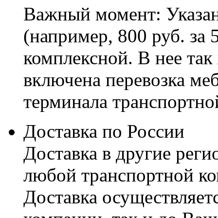
Важный момент: Указан
(например, 800 руб. за 
комплексной. В нее так
включена перевозка меб
терминала транспортно
Доставка по России
Доставка в другие реги
любой транспортной ко
Доставка осуществляетс