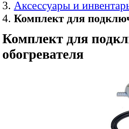
Аксессуары и инвентар
Комплект для подключ
Комплект для подкл
обогревателя