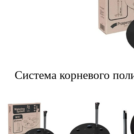
Система корневого пол