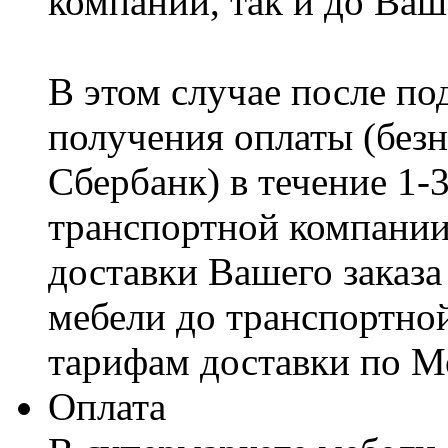
компании, так и до Ваш
В этом случае после по
получения оплаты (безн
Сбербанк) в течение 1-
транспортной компании
доставки Вашего заказа
мебели до транспортно
тарифам доставки по М
Оплата