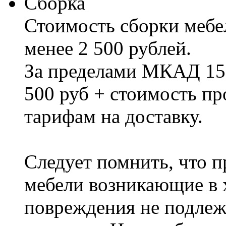
Сборка
Стоимость сборки мебел
менее 2 500 рублей.
За пределами МКАД 15%
500 руб + стоимость пр
тарифам на доставку.
Следует помнить, что п
мебели возникающие в х
повреждения не подлеж