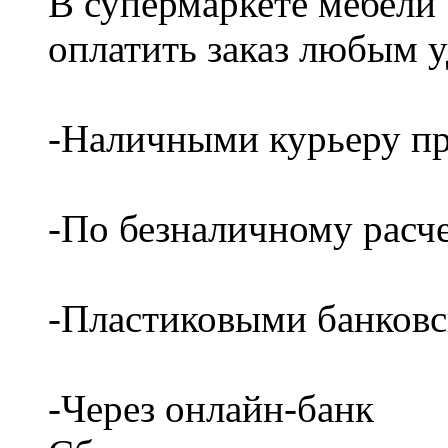
В супермаркете мебели
оплатить заказ любым 
-Наличными курьеру пр
-По безналичному расч
-Пластиковыми банков
-Через онлайн-банк