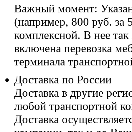
Важный момент: Указан
(например, 800 руб. за 
комплексной. В нее так
включена перевозка меб
терминала транспортно
Доставка по России
Доставка в другие реги
любой транспортной ко
Доставка осуществляетс