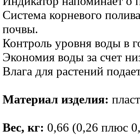
Индикатор напоминает о п
Система корневого полива
почвы.
Контроль уровня воды в г
Экономия воды за счет ни
Влага для растений подает
Материал изделия:
пласт
Вес, кг:
0,66 (0,26 плюс 0,