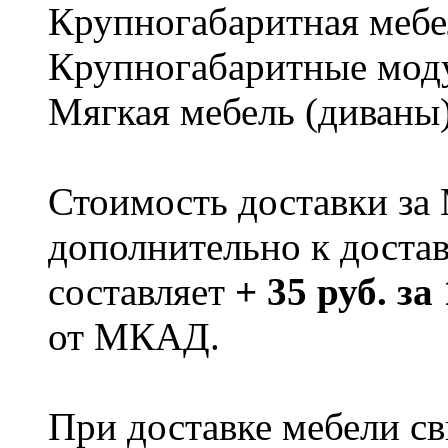
Крупногабаритная мебе
Крупногабаритные мод
Мягкая мебель (диваны
Стоимость доставки за
дополнительно к доста
составляет
+ 35 руб. за
от МКАД.
При доставке мебели 