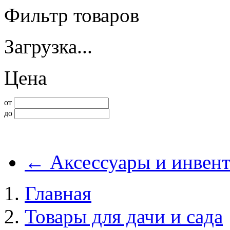
Фильтр товаров
Загрузка...
Цена
от
до
←
Аксессуары и инвент
Главная
Товары для дачи и сада