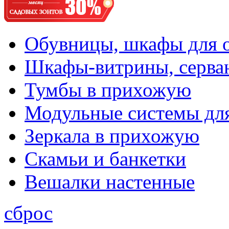
Обувницы, шкафы для 
Шкафы-витрины, серва
Тумбы в прихожую
Модульные системы дл
Зеркала в прихожую
Скамьи и банкетки
Вешалки настенные
сброс