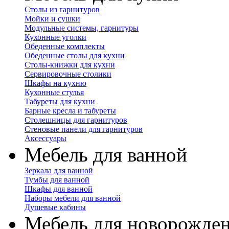
Столы из гарнитуров
Мойки и сушки
Модульные системы, гарнитуры
Кухонные уголки
Обеденные комплекты
Обеденные столы для кухни
Столы-книжки для кухни
Сервировочные столики
Шкафы на кухню
Кухонные стулья
Табуреты для кухни
Барные кресла и табуреты
Столешницы для гарнитуров
Стеновые панели для гарнитуров
Аксессуары
Мебель для ванной
Зеркала для ванной
Тумбы для ванной
Шкафы для ванной
Наборы мебели для ванной
Душевые кабины
Мебель для новорожде