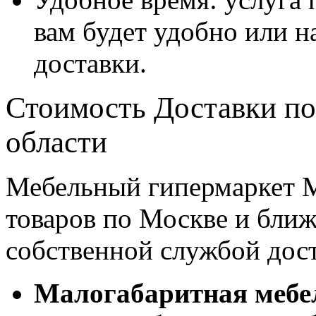
вам будет удобно или 
доставки.
Стоимость Доставки по
области
Мебельный гипермаркет М
товаров по Москве и бл
собственной службой дос
Малогабаритная мебе