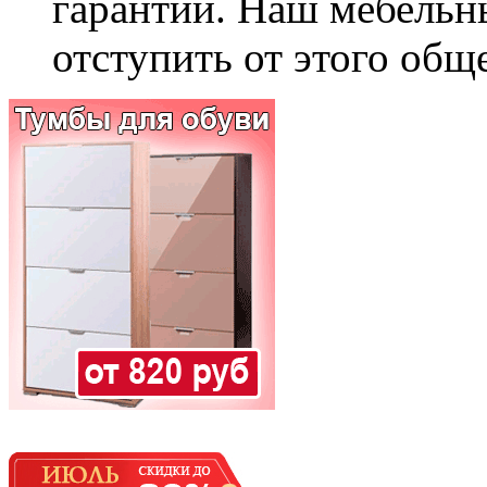
гарантии. Наш мебельн
отступить от этого общ