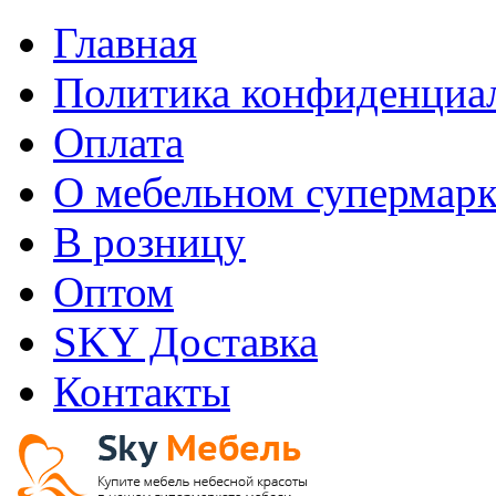
Главная
Политика конфиденциа
Оплата
О мебельном супермарк
В розницу
Оптом
SKY Доставка
Контакты