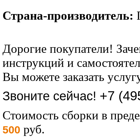
Страна-производитель:
Дорогие покупатели! Заче
инструкций и самостоятел
Вы можете заказать услуг
+7 (49
Звоните сейчас!
Стоимость сборки в пре
руб.
500