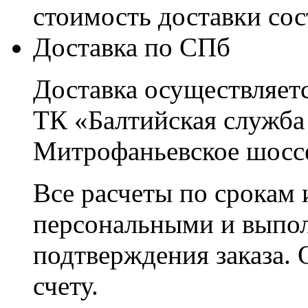
стоимость доставки со
Доставка по СПб
Доставка осуществляетс
ТК «Балтийская служба
Митрофаньевское шоссе
Все расчеты по срокам 
персональными и выпо
подтверждения заказа. 
счету.