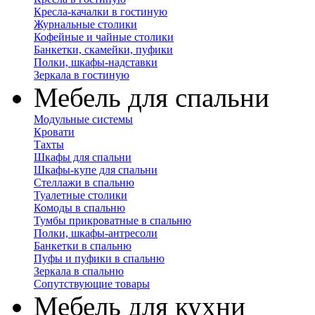
Кресла-качалки в гостиную
Журнальные столики
Кофейные и чайные столики
Банкетки, скамейки, пуфики
Полки, шкафы-надставки
Зеркала в гостиную
Мебель для спальни
Модульные системы
Кровати
Тахты
Шкафы для спальни
Шкафы-купе для спальни
Стеллажи в спальню
Туалетные столики
Комоды в спальню
Тумбы прикроватные в спальню
Полки, шкафы-антресоли
Банкетки в спальню
Пуфы и пуфики в спальню
Зеркала в спальню
Сопутствующие товары
Мебель для кухни