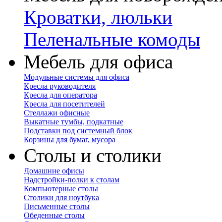
Кроватки, люльки
Пеленальные комоды
Мебель для офиса
Модульные системы для офиса
Кресла руководителя
Кресла для оператора
Кресла для посетителей
Стеллажи офисные
Выкатные тумбы, подкатные
Подставки под системный блок
Корзины для бумаг, мусора
Столы и столики
Домашние офисы
Надстройки-полки к столам
Компьютерные столы
Столики для ноутбука
Письменные столы
Обеденные столы