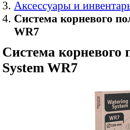
Аксессуары и инвентар
Система корневого по
WR7
Система корневого 
System WR7