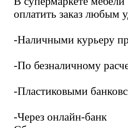
В супермаркете мебели
оплатить заказ любым 
-Наличными курьеру пр
-По безналичному расч
-Пластиковыми банков
-Через онлайн-банк