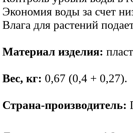
Экономия воды за счет ни
Влага для растений подает
Материал изделия:
пласт
Вес, кг:
0,67 (0,4 + 0,27).
Страна-производитель: