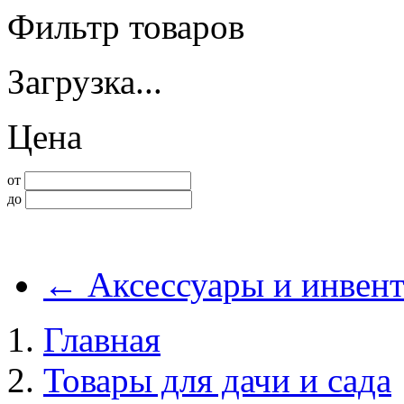
Фильтр товаров
Загрузка...
Цена
от
до
←
Аксессуары и инвент
Главная
Товары для дачи и сада