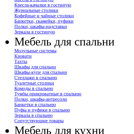
Кресла-качалки в гостиную
Журнальные столики
Кофейные и чайные столики
Банкетки, скамейки, пуфики
Полки, шкафы-надставки
Зеркала в гостиную
Мебель для спальни
Модульные системы
Кровати
Тахты
Шкафы для спальни
Шкафы-купе для спальни
Стеллажи в спальню
Туалетные столики
Комоды в спальню
Тумбы прикроватные в спальню
Полки, шкафы-антресоли
Банкетки в спальню
Пуфы и пуфики в спальню
Зеркала в спальню
Сопутствующие товары
Мебель для кухни