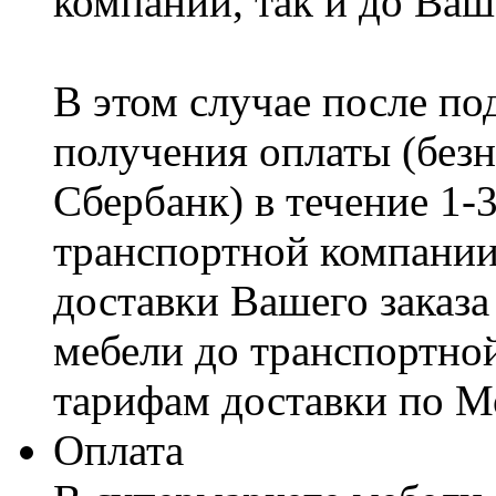
компании, так и до Ваш
В этом случае после по
получения оплаты (безн
Сбербанк) в течение 1-
транспортной компании
доставки Вашего заказа
мебели до транспортно
тарифам доставки по М
Оплата