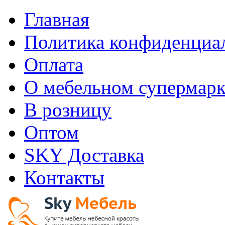
Главная
Политика конфиденциа
Оплата
О мебельном супермарк
В розницу
Оптом
SKY Доставка
Контакты