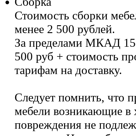
Сборка
Стоимость сборки мебел
менее 2 500 рублей.
За пределами МКАД 15%
500 руб + стоимость пр
тарифам на доставку.
Следует помнить, что п
мебели возникающие в х
повреждения не подлеж