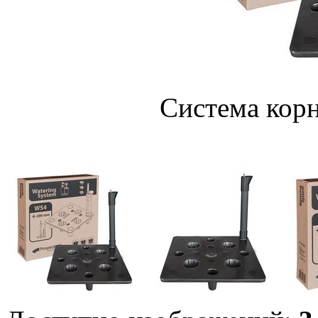
Система кор