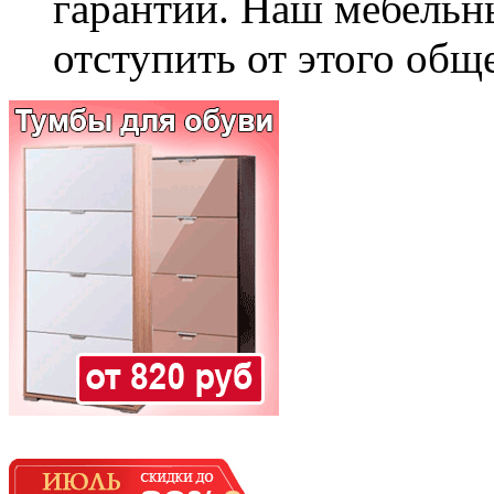
гарантии. Наш мебельн
отступить от этого общ