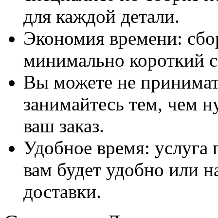
для каждой детали.
Экономия времени: сбо
минимально короткий с
Вы можете не принимать
занимайтесь тем, чем н
ваш заказ.
Удобное время: услуга п
вам будет удобно или 
доставки.