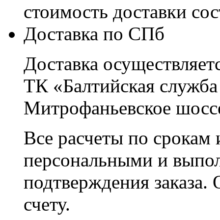
стоимость доставки со
Доставка по СПб
Доставка осуществляетс
ТК «Балтийская служба
Митрофаньевское шоссе
Все расчеты по срокам 
персональными и выпо
подтверждения заказа. 
счету.