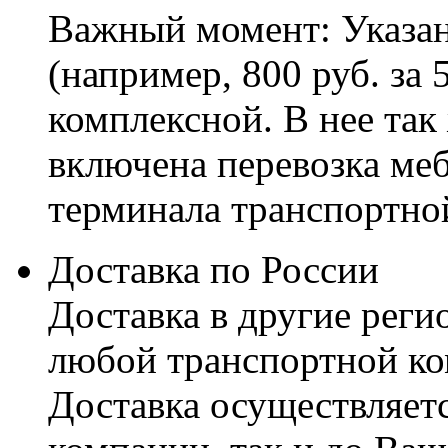
Важный момент: Указан
(например, 800 руб. за 
комплексной. В нее так
включена перевозка меб
терминала транспортно
Доставка по России
Доставка в другие реги
любой транспортной ко
Доставка осуществляетс