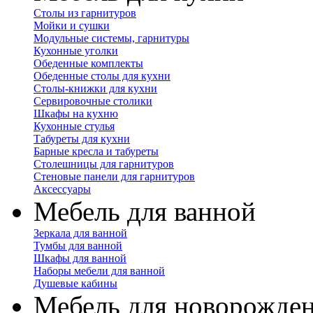
Столы из гарнитуров
Мойки и сушки
Модульные системы, гарнитуры
Кухонные уголки
Обеденные комплекты
Обеденные столы для кухни
Столы-книжки для кухни
Сервировочные столики
Шкафы на кухню
Кухонные стулья
Табуреты для кухни
Барные кресла и табуреты
Столешницы для гарнитуров
Стеновые панели для гарнитуров
Аксессуары
Мебель для ванной
Зеркала для ванной
Тумбы для ванной
Шкафы для ванной
Наборы мебели для ванной
Душевые кабины
Мебель для новорожде