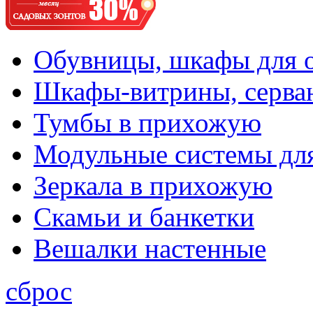
Обувницы, шкафы для 
Шкафы-витрины, серва
Тумбы в прихожую
Модульные системы дл
Зеркала в прихожую
Скамьи и банкетки
Вешалки настенные
сброс