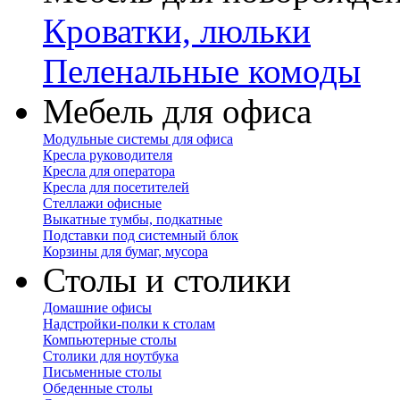
Кроватки, люльки
Пеленальные комоды
Мебель для офиса
Модульные системы для офиса
Кресла руководителя
Кресла для оператора
Кресла для посетителей
Стеллажи офисные
Выкатные тумбы, подкатные
Подставки под системный блок
Корзины для бумаг, мусора
Столы и столики
Домашние офисы
Надстройки-полки к столам
Компьютерные столы
Столики для ноутбука
Письменные столы
Обеденные столы