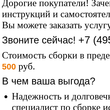
Дорогие покупатели! Заче
инструкций и самостоятел
Вы можете заказать услуг
+7 (49
Звоните сейчас!
Стоимость сборки в пре
руб.
500
В чем ваша выгода?
Надежность и долговеч
специалист по сборке и