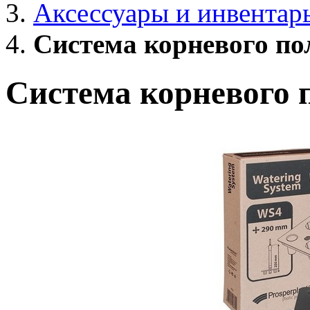
Аксессуары и инвентар
Система корневого п
Система корневого 