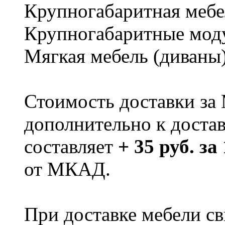
Крупногабаритная мебе
Крупногабаритные мод
Мягкая мебель (диваны
Стоимость доставки за
дополнительно к доста
составляет
+ 35 руб. за
от МКАД.
При доставке мебели 