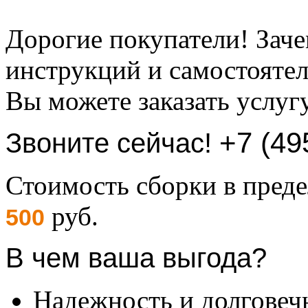
Дорогие покупатели! Заче
инструкций и самостоятел
Вы можете заказать услуг
+7 (49
Звоните сейчас!
Стоимость сборки в пре
руб.
500
В чем ваша выгода?
Надежность и долговеч