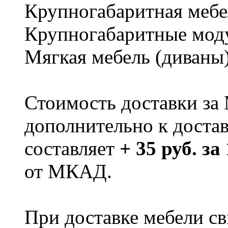
Крупногабаритная мебе
Крупногабаритные мод
Мягкая мебель (диваны
Стоимость доставки за
дополнительно к доста
составляет
+ 35 руб. за
от МКАД.
При доставке мебели 