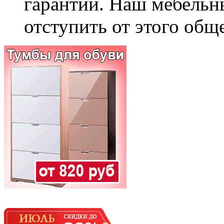
гарантии. Наш мебельн
отступить от этого общ