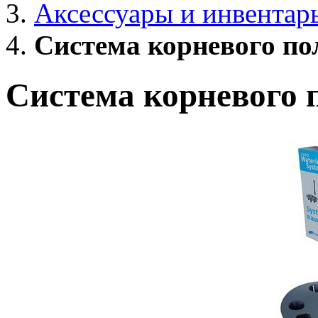
Аксессуары и инвентар
Система корневого п
Система корневого