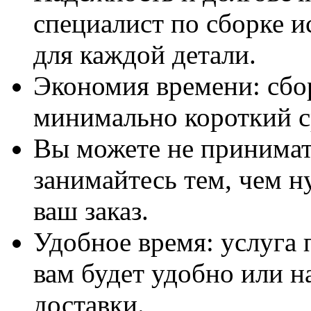
специалист по сборке и
для каждой детали.
Экономия времени: сбо
минимально короткий с
Вы можете не принимать
занимайтесь тем, чем н
ваш заказ.
Удобное время: услуга п
вам будет удобно или 
доставки.