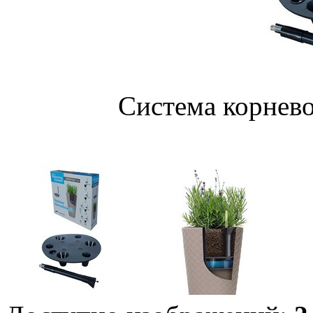
Система корнев