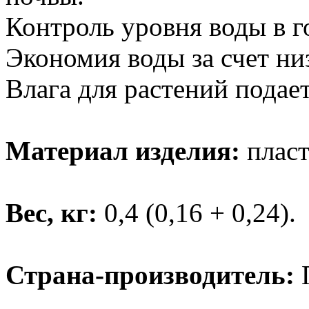
Контроль уровня воды в г
Экономия воды за счет ни
Влага для растений подает
Материал изделия:
пласт
Вес, кг:
0,4 (0,16 + 0,24).
Страна-производитель: