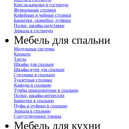
Кресла-качалки в гостиную
Журнальные столики
Кофейные и чайные столики
Банкетки, скамейки, пуфики
Полки, шкафы-надставки
Зеркала в гостиную
Мебель для спальни
Модульные системы
Кровати
Тахты
Шкафы для спальни
Шкафы-купе для спальни
Стеллажи в спальню
Туалетные столики
Комоды в спальню
Тумбы прикроватные в спальню
Полки, шкафы-антресоли
Банкетки в спальню
Пуфы и пуфики в спальню
Зеркала в спальню
Сопутствующие товары
Мебель для кухни