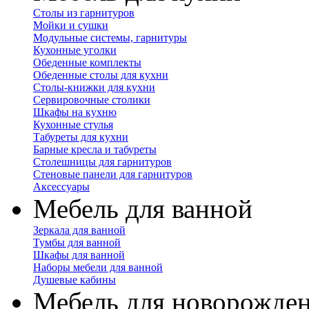
Столы из гарнитуров
Мойки и сушки
Модульные системы, гарнитуры
Кухонные уголки
Обеденные комплекты
Обеденные столы для кухни
Столы-книжки для кухни
Сервировочные столики
Шкафы на кухню
Кухонные стулья
Табуреты для кухни
Барные кресла и табуреты
Столешницы для гарнитуров
Стеновые панели для гарнитуров
Аксессуары
Мебель для ванной
Зеркала для ванной
Тумбы для ванной
Шкафы для ванной
Наборы мебели для ванной
Душевые кабины
Мебель для новорожде