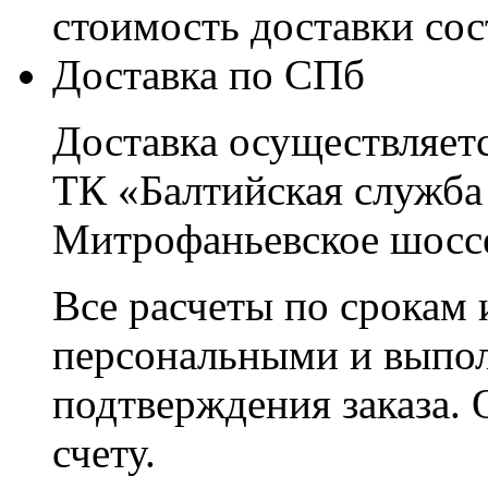
стоимость доставки со
Доставка по СПб
Доставка осуществляетс
ТК «Балтийская служба
Митрофаньевское шоссе
Все расчеты по срокам 
персональными и выпо
подтверждения заказа. 
счету.