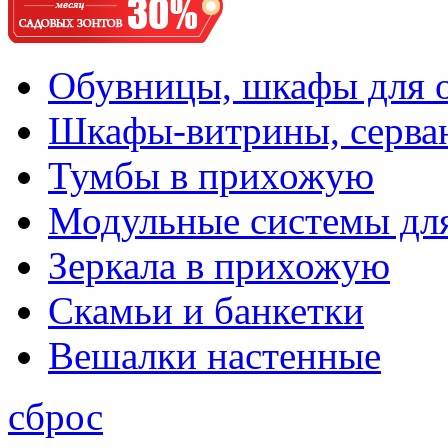
Обувницы, шкафы для 
Шкафы-витрины, серва
Тумбы в прихожую
Модульные системы дл
Зеркала в прихожую
Скамьи и банкетки
Вешалки настенные
сброс