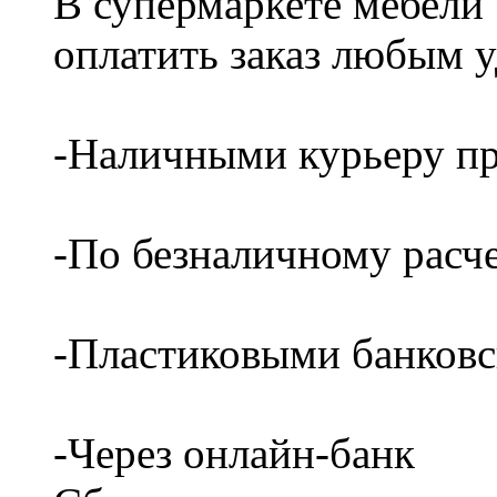
В супермаркете мебели
оплатить заказ любым 
-Наличными курьеру пр
-По безналичному расч
-Пластиковыми банков
-Через онлайн-банк