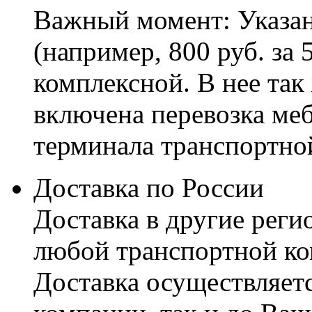
Важный момент: Указан
(например, 800 руб. за 
комплексной. В нее так
включена перевозка меб
терминала транспортно
Доставка по России
Доставка в другие реги
любой транспортной ко
Доставка осуществляетс