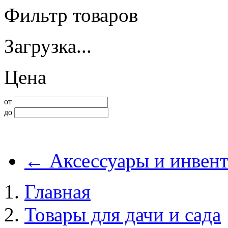
Фильтр товаров
Загрузка...
Цена
от
до
←
Аксессуары и инвент
Главная
Товары для дачи и сада