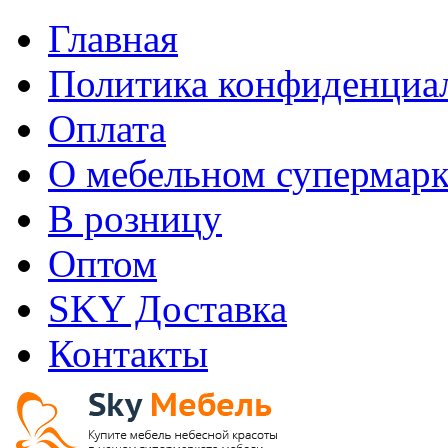
Главная
Политика конфиденциа
Оплата
О мебельном супермарк
В розницу
Оптом
SKY Доставка
Контакты