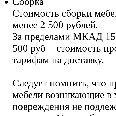
Сборка
Стоимость сборки мебел
менее 2 500 рублей.
За пределами МКАД 15%
500 руб + стоимость пр
тарифам на доставку.
Следует помнить, что п
мебели возникающие в х
повреждения не подлеж