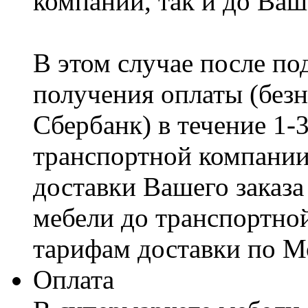
компании, так и до Ваш
В этом случае после по
получения оплаты (безн
Сбербанк) в течение 1-
транспортной компании
доставки Вашего заказа
мебели до транспортно
тарифам доставки по М
Оплата