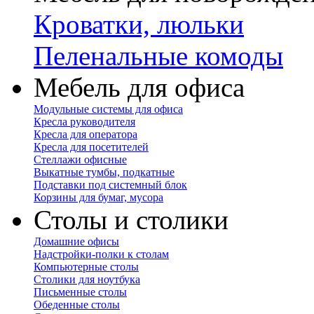
Кроватки, люльки
Пеленальные комоды
Мебель для офиса
Модульные системы для офиса
Кресла руководителя
Кресла для оператора
Кресла для посетителей
Стеллажи офисные
Выкатные тумбы, подкатные
Подставки под системный блок
Корзины для бумаг, мусора
Столы и столики
Домашние офисы
Надстройки-полки к столам
Компьютерные столы
Столики для ноутбука
Письменные столы
Обеденные столы