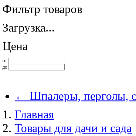
Фильтр товаров
Загрузка...
Цена
от
до
←
Шпалеры, перголы, о
Главная
Товары для дачи и сада