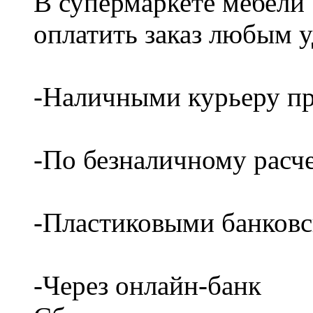
В супермаркете мебели
оплатить заказ любым 
-Наличными курьеру пр
-По безналичному расч
-Пластиковыми банков
-Через онлайн-банк