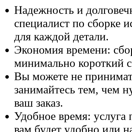
Надежность и долговеч
специалист по сборке и
для каждой детали.
Экономия времени: сбо
минимально короткий с
Вы можете не принимать
занимайтесь тем, чем н
ваш заказ.
Удобное время: услуга п
вам будет удобно или 