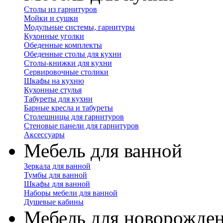
Столы из гарнитуров
Мойки и сушки
Модульные системы, гарнитуры
Кухонные уголки
Обеденные комплекты
Обеденные столы для кухни
Столы-книжки для кухни
Сервировочные столики
Шкафы на кухню
Кухонные стулья
Табуреты для кухни
Барные кресла и табуреты
Столешницы для гарнитуров
Стеновые панели для гарнитуров
Аксессуары
Мебель для ванной
Зеркала для ванной
Тумбы для ванной
Шкафы для ванной
Наборы мебели для ванной
Душевые кабины
Мебель для новорожде