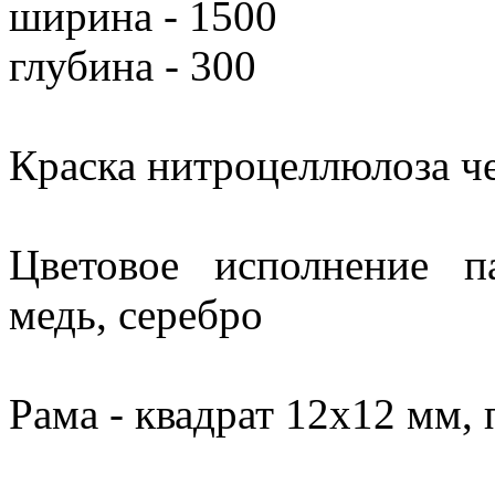
ширина - 1500
глубина - 300
Краска нитроцеллюлоза че
Цветовое исполнение па
медь, серебро
Рама - квадрат 12х12 мм,