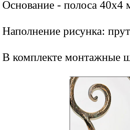
Основание - полоса 40х4 
Наполнение рисунка: прут 
В комплекте монтажные ш