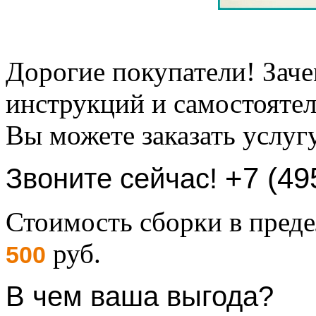
Дорогие покупатели! Заче
инструкций и самостоятел
Вы можете заказать услуг
+7 (49
Звоните сейчас!
Стоимость сборки в пре
руб.
500
В чем ваша выгода?