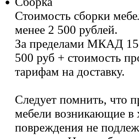
Сборка
Стоимость сборки мебел
менее 2 500 рублей.
За пределами МКАД 15%
500 руб + стоимость пр
тарифам на доставку.
Следует помнить, что п
мебели возникающие в х
повреждения не подлеж