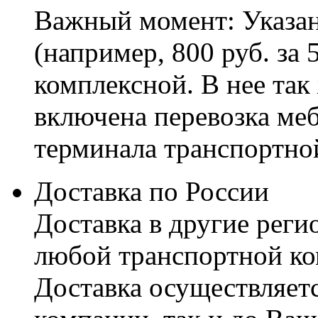
Важный момент: Указан
(например, 800 руб. за 
комплексной. В нее так
включена перевозка меб
терминала транспортно
Доставка по России
Доставка в другие реги
любой транспортной ко
Доставка осуществляетс