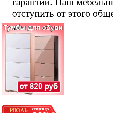
гарантии. Наш мебельн
отступить от этого общ