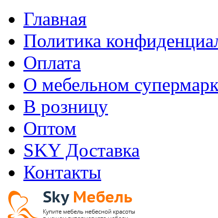
Главная
Политика конфиденциа
Оплата
О мебельном супермарк
В розницу
Оптом
SKY Доставка
Контакты