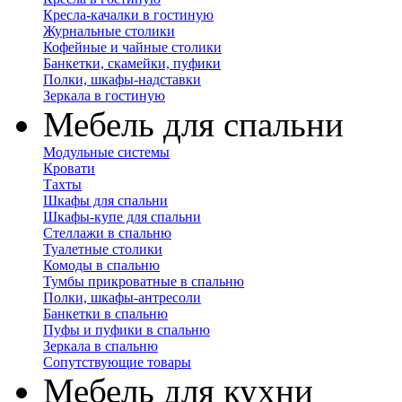
Кресла-качалки в гостиную
Журнальные столики
Кофейные и чайные столики
Банкетки, скамейки, пуфики
Полки, шкафы-надставки
Зеркала в гостиную
Мебель для спальни
Модульные системы
Кровати
Тахты
Шкафы для спальни
Шкафы-купе для спальни
Стеллажи в спальню
Туалетные столики
Комоды в спальню
Тумбы прикроватные в спальню
Полки, шкафы-антресоли
Банкетки в спальню
Пуфы и пуфики в спальню
Зеркала в спальню
Сопутствующие товары
Мебель для кухни