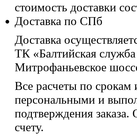
стоимость доставки со
Доставка по СПб
Доставка осуществляетс
ТК «Балтийская служба
Митрофаньевское шоссе
Все расчеты по срокам 
персональными и выпо
подтверждения заказа. 
счету.