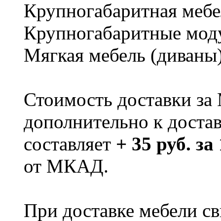
Крупногабаритная мебе
Крупногабаритные мод
Мягкая мебель (диваны
Стоимость доставки за
дополнительно к доста
составляет
+ 35 руб. за
от МКАД.
При доставке мебели 