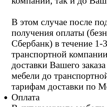
компании, так и до Ваш
В этом случае после по
получения оплаты (безн
Сбербанк) в течение 1-
транспортной компании
доставки Вашего заказа
мебели до транспортно
тарифам доставки по М
Оплата