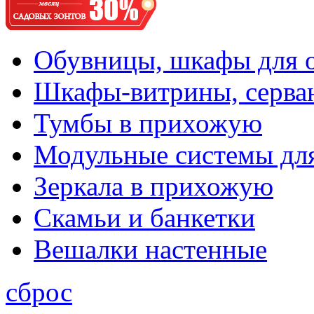
Обувницы, шкафы для 
Шкафы-витрины, серва
Тумбы в прихожую
Модульные системы дл
Зеркала в прихожую
Скамьи и банкетки
Вешалки настенные
сброс