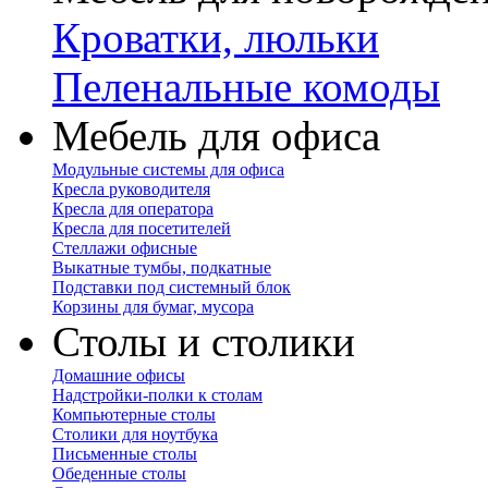
Кроватки, люльки
Пеленальные комоды
Мебель для офиса
Модульные системы для офиса
Кресла руководителя
Кресла для оператора
Кресла для посетителей
Стеллажи офисные
Выкатные тумбы, подкатные
Подставки под системный блок
Корзины для бумаг, мусора
Столы и столики
Домашние офисы
Надстройки-полки к столам
Компьютерные столы
Столики для ноутбука
Письменные столы
Обеденные столы