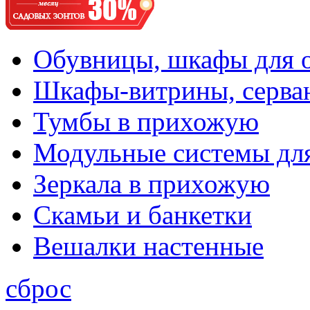
Обувницы, шкафы для 
Шкафы-витрины, серва
Тумбы в прихожую
Модульные системы дл
Зеркала в прихожую
Скамьи и банкетки
Вешалки настенные
сброс