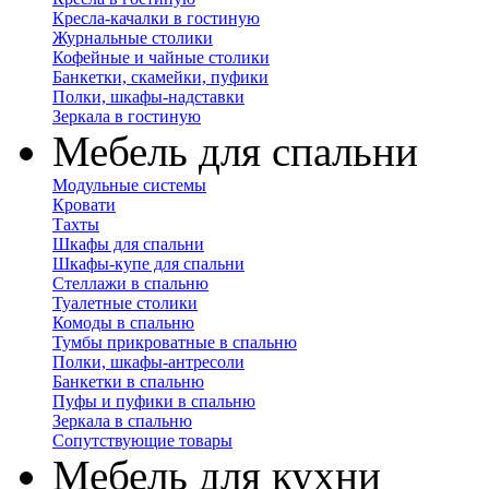
Кресла-качалки в гостиную
Журнальные столики
Кофейные и чайные столики
Банкетки, скамейки, пуфики
Полки, шкафы-надставки
Зеркала в гостиную
Мебель для спальни
Модульные системы
Кровати
Тахты
Шкафы для спальни
Шкафы-купе для спальни
Стеллажи в спальню
Туалетные столики
Комоды в спальню
Тумбы прикроватные в спальню
Полки, шкафы-антресоли
Банкетки в спальню
Пуфы и пуфики в спальню
Зеркала в спальню
Сопутствующие товары
Мебель для кухни