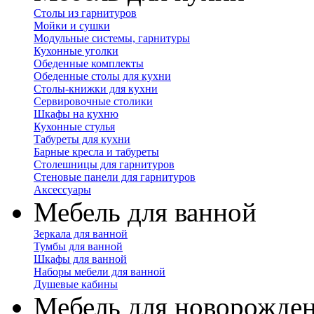
Столы из гарнитуров
Мойки и сушки
Модульные системы, гарнитуры
Кухонные уголки
Обеденные комплекты
Обеденные столы для кухни
Столы-книжки для кухни
Сервировочные столики
Шкафы на кухню
Кухонные стулья
Табуреты для кухни
Барные кресла и табуреты
Столешницы для гарнитуров
Стеновые панели для гарнитуров
Аксессуары
Мебель для ванной
Зеркала для ванной
Тумбы для ванной
Шкафы для ванной
Наборы мебели для ванной
Душевые кабины
Мебель для новорожде