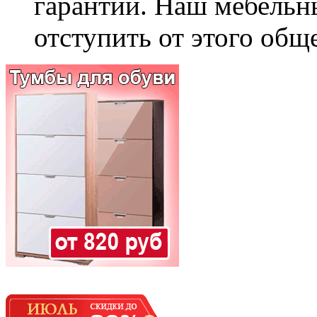
гарантии. Наш мебельн
отступить от этого общ