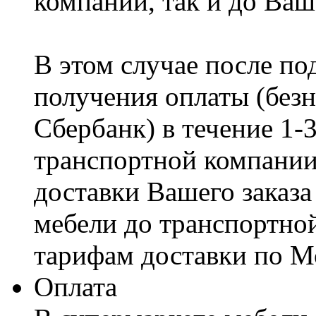
компании, так и до Ваш
В этом случае после по
получения оплаты (безн
Сбербанк) в течение 1-
транспортной компании
доставки Вашего заказа
мебели до транспортно
тарифам доставки по М
Оплата