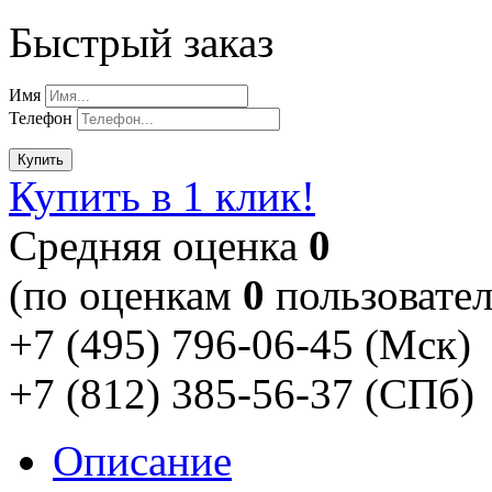
Быстрый заказ
Имя
Телефон
Купить
Купить в 1 клик!
Cредняя оценка
0
(по оценкам
0
пользовател
+7 (495) 796-06-45
(Мск)
+7 (812) 385-56-37
(СПб)
Описание