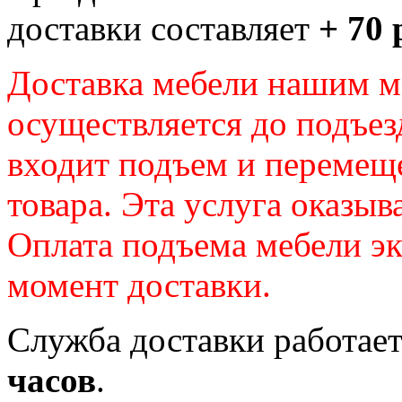
доставки составляет
+ 70 
Доставка мебели нашим 
осуществляется до подъез
входит подъем и перемещ
товара. Эта услуга оказыв
Оплата подъема мебели э
момент доставки.
Служба доставки работае
часов
.