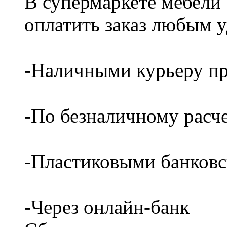
В супермаркете мебели
оплатить заказ любым 
-Наличными курьеру пр
-По безналичному расч
-Пластиковыми банков
-Через онлайн-банк