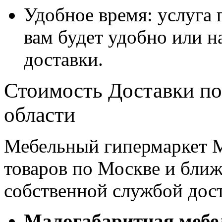
Удобное время: услуга п
вам будет удобно или 
доставки.
Стоимость Доставки по
области
Мебельный гипермаркет М
товаров по Москве и бл
собственной службой дос
Малогабаритная мебе