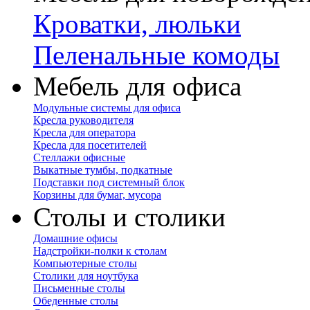
Кроватки, люльки
Пеленальные комоды
Мебель для офиса
Модульные системы для офиса
Кресла руководителя
Кресла для оператора
Кресла для посетителей
Стеллажи офисные
Выкатные тумбы, подкатные
Подставки под системный блок
Корзины для бумаг, мусора
Столы и столики
Домашние офисы
Надстройки-полки к столам
Компьютерные столы
Столики для ноутбука
Письменные столы
Обеденные столы