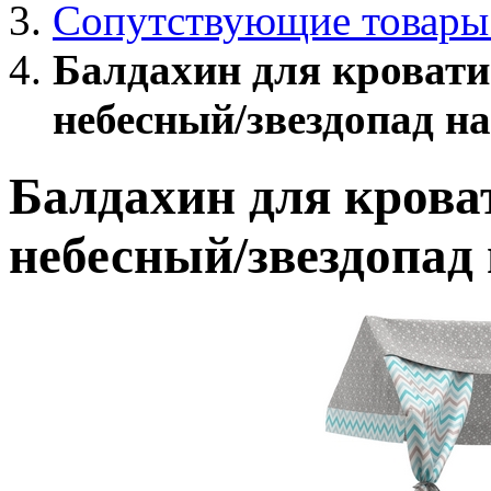
Сопутствующие товары
Балдахин для кровати
небесный/звездопад на
Балдахин для крова
небесный/звездопад 