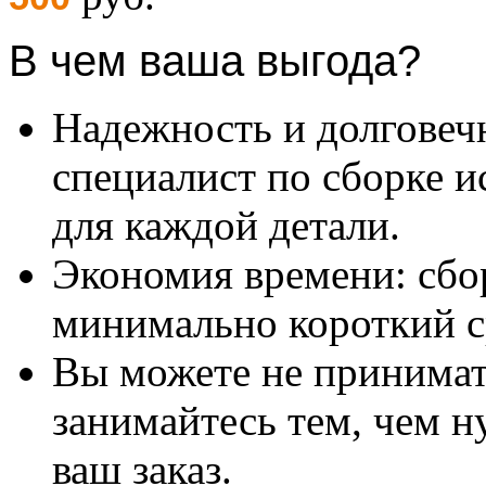
В чем ваша выгода?
Надежность и долговеч
специалист по сборке и
для каждой детали.
Экономия времени: сбо
минимально короткий с
Вы можете не принимать
занимайтесь тем, чем н
ваш заказ.