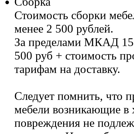
Сборка
Стоимость сборки мебел
менее 2 500 рублей.
За пределами МКАД 15%
500 руб + стоимость пр
тарифам на доставку.
Следует помнить, что п
мебели возникающие в х
повреждения не подлеж