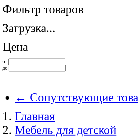
Фильтр товаров
Загрузка...
Цена
от
до
←
Сопутствующие това
Главная
Мебель для детской