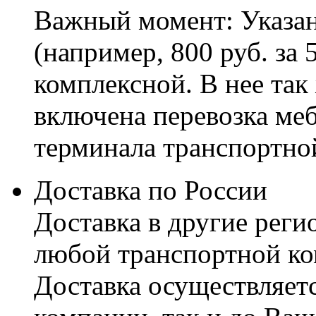
Важный момент: Указан
(например, 800 руб. за 
комплексной. В нее так
включена перевозка меб
терминала транспортно
Доставка по России
Доставка в другие реги
любой транспортной ко
Доставка осуществляетс