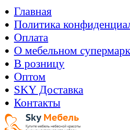
Главная
Политика конфиденциа
Оплата
О мебельном супермарк
В розницу
Оптом
SKY Доставка
Контакты