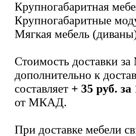
Крупногабаритная мебе
Крупногабаритные мод
Мягкая мебель (диваны
Стоимость доставки за
дополнительно к доста
составляет
+ 35 руб. за
от МКАД.
При доставке мебели 