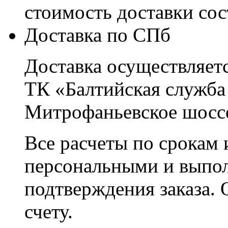
стоимость доставки со
Доставка по СПб
Доставка осуществляетс
ТК «Балтийская служба
Митрофаньевское шоссе
Все расчеты по срокам 
персональными и выпо
подтверждения заказа. 
счету.