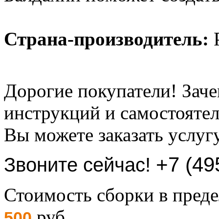
Страна-производитель:
Р
Дорогие покупатели! Заче
инструкций и самостоятел
Вы можете заказать услуг
+7 (49
Звоните сейчас!
Стоимость сборки в пре
руб.
500