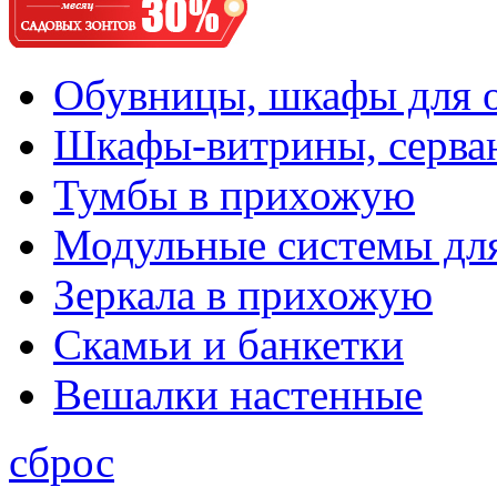
Обувницы, шкафы для 
Шкафы-витрины, серва
Тумбы в прихожую
Модульные системы дл
Зеркала в прихожую
Скамьи и банкетки
Вешалки настенные
сброс