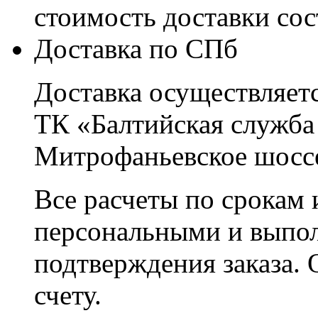
стоимость доставки со
Доставка по СПб
Доставка осуществляетс
ТК «Балтийская служба
Митрофаньевское шоссе
Все расчеты по срокам 
персональными и выпо
подтверждения заказа. 
счету.