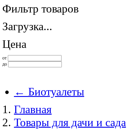
Фильтр товаров
Загрузка...
Цена
от
до
←
Биотуалеты
Главная
Товары для дачи и сада