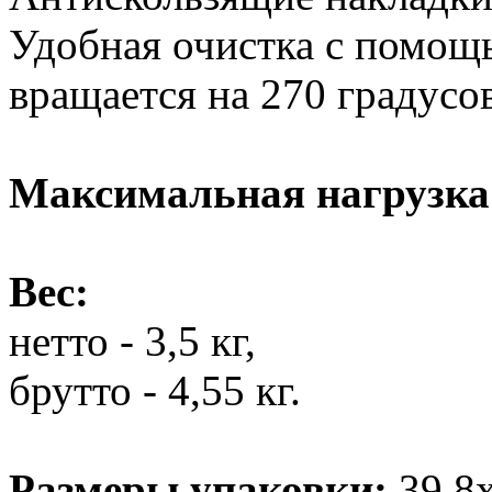
Удобная очистка с помощ
вращается на 270 градусов
Максимальная нагрузка
Вес:
нетто - 3,5 кг,
брутто - 4,55 кг.
Размеры упаковки:
39,8х