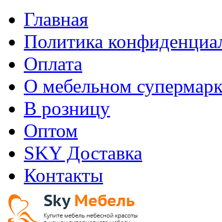
Главная
Политика конфиденциа
Оплата
О мебельном супермарк
В розницу
Оптом
SKY Доставка
Контакты