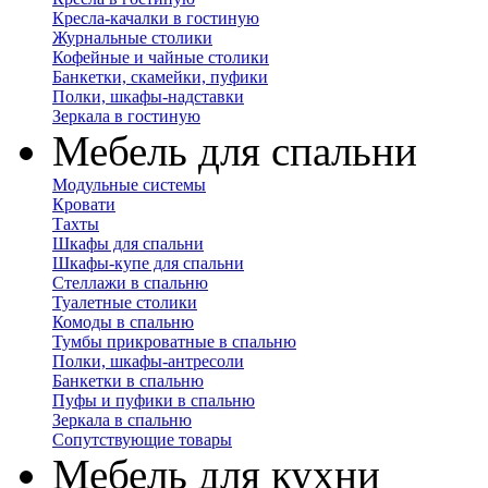
Кресла-качалки в гостиную
Журнальные столики
Кофейные и чайные столики
Банкетки, скамейки, пуфики
Полки, шкафы-надставки
Зеркала в гостиную
Мебель для спальни
Модульные системы
Кровати
Тахты
Шкафы для спальни
Шкафы-купе для спальни
Стеллажи в спальню
Туалетные столики
Комоды в спальню
Тумбы прикроватные в спальню
Полки, шкафы-антресоли
Банкетки в спальню
Пуфы и пуфики в спальню
Зеркала в спальню
Сопутствующие товары
Мебель для кухни