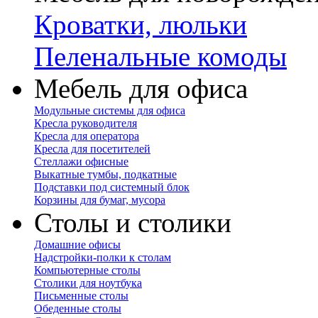
Кроватки, люльки
Пеленальные комоды
Мебель для офиса
Модульные системы для офиса
Кресла руководителя
Кресла для оператора
Кресла для посетителей
Стеллажи офисные
Выкатные тумбы, подкатные
Подставки под системный блок
Корзины для бумаг, мусора
Столы и столики
Домашние офисы
Надстройки-полки к столам
Компьютерные столы
Столики для ноутбука
Письменные столы
Обеденные столы