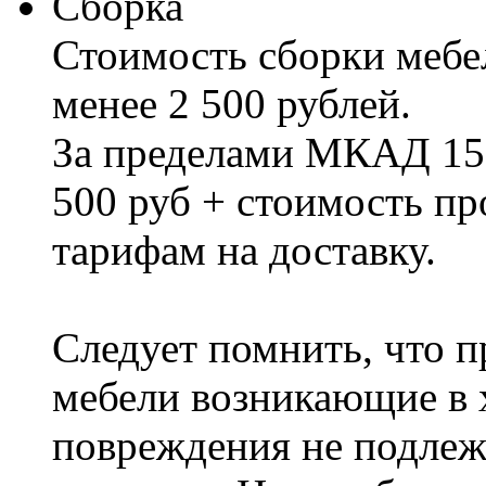
Сборка
Стоимость сборки мебел
менее 2 500 рублей.
За пределами МКАД 15%
500 руб + стоимость пр
тарифам на доставку.
Следует помнить, что п
мебели возникающие в х
повреждения не подлеж