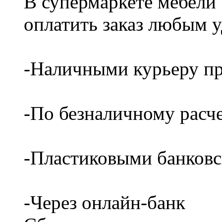
В супермаркете мебели
оплатить заказ любым 
-Наличными курьеру пр
-По безналичному расч
-Пластиковыми банков
-Через онлайн-банк