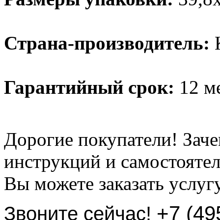
Страна-производитель:
К
Гарантийный срок:
12 ме
Дорогие покупатели! Заче
инструкций и самостоятел
Вы можете заказать услуг
+7 (49
Звоните сейчас!