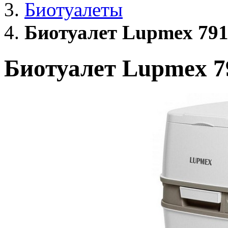
Биотуалеты
Биотуалет Lupmex 791
Биотуалет Lupmex 7