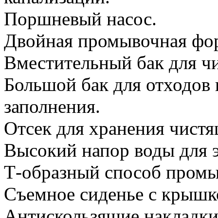
Поршневый насос.
Двойная промывочная фор
Вместительный бак для чи
Большой бак для отходов 
заполнения.
Отсек для хранения чист
Высокий напор воды для 
Т-образный способ промы
Съемное сиденье с крышко
Антискользящие накладки