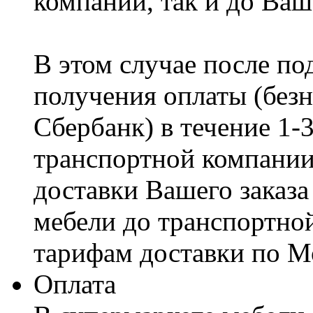
компании, так и до Ваш
В этом случае после по
получения оплаты (безн
Сбербанк) в течение 1-
транспортной компании
доставки Вашего заказа
мебели до транспортно
тарифам доставки по М
Оплата