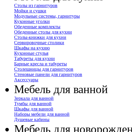
Столы из гарнитуров
Мойки и сушки
Модульные системы, гарнитуры
Кухонные уголки
Обеденные комплекты
Обеденные столы для кухни
Столы-книжки для кухни
Сервировочные столики
Шкафы на кухню
Кухонные стулья
Табуреты для кухни
Барные кресла и табуреты
Столешницы для гарнитуров
Стеновые панели для гарнитуров
Аксессуары
Мебель для ванной
Зеркала для ванной
Тумбы для ванной
Шкафы для ванной
Наборы мебели для ванной
Душевые кабины
Мебель для новорожде