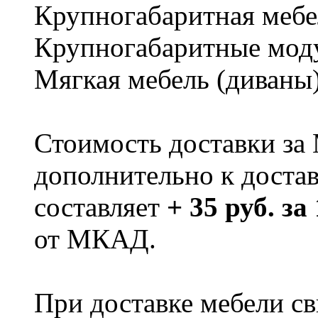
Крупногабаритная мебе
Крупногабаритные мод
Мягкая мебель (диваны
Стоимость доставки за
дополнительно к доста
составляет
+ 35 руб. за
от МКАД.
При доставке мебели 