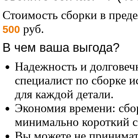
Стоимость сборки в пре
руб.
500
В чем ваша выгода?
Надежность и долговеч
специалист по сборке и
для каждой детали.
Экономия времени: сбо
минимально короткий с
Вы можете не принимать