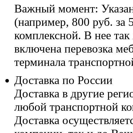
Важный момент: Указан
(например, 800 руб. за 
комплексной. В нее так
включена перевозка меб
терминала транспортно
Доставка по России
Доставка в другие реги
любой транспортной ко
Доставка осуществляетс