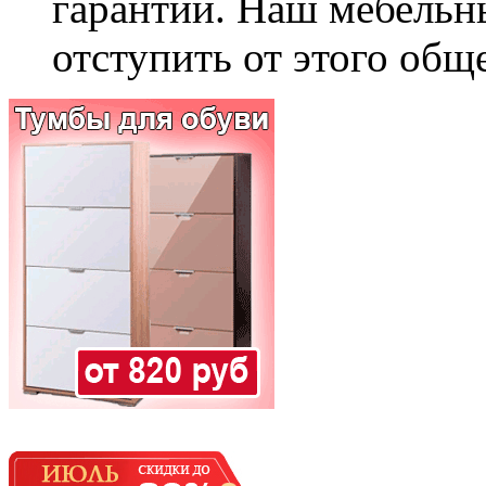
гарантии. Наш мебельн
отступить от этого общ