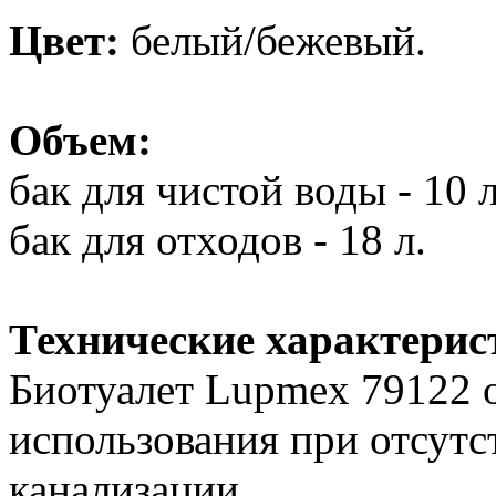
Цвет:
белый/бежевый.
Объем:
бак для чистой воды - 10 л
бак для отходов - 18 л.
Технические характерис
Биотуалет Lupmex 79122 
использования при отсут
канализации.