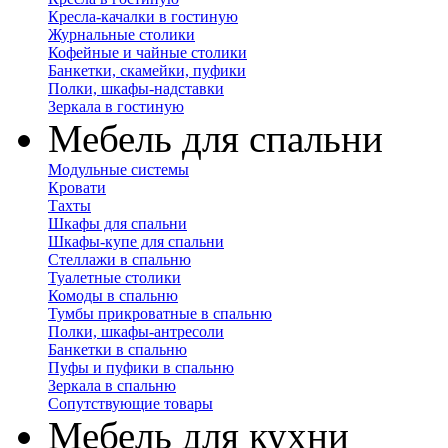
Кресла-качалки в гостиную
Журнальные столики
Кофейные и чайные столики
Банкетки, скамейки, пуфики
Полки, шкафы-надставки
Зеркала в гостиную
Мебель для спальни
Модульные системы
Кровати
Тахты
Шкафы для спальни
Шкафы-купе для спальни
Стеллажи в спальню
Туалетные столики
Комоды в спальню
Тумбы прикроватные в спальню
Полки, шкафы-антресоли
Банкетки в спальню
Пуфы и пуфики в спальню
Зеркала в спальню
Сопутствующие товары
Мебель для кухни