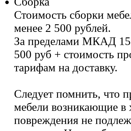
Сборка
Стоимость сборки мебел
менее 2 500 рублей.
За пределами МКАД 15%
500 руб + стоимость пр
тарифам на доставку.
Следует помнить, что п
мебели возникающие в х
повреждения не подлеж