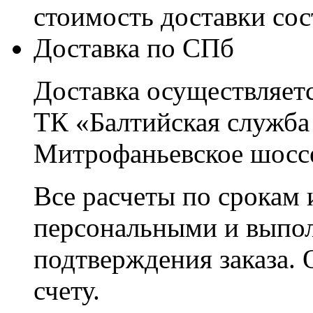
стоимость доставки со
Доставка по СПб
Доставка осуществляетс
ТК «Балтийская служба
Митрофаньевское шоссе
Все расчеты по срокам 
персональными и выпо
подтверждения заказа. 
счету.