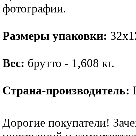
фотографии.
Размеры упаковки:
32х1
Вес:
брутто - 1,608 кг.
Страна-производитель:
Дорогие покупатели! Заче