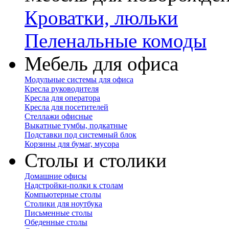
Кроватки, люльки
Пеленальные комоды
Мебель для офиса
Модульные системы для офиса
Кресла руководителя
Кресла для оператора
Кресла для посетителей
Стеллажи офисные
Выкатные тумбы, подкатные
Подставки под системный блок
Корзины для бумаг, мусора
Столы и столики
Домашние офисы
Надстройки-полки к столам
Компьютерные столы
Столики для ноутбука
Письменные столы
Обеденные столы