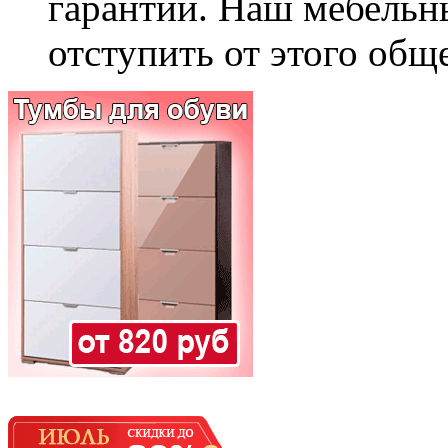
гарантии. Наш мебельн
отступить от этого общ