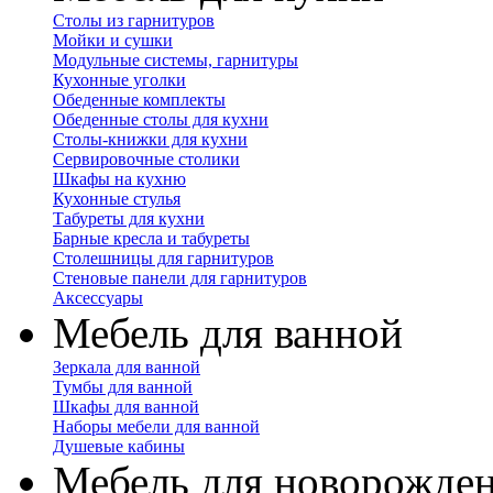
Столы из гарнитуров
Мойки и сушки
Модульные системы, гарнитуры
Кухонные уголки
Обеденные комплекты
Обеденные столы для кухни
Столы-книжки для кухни
Сервировочные столики
Шкафы на кухню
Кухонные стулья
Табуреты для кухни
Барные кресла и табуреты
Столешницы для гарнитуров
Стеновые панели для гарнитуров
Аксессуары
Мебель для ванной
Зеркала для ванной
Тумбы для ванной
Шкафы для ванной
Наборы мебели для ванной
Душевые кабины
Мебель для новорожде