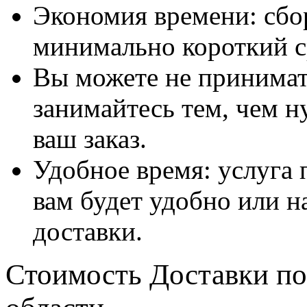
Экономия времени: сбо
минимально короткий с
Вы можете не принимать
занимайтесь тем, чем н
ваш заказ.
Удобное время: услуга п
вам будет удобно или 
доставки.
Стоимость Доставки по