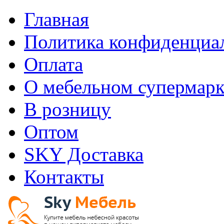
Главная
Политика конфиденциа
Оплата
О мебельном супермарк
В розницу
Оптом
SKY Доставка
Контакты