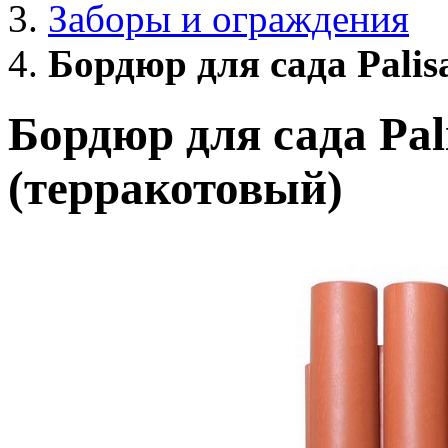
Заборы и ограждения
Бордюр для сада Palis
Бордюр для сада Pali
(терракотовый)