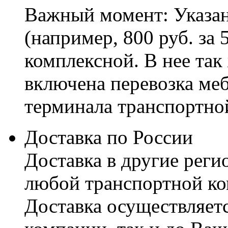
Важный момент: Указан
(например, 800 руб. за 
комплексной. В нее так
включена перевозка меб
терминала транспортно
Доставка по России
Доставка в другие реги
любой транспортной ко
Доставка осуществляетс