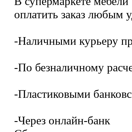
В супермаркете мебели
оплатить заказ любым 
-Наличными курьеру пр
-По безналичному расч
-Пластиковыми банков
-Через онлайн-банк