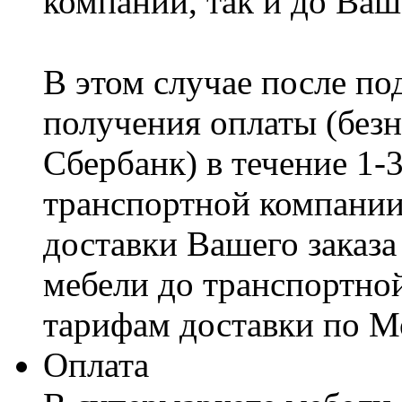
компании, так и до Ваш
В этом случае после по
получения оплаты (безн
Сбербанк) в течение 1-
транспортной компании
доставки Вашего заказа
мебели до транспортно
тарифам доставки по М
Оплата