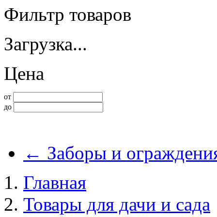
Фильтр товаров
Загрузка...
Цена
от
до
←
Заборы и ограждени
Главная
Товары для дачи и сада