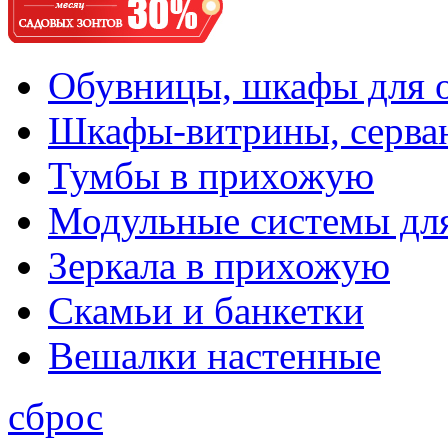
Обувницы, шкафы для 
Шкафы-витрины, серва
Тумбы в прихожую
Модульные системы дл
Зеркала в прихожую
Скамьи и банкетки
Вешалки настенные
сброс