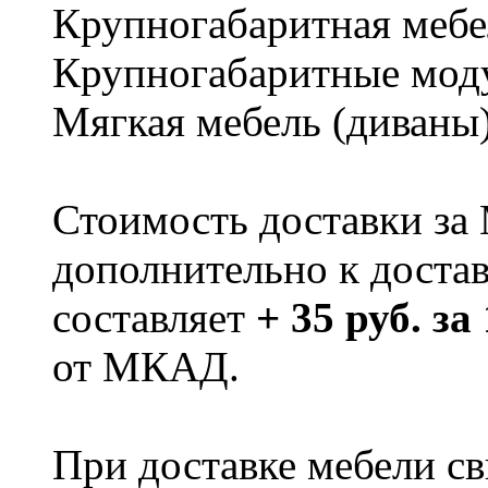
Крупногабаритная мебе
Крупногабаритные мод
Мягкая мебель (диваны
Стоимость доставки за
дополнительно к доста
составляет
+ 35 руб. за
от МКАД.
При доставке мебели 