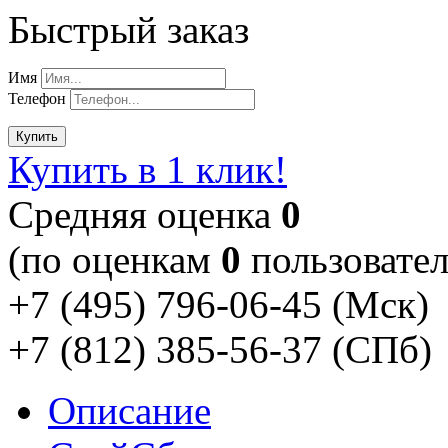
Быстрый заказ
Имя
Телефон
Купить
Купить в 1 клик!
Cредняя оценка
0
(по оценкам
0
пользовател
+7 (495) 796-06-45
(Мск)
+7 (812) 385-56-37
(СПб)
Описание