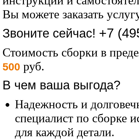
инструкций и самостоятел
Вы можете заказать услуг
+7 (49
Звоните сейчас!
Стоимость сборки в пре
руб.
500
В чем ваша выгода?
Надежность и долговеч
специалист по сборке и
для каждой детали.