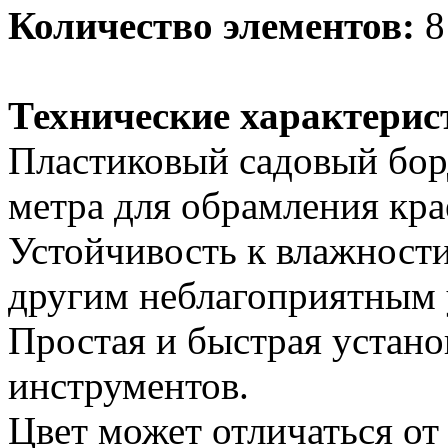
Количество элементов:
8
Технические характерис
Пластиковый садовый борд
метра для обрамления кра
Устойчивость к влажности
другим неблагоприятным 
Простая и быстрая устано
инструментов.
Цвет может отличаться от