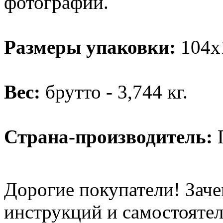
фотографии.
Размеры упаковки:
104х
Вес:
брутто - 3,744 кг.
Страна-производитель:
Дорогие покупатели! Заче
инструкций и самостоятел