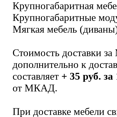
Крупногабаритная мебе
Крупногабаритные мод
Мягкая мебель (диваны
Стоимость доставки за
дополнительно к доста
составляет
+ 35 руб. за
от МКАД.
При доставке мебели 