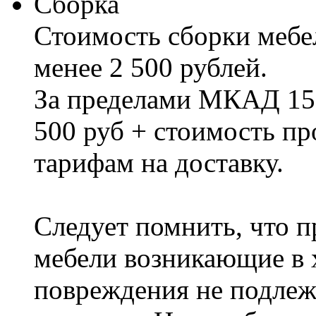
Сборка
Стоимость сборки мебел
менее 2 500 рублей.
За пределами МКАД 15%
500 руб + стоимость пр
тарифам на доставку.
Следует помнить, что п
мебели возникающие в х
повреждения не подлеж