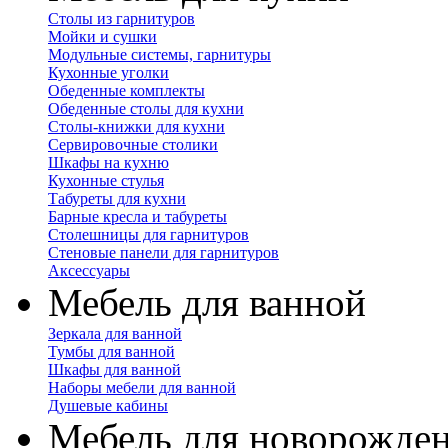
Столы из гарнитуров
Мойки и сушки
Модульные системы, гарнитуры
Кухонные уголки
Обеденные комплекты
Обеденные столы для кухни
Столы-книжки для кухни
Сервировочные столики
Шкафы на кухню
Кухонные стулья
Табуреты для кухни
Барные кресла и табуреты
Столешницы для гарнитуров
Стеновые панели для гарнитуров
Аксессуары
Мебель для ванной
Зеркала для ванной
Тумбы для ванной
Шкафы для ванной
Наборы мебели для ванной
Душевые кабины
Мебель для новорожде