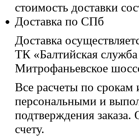
стоимость доставки со
Доставка по СПб
Доставка осуществляетс
ТК «Балтийская служба
Митрофаньевское шоссе
Все расчеты по срокам 
персональными и выпо
подтверждения заказа. 
счету.