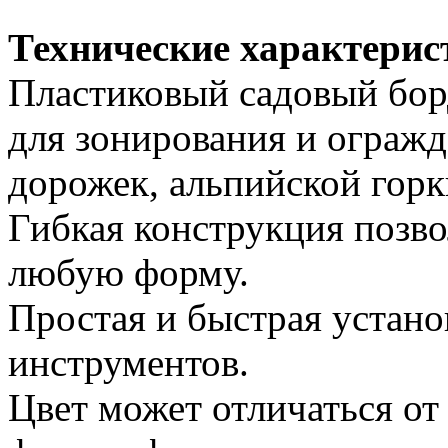
Технические характерис
Пластиковый садовый бор
для зонирования и огражд
дорожек, альпийской горк
Гибкая конструкция позв
любую форму.
Простая и быстрая устано
инструментов.
Цвет может отличаться от