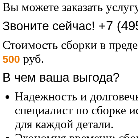
Вы можете заказать услуг
+7 (49
Звоните сейчас!
Стоимость сборки в пре
руб.
500
В чем ваша выгода?
Надежность и долговеч
специалист по сборке и
для каждой детали.
Экономия времени: сбо