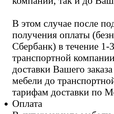
компании, так и до Ваш
В этом случае после по
получения оплаты (безн
Сбербанк) в течение 1-
транспортной компании
доставки Вашего заказа
мебели до транспортно
тарифам доставки по М
Оплата