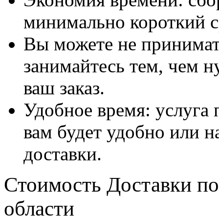
минимально короткий с
Вы можете не принимать
занимайтесь тем, чем н
ваш заказ.
Удобное время: услуга п
вам будет удобно или 
доставки.
Стоимость Доставки по
области