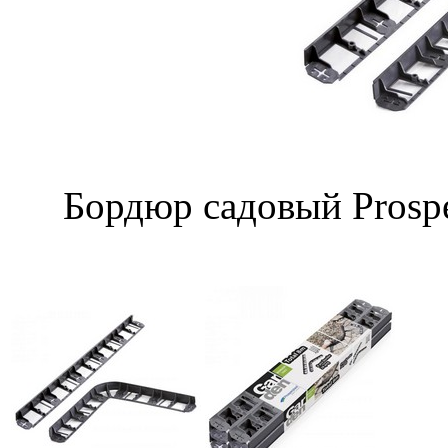
Бордюр садовый Prosper