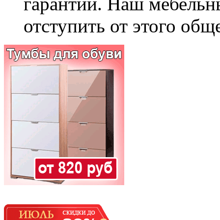
гарантии. Наш мебельн
отступить от этого общ