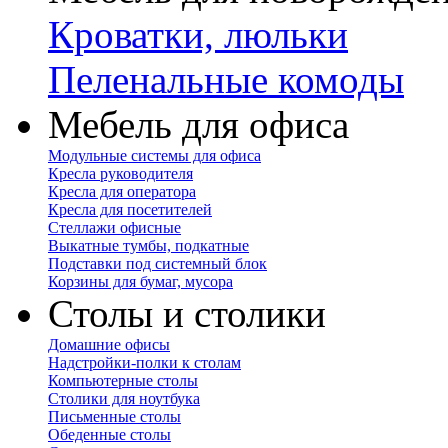
Кроватки, люльки
Пеленальные комоды
Мебель для офиса
Модульные системы для офиса
Кресла руководителя
Кресла для оператора
Кресла для посетителей
Стеллажи офисные
Выкатные тумбы, подкатные
Подставки под системный блок
Корзины для бумаг, мусора
Столы и столики
Домашние офисы
Надстройки-полки к столам
Компьютерные столы
Столики для ноутбука
Письменные столы
Обеденные столы