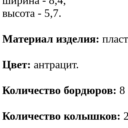
ширина - 8,4,
высота - 5,7.
Материал изделия:
пласт
Цвет:
антрацит.
Количество бордюров:
8 
Количество колышков:
2