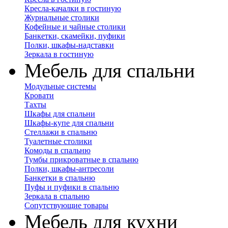
Кресла-качалки в гостиную
Журнальные столики
Кофейные и чайные столики
Банкетки, скамейки, пуфики
Полки, шкафы-надставки
Зеркала в гостиную
Мебель для спальни
Модульные системы
Кровати
Тахты
Шкафы для спальни
Шкафы-купе для спальни
Стеллажи в спальню
Туалетные столики
Комоды в спальню
Тумбы прикроватные в спальню
Полки, шкафы-антресоли
Банкетки в спальню
Пуфы и пуфики в спальню
Зеркала в спальню
Сопутствующие товары
Мебель для кухни