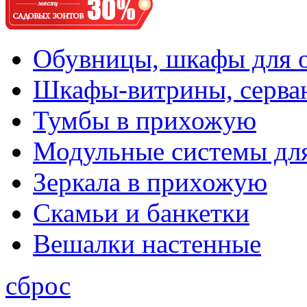
Обувницы, шкафы для 
Шкафы-витрины, серва
Тумбы в прихожую
Модульные системы дл
Зеркала в прихожую
Скамьи и банкетки
Вешалки настенные
сброс