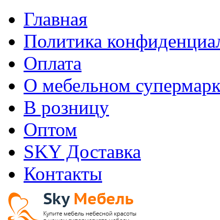
Главная
Политика конфиденциа
Оплата
О мебельном супермарк
В розницу
Оптом
SKY Доставка
Контакты