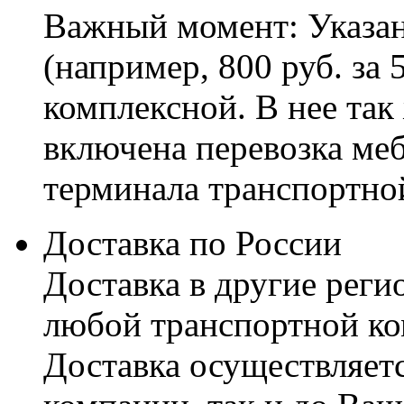
Важный момент: Указан
(например, 800 руб. за 
комплексной. В нее так
включена перевозка меб
терминала транспортно
Доставка по России
Доставка в другие реги
любой транспортной ко
Доставка осуществляетс