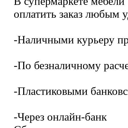
В супермаркете мебели
оплатить заказ любым 
-Наличными курьеру пр
-По безналичному расч
-Пластиковыми банков
-Через онлайн-банк