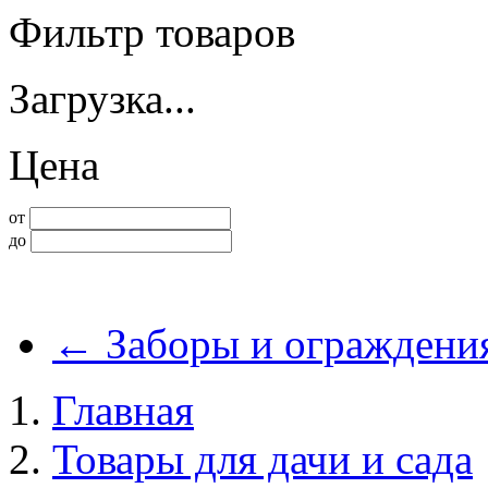
Фильтр товаров
Загрузка...
Цена
от
до
←
Заборы и ограждени
Главная
Товары для дачи и сада