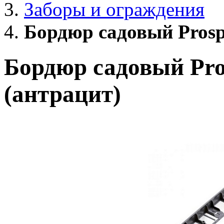
Заборы и ограждения
Бордюр садовый Prospe
Бордюр садовый Pros
(антрацит)