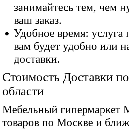
занимайтесь тем, чем н
ваш заказ.
Удобное время: услуга п
вам будет удобно или 
доставки.
Стоимость Доставки по
области
Мебельный гипермаркет М
товаров по Москве и бл