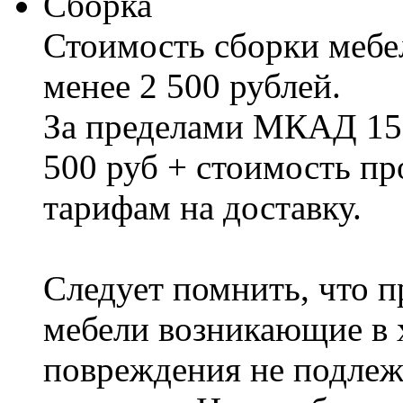
Сборка
Стоимость сборки мебел
менее 2 500 рублей.
За пределами МКАД 15%
500 руб + стоимость пр
тарифам на доставку.
Следует помнить, что п
мебели возникающие в х
повреждения не подлеж