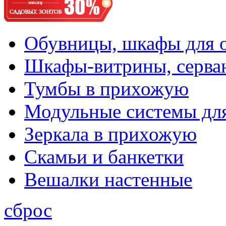
Обувницы, шкафы для 
Шкафы-витрины, серва
Тумбы в прихожую
Модульные системы дл
Зеркала в прихожую
Скамьи и банкетки
Вешалки настенные
сброс