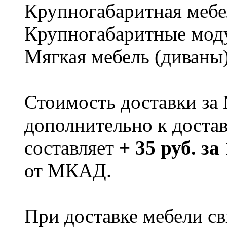
Крупногабаритная мебе
Крупногабаритные мод
Мягкая мебель (диваны
Стоимость доставки за
дополнительно к доста
составляет
+ 35 руб. за
от МКАД.
При доставке мебели 