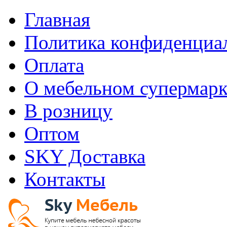
Главная
Политика конфиденциа
Оплата
О мебельном супермарк
В розницу
Оптом
SKY Доставка
Контакты