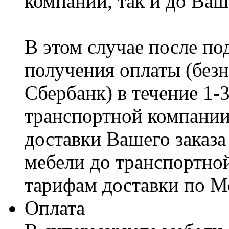
компании, так и до Ваш
В этом случае после по
получения оплаты (безн
Сбербанк) в течение 1-
транспортной компании
доставки Вашего заказа
мебели до транспортно
тарифам доставки по М
Оплата