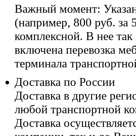
Важный момент: Указан
(например, 800 руб. за 
комплексной. В нее так
включена перевозка меб
терминала транспортно
Доставка по России
Доставка в другие реги
любой транспортной ко
Доставка осуществляетс