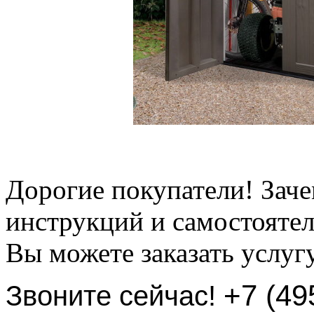
Дорогие покупатели! Заче
инструкций и самостоятел
Вы можете заказать услуг
+7 (49
Звоните сейчас!