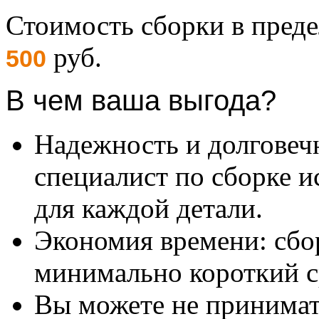
Стоимость сборки в пре
руб.
500
В чем ваша выгода?
Надежность и долговеч
специалист по сборке и
для каждой детали.
Экономия времени: сбо
минимально короткий с
Вы можете не принимать