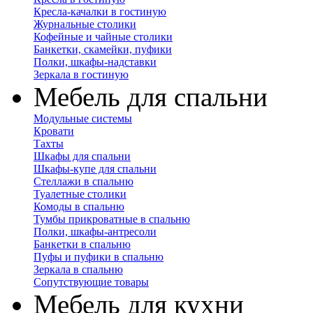
Кресла-качалки в гостиную
Журнальные столики
Кофейные и чайные столики
Банкетки, скамейки, пуфики
Полки, шкафы-надставки
Зеркала в гостиную
Мебель для спальни
Модульные системы
Кровати
Тахты
Шкафы для спальни
Шкафы-купе для спальни
Стеллажи в спальню
Туалетные столики
Комоды в спальню
Тумбы прикроватные в спальню
Полки, шкафы-антресоли
Банкетки в спальню
Пуфы и пуфики в спальню
Зеркала в спальню
Сопутствующие товары
Мебель для кухни