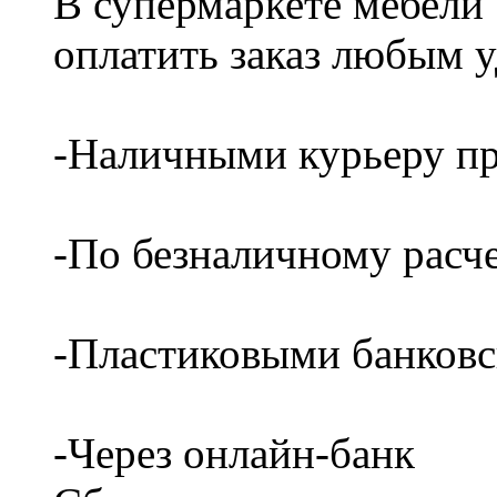
В супермаркете мебели
оплатить заказ любым 
-Наличными курьеру пр
-По безналичному расч
-Пластиковыми банков
-Через онлайн-банк