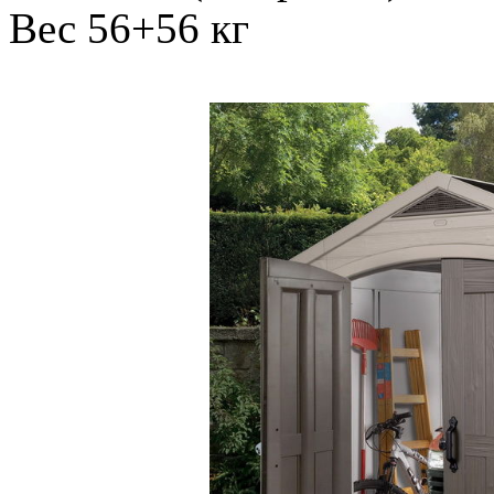
Вес 56+56 кг