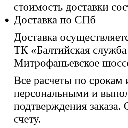
стоимость доставки со
Доставка по СПб
Доставка осуществляетс
ТК «Балтийская служба
Митрофаньевское шоссе
Все расчеты по срокам 
персональными и выпо
подтверждения заказа. 
счету.