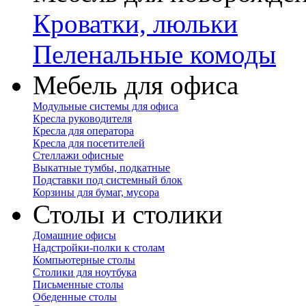
Кроватки, люльки
Пеленальные комоды
Мебель для офиса
Модульные системы для офиса
Кресла руководителя
Кресла для оператора
Кресла для посетителей
Стеллажи офисные
Выкатные тумбы, подкатные
Подставки под системный блок
Корзины для бумаг, мусора
Столы и столики
Домашние офисы
Надстройки-полки к столам
Компьютерные столы
Столики для ноутбука
Письменные столы
Обеденные столы