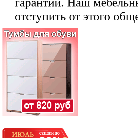
гарантии. Наш мебельн
отступить от этого общ