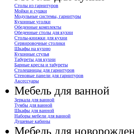
Столы из гарнитуров
Мойки и сушки
Модульные системы, гарнитуры
Кухонные уголки
Обеденные комплекты
Обеденные столы для кухни
Столы-книжки для кухни
Сервировочные столики
Шкафы на кухню
Кухонные стулья
Табуреты для кухни
Барные кресла и табуреты
Столешницы для гарнитуров
Стеновые панели для гарнитуров
Аксессуары
Мебель для ванной
Зеркала для ванной
Тумбы для ванной
Шкафы для ванной
Наборы мебели для ванной
Душевые кабины
Мебель для новорожде