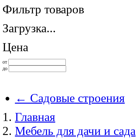
Фильтр товаров
Загрузка...
Цена
от
до
←
Садовые строения
Главная
Мебель для дачи и сада