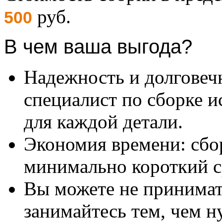
руб.
500
В чем ваша выгода?
Надежность и долговеч
специалист по сборке и
для каждой детали.
Экономия времени: сбо
минимально короткий с
Вы можете не принимать
занимайтесь тем, чем н