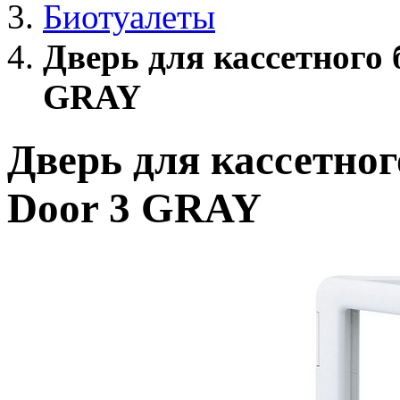
Биотуалеты
Дверь для кассетного 
GRAY
Дверь для кассетног
Door 3 GRAY