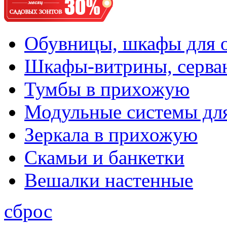
Обувницы, шкафы для 
Шкафы-витрины, серва
Тумбы в прихожую
Модульные системы дл
Зеркала в прихожую
Скамьи и банкетки
Вешалки настенные
сброс