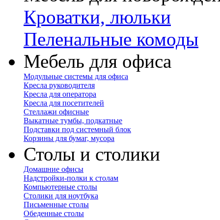
Кроватки, люльки
Пеленальные комоды
Мебель для офиса
Модульные системы для офиса
Кресла руководителя
Кресла для оператора
Кресла для посетителей
Стеллажи офисные
Выкатные тумбы, подкатные
Подставки под системный блок
Корзины для бумаг, мусора
Столы и столики
Домашние офисы
Надстройки-полки к столам
Компьютерные столы
Столики для ноутбука
Письменные столы
Обеденные столы