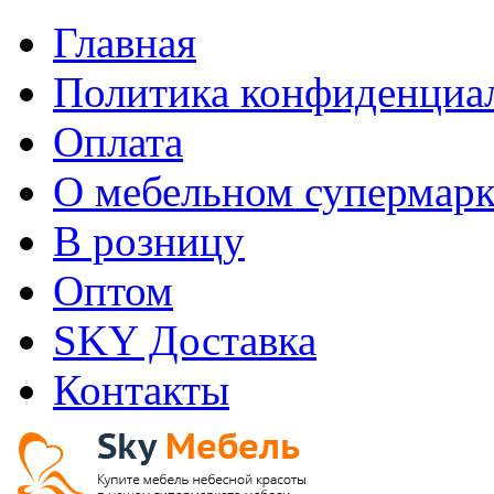
Главная
Политика конфиденциа
Оплата
О мебельном супермарк
В розницу
Оптом
SKY Доставка
Контакты