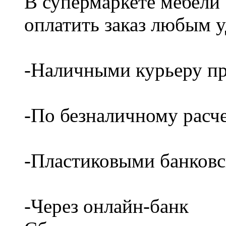
В супермаркете мебели
оплатить заказ любым 
-Наличными курьеру пр
-По безналичному расч
-Пластиковыми банков
-Через онлайн-банк