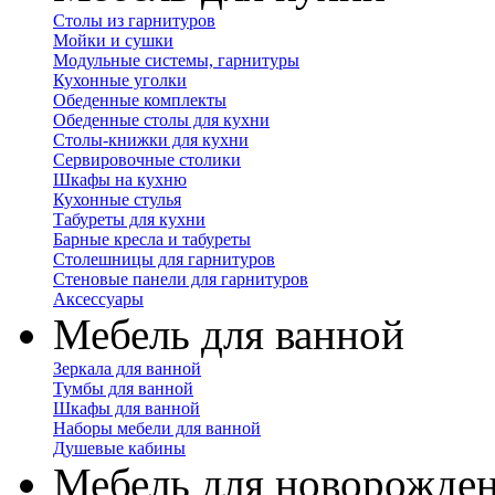
Столы из гарнитуров
Мойки и сушки
Модульные системы, гарнитуры
Кухонные уголки
Обеденные комплекты
Обеденные столы для кухни
Столы-книжки для кухни
Сервировочные столики
Шкафы на кухню
Кухонные стулья
Табуреты для кухни
Барные кресла и табуреты
Столешницы для гарнитуров
Стеновые панели для гарнитуров
Аксессуары
Мебель для ванной
Зеркала для ванной
Тумбы для ванной
Шкафы для ванной
Наборы мебели для ванной
Душевые кабины
Мебель для новорожде