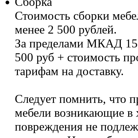
Сборка
Стоимость сборки мебел
менее 2 500 рублей.
За пределами МКАД 15%
500 руб + стоимость пр
тарифам на доставку.
Следует помнить, что п
мебели возникающие в х
повреждения не подлеж