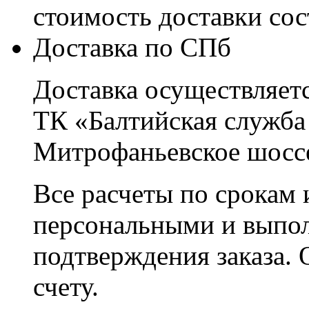
стоимость доставки со
Доставка по СПб
Доставка осуществляетс
ТК «Балтийская служба
Митрофаньевское шоссе
Все расчеты по срокам 
персональными и выпо
подтверждения заказа. 
счету.