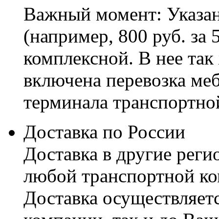
Важный момент: Указан
(например, 800 руб. за 
комплексной. В нее так
включена перевозка меб
терминала транспортно
Доставка по России
Доставка в другие реги
любой транспортной ко
Доставка осуществляетс