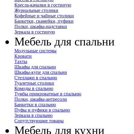
Кресла-качалки в гостиную
Журнальные столики
Кофейные и чайные столики
Банкетки, скамейки, пуфики
Полки, шкафы-надставки
Зеркала в гостиную
Мебель для спальни
Модульные системы
Кровати
Тахты
Шкафы для спальни
Шкафы-купе для спальни
Стеллажи в спальню
Туалетные столики
Комоды в спальню
Тумбы прикроватные в спальню
Полки, шкафы-антресоли
Банкетки в спальню
Пуфы и пуфики в спальню
Зеркала в спальню
Сопутствующие товары
Мебель для кухни