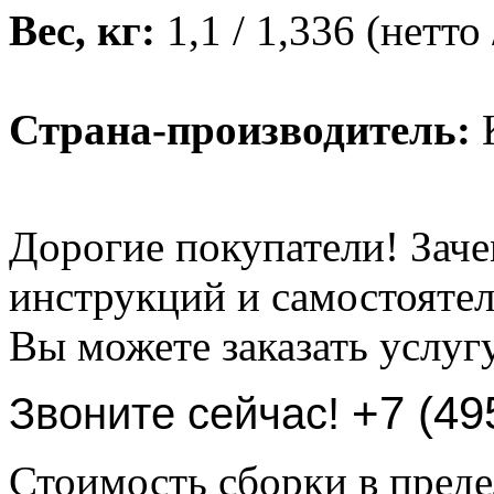
Вес, кг:
1,1 / 1,336 (нетто 
Страна-производитель:
К
Дорогие покупатели! Заче
инструкций и самостоятел
Вы можете заказать услуг
+7 (49
Звоните сейчас!
Стоимость сборки в пре