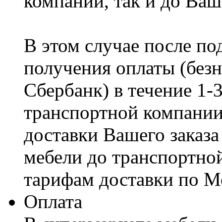
компании, так и до Ваш
В этом случае после по
получения оплаты (безн
Сбербанк) в течение 1-
транспортной компании
доставки Вашего заказа
мебели до транспортно
тарифам доставки по М
Оплата