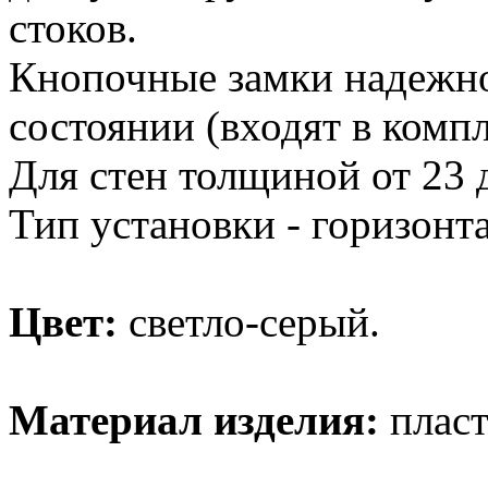
стоков.
Кнопочные замки надежно
состоянии (входят в компл
Для стен толщиной от 23 
Тип установки - горизонт
Цвет:
светло-серый.
Материал изделия:
пласт