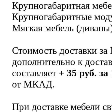
Крупногабаритная мебе
Крупногабаритные мод
Мягкая мебель (диваны
Стоимость доставки за
дополнительно к доста
составляет
+ 35 руб. за
от МКАД.
При доставке мебели 