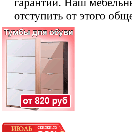
гарантии. Наш мебельн
отступить от этого общ