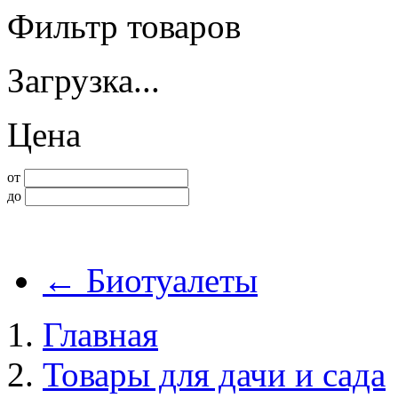
Фильтр товаров
Загрузка...
Цена
от
до
←
Биотуалеты
Главная
Товары для дачи и сада