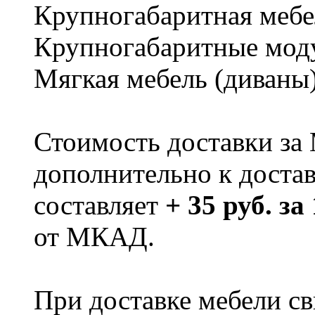
Крупногабаритная мебе
Крупногабаритные мод
Мягкая мебель (диваны
Стоимость доставки за
дополнительно к доста
составляет
+ 35 руб. за
от МКАД.
При доставке мебели 