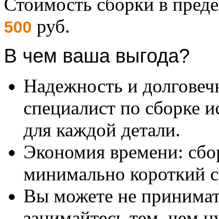
Стоимость сборки в пре
руб.
500
В чем ваша выгода?
Надежность и долговеч
специалист по сборке и
для каждой детали.
Экономия времени: сбо
минимально короткий с
Вы можете не принимать
занимайтесь тем, чем н