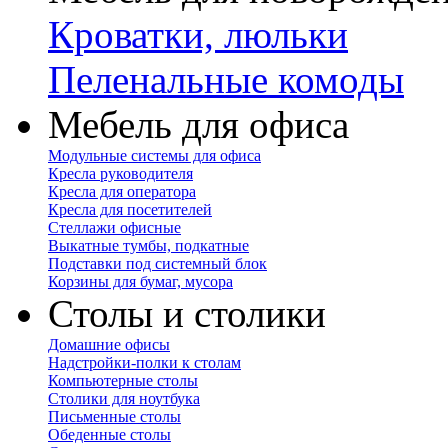
Кроватки, люльки
Пеленальные комоды
Мебель для офиса
Модульные системы для офиса
Кресла руководителя
Кресла для оператора
Кресла для посетителей
Стеллажи офисные
Выкатные тумбы, подкатные
Подставки под системный блок
Корзины для бумаг, мусора
Столы и столики
Домашние офисы
Надстройки-полки к столам
Компьютерные столы
Столики для ноутбука
Письменные столы
Обеденные столы