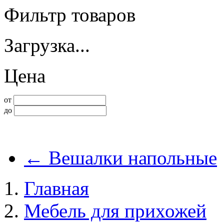
Фильтр товаров
Загрузка...
Цена
от
до
←
Вешалки напольные
Главная
Мебель для прихожей