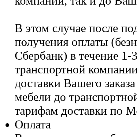
компании, так и до Ваш
В этом случае после по
получения оплаты (безн
Сбербанк) в течение 1-
транспортной компании
доставки Вашего заказа
мебели до транспортно
тарифам доставки по М
Оплата