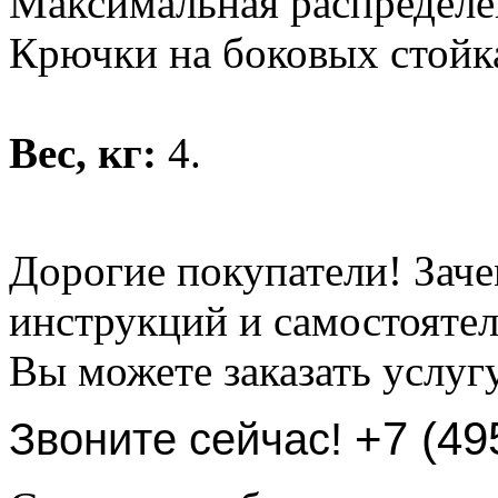
Максимальная распределенн
Крючки на боковых стойк
Вес, кг:
4.
Дорогие покупатели! Заче
инструкций и самостоятел
Вы можете заказать услуг
+7 (49
Звоните сейчас!