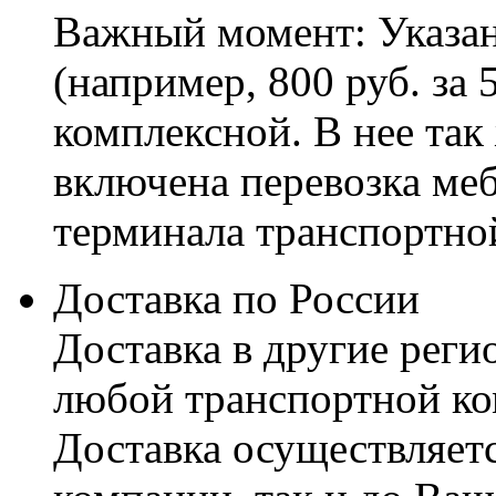
Важный момент: Указан
(например, 800 руб. за 
комплексной. В нее так
включена перевозка меб
терминала транспортно
Доставка по России
Доставка в другие реги
любой транспортной ко
Доставка осуществляетс