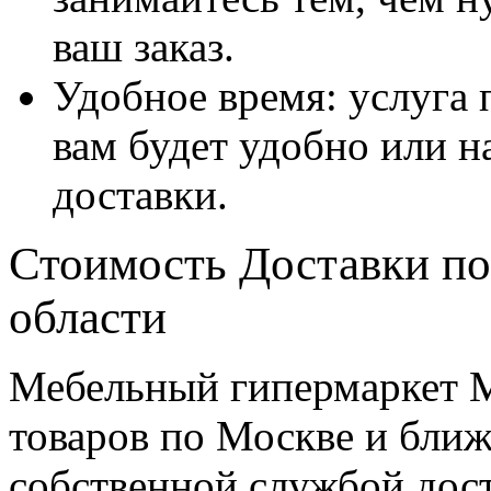
ваш заказ.
Удобное время: услуга п
вам будет удобно или 
доставки.
Стоимость Доставки по
области
Мебельный гипермаркет М
товаров по Москве и бл
собственной службой дос