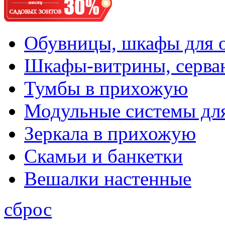
Обувницы, шкафы для 
Шкафы-витрины, серва
Тумбы в прихожую
Модульные системы дл
Зеркала в прихожую
Скамьи и банкетки
Вешалки настенные
сброс