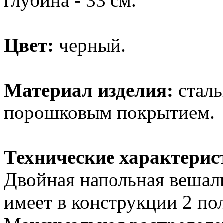
глубина - 33 см.
Цвет:
черный.
Материал изделия:
сталь
порошковым покрытием.
Технические характерис
Двойная напольная вешал
имеет в конструкции 2 по