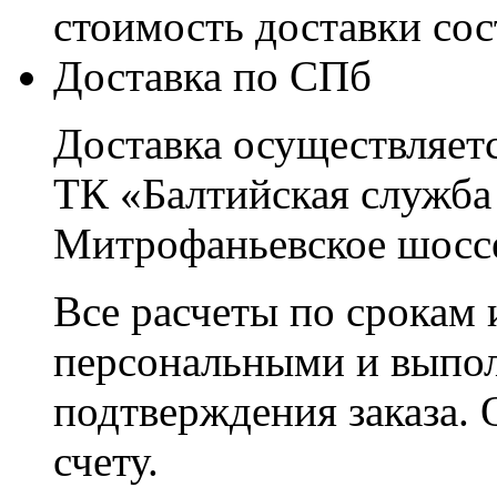
стоимость доставки со
Доставка по СПб
Доставка осуществляетс
ТК «Балтийская служба
Митрофаньевское шоссе
Все расчеты по срокам 
персональными и выпо
подтверждения заказа. 
счету.