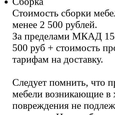
Сборка
Стоимость сборки мебел
менее 2 500 рублей.
За пределами МКАД 15%
500 руб + стоимость пр
тарифам на доставку.
Следует помнить, что п
мебели возникающие в х
повреждения не подлеж