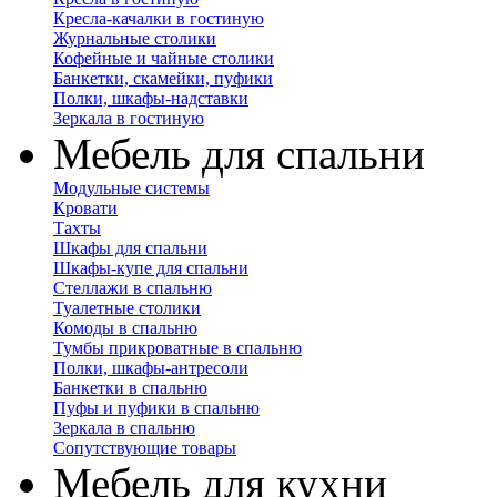
Кресла-качалки в гостиную
Журнальные столики
Кофейные и чайные столики
Банкетки, скамейки, пуфики
Полки, шкафы-надставки
Зеркала в гостиную
Мебель для спальни
Модульные системы
Кровати
Тахты
Шкафы для спальни
Шкафы-купе для спальни
Стеллажи в спальню
Туалетные столики
Комоды в спальню
Тумбы прикроватные в спальню
Полки, шкафы-антресоли
Банкетки в спальню
Пуфы и пуфики в спальню
Зеркала в спальню
Сопутствующие товары
Мебель для кухни