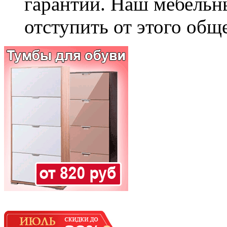
гарантии. Наш мебельн
отступить от этого общ