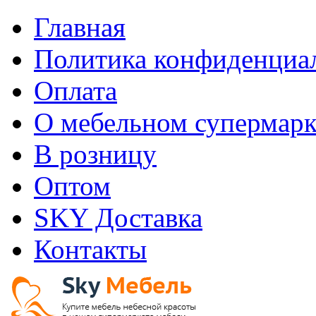
Главная
Политика конфиденциа
Оплата
О мебельном супермарк
В розницу
Оптом
SKY Доставка
Контакты