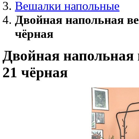
Вешалки напольные
Двойная напольная в
чёрная
Двойная напольная
21 чёрная