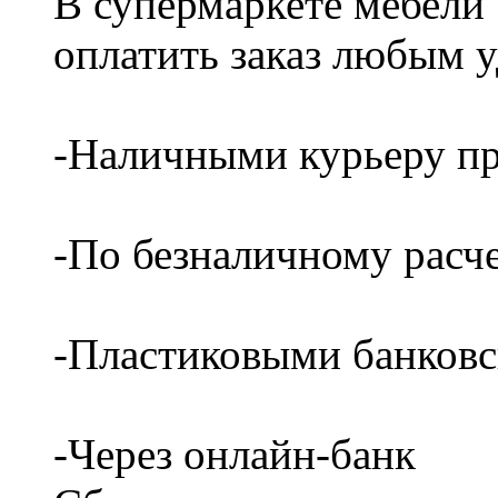
В супермаркете мебели
оплатить заказ любым 
-Наличными курьеру пр
-По безналичному расч
-Пластиковыми банков
-Через онлайн-банк