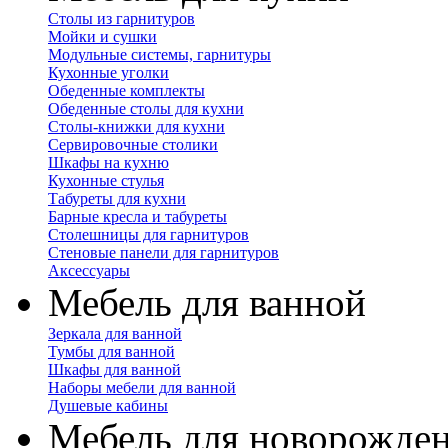
Столы из гарнитуров
Мойки и сушки
Модульные системы, гарнитуры
Кухонные уголки
Обеденные комплекты
Обеденные столы для кухни
Столы-книжки для кухни
Сервировочные столики
Шкафы на кухню
Кухонные стулья
Табуреты для кухни
Барные кресла и табуреты
Столешницы для гарнитуров
Стеновые панели для гарнитуров
Аксессуары
Мебель для ванной
Зеркала для ванной
Тумбы для ванной
Шкафы для ванной
Наборы мебели для ванной
Душевые кабины
Мебель для новорожде