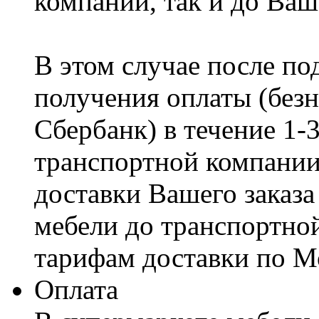
компании, так и до Ваш
В этом случае после по
получения оплаты (безн
Сбербанк) в течение 1-
транспортной компании
доставки Вашего заказа
мебели до транспортно
тарифам доставки по М
Оплата