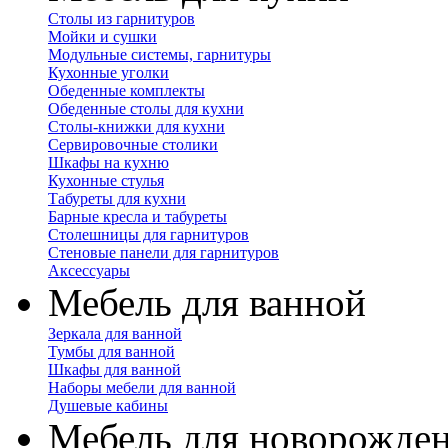
Столы из гарнитуров
Мойки и сушки
Модульные системы, гарнитуры
Кухонные уголки
Обеденные комплекты
Обеденные столы для кухни
Столы-книжки для кухни
Сервировочные столики
Шкафы на кухню
Кухонные стулья
Табуреты для кухни
Барные кресла и табуреты
Столешницы для гарнитуров
Стеновые панели для гарнитуров
Аксессуары
Мебель для ванной
Зеркала для ванной
Тумбы для ванной
Шкафы для ванной
Наборы мебели для ванной
Душевые кабины
Мебель для новорожде