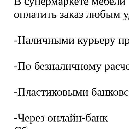
В супермаркете мебели
оплатить заказ любым 
-Наличными курьеру пр
-По безналичному расч
-Пластиковыми банков
-Через онлайн-банк