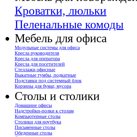
Кроватки, люльки
Пеленальные комоды
Мебель для офиса
Модульные системы для офиса
Кресла руководителя
Кресла для оператора
Кресла для посетителей
Стеллажи офисные
Выкатные тумбы, подкатные
Подставки под системный блок
Корзины для бумаг, мусора
Столы и столики
Домашние офисы
Надстройки-полки к столам
Компьютерные столы
Столики для ноутбука
Письменные столы
Обеденные столы