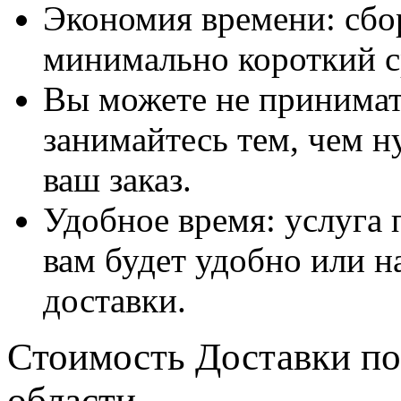
Экономия времени: сбо
минимально короткий с
Вы можете не принимать
занимайтесь тем, чем н
ваш заказ.
Удобное время: услуга п
вам будет удобно или 
доставки.
Стоимость Доставки по
области