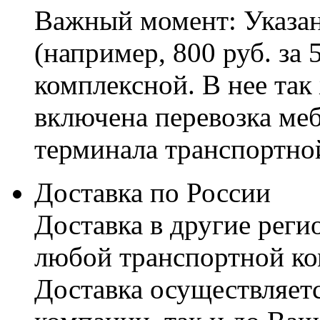
Важный момент: Указан
(например, 800 руб. за 
комплексной. В нее так
включена перевозка меб
терминала транспортно
Доставка по России
Доставка в другие реги
любой транспортной ко
Доставка осуществляетс