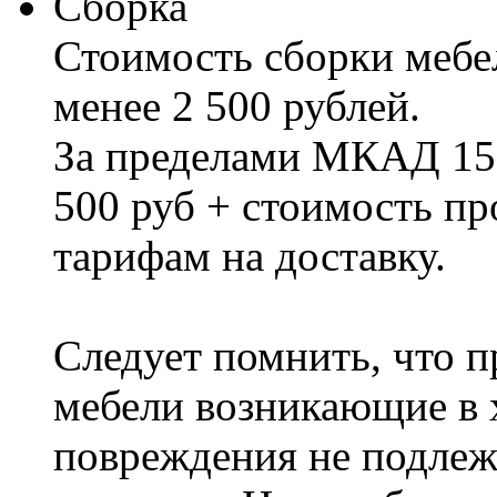
Сборка
Стоимость сборки мебел
менее 2 500 рублей.
За пределами МКАД 15%
500 руб + стоимость пр
тарифам на доставку.
Следует помнить, что п
мебели возникающие в х
повреждения не подлеж