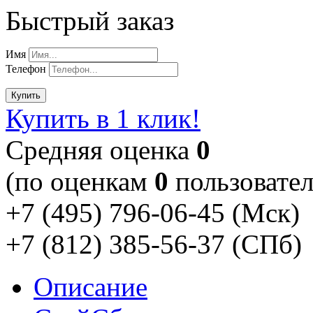
Быстрый заказ
Имя
Телефон
Купить
Купить в 1 клик!
Cредняя оценка
0
(по оценкам
0
пользовател
+7 (495) 796-06-45
(Мск)
+7 (812) 385-56-37
(СПб)
Описание