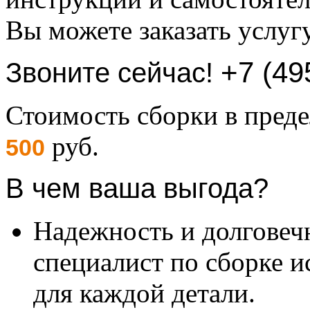
Вы можете заказать услуг
+7 (49
Звоните сейчас!
Стоимость сборки в пре
руб.
500
В чем ваша выгода?
Надежность и долговеч
специалист по сборке и
для каждой детали.