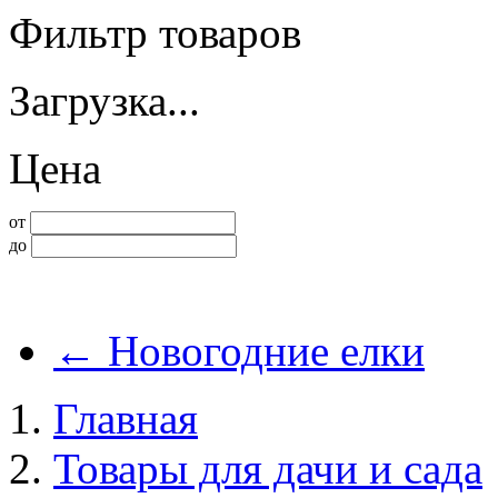
Фильтр товаров
Загрузка...
Цена
от
до
←
Новогодние елки
Главная
Товары для дачи и сада