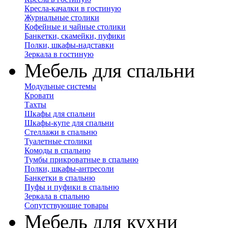
Кресла-качалки в гостиную
Журнальные столики
Кофейные и чайные столики
Банкетки, скамейки, пуфики
Полки, шкафы-надставки
Зеркала в гостиную
Мебель для спальни
Модульные системы
Кровати
Тахты
Шкафы для спальни
Шкафы-купе для спальни
Стеллажи в спальню
Туалетные столики
Комоды в спальню
Тумбы прикроватные в спальню
Полки, шкафы-антресоли
Банкетки в спальню
Пуфы и пуфики в спальню
Зеркала в спальню
Сопутствующие товары
Мебель для кухни