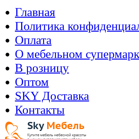
Главная
Политика конфиденциа
Оплата
О мебельном супермарк
В розницу
Оптом
SKY Доставка
Контакты