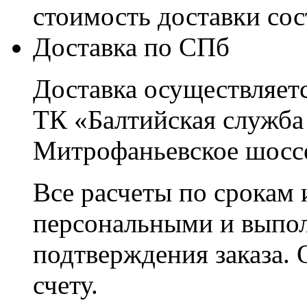
стоимость доставки со
Доставка по СПб
Доставка осуществляетс
ТК «Балтийская служба
Митрофаньевское шоссе
Все расчеты по срокам 
персональными и выпо
подтверждения заказа. 
счету.