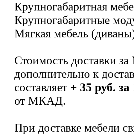
Крупногабаритная мебе
Крупногабаритные мод
Мягкая мебель (диваны
Стоимость доставки за
дополнительно к доста
составляет
+ 35 руб. за
от МКАД.
При доставке мебели 