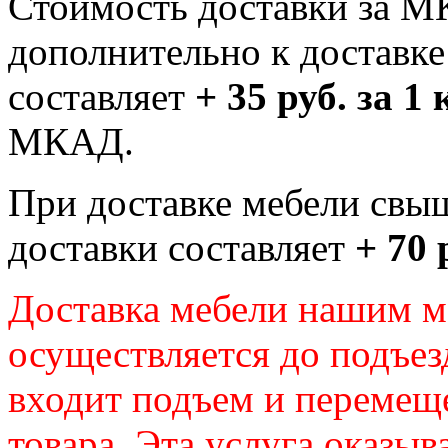
Стоимость доставки за М
дополнительно к доставк
составляет
+ 35 руб. за 1
МКАД.
При доставке мебели свы
доставки составляет
+ 70 
Доставка мебели нашим 
осуществляется до подъез
входит подъем и перемещ
товара. Эта услуга оказыв