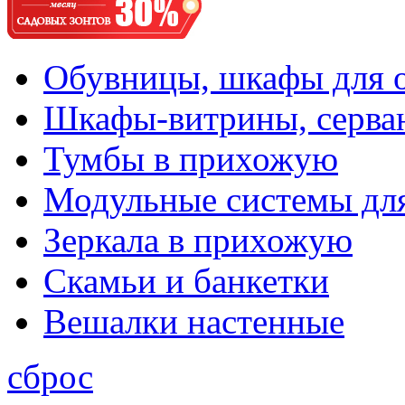
Обувницы, шкафы для 
Шкафы-витрины, серва
Тумбы в прихожую
Модульные системы дл
Зеркала в прихожую
Скамьи и банкетки
Вешалки настенные
сброс