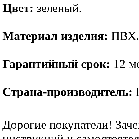
Цвет:
зеленый.
Материал изделия:
ПВХ
Гарантийный срок:
12 м
Страна-производитель:
К
Дорогие покупатели! Заче
инструкций и самостоятел