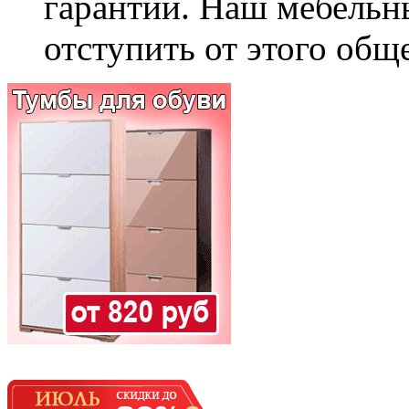
гарантии. Наш мебельн
отступить от этого общ