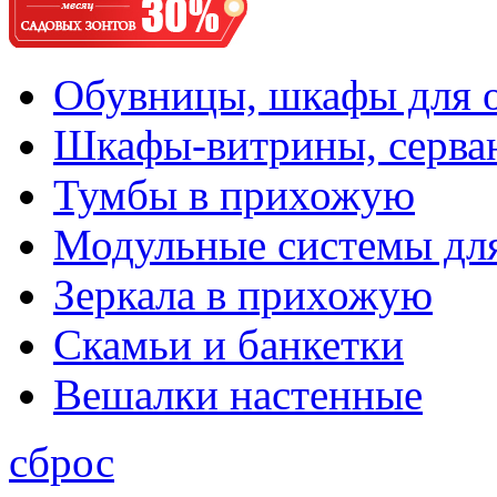
Обувницы, шкафы для 
Шкафы-витрины, серва
Тумбы в прихожую
Модульные системы дл
Зеркала в прихожую
Скамьи и банкетки
Вешалки настенные
сброс