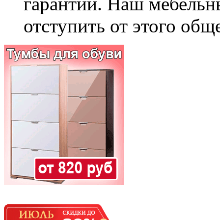
гарантии. Наш мебельн
отступить от этого общ