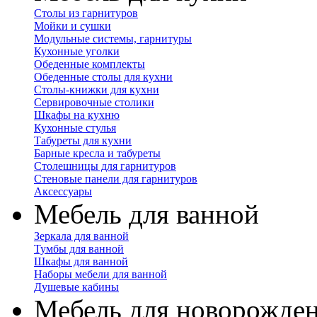
Столы из гарнитуров
Мойки и сушки
Модульные системы, гарнитуры
Кухонные уголки
Обеденные комплекты
Обеденные столы для кухни
Столы-книжки для кухни
Сервировочные столики
Шкафы на кухню
Кухонные стулья
Табуреты для кухни
Барные кресла и табуреты
Столешницы для гарнитуров
Стеновые панели для гарнитуров
Аксессуары
Мебель для ванной
Зеркала для ванной
Тумбы для ванной
Шкафы для ванной
Наборы мебели для ванной
Душевые кабины
Мебель для новорожде