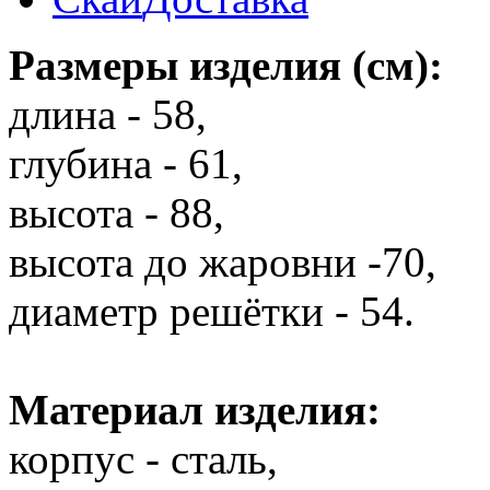
Размеры изделия (см):
длина - 58,
глубина - 61,
высота - 88,
высота до жаровни -70,
диаметр решётки - 54.
Материал изделия:
корпус - сталь,