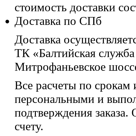
стоимость доставки со
Доставка по СПб
Доставка осуществляетс
ТК «Балтийская служба
Митрофаньевское шоссе
Все расчеты по срокам 
персональными и выпо
подтверждения заказа. 
счету.