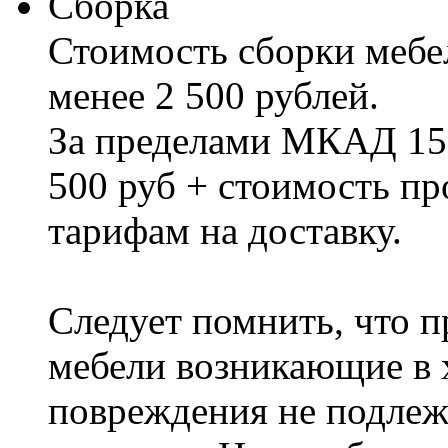
Сборка
Стоимость сборки мебел
менее 2 500 рублей.
За пределами МКАД 15%
500 руб + стоимость пр
тарифам на доставку.
Следует помнить, что п
мебели возникающие в х
повреждения не подлеж