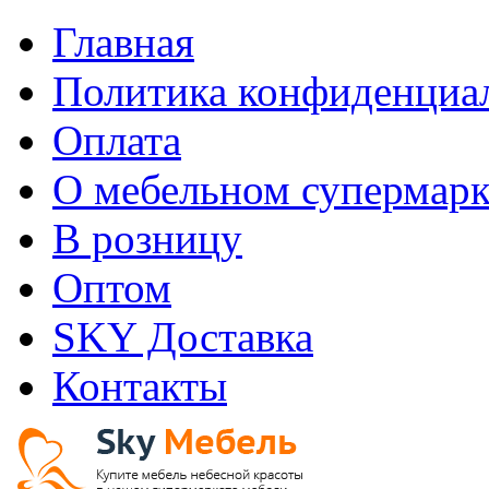
Главная
Политика конфиденциа
Оплата
О мебельном супермарк
В розницу
Оптом
SKY Доставка
Контакты