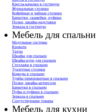
Кресла-качалки в гостиную
Журнальные столики
Кофейные и чайные столики
Банкетки, скамейки, пуфики
Полки, шкафы-надставки
Зеркала в гостиную
Мебель для спальни
Модульные системы
Кровати
Тахты
Шкафы для спальни
Шкафы-купе для спальни
Стеллажи в спальню
Туалетные столики
Комоды в спальню
Тумбы прикроватные в спальню
Полки, шкафы-антресоли
Банкетки в спальню
Пуфы и пуфики в спальню
Зеркала в спальню
Сопутствующие товары
Мебель для кухни