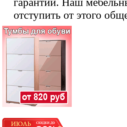
гарантии. Наш мебельн
отступить от этого общ