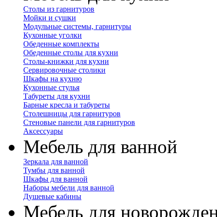
Столы из гарнитуров
Мойки и сушки
Модульные системы, гарнитуры
Кухонные уголки
Обеденные комплекты
Обеденные столы для кухни
Столы-книжки для кухни
Сервировочные столики
Шкафы на кухню
Кухонные стулья
Табуреты для кухни
Барные кресла и табуреты
Столешницы для гарнитуров
Стеновые панели для гарнитуров
Аксессуары
Мебель для ванной
Зеркала для ванной
Тумбы для ванной
Шкафы для ванной
Наборы мебели для ванной
Душевые кабины
Мебель для новорожде