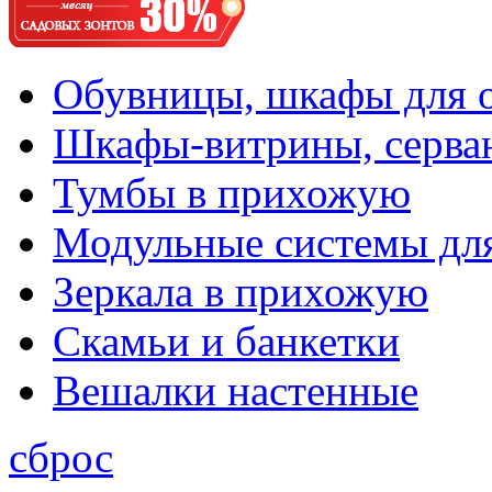
Обувницы, шкафы для 
Шкафы-витрины, серва
Тумбы в прихожую
Модульные системы дл
Зеркала в прихожую
Скамьи и банкетки
Вешалки настенные
сброс