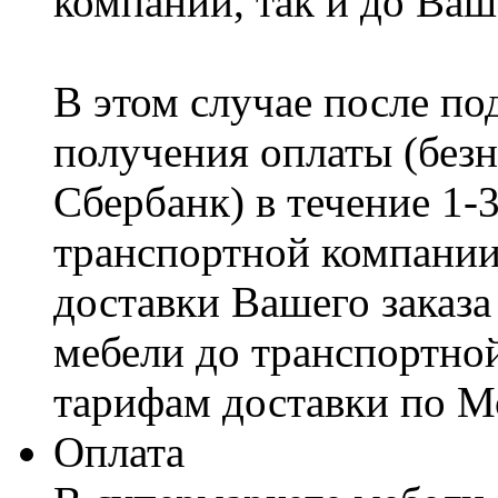
компании, так и до Ваш
В этом случае после по
получения оплаты (безн
Сбербанк) в течение 1-
транспортной компании
доставки Вашего заказа
мебели до транспортно
тарифам доставки по М
Оплата