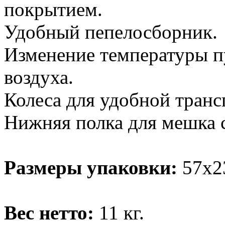
покрытием.
Удобный пепелосборник.
Изменение температуры п
воздуха.
Колеса для удобной транс
Нижняя полка для мешка с
Размеры упаковки:
57х2
Вес нетто:
11 кг.