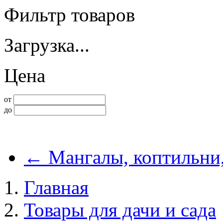
Фильтр товаров
Загрузка...
Цена
от
до
←
Мангалы, коптильни
Главная
Товары для дачи и сада