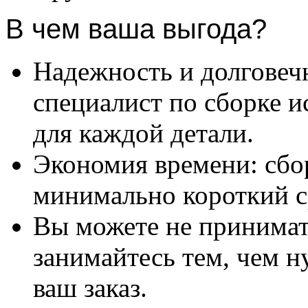
В чем ваша выгода?
Надежность и долговеч
специалист по сборке и
для каждой детали.
Экономия времени: сбо
минимально короткий с
Вы можете не принимать
занимайтесь тем, чем н
ваш заказ.