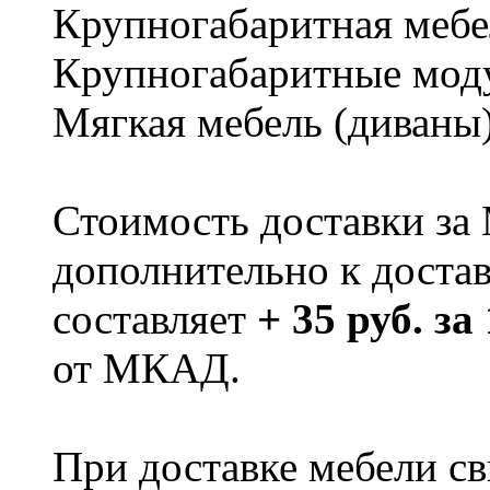
Крупногабаритная мебе
Крупногабаритные мод
Мягкая мебель (диваны
Стоимость доставки за
дополнительно к доста
составляет
+ 35 руб. за
от МКАД.
При доставке мебели 