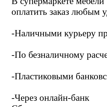
В супермаркете мебели
оплатить заказ любым 
-Наличными курьеру пр
-По безналичному расч
-Пластиковыми банков
-Через онлайн-банк