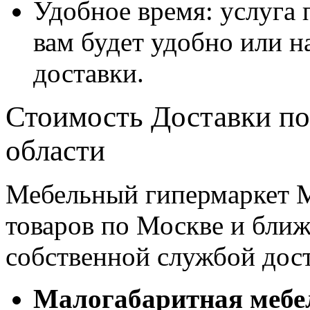
Удобное время: услуга п
вам будет удобно или 
доставки.
Стоимость Доставки по
области
Мебельный гипермаркет М
товаров по Москве и бл
собственной службой дос
Малогабаритная мебе