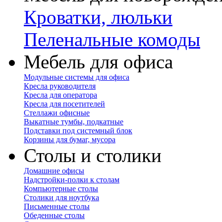
Кроватки, люльки
Пеленальные комоды
Мебель для офиса
Модульные системы для офиса
Кресла руководителя
Кресла для оператора
Кресла для посетителей
Стеллажи офисные
Выкатные тумбы, подкатные
Подставки под системный блок
Корзины для бумаг, мусора
Столы и столики
Домашние офисы
Надстройки-полки к столам
Компьютерные столы
Столики для ноутбука
Письменные столы
Обеденные столы