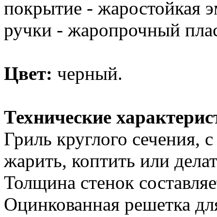
покрытие - жаростойкая э
ручки - жаропрочный плас
Цвет:
черный.
Технические характерис
Гриль круглого сечения,
жарить, коптить или делат
Толщина стенок составляе
Оцинкованная решетка дл