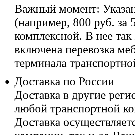
Важный момент: Указан
(например, 800 руб. за 
комплексной. В нее так
включена перевозка меб
терминала транспортно
Доставка по России
Доставка в другие реги
любой транспортной ко
Доставка осуществляетс