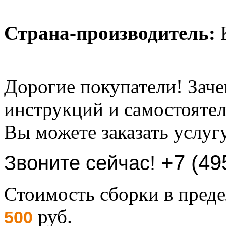
Страна-производитель:
К
Дорогие покупатели! Заче
инструкций и самостоятел
Вы можете заказать услуг
+7 (49
Звоните сейчас!
Стоимость сборки в пре
руб.
500