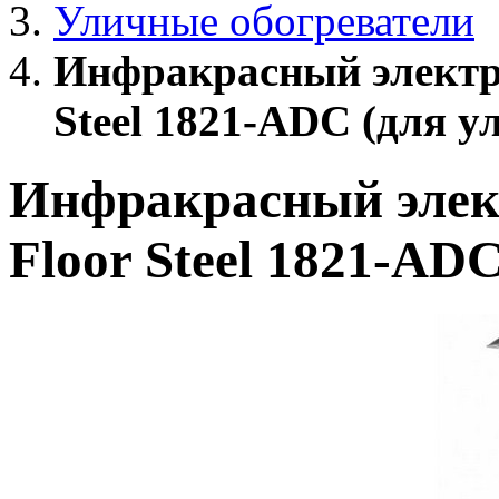
Уличные обогреватели
Инфракрасный электри
Steel 1821-ADC (для у
Инфракрасный элек
Floor Steel 1821-AD