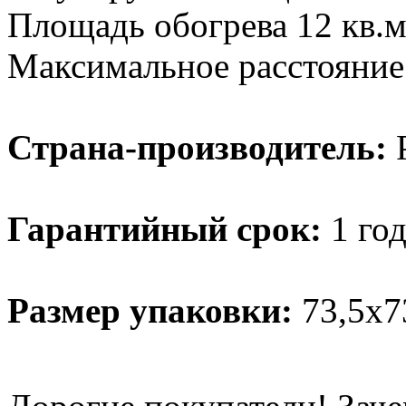
Площадь обогрева 12 кв.м
Максимальное расстояние 
Страна-производитель:
Р
Гарантийный срок:
1 год
Размер упаковки:
73,5x7