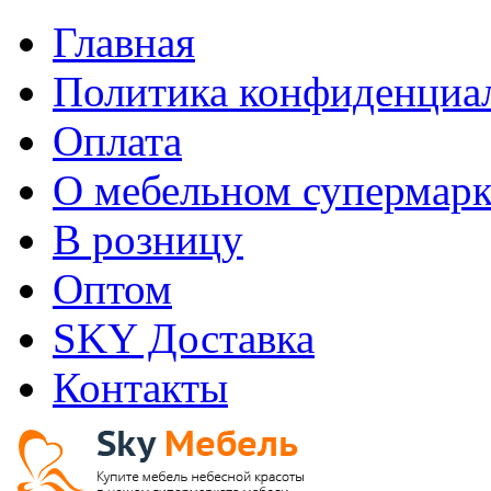
Главная
Политика конфиденциа
Оплата
О мебельном супермарк
В розницу
Оптом
SKY Доставка
Контакты