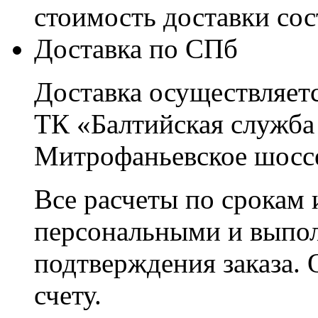
стоимость доставки со
Доставка по СПб
Доставка осуществляетс
ТК «Балтийская служба
Митрофаньевское шоссе
Все расчеты по срокам 
персональными и выпо
подтверждения заказа. 
счету.