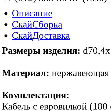
Описание
Скай
Сборка
Скай
Доставка
Размеры изделия:
d70,4x
Материал:
нержавеющая 
Комплектация:
Кабель с евровилкой (180 