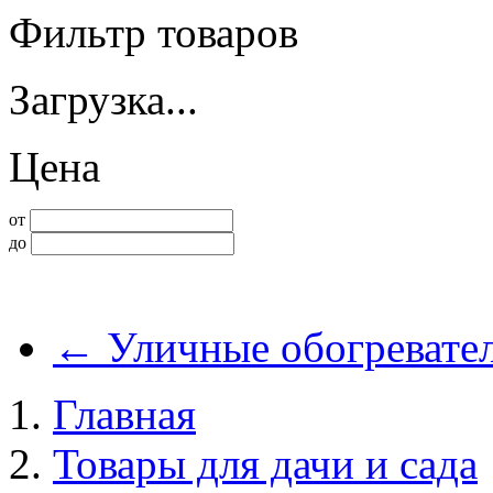
Фильтр товаров
Загрузка...
Цена
от
до
←
Уличные обогревате
Главная
Товары для дачи и сада