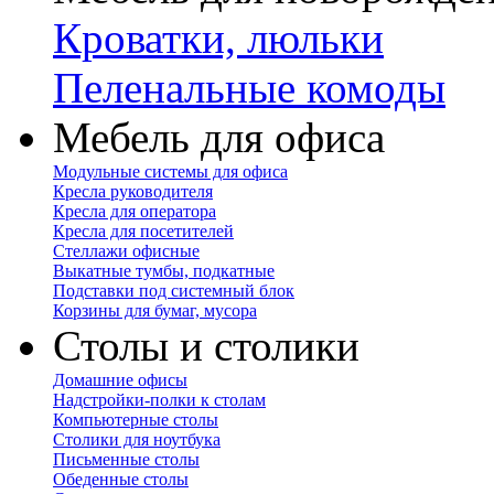
Кроватки, люльки
Пеленальные комоды
Мебель для офиса
Модульные системы для офиса
Кресла руководителя
Кресла для оператора
Кресла для посетителей
Стеллажи офисные
Выкатные тумбы, подкатные
Подставки под системный блок
Корзины для бумаг, мусора
Столы и столики
Домашние офисы
Надстройки-полки к столам
Компьютерные столы
Столики для ноутбука
Письменные столы
Обеденные столы