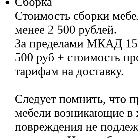
Сборка
Стоимость сборки мебел
менее 2 500 рублей.
За пределами МКАД 15%
500 руб + стоимость пр
тарифам на доставку.
Следует помнить, что п
мебели возникающие в х
повреждения не подлеж