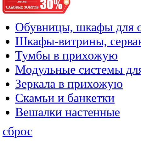
Обувницы, шкафы для 
Шкафы-витрины, серва
Тумбы в прихожую
Модульные системы дл
Зеркала в прихожую
Скамьи и банкетки
Вешалки настенные
сброс