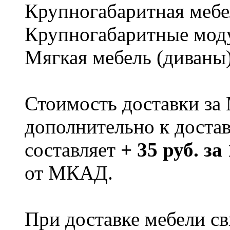
Крупногабаритная мебе
Крупногабаритные мод
Мягкая мебель (диваны
Стоимость доставки за
дополнительно к доста
составляет
+ 35 руб. за
от МКАД.
При доставке мебели 