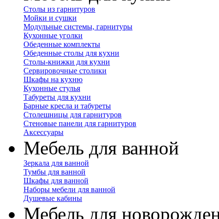
Столы из гарнитуров
Мойки и сушки
Модульные системы, гарнитуры
Кухонные уголки
Обеденные комплекты
Обеденные столы для кухни
Столы-книжки для кухни
Сервировочные столики
Шкафы на кухню
Кухонные стулья
Табуреты для кухни
Барные кресла и табуреты
Столешницы для гарнитуров
Стеновые панели для гарнитуров
Аксессуары
Мебель для ванной
Зеркала для ванной
Тумбы для ванной
Шкафы для ванной
Наборы мебели для ванной
Душевые кабины
Мебель для новорожде