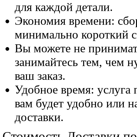
для каждой детали.
Экономия времени: сбо
минимально короткий с
Вы можете не принимать
занимайтесь тем, чем н
ваш заказ.
Удобное время: услуга п
вам будет удобно или 
доставки.
Стоимость Доставки по