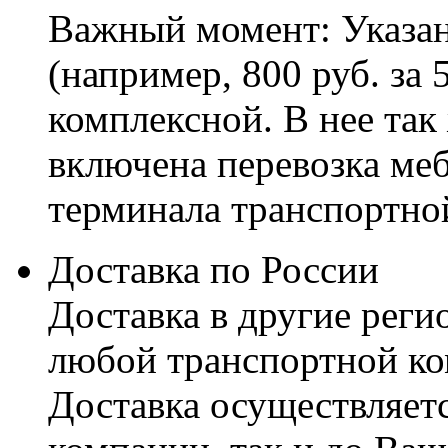
Важный момент: Указан
(например, 800 руб. за 
комплексной. В нее так
включена перевозка меб
терминала транспортно
Доставка по России
Доставка в другие реги
любой транспортной ко
Доставка осуществляетс