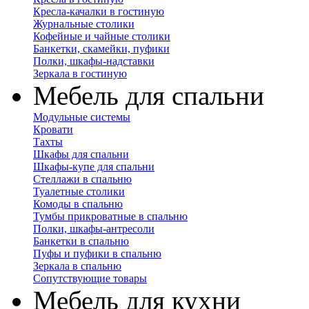
Кресла-качалки в гостиную
Журнальные столики
Кофейные и чайные столики
Банкетки, скамейки, пуфики
Полки, шкафы-надставки
Зеркала в гостиную
Мебель для спальни
Модульные системы
Кровати
Тахты
Шкафы для спальни
Шкафы-купе для спальни
Стеллажи в спальню
Туалетные столики
Комоды в спальню
Тумбы прикроватные в спальню
Полки, шкафы-антресоли
Банкетки в спальню
Пуфы и пуфики в спальню
Зеркала в спальню
Сопутствующие товары
Мебель для кухни