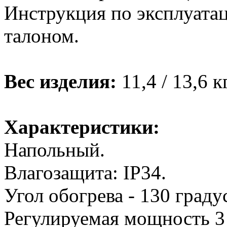
Инструкция по эксплуатац
талоном.
Вес изделия:
11,4 / 13,6 к
Характеристики:
Напольный.
Влагозащита: IP34.
Угол обогрева - 130 граду
Регулируемая мощность 3