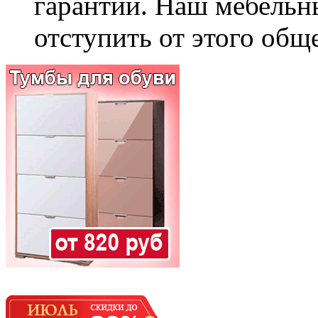
гарантии. Наш мебельн
отступить от этого общ