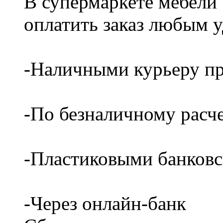
В супермаркете мебели
оплатить заказ любым 
-Наличными курьеру пр
-По безналичному расч
-Пластиковыми банков
-Через онлайн-банк