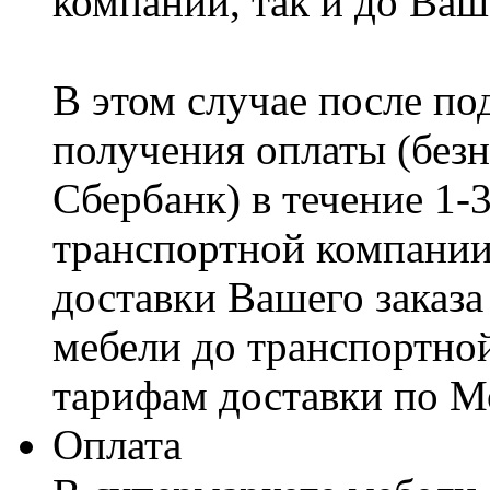
компании, так и до Ваш
В этом случае после по
получения оплаты (безн
Сбербанк) в течение 1-
транспортной компании
доставки Вашего заказа
мебели до транспортно
тарифам доставки по М
Оплата