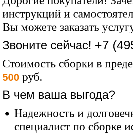
Дорогие покупатели! Заче
инструкций и самостоятел
Вы можете заказать услуг
+7 (49
Звоните сейчас!
Стоимость сборки в пре
руб.
500
В чем ваша выгода?
Надежность и долговеч
специалист по сборке и