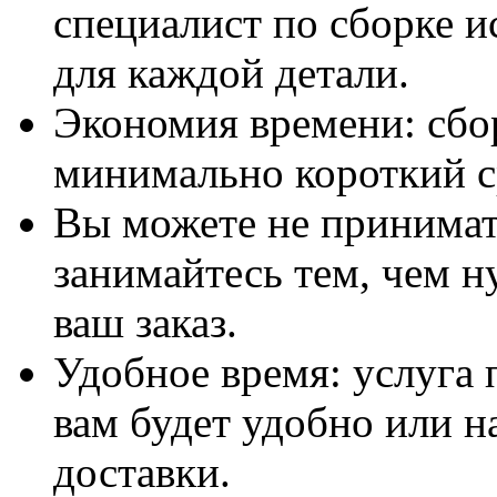
специалист по сборке и
для каждой детали.
Экономия времени: сбо
минимально короткий с
Вы можете не принимать
занимайтесь тем, чем н
ваш заказ.
Удобное время: услуга п
вам будет удобно или 
доставки.