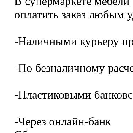
В супермаркете мебели
оплатить заказ любым 
-Наличными курьеру пр
-По безналичному расч
-Пластиковыми банков
-Через онлайн-банк