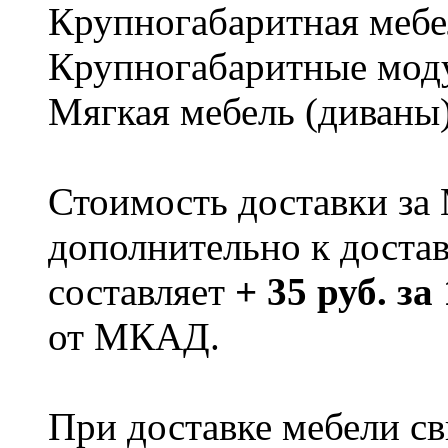
Крупногабаритная мебе
Крупногабаритные мод
Мягкая мебель (диваны
Стоимость доставки за
дополнительно к доста
составляет
+ 35 руб. за
от МКАД.
При доставке мебели 