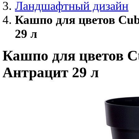
Ландшафтный дизайн
Кашпо для цветов Cu
29 л
Кашпо для цветов 
Антрацит 29 л