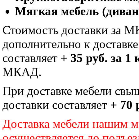
Мягкая мебель (диван
Стоимость доставки за М
дополнительно к доставк
составляет
+ 35 руб. за 1
МКАД.
При доставке мебели свы
доставки составляет
+ 70 
Доставка мебели нашим 
осуществляется до подъез