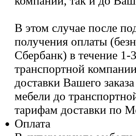
компании, так и до Ваш
В этом случае после по
получения оплаты (безн
Сбербанк) в течение 1-
транспортной компании
доставки Вашего заказа
мебели до транспортно
тарифам доставки по М
Оплата