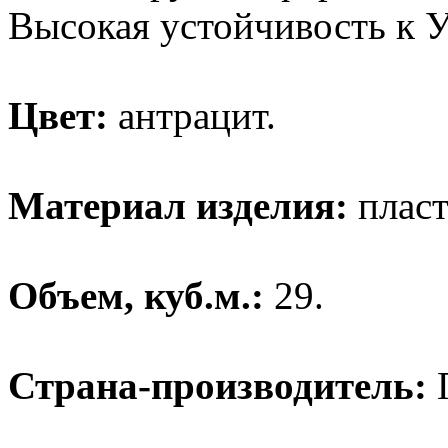
Высокая устойчивость к 
Цвет:
антрацит.
Материал изделия:
пласт
Объем, куб.м.:
29.
Страна-производитель: