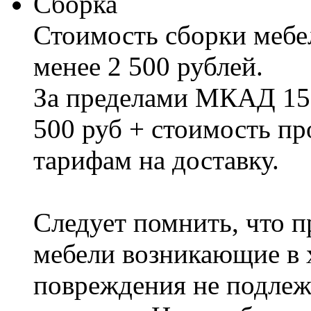
Сборка
Стоимость сборки мебел
менее 2 500 рублей.
За пределами МКАД 15%
500 руб + стоимость пр
тарифам на доставку.
Следует помнить, что п
мебели возникающие в х
повреждения не подлеж