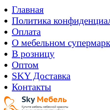
Главная
Политика конфиденциа
Оплата
О мебельном супермарк
В розницу
Оптом
SKY Доставка
Контакты