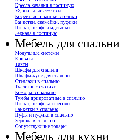
Кресла-качалки в гостиную
Журнальные столики
Кофейные и чайные столики
Банкетки, скамейки, пуфики
Полки, шкафы-надставки
Зеркала в гостиную
Мебель для спальни
Модульные системы
Кровати
Тахты
Шкафы для спальни
Шкафы-купе для спальни
Стеллажи в спальню
Туалетные столики
Комоды в спальню
Тумбы прикроватные в спальню
Полки, шкафы-антресоли
Банкетки в спальню
Пуфы и пуфики в спальню
Зеркала в спальню
Сопутствующие товары
Мебель для кухни