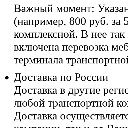
Важный момент: Указан
(например, 800 руб. за 
комплексной. В нее так
включена перевозка меб
терминала транспортно
Доставка по России
Доставка в другие реги
любой транспортной ко
Доставка осуществляетс