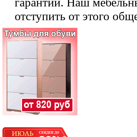
гарантии. Наш мебельн
отступить от этого общ