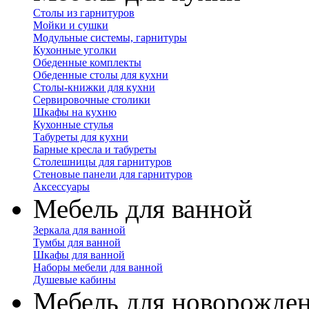
Столы из гарнитуров
Мойки и сушки
Модульные системы, гарнитуры
Кухонные уголки
Обеденные комплекты
Обеденные столы для кухни
Столы-книжки для кухни
Сервировочные столики
Шкафы на кухню
Кухонные стулья
Табуреты для кухни
Барные кресла и табуреты
Столешницы для гарнитуров
Стеновые панели для гарнитуров
Аксессуары
Мебель для ванной
Зеркала для ванной
Тумбы для ванной
Шкафы для ванной
Наборы мебели для ванной
Душевые кабины
Мебель для новорожде