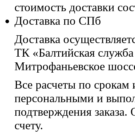
стоимость доставки со
Доставка по СПб
Доставка осуществляетс
ТК «Балтийская служба
Митрофаньевское шоссе
Все расчеты по срокам 
персональными и выпо
подтверждения заказа. 
счету.