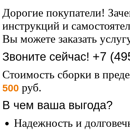
Дорогие покупатели! Заче
инструкций и самостоятел
Вы можете заказать услуг
+7 (49
Звоните сейчас!
Стоимость сборки в пре
руб.
500
В чем ваша выгода?
Надежность и долговеч