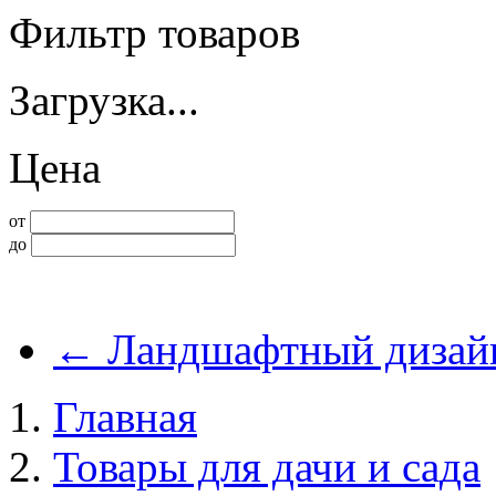
Фильтр товаров
Загрузка...
Цена
от
до
←
Ландшафтный дизай
Главная
Товары для дачи и сада