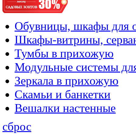
Обувницы, шкафы для 
Шкафы-витрины, серва
Тумбы в прихожую
Модульные системы дл
Зеркала в прихожую
Скамьи и банкетки
Вешалки настенные
сброс