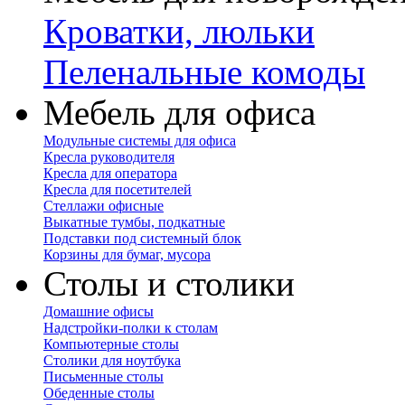
Кроватки, люльки
Пеленальные комоды
Мебель для офиса
Модульные системы для офиса
Кресла руководителя
Кресла для оператора
Кресла для посетителей
Стеллажи офисные
Выкатные тумбы, подкатные
Подставки под системный блок
Корзины для бумаг, мусора
Столы и столики
Домашние офисы
Надстройки-полки к столам
Компьютерные столы
Столики для ноутбука
Письменные столы
Обеденные столы