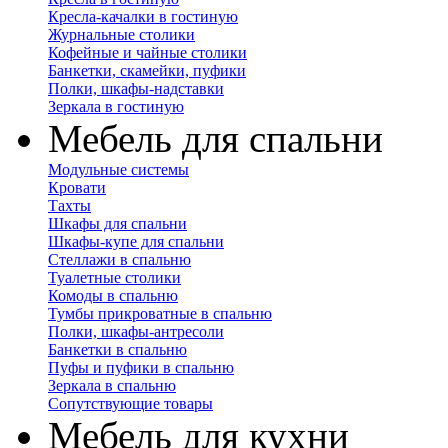
Кресла-качалки в гостиную
Журнальные столики
Кофейные и чайные столики
Банкетки, скамейки, пуфики
Полки, шкафы-надставки
Зеркала в гостиную
Мебель для спальни
Модульные системы
Кровати
Тахты
Шкафы для спальни
Шкафы-купе для спальни
Стеллажи в спальню
Туалетные столики
Комоды в спальню
Тумбы прикроватные в спальню
Полки, шкафы-антресоли
Банкетки в спальню
Пуфы и пуфики в спальню
Зеркала в спальню
Сопутствующие товары
Мебель для кухни