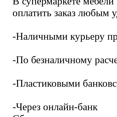
В супермаркете мебели
оплатить заказ любым 
-Наличными курьеру пр
-По безналичному расч
-Пластиковыми банков
-Через онлайн-банк