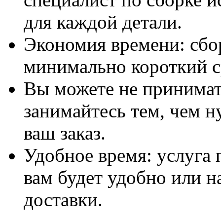
для каждой детали.
Экономия времени: сбо
минимально короткий с
Вы можете не принимать
занимайтесь тем, чем н
ваш заказ.
Удобное время: услуга п
вам будет удобно или 
доставки.