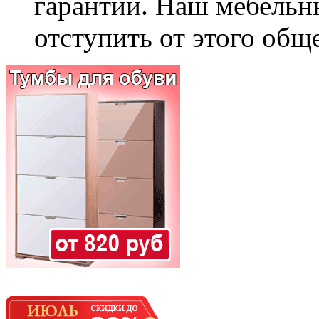
гарантии. Наш мебельн
отступить от этого общ