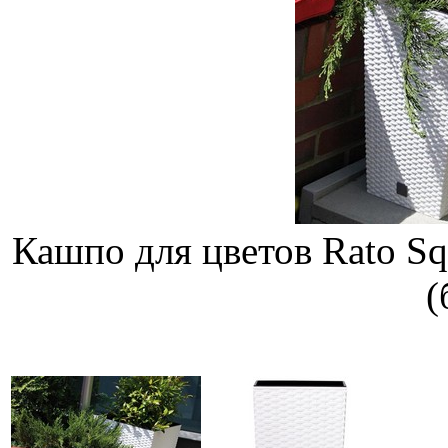
Кашпо для цветов Rato Sq
(