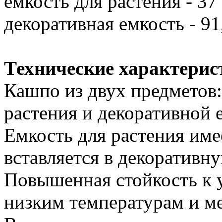
емкость для растения - 37 
декоративная емкость - 91,
Технические характерис
Кашпо из двух предметов:
растения и декоративной 
Емкость для растения им
вставляется в декоративн
Повышенная стойкость к 
низким температурам и м