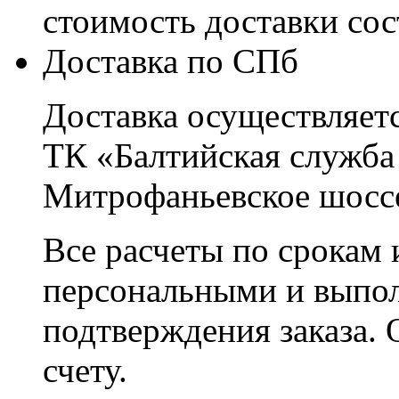
стоимость доставки со
Доставка по СПб
Доставка осуществляетс
ТК «Балтийская служба
Митрофаньевское шоссе
Все расчеты по срокам 
персональными и выпо
подтверждения заказа. 
счету.