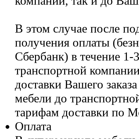
компании, так и до Ваш
В этом случае после по
получения оплаты (безн
Сбербанк) в течение 1-
транспортной компании
доставки Вашего заказа
мебели до транспортно
тарифам доставки по М
Оплата