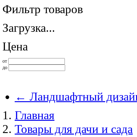
Фильтр товаров
Загрузка...
Цена
от
до
←
Ландшафтный дизай
Главная
Товары для дачи и сада