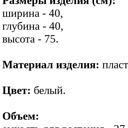
Размеры изделия (см):
ширина - 40,
глубина - 40,
высота - 75.
Материал изделия:
пласт
Цвет:
белый.
Объем: