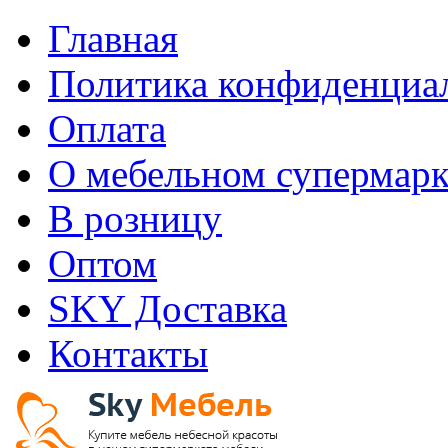
Главная
Политика конфиденциа
Оплата
О мебельном супермарк
В розницу
Оптом
SKY Доставка
Контакты