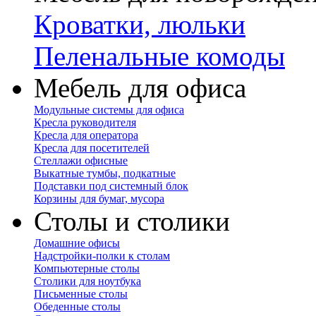
Кроватки, люльки
Пеленальные комоды
Мебель для офиса
Модульные системы для офиса
Кресла руководителя
Кресла для оператора
Кресла для посетителей
Стеллажи офисные
Выкатные тумбы, подкатные
Подставки под системный блок
Корзины для бумаг, мусора
Столы и столики
Домашние офисы
Надстройки-полки к столам
Компьютерные столы
Столики для ноутбука
Письменные столы
Обеденные столы