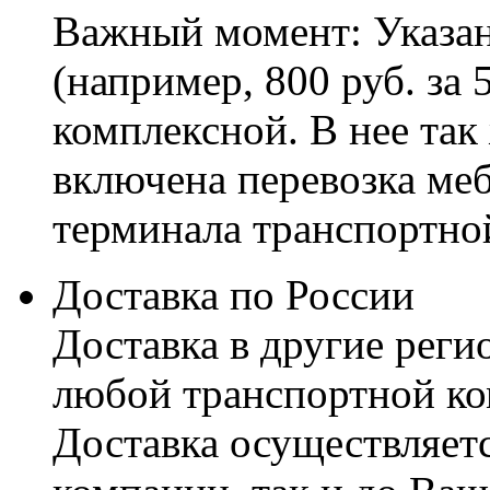
Важный момент: Указан
(например, 800 руб. за 
комплексной. В нее так
включена перевозка меб
терминала транспортно
Доставка по России
Доставка в другие реги
любой транспортной ко
Доставка осуществляетс