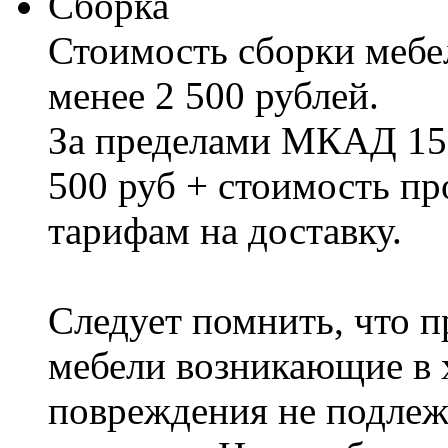
Сборка
Стоимость сборки мебел
менее 2 500 рублей.
За пределами МКАД 15%
500 руб + стоимость пр
тарифам на доставку.
Следует помнить, что п
мебели возникающие в х
повреждения не подлеж