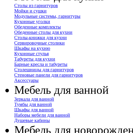
Столы из гарнитуров
Мойки и сушки
Модульные системы, гарнитуры
Кухонные уголки
Обеденные комплекты
Обеденные столы для кухни
Столы-книжки для кухни
Сервировочные столики
Шкафы на кухню
Кухонные стулья
Табуреты для кухни
Барные кресла и табуреты
Столешницы для гарнитуров
Стеновые панели для гарнитуров
Аксессуары
Мебель для ванной
Зеркала для ванной
Тумбы для ванной
Шкафы для ванной
Наборы мебели для ванной
Душевые кабины
Мебель для новорожде