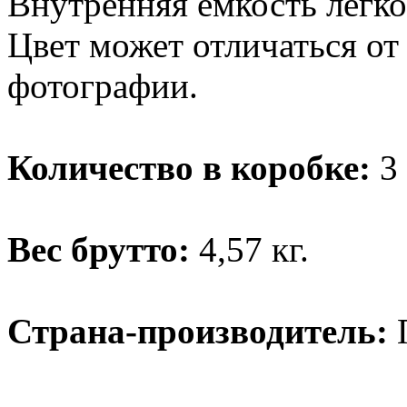
Внутренняя емкость легко
Цвет может отличаться от
фотографии.
Количество в коробке:
3 
Вес брутто:
4,57 кг.
Страна-производитель: