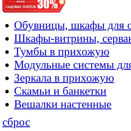
Обувницы, шкафы для 
Шкафы-витрины, серва
Тумбы в прихожую
Модульные системы дл
Зеркала в прихожую
Скамьи и банкетки
Вешалки настенные
сброс