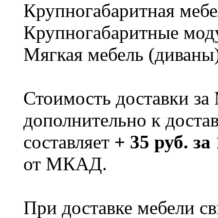
Крупногабаритная мебе
Крупногабаритные мод
Мягкая мебель (диваны
Стоимость доставки за
дополнительно к доста
составляет
+ 35 руб. за
от МКАД.
При доставке мебели 