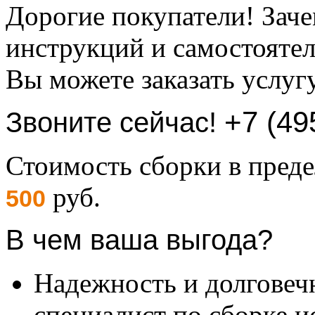
Дорогие покупатели! Заче
инструкций и самостоятел
Вы можете заказать услуг
+7 (49
Звоните сейчас!
Стоимость сборки в пре
руб.
500
В чем ваша выгода?
Надежность и долговеч
специалист по сборке и