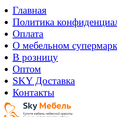
Главная
Политика конфиденциа
Оплата
О мебельном супермарк
В розницу
Оптом
SKY Доставка
Контакты