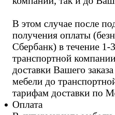
компании, так и до Ваш
В этом случае после по
получения оплаты (безн
Сбербанк) в течение 1-
транспортной компании
доставки Вашего заказа
мебели до транспортно
тарифам доставки по М
Оплата