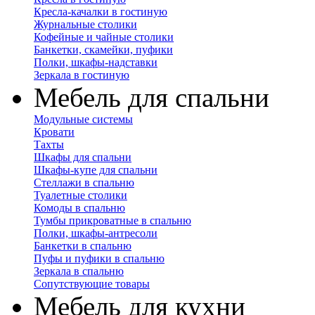
Кресла-качалки в гостиную
Журнальные столики
Кофейные и чайные столики
Банкетки, скамейки, пуфики
Полки, шкафы-надставки
Зеркала в гостиную
Мебель для спальни
Модульные системы
Кровати
Тахты
Шкафы для спальни
Шкафы-купе для спальни
Стеллажи в спальню
Туалетные столики
Комоды в спальню
Тумбы прикроватные в спальню
Полки, шкафы-антресоли
Банкетки в спальню
Пуфы и пуфики в спальню
Зеркала в спальню
Сопутствующие товары
Мебель для кухни