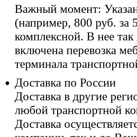
Важный момент: Указан
(например, 800 руб. за 
комплексной. В нее так
включена перевозка меб
терминала транспортно
Доставка по России
Доставка в другие реги
любой транспортной ко
Доставка осуществляетс