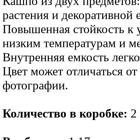
Кашпо из двух предметов:
растения и декоративной 
Повышенная стойкость к 
низким температурам и м
Внутренняя емкость легко
Цвет может отличаться от
фотографии.
Количество в коробке:
2 