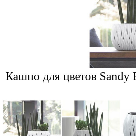
Кашпо для цветов Sandy 