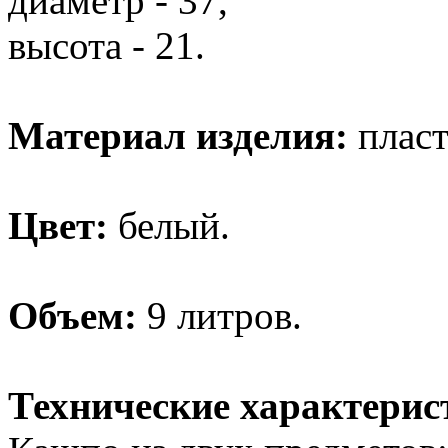
диаметр - 37,
высота - 21.
Материал изделия:
пласт
Цвет:
белый.
Объем:
9 литров.
Технические характерис