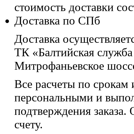
стоимость доставки со
Доставка по СПб
Доставка осуществляетс
ТК «Балтийская служба
Митрофаньевское шоссе
Все расчеты по срокам 
персональными и выпо
подтверждения заказа. 
счету.