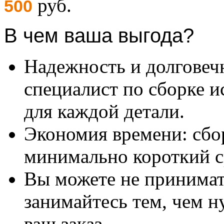
руб.
500
В чем ваша выгода?
Надежность и долговеч
специалист по сборке и
для каждой детали.
Экономия времени: сбо
минимально короткий с
Вы можете не принимать
занимайтесь тем, чем н
ваш заказ.