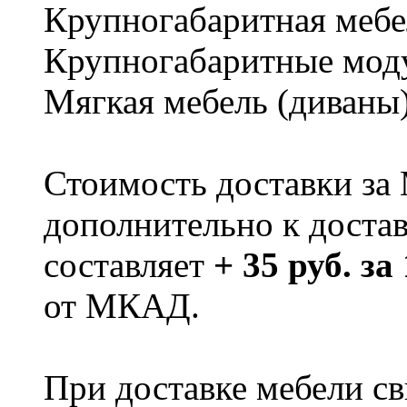
Крупногабаритная мебе
Крупногабаритные мод
Мягкая мебель (диваны
Стоимость доставки за
дополнительно к доста
составляет
+ 35 руб. за
от МКАД.
При доставке мебели 