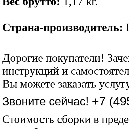
Вес брутто:
1,17 кг.
Страна-производитель:
Дорогие покупатели! Заче
инструкций и самостоятел
Вы можете заказать услуг
+7 (49
Звоните сейчас!
Стоимость сборки в пре