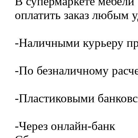
В супермаркете мебели
оплатить заказ любым 
-Наличными курьеру пр
-По безналичному расч
-Пластиковыми банков
-Через онлайн-банк