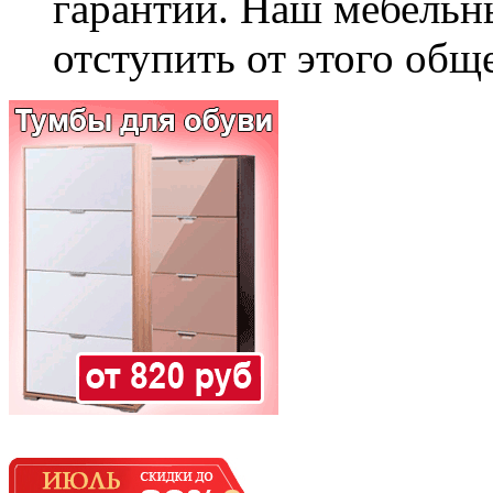
гарантии. Наш мебельн
отступить от этого общ