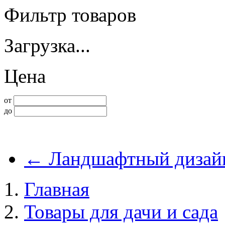
Фильтр товаров
Загрузка...
Цена
от
до
←
Ландшафтный дизай
Главная
Товары для дачи и сада