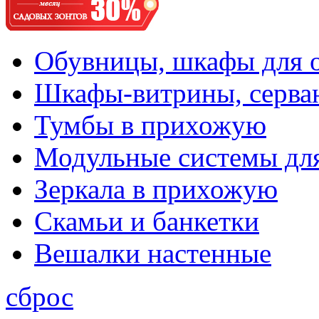
Обувницы, шкафы для 
Шкафы-витрины, серва
Тумбы в прихожую
Модульные системы дл
Зеркала в прихожую
Скамьи и банкетки
Вешалки настенные
сброс