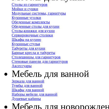
Столы из гарнитуров
Мойки и сушки
Модульные системы, гарнитуры
Кухонные уголки
Обеденные комплекты
Обеденные столы для кухни
Столы-книжки для кухни
Сервировочные столики
Шкафы на кухню
Кухонные стулья
Табуреты для кухни
Барные кресла и табуреты
Столешницы для гарнитуров
Стеновые панели для гарнитуров
Аксессуары
Мебель для ванной
Зеркала для ванной
Тумбы для ванной
Шкафы для ванной
Наборы мебели для ванной
Душевые кабины
Мебель для новорожде