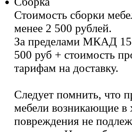
Сборка
Стоимость сборки мебел
менее 2 500 рублей.
За пределами МКАД 15%
500 руб + стоимость пр
тарифам на доставку.
Следует помнить, что п
мебели возникающие в х
повреждения не подлеж