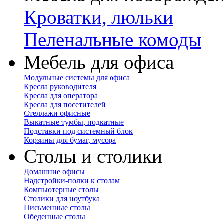
Кроватки, люльки
Пеленальные комоды
Мебель для офиса
Модульные системы для офиса
Кресла руководителя
Кресла для оператора
Кресла для посетителей
Стеллажи офисные
Выкатные тумбы, подкатные
Подставки под системный блок
Корзины для бумаг, мусора
Столы и столики
Домашние офисы
Надстройки-полки к столам
Компьютерные столы
Столики для ноутбука
Письменные столы
Обеденные столы