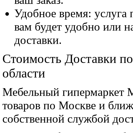
Удобное время: услуга п
вам будет удобно или 
доставки.
Стоимость Доставки по
области
Мебельный гипермаркет М
товаров по Москве и бл
собственной службой дос