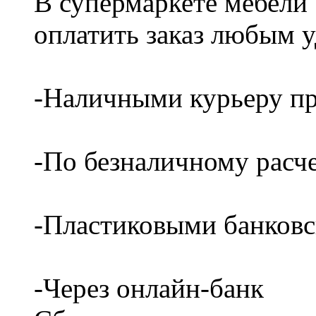
В супермаркете мебели
оплатить заказ любым 
-Наличными курьеру пр
-По безналичному расч
-Пластиковыми банков
-Через онлайн-банк