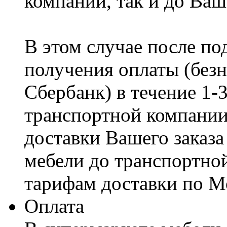
компании, так и до Ваш
В этом случае после по
получения оплаты (безн
Сбербанк) в течение 1-
транспортной компании
доставки Вашего заказа
мебели до транспортно
тарифам доставки по М
Оплата