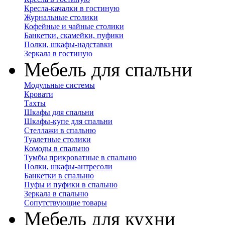
Кресла-качалки в гостиную
Журнальные столики
Кофейные и чайные столики
Банкетки, скамейки, пуфики
Полки, шкафы-надставки
Зеркала в гостиную
Мебель для спальни
Модульные системы
Кровати
Тахты
Шкафы для спальни
Шкафы-купе для спальни
Стеллажи в спальню
Туалетные столики
Комоды в спальню
Тумбы прикроватные в спальню
Полки, шкафы-антресоли
Банкетки в спальню
Пуфы и пуфики в спальню
Зеркала в спальню
Сопутствующие товары
Мебель для кухни