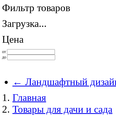
Фильтр товаров
Загрузка...
Цена
от
до
←
Ландшафтный дизай
Главная
Товары для дачи и сада