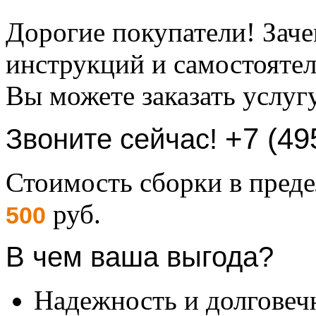
Дорогие покупатели! Заче
инструкций и самостоятел
Вы можете заказать услуг
+7 (49
Звоните сейчас!
Стоимость сборки в пре
руб.
500
В чем ваша выгода?
Надежность и долговеч