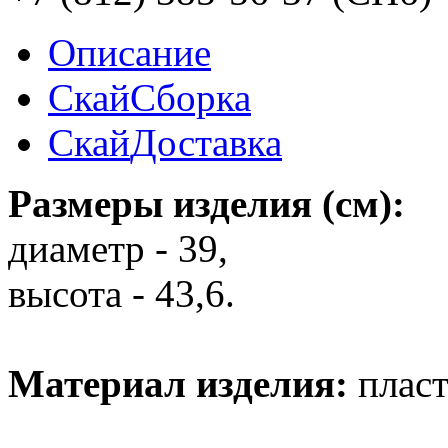
Описание
Скай
Сборка
Скай
Доставка
Размеры изделия (см):
диаметр - 39,
высота - 43,6.
Материал изделия:
пласт