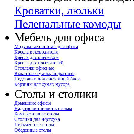
Кроватки, люльки
Пеленальные комоды
Мебель для офиса
Модульные системы для офиса
Кресла руководителя
Кресла для оператора
Кресла для посетителей
Стеллажи офисные
Выкатные тумбы, подкатные
Подставки под системный блок
Корзины для бумаг, мусора
Столы и столики
Домашние офисы
Надстройки-полки к столам
Компьютерные столы
Столики для ноутбука
Письменные столы
Обеденные столы