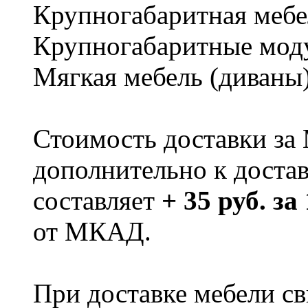
Крупногабаритная мебе
Крупногабаритные мод
Мягкая мебель (диваны
Стоимость доставки за
дополнительно к доста
составляет
+ 35 руб. за
от МКАД.
При доставке мебели 