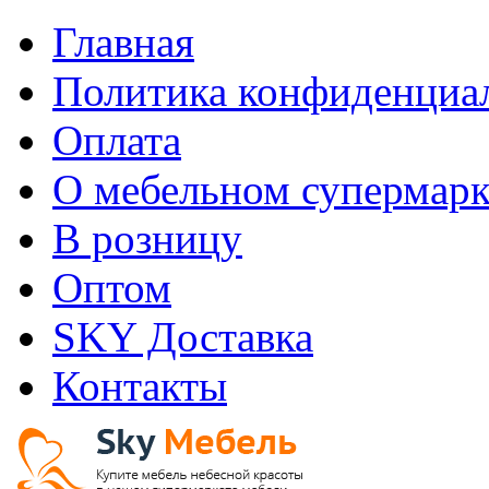
Главная
Политика конфиденциа
Оплата
О мебельном супермарк
В розницу
Оптом
SKY Доставка
Контакты