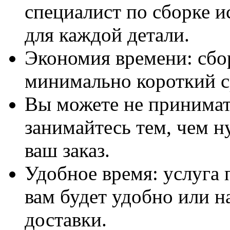
специалист по сборке и
для каждой детали.
Экономия времени: сбо
минимально короткий с
Вы можете не принимать
занимайтесь тем, чем н
ваш заказ.
Удобное время: услуга п
вам будет удобно или 
доставки.