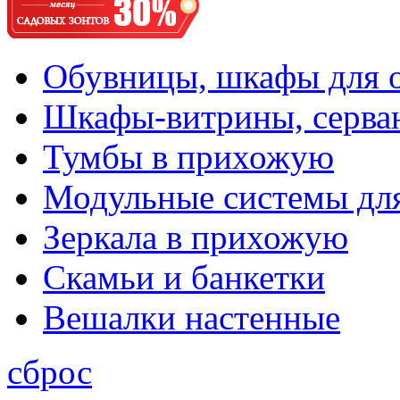
Обувницы, шкафы для 
Шкафы-витрины, серва
Тумбы в прихожую
Модульные системы дл
Зеркала в прихожую
Скамьи и банкетки
Вешалки настенные
сброс