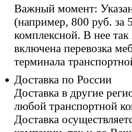
Важный момент: Указан
(например, 800 руб. за 
комплексной. В нее так
включена перевозка меб
терминала транспортно
Доставка по России
Доставка в другие реги
любой транспортной ко
Доставка осуществляетс