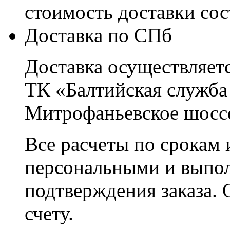
стоимость доставки со
Доставка по СПб
Доставка осуществляетс
ТК «Балтийская служба
Митрофаньевское шоссе
Все расчеты по срокам 
персональными и выпо
подтверждения заказа. 
счету.