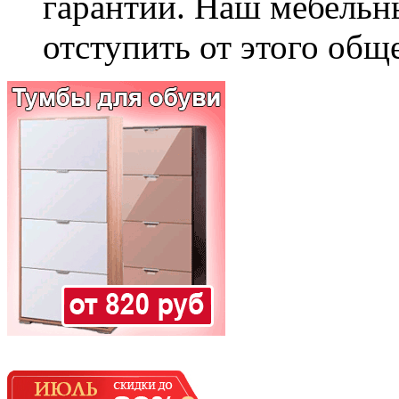
гарантии. Наш мебельн
отступить от этого общ