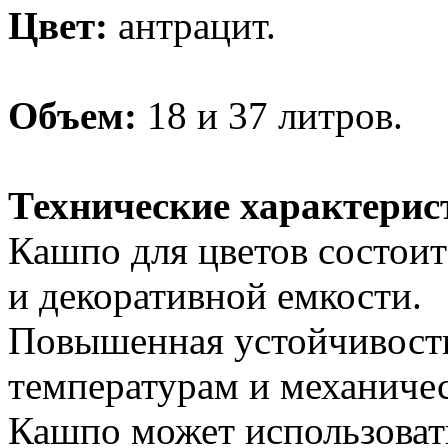
Цвет:
антрацит.
Объем:
18 и 37 литров.
Технические характерис
Кашпо для цветов состоит
и декоративной емкости.
Повышенная устойчивость
температурам и механиче
Кашпо может использовать