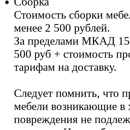
Сборка
Стоимость сборки мебел
менее 2 500 рублей.
За пределами МКАД 15%
500 руб + стоимость пр
тарифам на доставку.
Следует помнить, что п
мебели возникающие в х
повреждения не подлеж