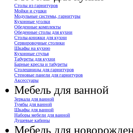
Столы из гарнитуров
Мойки и сушки
Модульные системы, гарнитуры
Кухонные уголки
Обеденные комплекты
Обеденные столы для кухни
Столы-книжки для кухни
Сервировочные столики
Шкафы на кухню
Кухонные стулья
Табуреты для кухни
Барные кресла и табуреты
Столешницы для гарнитуров
Стеновые панели для гарнитуров
Аксессуары
Мебель для ванной
Зеркала для ванной
Тумбы для ванной
Шкафы для ванной
Наборы мебели для ванной
Душевые кабины
Мебель для новорожде