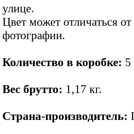
улице.
Цвет может отличаться от
фотографии.
Количество в коробке:
5 
Вес брутто:
1,17 кг.
Страна-производитель: