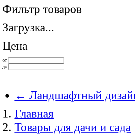
Фильтр товаров
Загрузка...
Цена
от
до
←
Ландшафтный дизай
Главная
Товары для дачи и сада