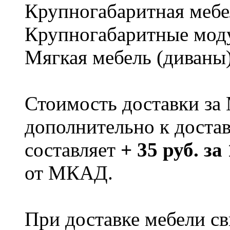
Крупногабаритная мебе
Крупногабаритные мод
Мягкая мебель (диваны
Стоимость доставки за
дополнительно к доста
составляет
+ 35 руб. за
от МКАД.
При доставке мебели 