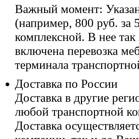
Важный момент: Указан
(например, 800 руб. за 
комплексной. В нее так
включена перевозка меб
терминала транспортно
Доставка по России
Доставка в другие реги
любой транспортной ко
Доставка осуществляетс