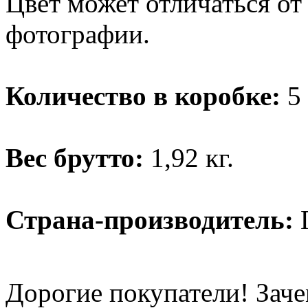
Цвет может отличаться от
фотографии.
Количество в коробке:
5 
Вес брутто:
1,92 кг.
Страна-производитель:
Дорогие покупатели! Заче