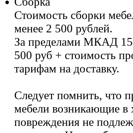
Сборка
Стоимость сборки мебел
менее 2 500 рублей.
За пределами МКАД 15%
500 руб + стоимость пр
тарифам на доставку.
Следует помнить, что п
мебели возникающие в х
повреждения не подлеж