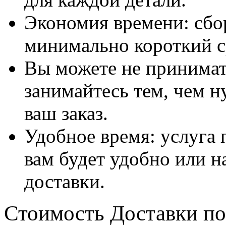
Экономия времени: сбо
минимально короткий с
Вы можете не принимать
занимайтесь тем, чем н
ваш заказ.
Удобное время: услуга п
вам будет удобно или 
доставки.
Стоимость Доставки по