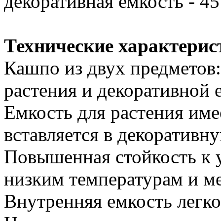
декоративная емкость - 45
Технические характерис
Кашпо из двух предметов:
растения и декоративной 
Емкость для растения им
вставляется в декоративн
Повышенная стойкость к 
низким температурам и м
Внутренняя емкость легко