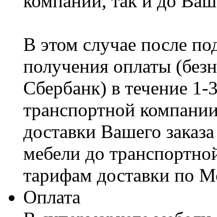
компании, так и до Ваш
В этом случае после по
получения оплаты (безн
Сбербанк) в течение 1-
транспортной компании
доставки Вашего заказа
мебели до транспортно
тарифам доставки по М
Оплата