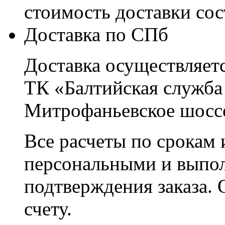
стоимость доставки со
Доставка по СПб
Доставка осуществляетс
ТК «Балтийская служба
Митрофаньевское шоссе
Все расчеты по срокам 
персональными и выпо
подтверждения заказа. 
счету.