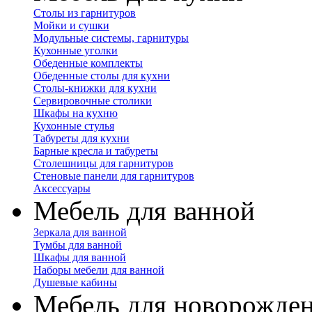
Столы из гарнитуров
Мойки и сушки
Модульные системы, гарнитуры
Кухонные уголки
Обеденные комплекты
Обеденные столы для кухни
Столы-книжки для кухни
Сервировочные столики
Шкафы на кухню
Кухонные стулья
Табуреты для кухни
Барные кресла и табуреты
Столешницы для гарнитуров
Стеновые панели для гарнитуров
Аксессуары
Мебель для ванной
Зеркала для ванной
Тумбы для ванной
Шкафы для ванной
Наборы мебели для ванной
Душевые кабины
Мебель для новорожде