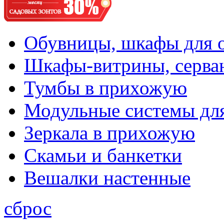
Обувницы, шкафы для 
Шкафы-витрины, серва
Тумбы в прихожую
Модульные системы дл
Зеркала в прихожую
Скамьи и банкетки
Вешалки настенные
сброс