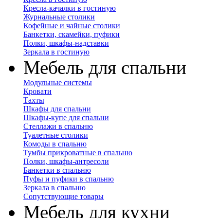
Кресла-качалки в гостиную
Журнальные столики
Кофейные и чайные столики
Банкетки, скамейки, пуфики
Полки, шкафы-надставки
Зеркала в гостиную
Мебель для спальни
Модульные системы
Кровати
Тахты
Шкафы для спальни
Шкафы-купе для спальни
Стеллажи в спальню
Туалетные столики
Комоды в спальню
Тумбы прикроватные в спальню
Полки, шкафы-антресоли
Банкетки в спальню
Пуфы и пуфики в спальню
Зеркала в спальню
Сопутствующие товары
Мебель для кухни