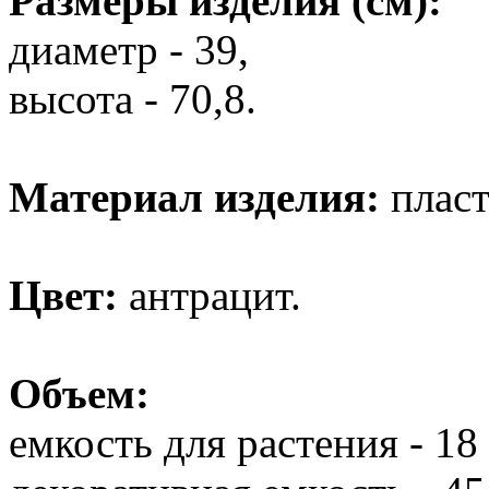
Размеры изделия (см):
диаметр - 39,
высота - 70,8.
Материал изделия:
пласт
Цвет:
антрацит.
Объем:
емкость для растения - 18 