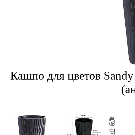
Кашпо для цветов Sandy
(а