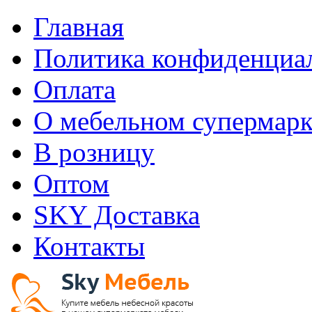
Главная
Политика конфиденциа
Оплата
О мебельном супермарк
В розницу
Оптом
SKY Доставка
Контакты