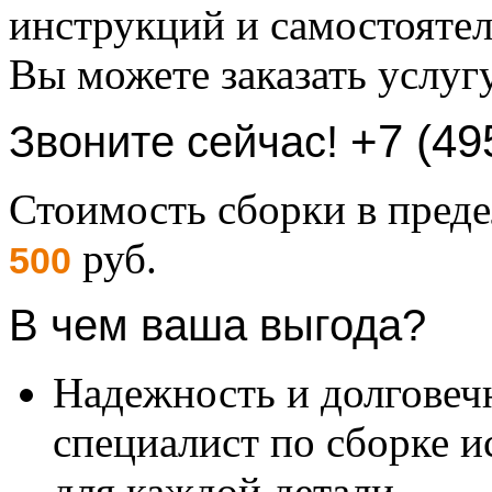
инструкций и самостоятел
Вы можете заказать услуг
+7 (49
Звоните сейчас!
Стоимость сборки в пре
руб.
500
В чем ваша выгода?
Надежность и долговеч
специалист по сборке и
для каждой детали.