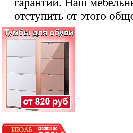
гарантии. Наш мебельн
отступить от этого общ