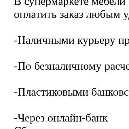
В супермаркете мебели
оплатить заказ любым 
-Наличными курьеру пр
-По безналичному расч
-Пластиковыми банков
-Через онлайн-банк