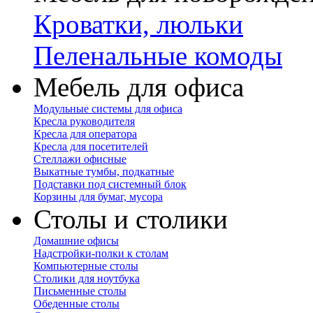
Кроватки, люльки
Пеленальные комоды
Мебель для офиса
Модульные системы для офиса
Кресла руководителя
Кресла для оператора
Кресла для посетителей
Стеллажи офисные
Выкатные тумбы, подкатные
Подставки под системный блок
Корзины для бумаг, мусора
Столы и столики
Домашние офисы
Надстройки-полки к столам
Компьютерные столы
Столики для ноутбука
Письменные столы
Обеденные столы