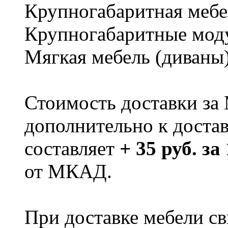
Крупногабаритная мебе
Крупногабаритные мод
Мягкая мебель (диваны
Стоимость доставки за
дополнительно к доста
составляет
+ 35 руб. за
от МКАД.
При доставке мебели 