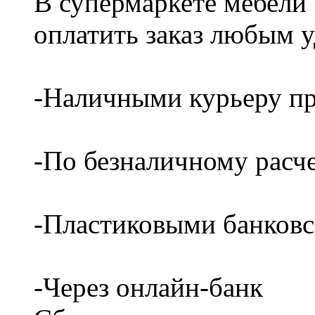
В супермаркете мебели
оплатить заказ любым 
-Наличными курьеру пр
-По безналичному расч
-Пластиковыми банков
-Через онлайн-банк