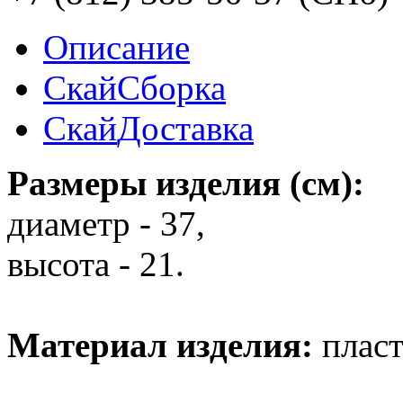
Описание
Скай
Сборка
Скай
Доставка
Размеры изделия (см):
диаметр - 37,
высота - 21.
Материал изделия:
пласт