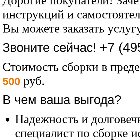
Дорогие покупатели! Заче
инструкций и самостоятел
Вы можете заказать услуг
+7 (49
Звоните сейчас!
Стоимость сборки в пре
руб.
500
В чем ваша выгода?
Надежность и долговеч
специалист по сборке и