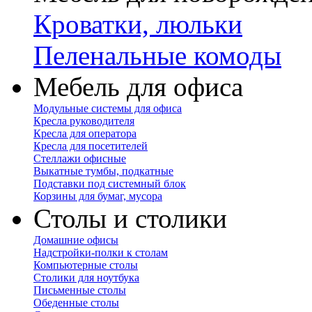
Кроватки, люльки
Пеленальные комоды
Мебель для офиса
Модульные системы для офиса
Кресла руководителя
Кресла для оператора
Кресла для посетителей
Стеллажи офисные
Выкатные тумбы, подкатные
Подставки под системный блок
Корзины для бумаг, мусора
Столы и столики
Домашние офисы
Надстройки-полки к столам
Компьютерные столы
Столики для ноутбука
Письменные столы
Обеденные столы