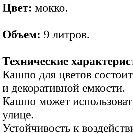
Цвет:
мокко.
Объем:
9 литров.
Технические характерис
Кашпо для цветов состоит
и декоративной емкости.
Кашпо может использовать
улице.
Устойчивость к воздейств