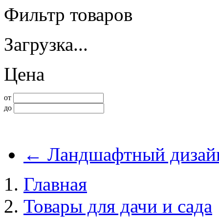
Фильтр товаров
Загрузка...
Цена
от
до
←
Ландшафтный дизай
Главная
Товары для дачи и сада