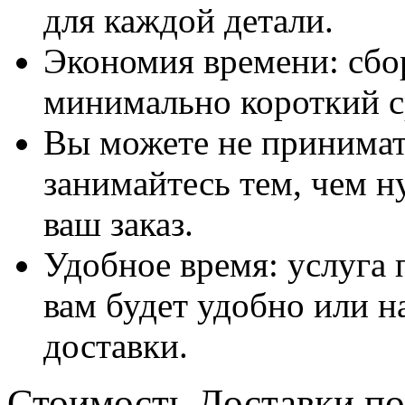
для каждой детали.
Экономия времени: сбо
минимально короткий с
Вы можете не принимать
занимайтесь тем, чем н
ваш заказ.
Удобное время: услуга п
вам будет удобно или 
доставки.
Стоимость Доставки по