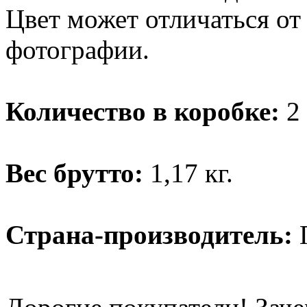
Цвет может отличаться от
фотографии.
Количество в коробке:
2 
Вес брутто:
1,17 кг.
Страна-производитель: