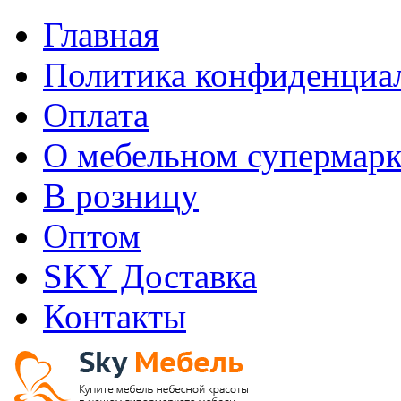
Главная
Политика конфиденциа
Оплата
О мебельном супермарк
В розницу
Оптом
SKY Доставка
Контакты