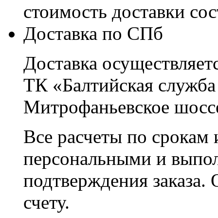
стоимость доставки со
Доставка по СПб
Доставка осуществляетс
ТК «Балтийская служба
Митрофаньевское шоссе
Все расчеты по срокам 
персональными и выпо
подтверждения заказа. 
счету.