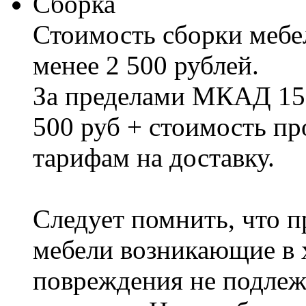
Сборка
Стоимость сборки мебел
менее 2 500 рублей.
За пределами МКАД 15%
500 руб + стоимость пр
тарифам на доставку.
Следует помнить, что п
мебели возникающие в х
повреждения не подлеж