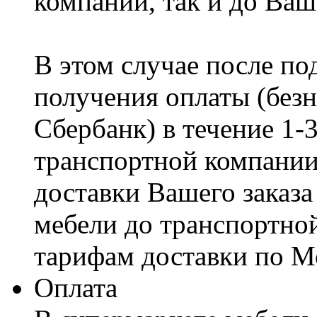
компании, так и до Ваш
В этом случае после по
получения оплаты (безн
Сбербанк) в течение 1-
транспортной компании
доставки Вашего заказа
мебели до транспортно
тарифам доставки по М
Оплата