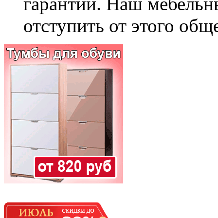
гарантии. Наш мебельн
отступить от этого общ