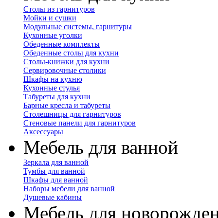
Столы из гарнитуров
Мойки и сушки
Модульные системы, гарнитуры
Кухонные уголки
Обеденные комплекты
Обеденные столы для кухни
Столы-книжки для кухни
Сервировочные столики
Шкафы на кухню
Кухонные стулья
Табуреты для кухни
Барные кресла и табуреты
Столешницы для гарнитуров
Стеновые панели для гарнитуров
Аксессуары
Мебель для ванной
Зеркала для ванной
Тумбы для ванной
Шкафы для ванной
Наборы мебели для ванной
Душевые кабины
Мебель для новорожде