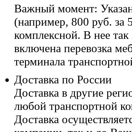
Важный момент: Указан
(например, 800 руб. за 
комплексной. В нее так
включена перевозка меб
терминала транспортно
Доставка по России
Доставка в другие реги
любой транспортной ко
Доставка осуществляетс