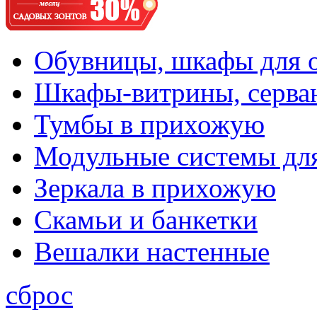
Обувницы, шкафы для 
Шкафы-витрины, серва
Тумбы в прихожую
Модульные системы дл
Зеркала в прихожую
Скамьи и банкетки
Вешалки настенные
сброс