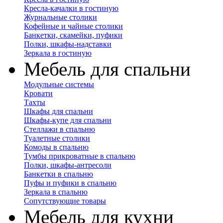
Кресла-качалки в гостиную
Журнальные столики
Кофейные и чайные столики
Банкетки, скамейки, пуфики
Полки, шкафы-надставки
Зеркала в гостиную
Мебель для спальни
Модульные системы
Кровати
Тахты
Шкафы для спальни
Шкафы-купе для спальни
Стеллажи в спальню
Туалетные столики
Комоды в спальню
Тумбы прикроватные в спальню
Полки, шкафы-антресоли
Банкетки в спальню
Пуфы и пуфики в спальню
Зеркала в спальню
Сопутствующие товары
Мебель для кухни