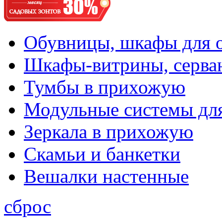
Обувницы, шкафы для 
Шкафы-витрины, серва
Тумбы в прихожую
Модульные системы дл
Зеркала в прихожую
Скамьи и банкетки
Вешалки настенные
сброс