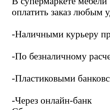
В супермаркете мебели
оплатить заказ любым 
-Наличными курьеру пр
-По безналичному расч
-Пластиковыми банков
-Через онлайн-банк