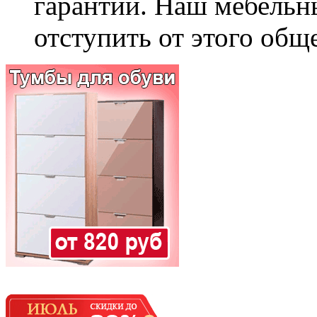
гарантии. Наш мебельн
отступить от этого общ