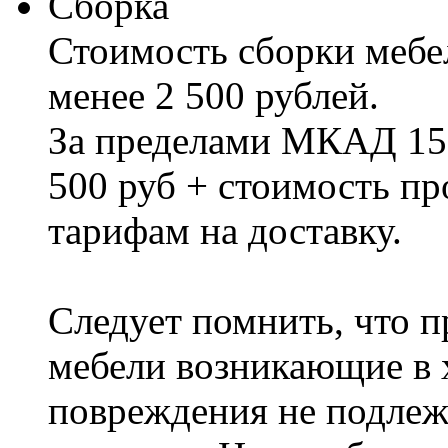
Сборка
Стоимость сборки мебел
менее 2 500 рублей.
За пределами МКАД 15%
500 руб + стоимость пр
тарифам на доставку.
Следует помнить, что п
мебели возникающие в х
повреждения не подлеж