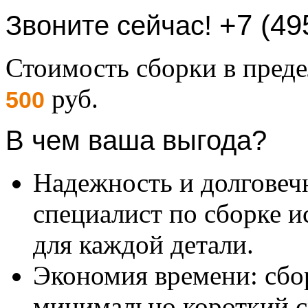
+7 (49
Звоните сейчас!
Стоимость сборки в пре
руб.
500
В чем ваша выгода?
Надежность и долговеч
специалист по сборке и
для каждой детали.
Экономия времени: сбо
минимально короткий с