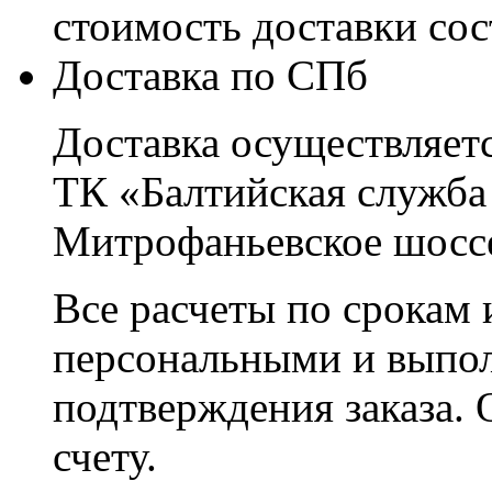
стоимость доставки со
Доставка по СПб
Доставка осуществляетс
ТК «Балтийская служба
Митрофаньевское шоссе
Все расчеты по срокам 
персональными и выпо
подтверждения заказа. 
счету.