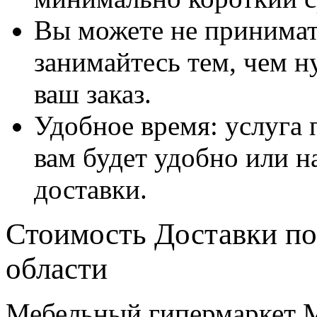
Вы можете не принимать
занимайтесь тем, чем н
ваш заказ.
Удобное время: услуга п
вам будет удобно или 
доставки.
Стоимость Доставки по
области
Мебельный гипермаркет М