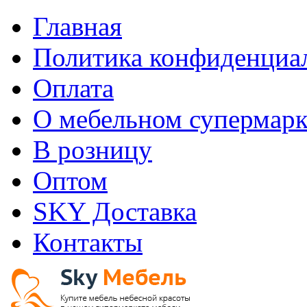
Главная
Политика конфиденциа
Оплата
О мебельном супермарк
В розницу
Оптом
SKY Доставка
Контакты