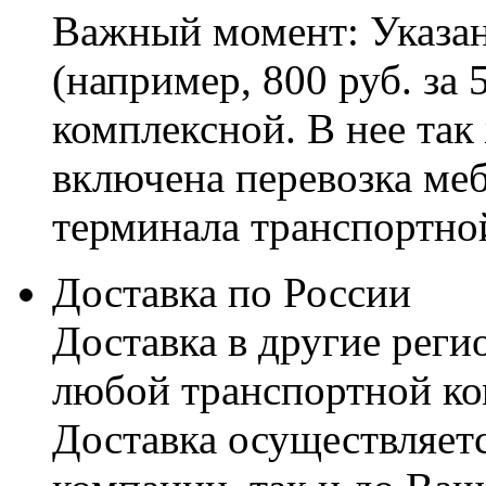
Важный момент: Указан
(например, 800 руб. за 
комплексной. В нее так
включена перевозка меб
терминала транспортно
Доставка по России
Доставка в другие реги
любой транспортной ко
Доставка осуществляетс