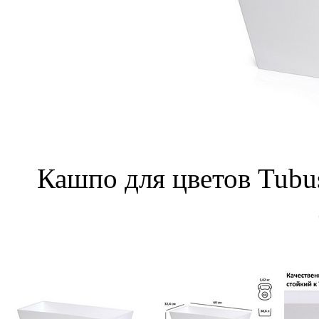
Кашпо для цветов Tub