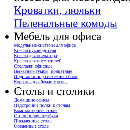
Кроватки, люльки
Пеленальные комоды
Мебель для офиса
Модульные системы для офиса
Кресла руководителя
Кресла для оператора
Кресла для посетителей
Стеллажи офисные
Выкатные тумбы, подкатные
Подставки под системный блок
Корзины для бумаг, мусора
Столы и столики
Домашние офисы
Надстройки-полки к столам
Компьютерные столы
Столики для ноутбука
Письменные столы
Обеденные столы