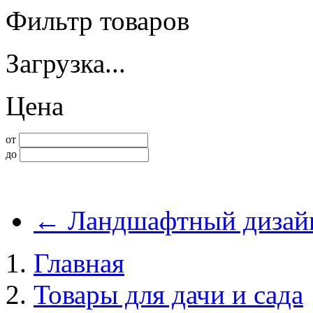
Фильтр товаров
Загрузка...
Цена
от
до
←
Ландшафтный дизай
Главная
Товары для дачи и сада