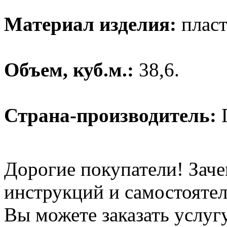
Материал изделия:
пласт
Объем, куб.м.:
38,6.
Страна-производитель:
Дорогие покупатели! Заче
инструкций и самостоятел
Вы можете заказать услуг