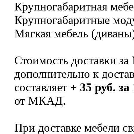
Крупногабаритная мебе
Крупногабаритные мод
Мягкая мебель (диваны
Стоимость доставки за
дополнительно к доста
составляет
+ 35 руб. за
от МКАД.
При доставке мебели 