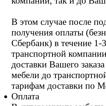
компании, так и до Ваш
В этом случае после по
получения оплаты (безн
Сбербанк) в течение 1-
транспортной компании
доставки Вашего заказа
мебели до транспортно
тарифам доставки по М
Оплата