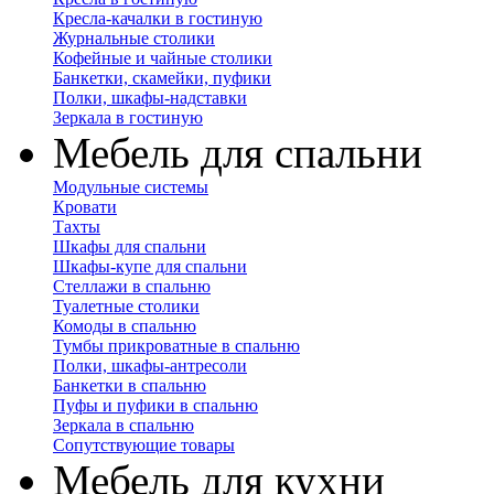
Кресла-качалки в гостиную
Журнальные столики
Кофейные и чайные столики
Банкетки, скамейки, пуфики
Полки, шкафы-надставки
Зеркала в гостиную
Мебель для спальни
Модульные системы
Кровати
Тахты
Шкафы для спальни
Шкафы-купе для спальни
Стеллажи в спальню
Туалетные столики
Комоды в спальню
Тумбы прикроватные в спальню
Полки, шкафы-антресоли
Банкетки в спальню
Пуфы и пуфики в спальню
Зеркала в спальню
Сопутствующие товары
Мебель для кухни