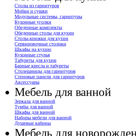
Столы из гарнитуров
Мойки и сушки
Модульные системы, гарнитуры
Кухонные уголки
Обеденные комплекты
Обеденные столы для кухни
Столы-книжки для кухни
Сервировочные столики
Шкафы на кухню
Кухонные стулья
Табуреты для кухни
Барные кресла и табуреты
Столешницы для гарнитуров
Стеновые панели для гарнитуров
Аксессуары
Мебель для ванной
Зеркала для ванной
Тумбы для ванной
Шкафы для ванной
Наборы мебели для ванной
Душевые кабины
Мебель для новорожде