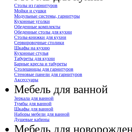
Столы из гарнитуров
Мойки и сушки
Модульные системы, гарнитуры
Кухонные уголки
Обеденные комплекты
Обеденные столы для кухни
Столы-книжки для кухни
Сервировочные столики
Шкафы на кухню
Кухонные стулья
Табуреты для кухни
Барные кресла и табуреты
Столешницы для гарнитуров
Стеновые панели для гарнитуров
Аксессуары
Мебель для ванной
Зеркала для ванной
Тумбы для ванной
Шкафы для ванной
Наборы мебели для ванной
Душевые кабины
Мебель для новорожде