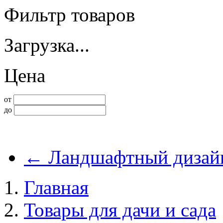
Фильтр товаров
Загрузка...
Цена
от
до
←
Ландшафтный дизай
Главная
Товары для дачи и сада