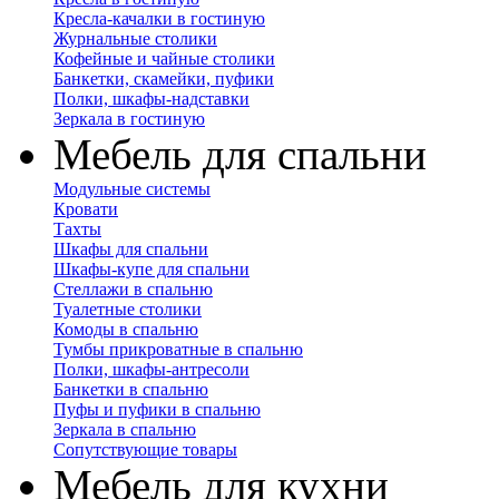
Кресла-качалки в гостиную
Журнальные столики
Кофейные и чайные столики
Банкетки, скамейки, пуфики
Полки, шкафы-надставки
Зеркала в гостиную
Мебель для спальни
Модульные системы
Кровати
Тахты
Шкафы для спальни
Шкафы-купе для спальни
Стеллажи в спальню
Туалетные столики
Комоды в спальню
Тумбы прикроватные в спальню
Полки, шкафы-антресоли
Банкетки в спальню
Пуфы и пуфики в спальню
Зеркала в спальню
Сопутствующие товары
Мебель для кухни