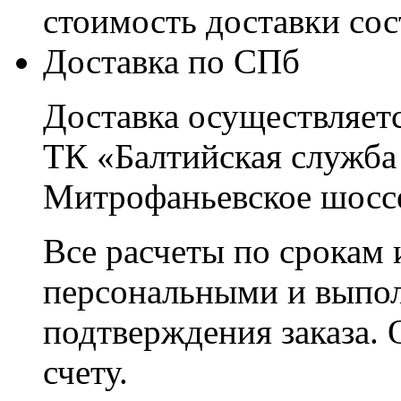
стоимость доставки со
Доставка по СПб
Доставка осуществляетс
ТК «Балтийская служба
Митрофаньевское шоссе
Все расчеты по срокам 
персональными и выпо
подтверждения заказа. 
счету.