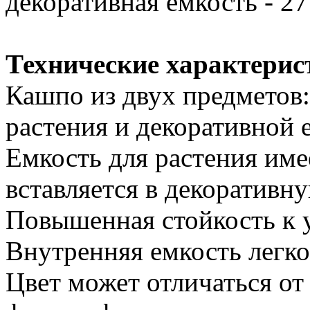
декоративная емкость - 27
Технические характерис
Кашпо из двух предметов:
растения и декоративной 
Емкость для растения им
вставляется в декоративн
Повышенная стойкость к 
Внутренняя емкость легко
Цвет может отличаться от