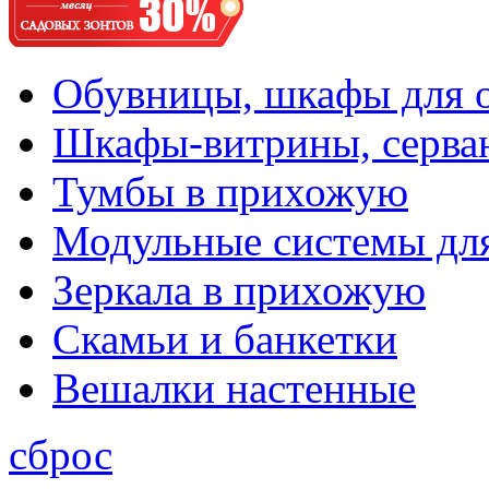
Обувницы, шкафы для 
Шкафы-витрины, серва
Тумбы в прихожую
Модульные системы дл
Зеркала в прихожую
Скамьи и банкетки
Вешалки настенные
сброс