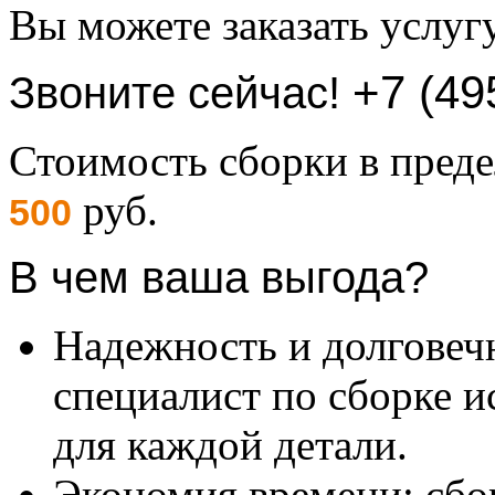
Вы можете заказать услуг
+7 (49
Звоните сейчас!
Стоимость сборки в пре
руб.
500
В чем ваша выгода?
Надежность и долговеч
специалист по сборке и
для каждой детали.
Экономия времени: сбо