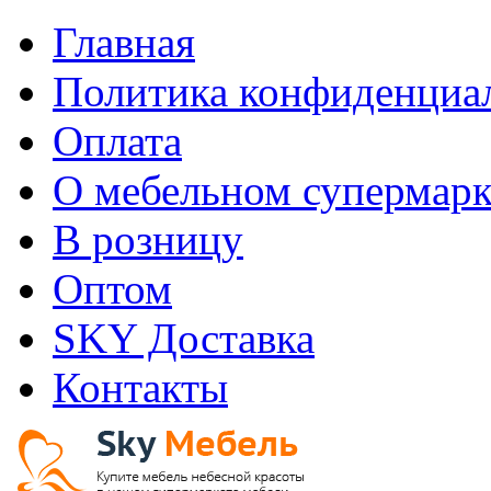
Главная
Политика конфиденциа
Оплата
О мебельном супермарк
В розницу
Оптом
SKY Доставка
Контакты