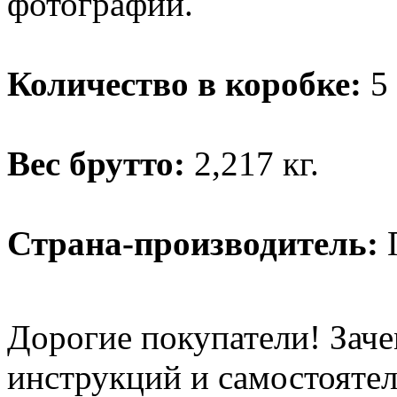
фотографии.
Количество в коробке:
5 
Вес брутто:
2,217 кг.
Страна-производитель:
Дорогие покупатели! Заче
инструкций и самостоятел