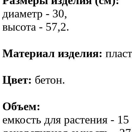
Размеры изделия (см):
диаметр - 30,
высота - 57,2.
Материал изделия:
пласт
Цвет:
бетон.
Объем:
емкость для растения - 15 