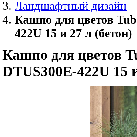
Ландшафтный дизайн
Кашпо для цветов Tub
422U 15 и 27 л (бетон)
Кашпо для цветов Tu
DTUS300E-422U 15 и 