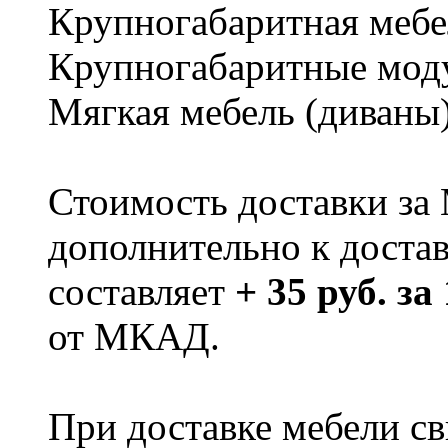
Крупногабаритная мебе
Крупногабаритные мод
Мягкая мебель (диваны
Стоимость доставки за
дополнительно к доста
составляет
+ 35 руб. за
от МКАД.
При доставке мебели 