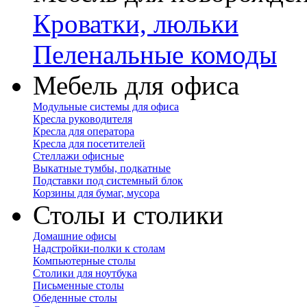
Кроватки, люльки
Пеленальные комоды
Мебель для офиса
Модульные системы для офиса
Кресла руководителя
Кресла для оператора
Кресла для посетителей
Стеллажи офисные
Выкатные тумбы, подкатные
Подставки под системный блок
Корзины для бумаг, мусора
Столы и столики
Домашние офисы
Надстройки-полки к столам
Компьютерные столы
Столики для ноутбука
Письменные столы
Обеденные столы