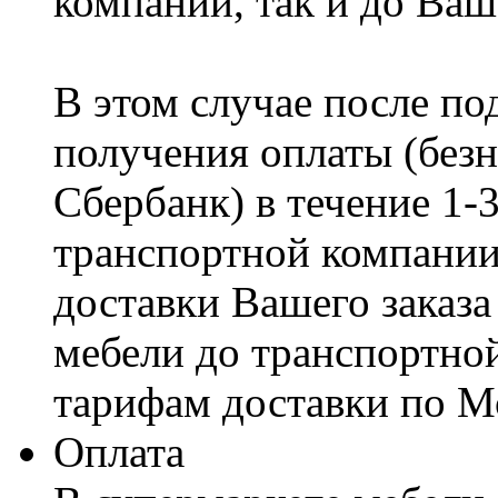
компании, так и до Ваш
В этом случае после по
получения оплаты (безн
Сбербанк) в течение 1-
транспортной компании
доставки Вашего заказа
мебели до транспортно
тарифам доставки по М
Оплата