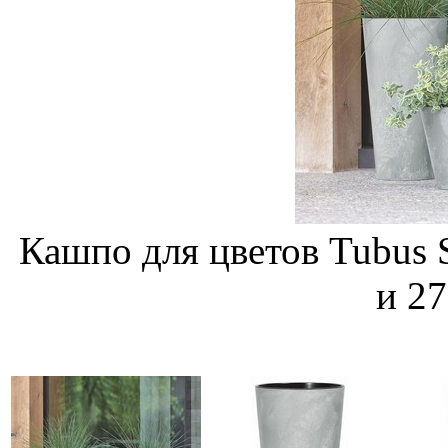
Кашпо для цветов Tubus
и 27