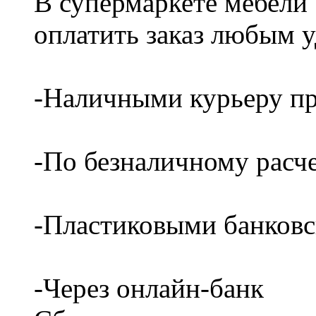
В супермаркете мебели
оплатить заказ любым 
-Наличными курьеру пр
-По безналичному расч
-Пластиковыми банков
-Через онлайн-банк