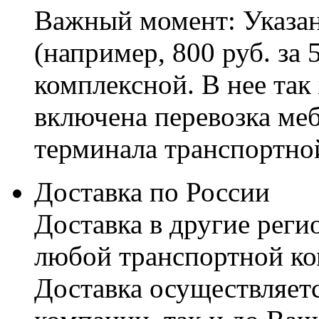
Важный момент: Указан
(например, 800 руб. за 
комплексной. В нее так
включена перевозка меб
терминала транспортно
Доставка по России
Доставка в другие реги
любой транспортной ко
Доставка осуществляетс