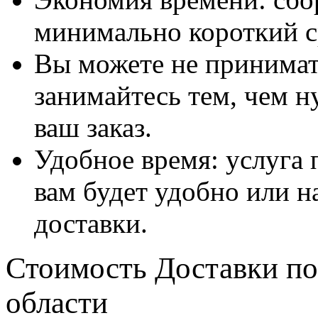
минимально короткий с
Вы можете не принимать
занимайтесь тем, чем н
ваш заказ.
Удобное время: услуга п
вам будет удобно или 
доставки.
Стоимость Доставки по
области