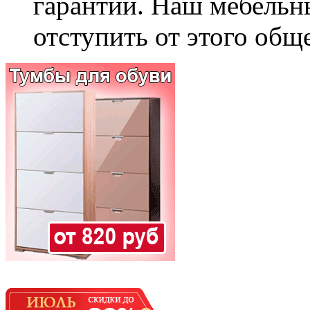
гарантии. Наш мебельн
отступить от этого общ