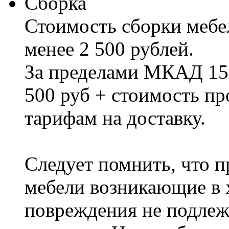
Сборка
Стоимость сборки мебел
менее 2 500 рублей.
За пределами МКАД 15%
500 руб + стоимость пр
тарифам на доставку.
Следует помнить, что п
мебели возникающие в х
повреждения не подлеж